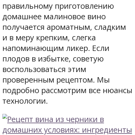
правильному приготовлению
домашнее малиновое вино
получается ароматным, сладким
и в меру крепким, слегка
напоминающим ликер. Если
плодов в избытке, советую
воспользоваться этим
проверенным рецептом. Мы
подробно рассмотрим все нюансы
технологии.