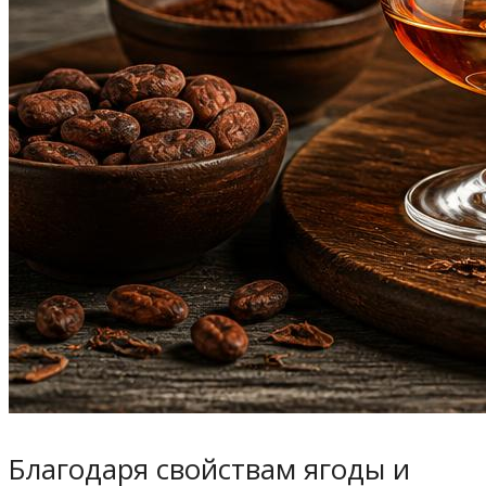
Благодаря свойствам ягоды и