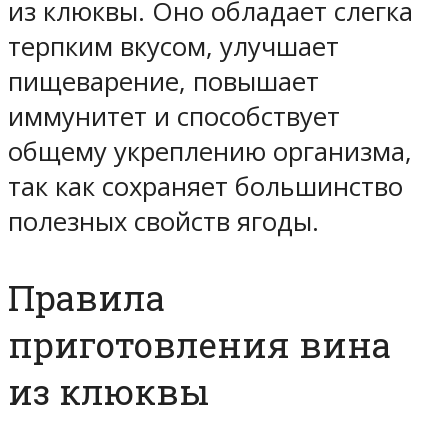
из клюквы. Оно обладает слегка
терпким вкусом, улучшает
пищеварение, повышает
иммунитет и способствует
общему укреплению организма,
так как сохраняет большинство
полезных свойств ягоды.
Правила
приготовления вина
из клюквы