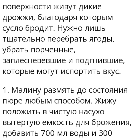
поверхности живут дикие
дрожжи, благодаря которым
сусло бродит. Нужно лишь
тщательно перебрать ягоды,
убрать порченные,
заплесневевшие и подгнившие,
которые могут испортить вкус.
1. Малину размять до состояния
пюре любым способом. Жижу
положить в чистую насухо
вытертую емкость для брожения,
добавить 700 мл воды и 300