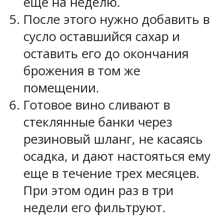
еще на неделю.
После этого нужно добавить в
сусло оставшийся сахар и
оставить его до окончания
брожения в том же
помещении.
Готовое вино сливают в
стеклянные банки через
резиновый шланг, не касаясь
осадка, и дают настояться ему
еще в течение трех месяцев.
При этом один раз в три
недели его фильтруют.