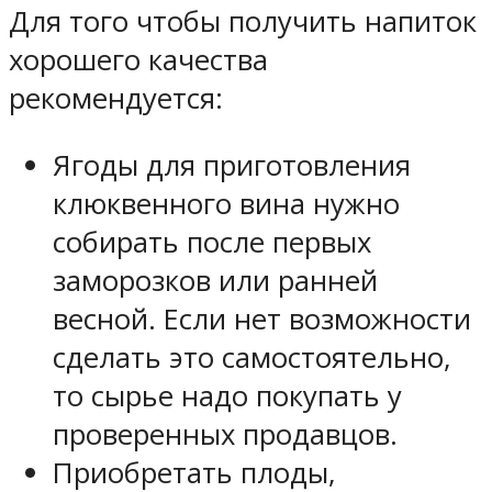
Для того чтобы получить напиток
хорошего качества
рекомендуется:
Ягоды для приготовления
клюквенного вина нужно
собирать после первых
заморозков или ранней
весной. Если нет возможности
сделать это самостоятельно,
то сырье надо покупать у
проверенных продавцов.
Приобретать плоды,