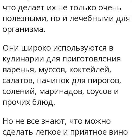
что делает их не только очень
полезными, но и лечебными для
организма.
Они широко используются в
кулинарии для приготовления
варенья, муссов, коктейлей,
салатов, начинок для пирогов,
солений, маринадов, соусов и
прочих блюд.
Но не все знают, что можно
сделать легкое и приятное вино