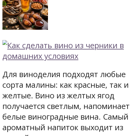
Для виноделия подходят любые
сорта малины: как красные, так и
желтые. Вино из желтых ягод
получается светлым, напоминает
белые виноградные вина. Самый
ароматный напиток выходит из