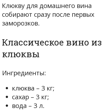
Клюкву для домашнего вина
собирают сразу после первых
заморозков.
Классическое вино из
клюквы
Ингредиенты:
клюква – 3 кг;
сахар – 3 кг;
вода – 3 л.