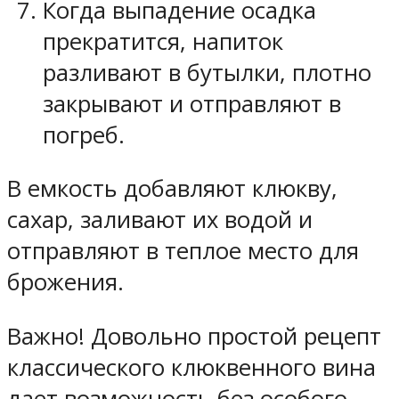
Когда выпадение осадка
прекратится, напиток
разливают в бутылки, плотно
закрывают и отправляют в
погреб.
В емкость добавляют клюкву,
сахар, заливают их водой и
отправляют в теплое место для
брожения.
Важно! Довольно простой рецепт
классического клюквенного вина
дает возможность без особого