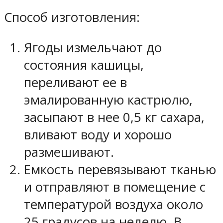
Способ изготовления:
Ягоды измельчают до
состояния кашицы,
переливают ее в
эмалированную кастрюлю,
засыпают в нее 0,5 кг сахара,
вливают воду и хорошо
размешивают.
Емкость перевязывают тканью
и отправляют в помещение с
температурой воздуха около
25 градусов на неделю. В