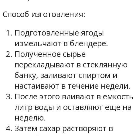
Способ изготовления:
Подготовленные ягоды
измельчают в блендере.
Полученное сырье
перекладывают в стеклянную
банку, заливают спиртом и
настаивают в течение недели.
После этого вливают в емкость
литр воды и оставляют еще на
неделю.
Затем сахар растворяют в