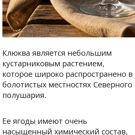
Клюква является небольшим
кустарниковым растением,
которое широко распространено в
болотистых местностях Северного
полушария.
Ее ягоды имеют очень
насыщенный химический состав,