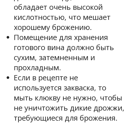
обладает очень высокой
кислотностью, что мешает
хорошему брожению.
Помещение для хранения
готового вина должно быть
сухим, затемненным и
прохладным.
Если в рецепте не
используется закваска, то
мыть клюкву не нужно, чтобы
не уничтожить дикие дрожжи,
требующиеся для брожения.