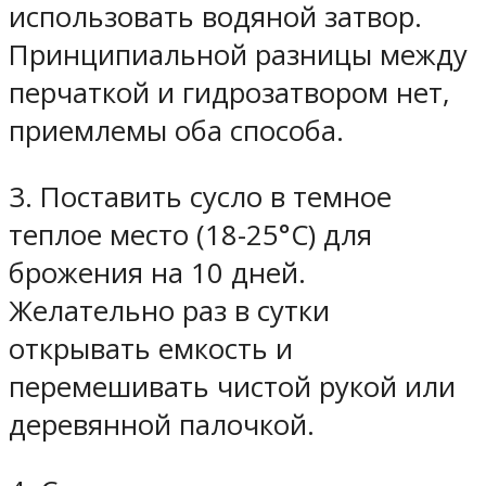
использовать водяной затвор.
Принципиальной разницы между
перчаткой и гидрозатвором нет,
приемлемы оба способа.
3. Поставить сусло в темное
теплое место (18-25°C) для
брожения на 10 дней.
Желательно раз в сутки
открывать емкость и
перемешивать чистой рукой или
деревянной палочкой.