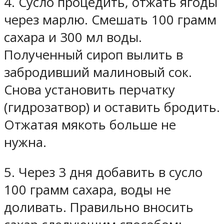
4. Сусло процедить, отжать ягоды
через марлю. Смешать 100 грамм
сахара и 300 мл воды.
Полученный сироп вылить в
забродивший малиновый сок.
Снова установить перчатку
(гидрозатвор) и оставить бродить.
Отжатая мякоть больше не
нужна.
5. Через 3 дня добавить в сусло
100 грамм сахара, воды не
доливать. Правильно вносить