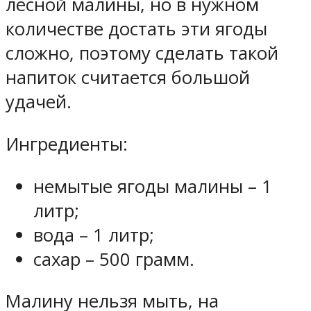
лесной малины, но в нужном
количестве достать эти ягоды
сложно, поэтому сделать такой
напиток считается большой
удачей.
Ингредиенты:
немытые ягоды малины – 1
литр;
вода – 1 литр;
сахар – 500 грамм.
Малину нельзя мыть, на