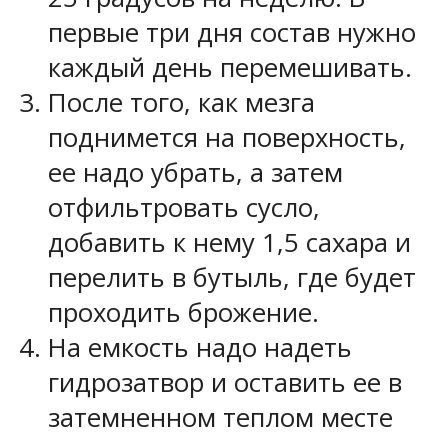
первые три дня состав нужно
каждый день перемешивать.
После того, как мезга
поднимется на поверхность,
ее надо убрать, а затем
отфильтровать сусло,
добавить к нему 1,5 сахара и
перелить в бутыль, где будет
проходить брожение.
На емкость надо надеть
гидрозатвор и оставить ее в
затемненном теплом месте