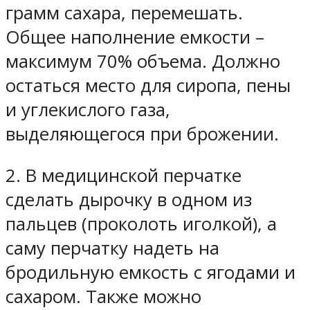
грамм сахара, перемешать.
Общее наполнение емкости –
максимум 70% объема. Должно
остаться место для сиропа, пены
и углекислого газа,
выделяющегося при брожении.
2. В медицинской перчатке
сделать дырочку в одном из
пальцев (проколоть иголкой), а
саму перчатку надеть на
бродильную емкость с ягодами и
сахаром. Также можно