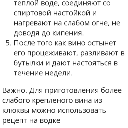
теплой воде, соединяют со
спиртовой настойкой и
нагревают на слабом огне, не
доводя до кипения.
После того как вино остынет
его процеживают, разливают в
бутылки и дают настояться в
течение недели.
Важно! Для приготовления более
слабого крепленого вина из
клюквы можно использовать
рецепт на водке