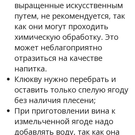
выращенные искусственным
путем, не рекомендуется, так
как они могут проходить
химическую обработку. Это
может неблагоприятно
отразиться на качестве
напитка.
Клюкву нужно перебрать и
оставить только спелую ягоду
без наличия плесени;
При приготовлении вина к
измельченной ягоде надо
добавлять воду, так как она