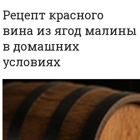
Рецепт красного
вина из ягод малины
в домашних
условиях