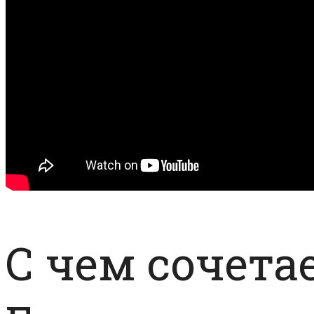
С чем сочета