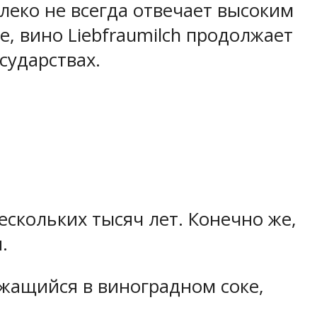
леко не всегда отвечает высоким
, вино Liebfraumilch продолжает
сударствах.
скольких тысяч лет. Конечно же,
.
жащийся в виноградном соке,