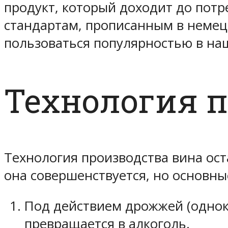
продукт, который доходит до потр
стандартам, прописанным в немецк
пользоваться популярностью в наш
Технология 
Технология производства вина ост
она совершенствуется, но основн
Под действием дрожжей (однок
превращается в алкоголь.