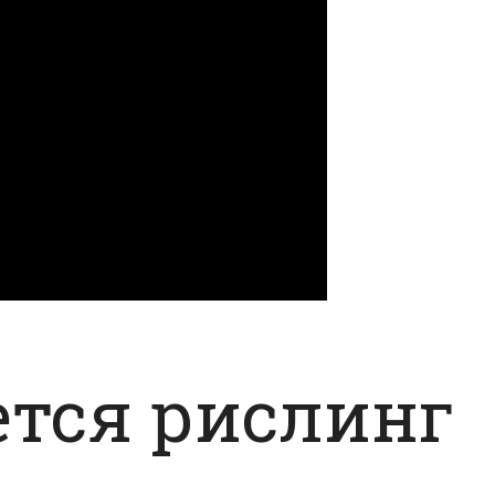
ется рислинг