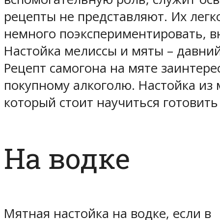
рецепты не представляют. Их лег
немного поэкспериментировать, в
Настойка мелиссы и мяты – давни
Рецепт самогона на мяте заинтерес
покупному алкоголю. Настойка из 
который стоит научиться готовить
На водке
Мятная настойка на водке, если в