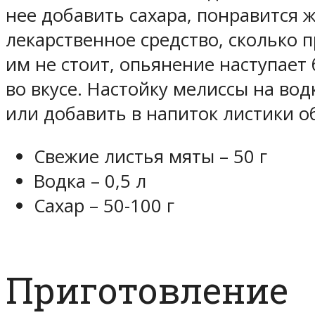
нее добавить сахара, понравится 
лекарственное средство, сколько 
им не стоит, опьянение наступает
во вкусе. Настойку мелиссы на во
или добавить в напиток листики о
Свежие листья мяты – 50 г
Водка – 0,5 л
Сахар – 50-100 г
Приготовление