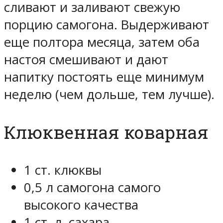
сливают и заливают свежую
порцию самогона. Выдерживают
еще полтора месяца, затем оба
настоя смешивают и дают
напитку постоять еще минимум
неделю (чем дольше, тем лучше).
Клюквенная коварная
1 ст. клюквы
0,5 л самогона самого
высокого качества
1 ст. л. сахара