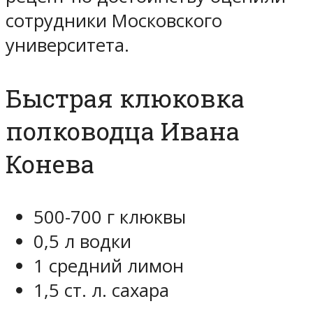
сотрудники Московского
университета.
Быстрая клюковка
полководца Ивана
Конева
500-700 г клюквы
0,5 л водки
1 средний лимон
1,5 ст. л. сахара