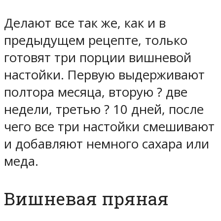
Делают все так же, как и в
предыдущем рецепте, только
готовят три порции вишневой
настойки. Первую выдерживают
полтора месяца, вторую ? две
недели, третью ? 10 дней, после
чего все три настойки смешивают
и добавляют немного сахара или
меда.
Вишневая пряная