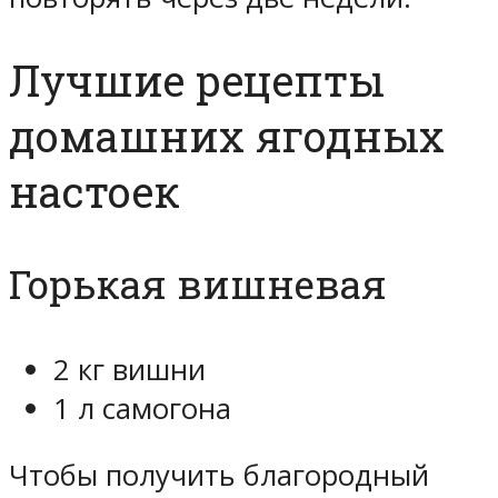
Лучшие рецепты
домашних ягодных
настоек
Горькая вишневая
2 кг вишни
1 л самогона
Чтобы получить благородный