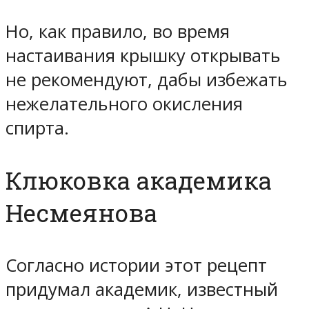
Но, как правило, во время
настаивания крышку открывать
не рекомендуют, дабы избежать
нежелательного окисления
спирта.
Клюковка академика
Несмеянова
Согласно истории этот рецепт
придумал академик, известный