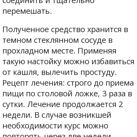
соединить и тщательно
перемешать.
Полученное средство хранится в
темном стеклянном сосуде в
прохладном месте. Применяя
такую настойку можно избавиться
от кашля, вылечить простуду.
Рецепт лечения: строго до приема
пищи по столовой ложке, 3 раза в
сутки. Лечение продолжается 2
недели. В случае возникшей
необходимости курс можно
повторять через две недели.