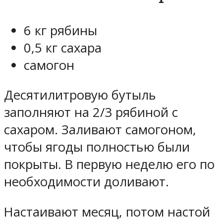
6 кг рябины
0,5 кг сахара
самогон
Десятилитровую бутыль
заполняют на 2/3 рябиной с
сахаром. Заливают самогоном,
чтобы ягоды полностью были
покрыты. В первую неделю его по
необходимости доливают.
Настаивают месяц, потом настой