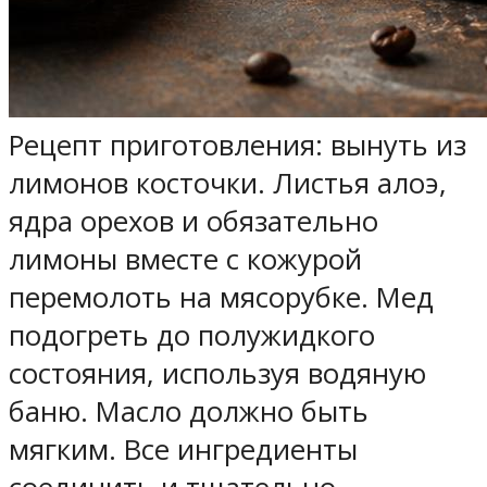
Рецепт приготовления: вынуть из
лимонов косточки. Листья алоэ,
ядра орехов и обязательно
лимоны вместе с кожурой
перемолоть на мясорубке. Мед
подогреть до полужидкого
состояния, используя водяную
баню. Масло должно быть
мягким. Все ингредиенты