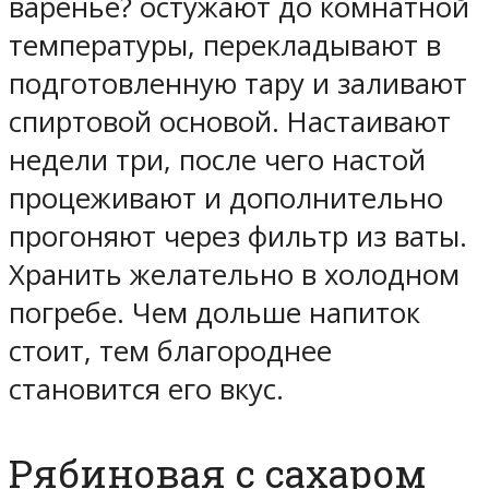
варенье? остужают до комнатной
температуры, перекладывают в
подготовленную тару и заливают
спиртовой основой. Настаивают
недели три, после чего настой
процеживают и дополнительно
прогоняют через фильтр из ваты.
Хранить желательно в холодном
погребе. Чем дольше напиток
стоит, тем благороднее
становится его вкус.
Рябиновая с сахаром