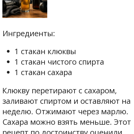
Ингредиенты:
1 стакан клюквы
1 стакан чистого спирта
1 стакан сахара
Клюкву перетирают с сахаром,
заливают спиртом и оставляют на
неделю. Отжимают через марлю.
Сахара можно взять меньше. Этот
рецепт по достоинству оценили