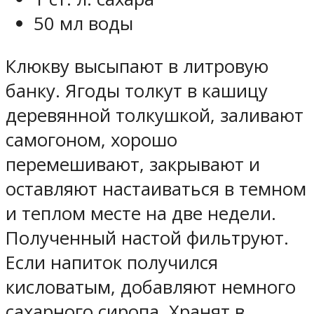
50 мл воды
Клюкву высыпают в литровую
банку. Ягоды толкут в кашицу
деревянной толкушкой, заливают
самогоном, хорошо
перемешивают, закрывают и
оставляют настаиваться в темном
и теплом месте на две недели.
Полученный настой фильтруют.
Если напиток получился
кисловатым, добавляют немного
сахарного сиропа. Хранят в