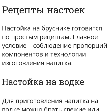
Рецепты настоек
Настойка на бруснике готовится
по простым рецептам. Главное
условие – соблюдение пропорций
компонентов и технологии
изготовления напитка.
Настойка на водке
Для приготовления напитка на
водке можно брать свежие или