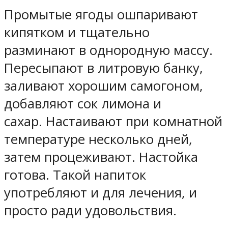
Промытые ягоды ошпаривают
кипятком и тщательно
разминают в однородную массу.
Пересыпают в литровую банку,
заливают хорошим самогоном,
добавляют сок лимона и
сахар. Настаивают при комнатной
температуре несколько дней,
затем процеживают. Настойка
готова. Такой напиток
употребляют и для лечения, и
просто ради удовольствия.