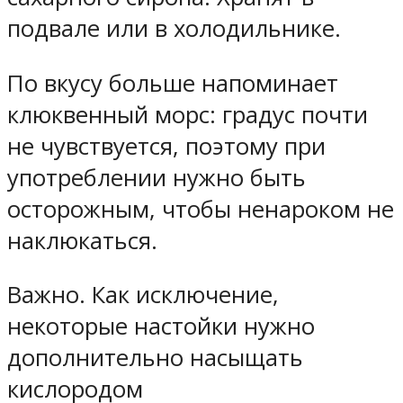
подвале или в холодильнике.
По вкусу больше напоминает
клюквенный морс: градус почти
не чувствуется, поэтому при
употреблении нужно быть
осторожным, чтобы ненароком не
наклюкаться.
Важно. Как исключение,
некоторые настойки нужно
дополнительно насыщать
кислородом