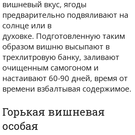
вишневый вкус, ягоды
предварительно подвяливают на
солнце или в
духовке. Подготовленную таким
образом вишню высыпают в
трехлитровую банку, заливают
очищенным самогоном и
настаивают 60-90 дней, время от
времени взбалтывая содержимое.
Горькая вишневая
особая