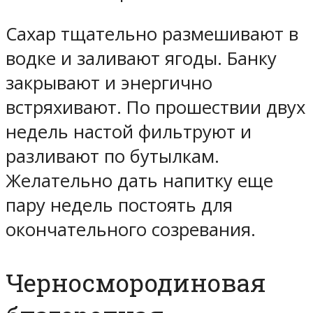
Сахар тщательно размешивают в
водке и заливают ягоды. Банку
закрывают и энергично
встряхивают. По прошествии двух
недель настой фильтруют и
разливают по бутылкам.
Желательно дать напитку еще
пару недель постоять для
окончательного созревания.
Черносмородиновая