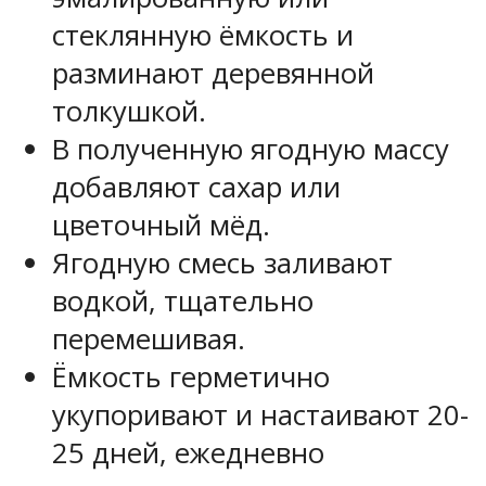
стеклянную ёмкость и
разминают деревянной
толкушкой.
В полученную ягодную массу
добавляют сахар или
цветочный мёд.
Ягодную смесь заливают
водкой, тщательно
перемешивая.
Ёмкость герметично
укупоривают и настаивают 20-
25 дней, ежедневно