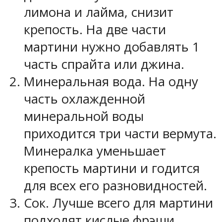
лимона и лайма, снизит
крепость. На две части
мартини нужно добавлять 1
часть спрайта или джина.
Минеральная вода. На одну
часть охлажденной
минеральной воды
приходится три части вермута.
Минералка уменьшает
крепость мартини и годится
для всех его разновидностей.
Сок. Лучше всего для мартини
подходят кислые фрэши