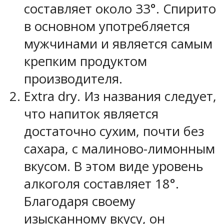
составляет около 33°. Спирито
в основном употребляется
мужчинами и является самым
крепким продуктом
производителя.
Extra dry. Из названия следует,
что напиток является
достаточно сухим, почти без
сахара, с малиново-лимонным
вкусом. В этом виде уровень
алкоголя составляет 18°.
Благодаря своему
изысканному вкусу, он