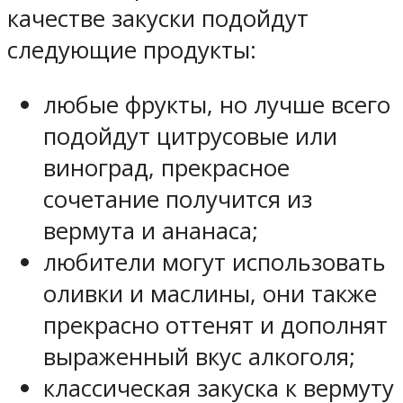
качестве закуски подойдут
следующие продукты:
любые фрукты, но лучше всего
подойдут цитрусовые или
виноград, прекрасное
сочетание получится из
вермута и ананаса;
любители могут использовать
оливки и маслины, они также
прекрасно оттенят и дополнят
выраженный вкус алкоголя;
классическая закуска к вермуту