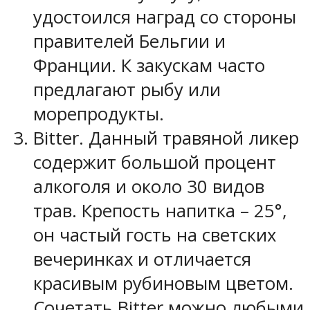
удостоился наград со стороны
правителей Бельгии и
Франции. К закускам часто
предлагают рыбу или
морепродукты.
Bitter. Данный травяной ликер
содержит большой процент
алкоголя и около 30 видов
трав. Крепость напитка – 25°,
он частый гость на светских
вечеринках и отличается
красивым рубиновым цветом.
Сочетать Bitter можно любыми