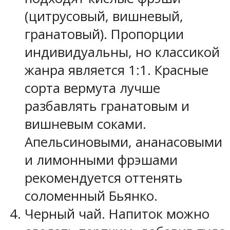
(цитрусовый, вишневый,
гранатовый). Пропорции
индивидуальны, но классикой
жанра является 1:1. Красные
сорта вермута лучше
разбавлять гранатовым и
вишневым соками.
Апельсиновыми, ананасовыми
и лимонными фрэшами
рекомендуется оттенять
соломенный Бьянко.
Черный чай. Напиток можно