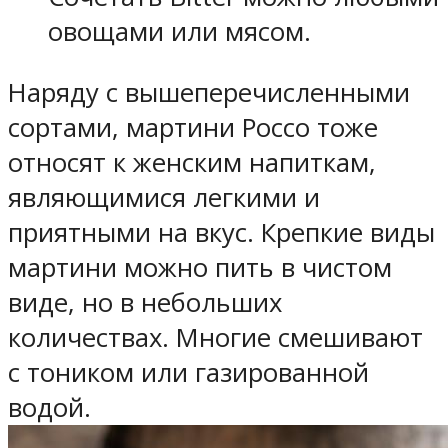
овощами или мясом.
Наряду с вышеперечисленными
сортами, мартини Россо тоже
относят к женским напиткам,
являющимися легкими и
приятными на вкус. Крепкие виды
мартини можно пить в чистом
виде, но в небольших
количествах. Многие смешивают
с тоником или газированной
водой.