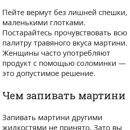
Пейте вермут без лишней спешки,
маленькими глотками.
Постарайтесь прочувствовать всю
палитру травяного вкуса мартини.
Женщины часто употребляют
продукт с помощью соломинки —
это допустимое решение.
Чем запивать мартини
Запивать мартини другими
жидкостями не принято. Зато вы