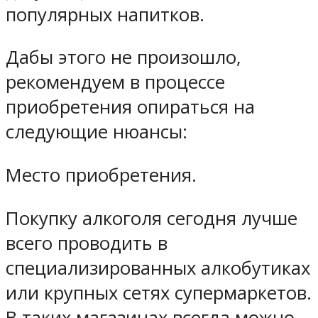
популярных напитков.
Дабы этого не произошло,
рекомендуем в процессе
приобретения опираться на
следующие нюансы:
Место приобретения.
Покупку алкоголя сегодня лучше
всего проводить в
специализированных алкобутиках
или крупных сетях супермаркетов.
В таких магазинах всегда можно