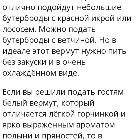
отлично подойдут небольшие
бутерброды с красной икрой или
лососем. Можно подать
бутерброды с ветчиной. Но в
идеале этот вермут нужно пить
без закуски и в очень
охлаждённом виде.
Если вы решили подать гостям
белый вермут, который
отличается лёгкой горчинкой и
ярко выраженным ароматом
полыни и пряностей, то в