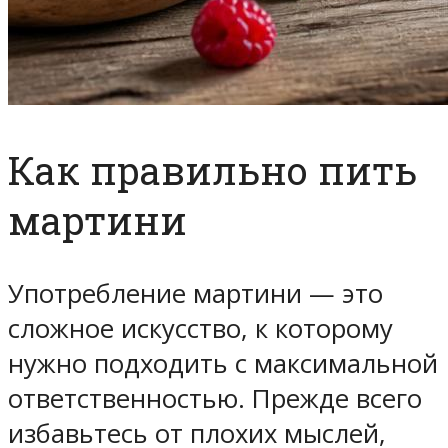
Как правильно пить
мартини
Употребление мартини — это
сложное искусство, к которому
нужно подходить с максимальной
ответственностью. Прежде всего
избавьтесь от плохих мыслей,