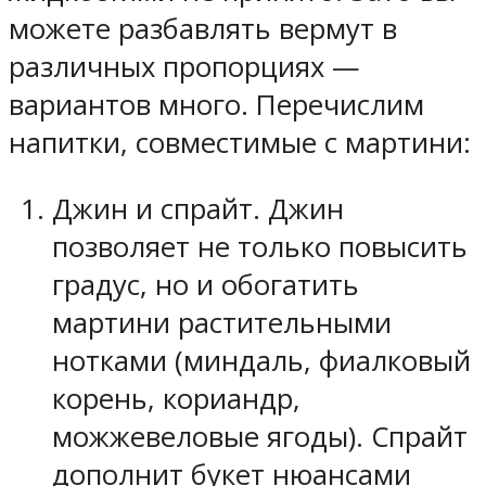
можете разбавлять вермут в
различных пропорциях —
вариантов много. Перечислим
напитки, совместимые с мартини:
Джин и спрайт. Джин
позволяет не только повысить
градус, но и обогатить
мартини растительными
нотками (миндаль, фиалковый
корень, кориандр,
можжевеловые ягоды). Спрайт
дополнит букет нюансами