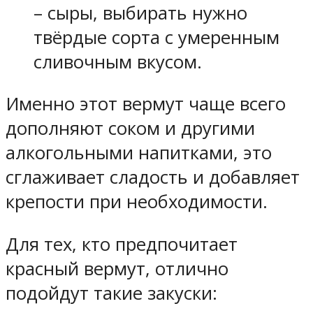
– сыры, выбирать нужно
твёрдые сорта с умеренным
сливочным вкусом.
Именно этот вермут чаще всего
дополняют соком и другими
алкогольными напитками, это
сглаживает сладость и добавляет
крепости при необходимости.
Для тех, кто предпочитает
красный вермут, отлично
подойдут такие закуски: