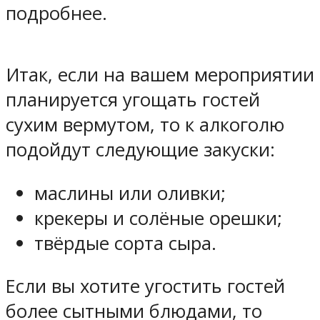
подробнее.
Итак, если на вашем мероприятии
планируется угощать гостей
сухим вермутом, то к алкоголю
подойдут следующие закуски:
маслины или оливки;
крекеры и солёные орешки;
твёрдые сорта сыра.
Если вы хотите угостить гостей
более сытными блюдами, то