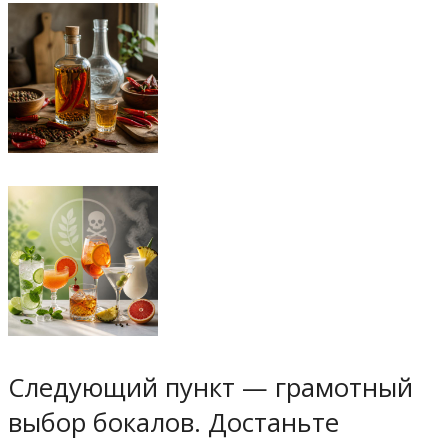
Следующий пункт — грамотный
выбор бокалов. Достаньте