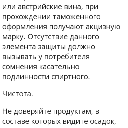
или австрийские вина, при
прохождении таможенного
оформления получают акцизную
марку. Отсутствие данного
элемента защиты должно
вызывать у потребителя
сомнения касательно
подлинности спиртного.
Чистота.
Не доверяйте продуктам, в
составе которых видите осадок,