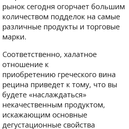
рынок сегодня огорчает большим
количеством подделок на самые
различные продукты и торговые
марки.
Соответственно, халатное
отношение к
приобретению греческого вина
рецина приведет к тому, что вы
будете «наслаждаться»
некачественным продуктом,
искажающим основные
дегустационные свойства