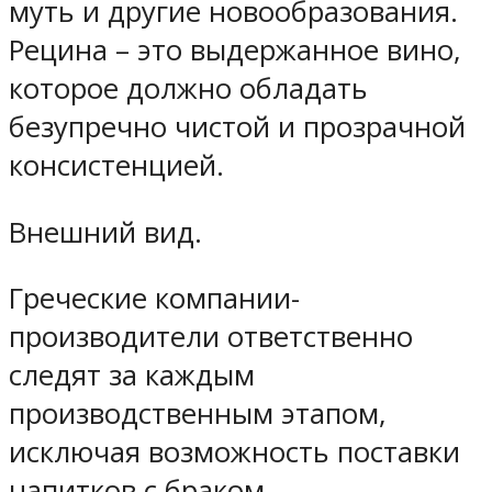
муть и другие новообразования.
Рецина – это выдержанное вино,
которое должно обладать
безупречно чистой и прозрачной
консистенцией.
Внешний вид.
Греческие компании-
производители ответственно
следят за каждым
производственным этапом,
исключая возможность поставки
напитков с браком.