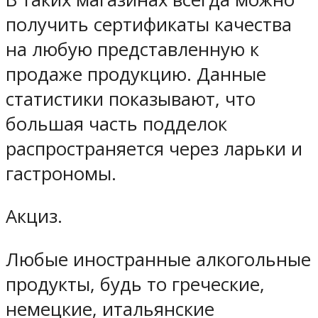
получить сертификаты качества
на любую представленную к
продаже продукцию. Данные
статистики показывают, что
большая часть подделок
распространяется через ларьки и
гастрономы.
Акциз.
Любые иностранные алкогольные
продукты, будь то греческие,
немецкие, итальянские