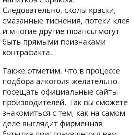
Следовательно, сколы краски,
смазанные тиснения, потеки клея
и многие другие нюансы могут
быть прямыми признаками
контрафакта.
Также отметим, что в процессе
подбора алкоголя желательно
посещать официальные сайты
производителей. Так вы сможете
знакомиться с тем, как на самом
деле выглядит фирменная
бутылка приглянувшегося вам