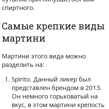
спиртного.
Самые крепкие виды
мартини
Мартини этого вида можно
разделить на:
Spirito. Данный ликер был
представлен брендом в 2013.
Он немного горьковатый на
вкус, в этом мартини крепость