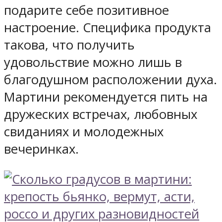
подарите себе позитивное
настроение. Специфика продукта
такова, что получить
удовольствие можно лишь в
благодушном расположении духа.
Мартини рекомендуется пить на
дружеских встречах, любовных
свиданиях и молодежных
вечеринках.