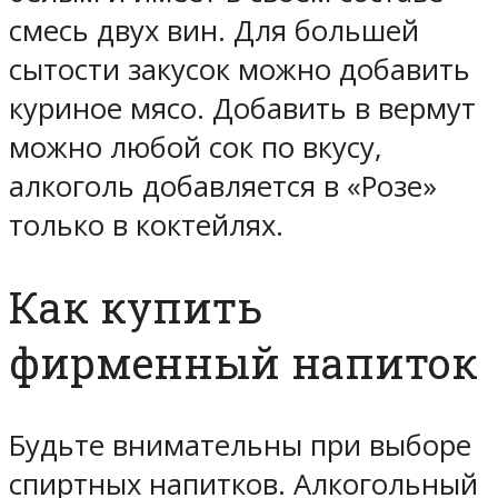
смесь двух вин. Для большей
сытости закусок можно добавить
куриное мясо. Добавить в вермут
можно любой сок по вкусу,
алкоголь добавляется в «Розе»
только в коктейлях.
Как купить
фирменный напиток
Будьте внимательны при выборе
спиртных напитков. Алкогольный