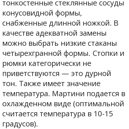
тонкостенные стеклянные сосуды
конусовидной формы,
снабженные длинной ножкой. В
качестве адекватной замены
можно выбрать низкие стаканы
четырехгранной формы. Стопки и
рюмки категорически не
приветствуются — это дурной
тон. Также имеет значение
температура. Мартини подается в
охлажденном виде (оптимальной
считается температура в 10-15
градусов).