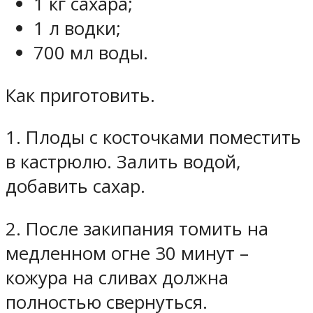
1 кг сахара;
1 л водки;
700 мл воды.
Как приготовить.
1. Плоды с косточками поместить
в кастрюлю. Залить водой,
добавить сахар.
2. После закипания томить на
медленном огне 30 минут –
кожура на сливах должна
полностью свернуться.