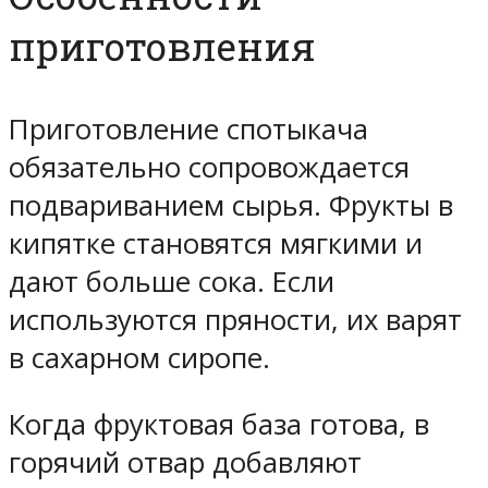
приготовления
Приготовление спотыкача
обязательно сопровождается
подвариванием сырья. Фрукты в
кипятке становятся мягкими и
дают больше сока. Если
используются пряности, их варят
в сахарном сиропе.
Когда фруктовая база готова, в
горячий отвар добавляют