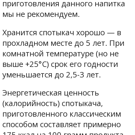
приготовления данного напитка
мы не рекомендуем.
Хранится спотыкач хорошо — в
прохладном месте до 5 лет. При
комнатной температуре (но не
выше +25°С) срок его годности
уменьшается до 2,5-3 лет.
Энергетическая ценность
(калорийность) спотыкача,
приготовленного классическим
способом составляет примерно
175 ккал на 100 грамм продукта.