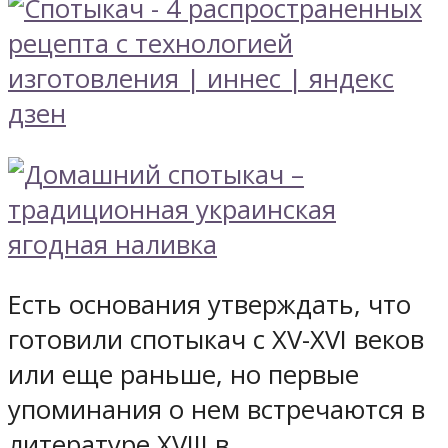
Есть основания утверждать, что
готовили спотыкач с XV-XVI веков
или еще раньше, но первые
упоминания о нем встречаются в
литературе XVIII в.