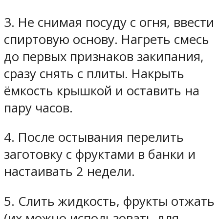
3. Не снимая посуду с огня, ввести
спиртовую основу. Нагреть смесь
до первых признаков закипания,
сразу снять с плиты. Накрыть
ёмкость крышкой и оставить на
пару часов.
4. После остывания перелить
заготовку с фруктами в банки и
настаивать 2 недели.
5. Слить жидкость, фрукты отжать
(их можно использовать для