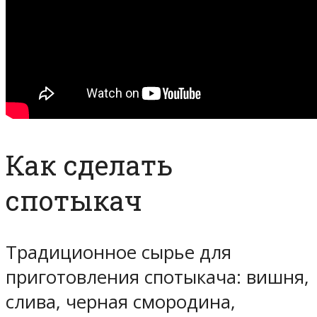
Как сделать
спотыкач
Традиционное сырье для
приготовления спотыкача: вишня,
слива, черная смородина,