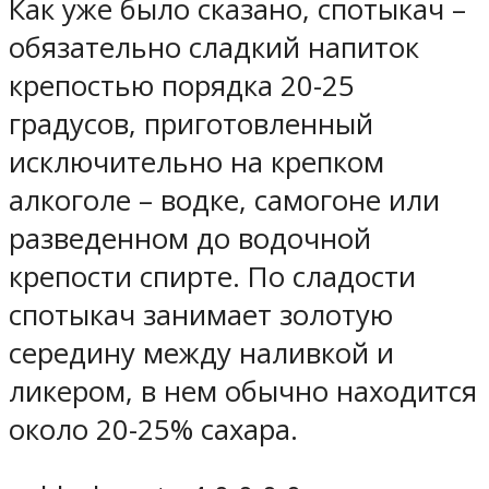
Как уже было сказано, спотыкач –
обязательно сладкий напиток
крепостью порядка 20-25
градусов, приготовленный
исключительно на крепком
алкоголе – водке, самогоне или
разведенном до водочной
крепости спирте. По сладости
спотыкач занимает золотую
середину между наливкой и
ликером, в нем обычно находится
около 20-25% сахара.