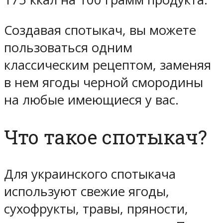
Создавая спотыкач, вы можете
пользоваться одним
классическим рецептом, заменяя
в нем ягоды черной смородины
на любые имеющиеся у вас.
Что такое спотыкач?
Для украинского спотыкача
используют свежие ягоды,
сухофрукты, травы, пряности,