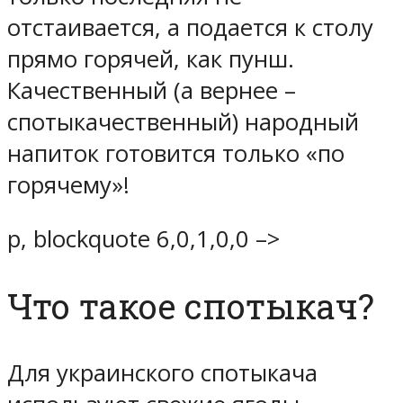
отстаивается, а подается к столу
прямо горячей, как пунш.
Качественный (а вернее –
спотыкачественный) народный
напиток готовится только «по
горячему»!
p, blockquote 6,0,1,0,0 –>
Что такое спотыкач?
Для украинского спотыкача