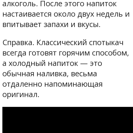
алкоголь. После этого напиток
настаивается около двух недель и
впитывает запахи и вкусы.
Справка. Классический спотыкач
всегда готовят горячим способом,
а холодный напиток — это
обычная наливка, весьма
отдаленно напоминающая
оригинал.