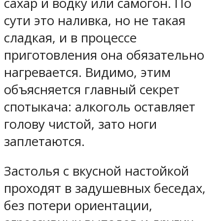
сахар и водку или самогон. По
сути это наливка, но не такая
сладкая, и в процессе
приготовления она обязательно
нагревается. Видимо, этим
объясняется главный секрет
спотыкача: алкоголь оставляет
голову чистой, зато ноги
заплетаются.
Застолья с вкусной настойкой
проходят в задушевных беседах,
без потери ориентации,