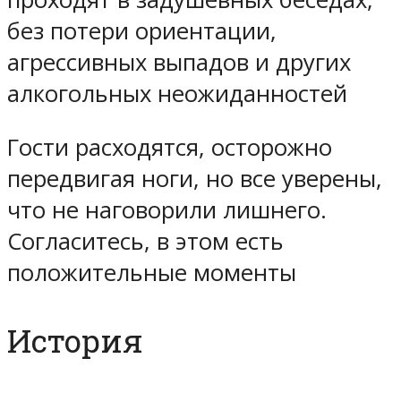
без потери ориентации,
агрессивных выпадов и других
алкогольных неожиданностей
Гости расходятся, осторожно
передвигая ноги, но все уверены,
что не наговорили лишнего.
Согласитесь, в этом есть
положительные моменты
История