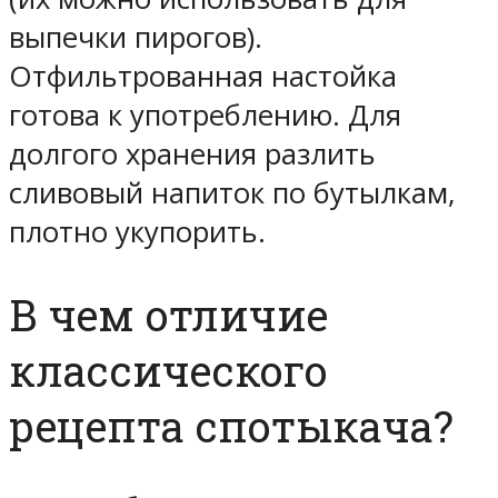
выпечки пирогов).
Отфильтрованная настойка
готова к употреблению. Для
долгого хранения разлить
сливовый напиток по бутылкам,
плотно укупорить.
В чем отличие
классического
рецепта спотыкача?