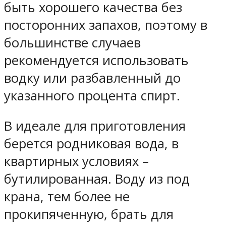
быть хорошего качества без
посторонних запахов, поэтому в
большинстве случаев
рекомендуется использовать
водку или разбавленный до
указанного процента спирт.
В идеале для приготовления
берется родниковая вода, в
квартирных условиях –
бутилированная. Воду из под
крана, тем более не
прокипяченную, брать для