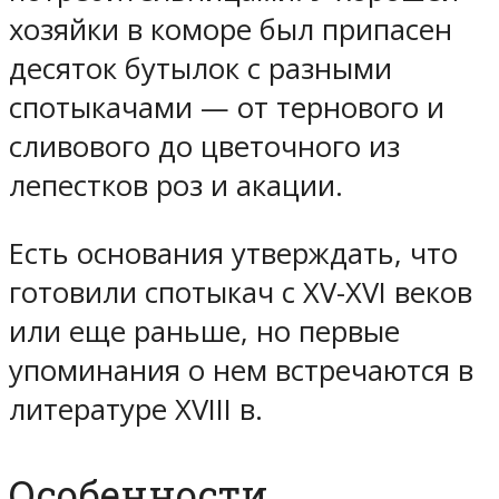
хозяйки в коморе был припасен
десяток бутылок с разными
спотыкачами — от тернового и
сливового до цветочного из
лепестков роз и акации.
Есть основания утверждать, что
готовили спотыкач с XV-XVI веков
или еще раньше, но первые
упоминания о нем встречаются в
литературе XVIII в.
Особенности