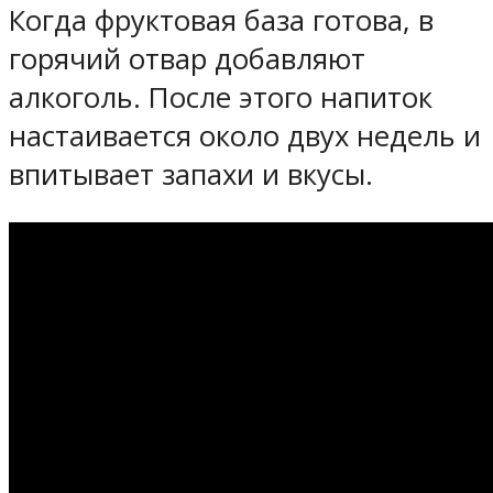
Когда фруктовая база готова, в
горячий отвар добавляют
алкоголь. После этого напиток
настаивается около двух недель и
впитывает запахи и вкусы.