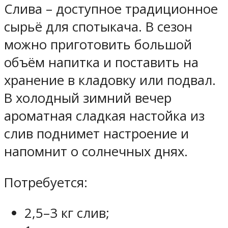
Слива – доступное традиционное
сырьё для спотыкача. В сезон
можно приготовить большой
объём напитка и поставить на
хранение в кладовку или подвал.
В холодный зимний вечер
ароматная сладкая настойка из
слив поднимет настроение и
напомнит о солнечных днях.
Потребуется:
2,5–3 кг слив;