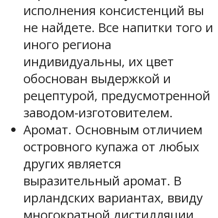
исполнения консистенций вы
не найдете. Все напитки того и
иного региона
индивидуальны, их цвет
обоснован выдержкой и
рецептурой, предусмотренной
заводом-изготовителем.
Аромат. Основным отличием
островного купажа от любых
других является
выразительный аромат. В
ирландских вариантах, ввиду
многократной дистилляции,