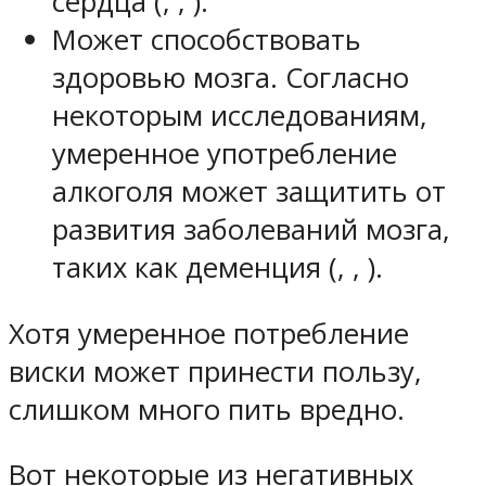
сердца (, , ).
Может способствовать
здоровью мозга. Согласно
некоторым исследованиям,
умеренное употребление
алкоголя может защитить от
развития заболеваний мозга,
таких как деменция (, , ).
Хотя умеренное потребление
виски может принести пользу,
слишком много пить вредно.
Вот некоторые из негативных