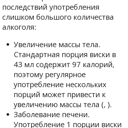
последствий употребления
слишком большого количества
алкоголя:
Увеличение массы тела.
Стандартная порция виски в
43 мл содержит 97 калорий,
поэтому регулярное
употребление нескольких
порций может привести к
увеличению массы тела (, ).
Заболевание печени.
Употребление 1 порции виски