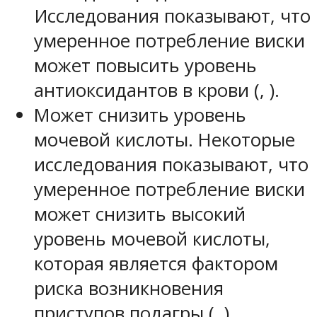
Исследования показывают, что
умеренное потребление виски
может повысить уровень
антиоксидантов в крови (, ).
Может снизить уровень
мочевой кислоты. Некоторые
исследования показывают, что
умеренное потребление виски
может снизить высокий
уровень мочевой кислоты,
которая является фактором
риска возникновения
приступов подагры (, ).