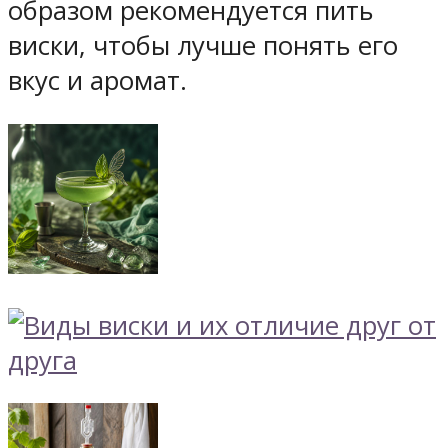
образом рекомендуется пить
виски, чтобы лучше понять его
вкус и аромат.