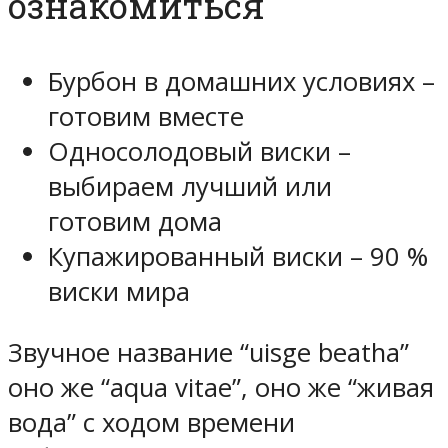
ознакомиться
Бурбон в домашних условиях –
готовим вместе
Односолодовый виски –
выбираем лучший или
готовим дома
Купажированный виски – 90 %
виски мира
Звучное название “uisge beatha”
оно же “aqua vitae”, оно же “живая
вода” с ходом времени