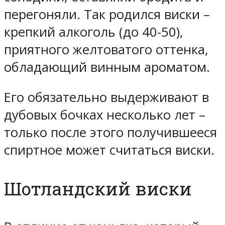
перегоняли. Так родился виски –
крепкий алкоголь (до 40-50),
приятного желтоватого оттенка,
обладающий винным ароматом.
Его обязательно выдерживают в
дубовых бочках несколько лет –
только после этого получившееся
спиртное может считаться виски.
Шотландский виски