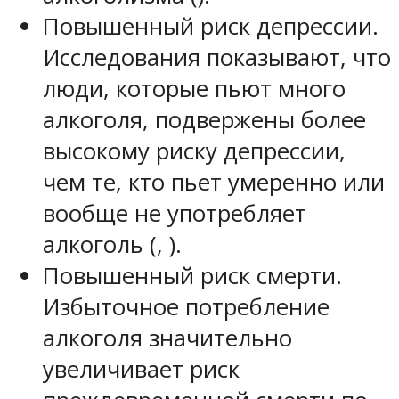
Повышенный риск депрессии.
Исследования показывают, что
люди, которые пьют много
алкоголя, подвержены более
высокому риску депрессии,
чем те, кто пьет умеренно или
вообще не употребляет
алкоголь (, ).
Повышенный риск смерти.
Избыточное потребление
алкоголя значительно
увеличивает риск