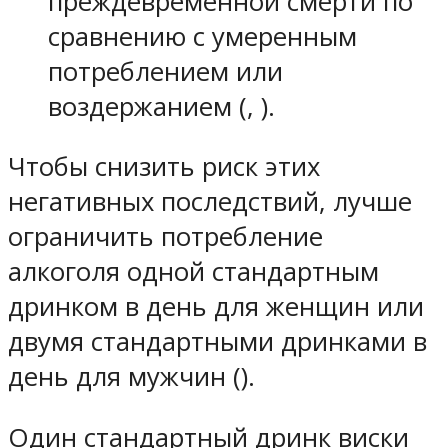
преждевременной смерти по
сравнению с умеренным
потреблением или
воздержанием (, ).
Чтобы снизить риск этих
негативных последствий, лучше
ограничить потребление
алкоголя одной стандартным
дринком в день для женщин или
двумя стандартными дринками в
день для мужчин ().
Один стандартный дринк виски