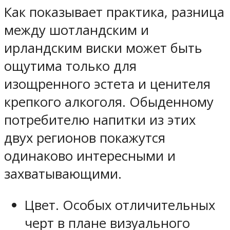
Как показывает практика, разница
между шотландским и
ирландским виски может быть
ощутима только для
изощренного эстета и ценителя
крепкого алкоголя. Обыденному
потребителю напитки из этих
двух регионов покажутся
одинаково интересными и
захватывающими.
Цвет. Особых отличительных
черт в плане визуального