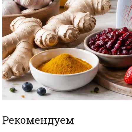
Рекомендуем