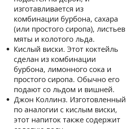
изготавливается из
комбинации бурбона, сахара
(или простого сиропа), листьев
мяты и колотого льда.
Кислый виски. Этот коктейль
сделан из комбинации
бурбона, лимонного сока и
простого сиропа. Обычно его
подают со льдом и вишней.
Джон Коллинз. Изготовленный
по аналогии с кислым виски,
этот напиток также содержит