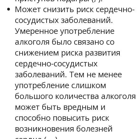
Может снизить риск сердечно-
сосудистых заболеваний.
Умеренное употребление
алкоголя было связано со
снижением риска развития
сердечно-сосудистых
заболеваний. Тем не менее
употребление слишком
большого количества алкоголя
может быть вредным и
способно повысить риск
возникновения болезней