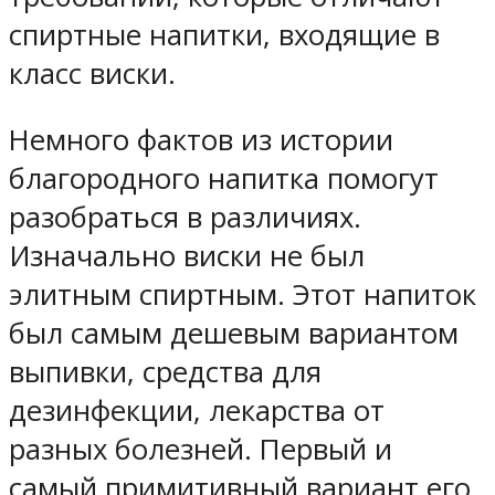
спиртные напитки, входящие в
класс виски.
Немного фактов из истории
благородного напитка помогут
разобраться в различиях.
Изначально виски не был
элитным спиртным. Этот напиток
был самым дешевым вариантом
выпивки, средства для
дезинфекции, лекарства от
разных болезней. Первый и
самый примитивный вариант его