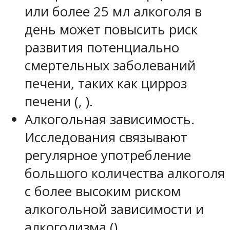
или более 25 мл алкоголя в
день может повысить риск
развития потенциально
смертельных заболеваний
печени, таких как цирроз
печени (, ).
Алкогольная зависимость.
Исследования связывают
регулярное употребление
большого количества алкоголя
с более высоким риском
алкогольной зависимости и
алкоголизма ().