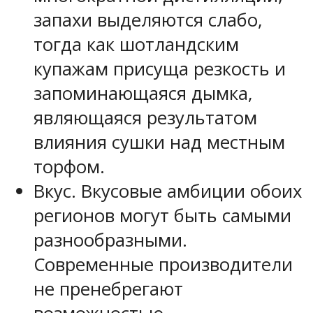
запахи выделяются слабо,
тогда как шотландским
купажам присуща резкость и
запоминающаяся дымка,
являющаяся результатом
влияния сушки над местным
торфом.
Вкус. Вкусовые амбиции обоих
регионов могут быть самыми
разнообразными.
Современные производители
не пренебрегают