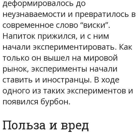
деформировалось до
неузнаваемости и превратилось в
современное слово “виски”.
Напиток прижился, и с ним
начали экспериментировать. Как
только он вышел на мировой
рынок, эксперименты начали
ставить и иностранцы. В ходе
одного из таких экспериментов и
появился бурбон.
Польза и вред