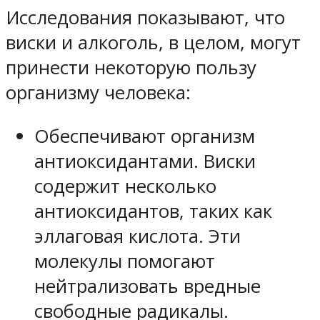
Исследования показывают, что
виски и алкоголь, в целом, могут
принести некоторую пользу
организму человека:
Обеспечивают организм
антиоксидантами. Виски
содержит несколько
антиоксидантов, таких как
эллаговая кислота. Эти
молекулы помогают
нейтрализовать вредные
свободные радикалы.