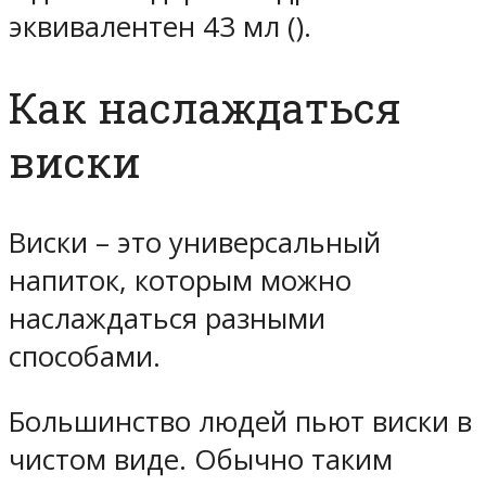
эквивалентен 43 мл ().
Как наслаждаться
виски
Виски – это универсальный
напиток, которым можно
наслаждаться разными
способами.
Большинство людей пьют виски в
чистом виде. Обычно таким