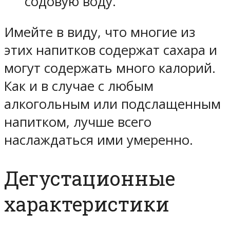
содовую воду.
Имейте в виду, что многие из
этих напитков содержат сахара и
могут содержать много калорий.
Как и в случае с любым
алкогольным или подслащенным
напитком, лучше всего
наслаждаться ими умеренно.
Дегустационные
характеристики