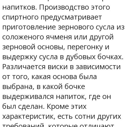
напитков. Производство этого
спиртного предусматривает
приготовление зернового сусла из
соложеного ячменя или другой
зерновой основы, перегонку и
выдержку сусла в дубовых бочках.
Различается виски в зависимости
от того, какая основа была
выбрана, в какой бочке
выдерживался напиток, где он
был сделан. Кроме этих
характеристик, есть сотни других
требований, которые отличают