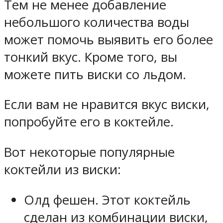
Тем не менее добавление
небольшого количества воды
может помочь выявить его более
тонкий вкус. Кроме того, вы
можете пить виски со льдом.
Если вам не нравится вкус виски,
попробуйте его в коктейле.
Вот некоторые популярные
коктейли из виски:
Олд фешен. Этот коктейль
сделан из комбинации виски,