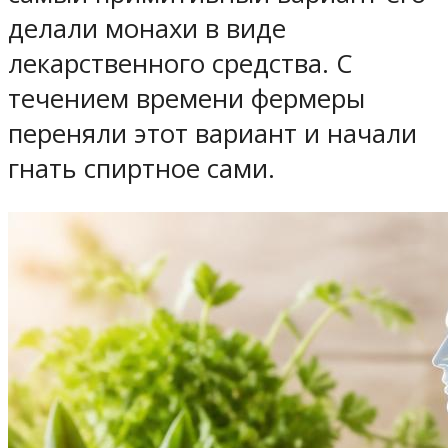
делали монахи в виде
лекарственного средства. С
течением времени фермеры
переняли этот вариант и начали
гнать спиртное сами.