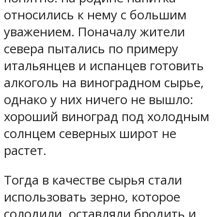
относились к нему с большим
уважением. Поначалу жители
севера пытались по примеру
итальянцев и испанцев готовить
алкоголь на виноградном сырье,
однако у них ничего не вышло:
хороший виноград под холодным
солнцем северных широт не
растет.
Тогда в качестве сырья стали
использовать зерно, которое
солодили, оставляли бродить и