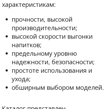
характеристикам:
прочности, высокой
производительности;
высокой скорости выгонки
напитков;
предельному уровню
надежности, безопасности;
простоте использования и
ухода;
обширным выбором моделей.
Каталог представлен