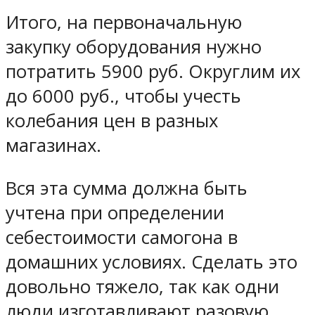
Итого, на первоначальную
закупку оборудования нужно
потратить 5900 руб. Округлим их
до 6000 руб., чтобы учесть
колебания цен в разных
магазинах.
Вся эта сумма должна быть
учтена при определении
себестоимости самогона в
домашних условиях. Сделать это
довольно тяжело, так как одни
люди изготавливают разовую