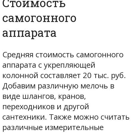
Стоимость
самогонного
аппарата
Средняя стоимость самогонного
аппарата с укрепляющей
колонной составляет 20 тыс. руб.
Добавим различную мелочь в
виде шлангов, кранов,
переходников и другой
сантехники. Также можно считать
различные измерительные