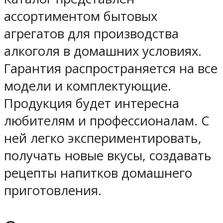
ассортиментом бытовых
агрегатов для производства
алкоголя в домашних условиях.
Гарантия распространяется на все
модели и комплектующие.
Продукция будет интересна
любителям и профессионалам. С
ней легко экспериментировать,
получать новые вкусы, создавать
рецепты напитков домашнего
приготовления.