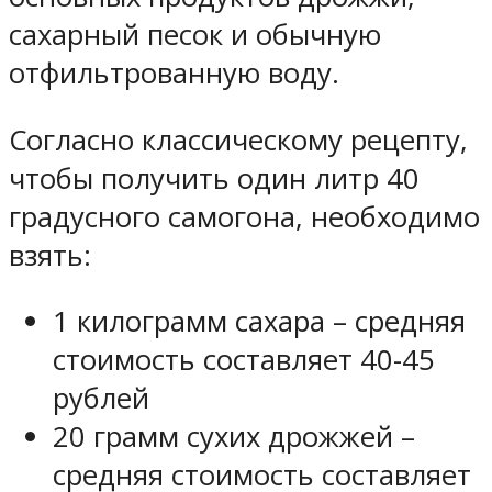
сахарный песок и обычную
отфильтрованную воду.
Согласно классическому рецепту,
чтобы получить один литр 40
градусного самогона, необходимо
взять:
1 килограмм сахара – средняя
стоимость составляет 40-45
рублей
20 грамм сухих дрожжей –
средняя стоимость составляет