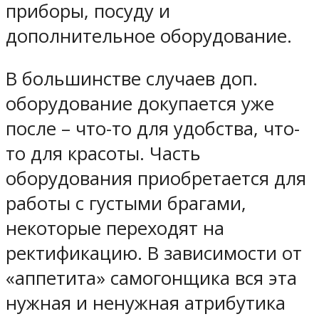
приборы, посуду и
дополнительное оборудование.
В большинстве случаев доп.
оборудование докупается уже
после – что-то для удобства, что-
то для красоты. Часть
оборудования приобретается для
работы с густыми брагами,
некоторые переходят на
ректификацию. В зависимости от
«аппетита» самогонщика вся эта
нужная и ненужная атрибутика