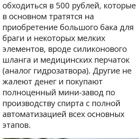
обходиться в 500 рублей, которые
в основном тратятся на
приобретение большого бака для
браги и некоторых мелких
элементов, вроде силиконового
шланга и медицинских перчаток
(аналог гидрозатвора). Другие не
жалеют денег и покупают
полноценный мини-завод по
производству спирта с полной
автоматизацией всех основных
этапов.