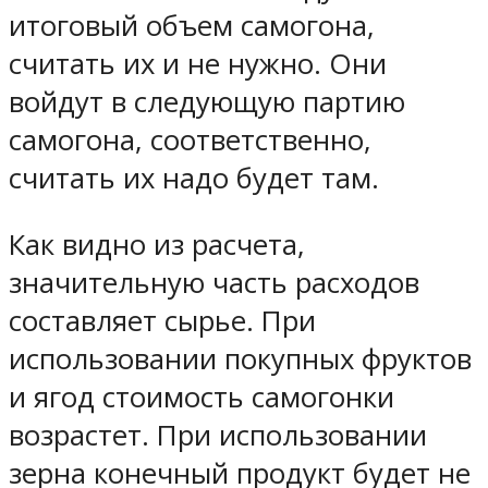
итоговый объем самогона,
считать их и не нужно. Они
войдут в следующую партию
самогона, соответственно,
считать их надо будет там.
Как видно из расчета,
значительную часть расходов
составляет сырье. При
использовании покупных фруктов
и ягод стоимость самогонки
возрастет. При использовании
зерна конечный продукт будет не