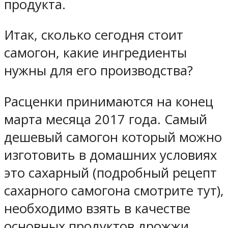
продукта.
Итак, сколько сегодня стоит
самогон, какие ингредиенты
нужны для его производства?
Расценки принимаются на конец
марта месяца 2017 года. Самый
дешевый самогон который можно
изготовить в домашних условиях
это сахарный (подробный рецепт
сахарного самогона смотрите тут),
необходимо взять в качестве
основных продуктов дрожжи,