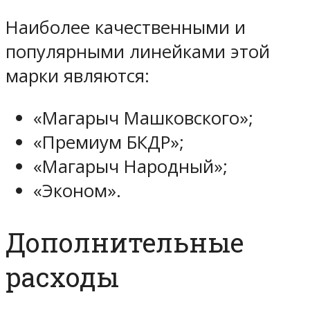
Наиболее качественными и
популярными линейками этой
марки являются:
«Магарыч Машковского»;
«Премиум БКДР»;
«Магарыч Народный»;
«Эконом».
Дополнительные
расходы