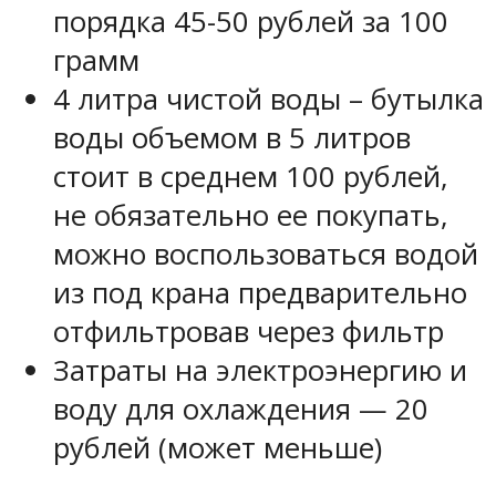
порядка 45-50 рублей за 100
грамм
4 литра чистой воды – бутылка
воды объемом в 5 литров
стоит в среднем 100 рублей,
не обязательно ее покупать,
можно воспользоваться водой
из под крана предварительно
отфильтровав через фильтр
Затраты на электроэнергию и
воду для охлаждения — 20
рублей (может меньше)