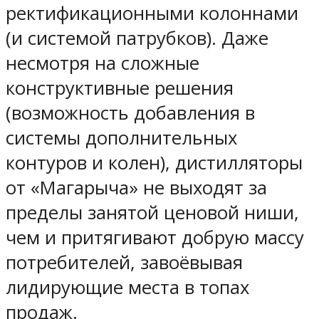
ректификационными колоннами
(и системой патрубков). Даже
несмотря на сложные
конструктивные решения
(возможность добавления в
системы дополнительных
контуров и колен), дистилляторы
от «Магарыча» не выходят за
пределы занятой ценовой ниши,
чем и притягивают добрую массу
потребителей, завоёвывая
лидирующие места в топах
продаж.