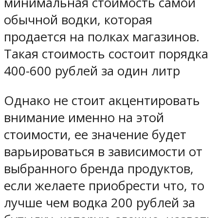
минимальная стоимость самой
обычной водки, которая
продается на полках магазинов.
Такая стоимость состоит порядка
400-600 рублей за один литр
Однако не стоит акцентировать
внимание именно на этой
стоимости, ее значение будет
варьироваться в зависимости от
выбранного бренда продуктов,
если желаете приобрести что, то
лучше чем водка 200 рублей за