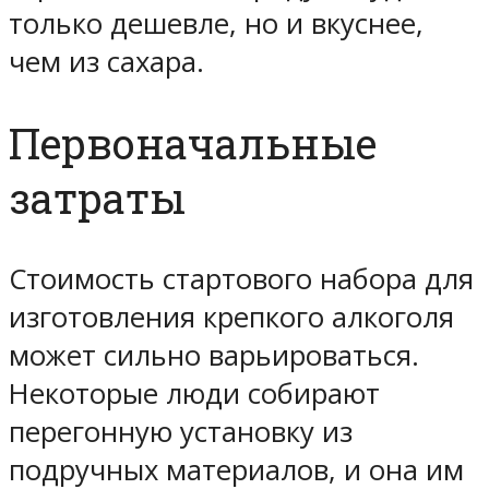
только дешевле, но и вкуснее,
чем из сахара.
Первоначальные
затраты
Стоимость стартового набора для
изготовления крепкого алкоголя
может сильно варьироваться.
Некоторые люди собирают
перегонную установку из
подручных материалов, и она им