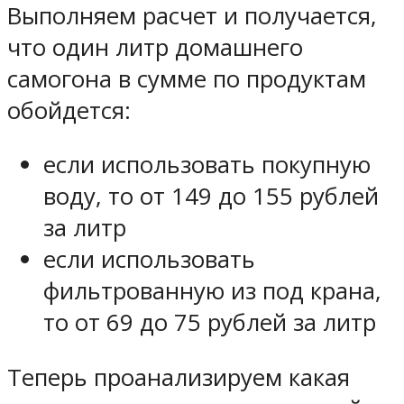
Выполняем расчет и получается,
что один литр домашнего
самогона в сумме по продуктам
обойдется:
если использовать покупную
воду, то от 149 до 155 рублей
за литр
если использовать
фильтрованную из под крана,
то от 69 до 75 рублей за литр
Теперь проанализируем какая