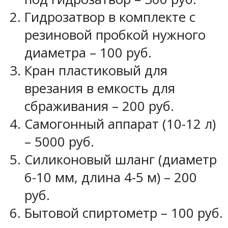
Гидрозатвор в комплекте с
резиновой пробкой нужного
диаметра – 100 руб.
Кран пластиковый для
врезания в емкость для
сбраживания – 200 руб.
Самогонный аппарат (10-12 л)
– 5000 руб.
Силиконовый шланг (диаметр
6-10 мм, длина 4-5 м) – 200
руб.
Бытовой спиртометр – 100 руб.