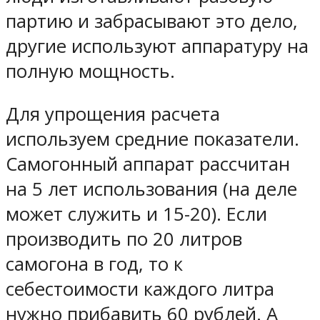
партию и забрасывают это дело,
другие используют аппаратуру на
полную мощность.
Для упрощения расчета
используем средние показатели.
Самогонный аппарат рассчитан
на 5 лет использования (на деле
может служить и 15-20). Если
производить по 20 литров
самогона в год, то к
себестоимости каждого литра
нужно прибавить 60 рублей. А