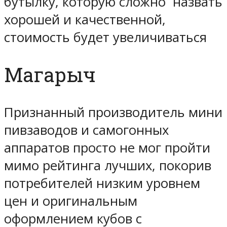
бутылку, которую сложно назвать
хорошей и качественной,
стоимость будет увеличиваться
Магарыч
Признанный производитель мини
пивзаводов и самогонных
аппаратов просто не мог пройти
мимо рейтинга лучших, покорив
потребителей низким уровнем
цен и оригинальным
оформлением кубов с