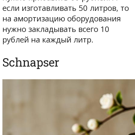
если изготавливать 50 литров, то
на амортизацию оборудования
нужно закладывать всего 10
рублей на каждый литр.
Schnapser