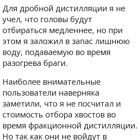
Для дробной дистилляции я не
учел, что головы будут
отбираться медленнее, но при
этом я заложил в запас лишнюю
воду, подаваемую во время
разогрева браги.
Наиболее внимательные
пользователи наверняка
заметили, что я не посчитал и
стоимость отбора хвостов во
время фракционной дистилляции.
Но так как они не войдут в