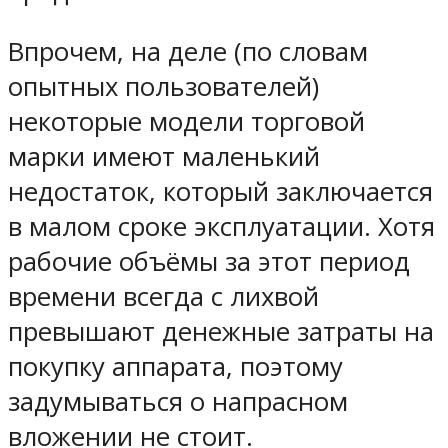
Впрочем, на деле (по словам
опытных пользователей)
некоторые модели торговой
марки имеют маленький
недостаток, который заключается
в малом сроке эксплуатации. Хотя
рабочие объёмы за этот период
времени всегда с лихвой
превышают денежные затраты на
покупку аппарата, поэтому
задумываться о напрасном
вложении не стоит.