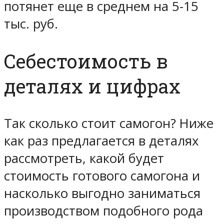
потянет еще в среднем на 5-15
тыс. руб.
Себестоимость в
деталях и цифрах
Так сколько стоит самогон? Ниже
как раз предлагается в деталях
рассмотреть, какой будет
стоимость готового самогона и
насколько выгодно заниматься
производством подобного рода