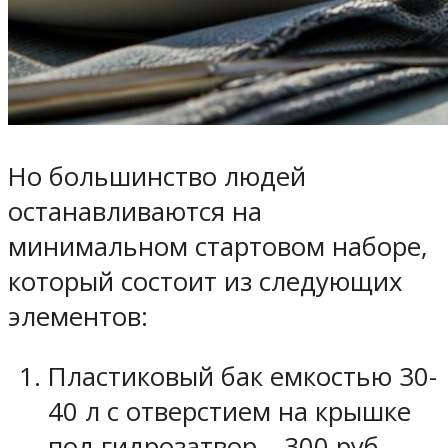
Но большинство людей
останавливаются на
минимальном стартовом наборе,
который состоит из следующих
элементов:
Пластиковый бак емкостью 30-
40 л с отверстием на крышке
под гидрозатвор – 300 руб.