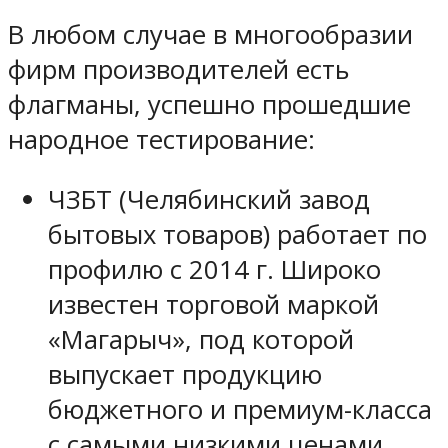
В любом случае в многообразии
фирм производителей есть
флагманы, успешно прошедшие
народное тестирование:
ЧЗБТ (Челябинский завод
бытовых товаров) работает по
профилю с 2014 г. Широко
известен торговой маркой
«Магарыч», под которой
выпускает продукцию
бюджетного и премиум-класса
с самыми низкими ценами.