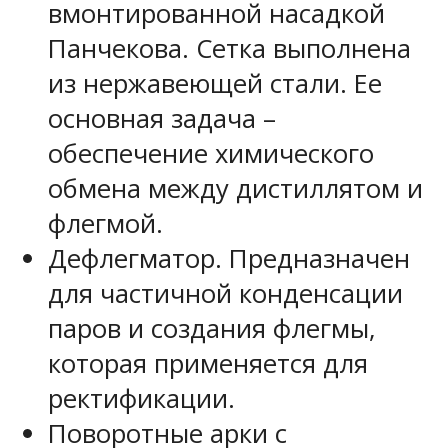
вмонтированной насадкой
Панчекова. Сетка выполнена
из нержавеющей стали. Ее
основная задача –
обеспечение химического
обмена между дистиллятом и
флегмой.
Дефлегматор. Предназначен
для частичной конденсации
паров и создания флегмы,
которая применяется для
ректификации.
Поворотные арки с