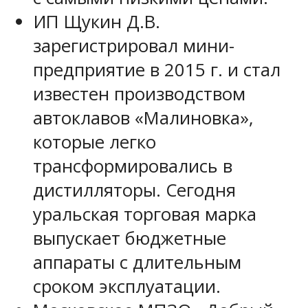
ИП Щукин Д.В.
зарегистрировал мини-
предприятие в 2015 г. и стал
известен производством
автоклавов «Малиновка»,
которые легко
трансформировались в
дистилляторы. Сегодня
уральская торговая марка
выпускает бюджетные
аппараты с длительным
сроком эксплуатации.