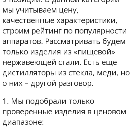
мы учитываем цену,
качественные характеристики,
строим рейтинг по популярности
аппаратов. Рассматривать будем
только изделия из «пищевой»
нержавеющей стали. Есть еще
дистилляторы из стекла, меди, но
о них – другой разговор.
1. Мы подобрали только
проверенные изделия в ценовом
диапазоне: