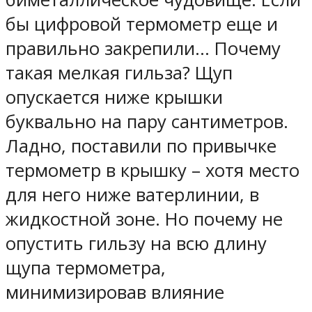
бы цифровой термометр еще и
правильно закрепили… Почему
такая мелкая гильза? Щуп
опускается ниже крышки
буквально на пару сантиметров.
Ладно, поставили по привычке
термометр в крышку – хотя место
для него ниже ватерлинии, в
жидкостной зоне. Но почему не
опустить гильзу на всю длину
щупа термометра,
минимизировав влияние