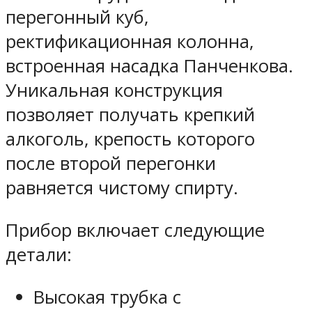
перегонный куб,
ректификационная колонна,
встроенная насадка Панченкова.
Уникальная конструкция
позволяет получать крепкий
алкоголь, крепость которого
после второй перегонки
равняется чистому спирту.
Прибор включает следующие
детали:
Высокая трубка с