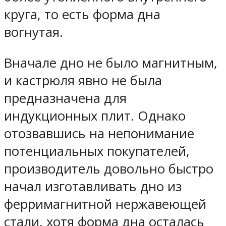
круга, то есть форма дна
вогнутая.
Вначале дно не было магнитным,
и кастрюля явно не была
предназначена для
индукционных плит. Однако
отозвавшись на непонимание
потенциальных покупателей,
производитель довольно быстро
начал изготавливать дно из
ферримагнитной нержавеющей
стали, хотя форма дна осталась