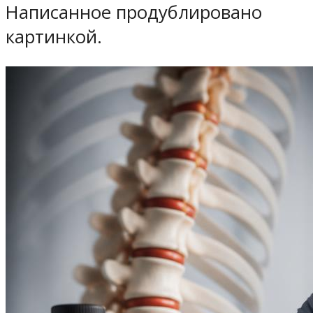
Написанное продублировано
картинкой.