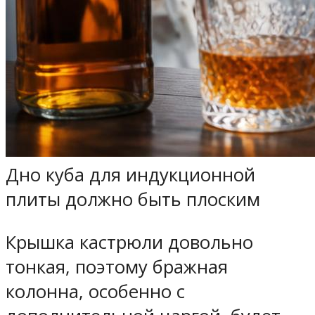
Дно куба для индукционной
плиты должно быть плоским
Крышка кастрюли довольно
тонкая, поэтому бражная
колонна, особенно с