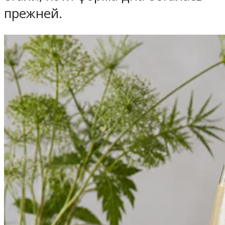
прежней.