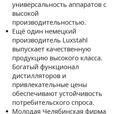
универсальность аппаратов с
высокой
производительностью.
Ещё один немецкий
производитель Luxstahl
выпускает качественную
продукцию высокого класса.
Богатый функционал
дистилляторов и
привлекательные цены
обеспечивают устойчивость
потребительского спроса.
Молодая Челябинская фирма