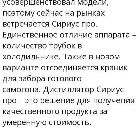
усовершенствовал модели,
поэтому сейчас на рынках
встречается Сириус про.
Единственное отличие аппарата –
количество трубок в
холодильнике. Также в новом
варианте отсоединяется краник
для забора готового
самогона. Дистиллятор Сириус
про – это решение для получения
качественного продукта за
умеренную стоимость.