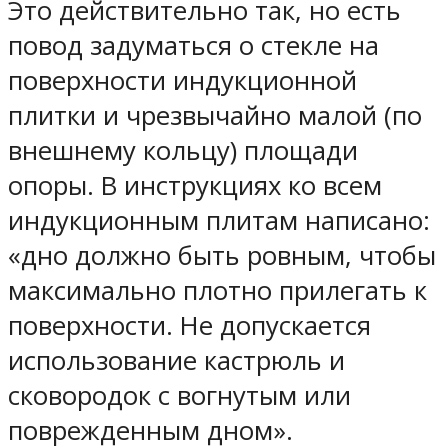
Это действительно так, но есть
повод задуматься о стекле на
поверхности индукционной
плитки и чрезвычайно малой (по
внешнему кольцу) площади
опоры. В инструкциях ко всем
индукционным плитам написано:
«дно должно быть ровным, чтобы
максимально плотно прилегать к
поверхности. Не допускается
использование кастрюль и
сковородок с вогнутым или
поврежденным дном».