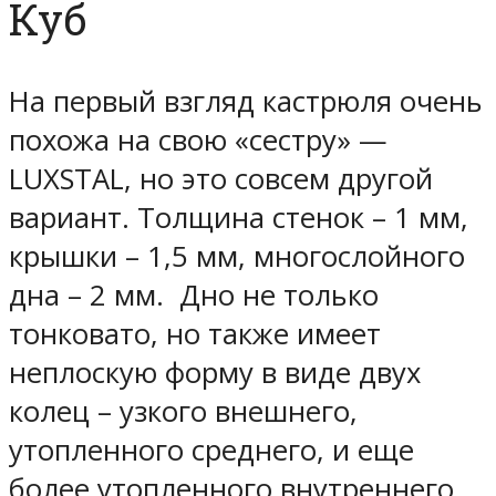
Куб
На первый взгляд кастрюля очень
похожа на свою «сестру» —
LUXSTAL, но это совсем другой
вариант. Толщина стенок – 1 мм,
крышки – 1,5 мм, многослойного
дна – 2 мм. Дно не только
тонковато, но также имеет
неплоскую форму в виде двух
колец – узкого внешнего,
утопленного среднего, и еще
более утопленного внутреннего