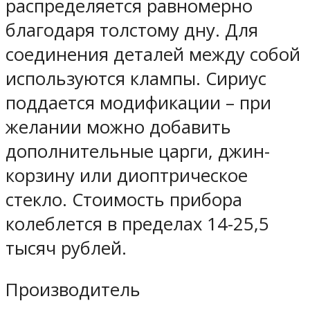
распределяется равномерно
благодаря толстому дну. Для
соединения деталей между собой
используются клампы. Сириус
поддается модификации – при
желании можно добавить
дополнительные царги, джин-
корзину или диоптрическое
стекло. Стоимость прибора
колеблется в пределах 14-25,5
тысяч рублей.
Производитель