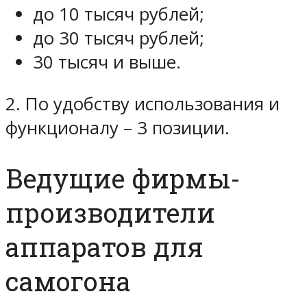
до 10 тысяч рублей;
до 30 тысяч рублей;
30 тысяч и выше.
2. По удобству использования и
функционалу – 3 позиции.
Ведущие фирмы-
производители
аппаратов для
самогона