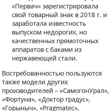
«Первач» зарегистрировала
свой товарный знак в 2018 г. и
заработала известность
выпуском недорогих, но
качественных прямоточных
аппаратов с баками из
нержавеющей стали.
Востребованностью пользуются
также модели других
производителей – «СамогонУрал»,
«Фортуна», «Доктор градус»,
«Горыныч», «Pragmatec»,