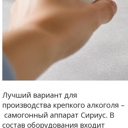
Лучший вариант для
производства крепкого алкоголя –
самогонный аппарат Сириус. В
состав оборудования входит