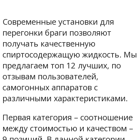
Современные установки для
перегонки браги позволяют
получать качественную
спиртосодержащую жидкость. Мы
предлагаем топ 12 лучших, по
отзывам пользователей,
самогонных аппаратов с
различными характеристиками.
Первая категория – соотношение
между стоимостью и качеством –
9 позиций. В данной категории