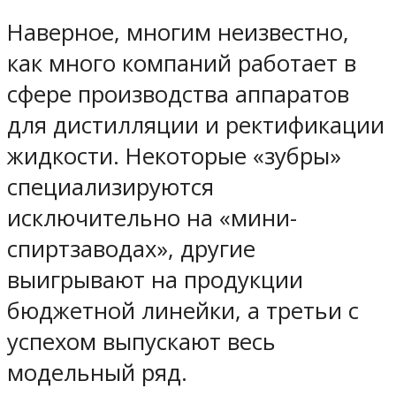
Наверное, многим неизвестно,
как много компаний работает в
сфере производства аппаратов
для дистилляции и ректификации
жидкости. Некоторые «зубры»
специализируются
исключительно на «мини-
спиртзаводах», другие
выигрывают на продукции
бюджетной линейки, а третьи с
успехом выпускают весь
модельный ряд.