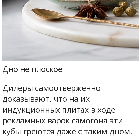
Дно не плоское
Дилеры самоотверженно
доказывают, что на их
индукционных плитах в ходе
рекламных варок самогона эти
кубы греются даже с таким дном.