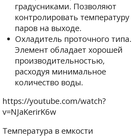
градусниками. Позволяют
контролировать температуру
паров на выходе.
Охладитель проточного типа.
Элемент обладает хорошей
производительностью,
расходуя минимальное
количество воды.
https://youtube.com/watch?
v=NJaKerirK6w
Температура в емкости