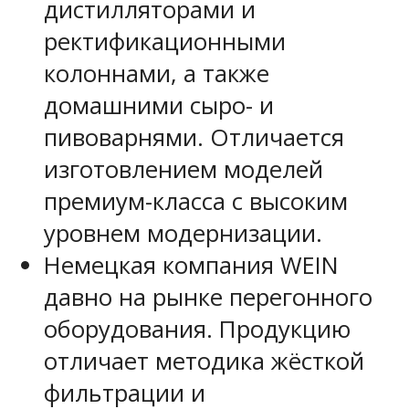
дистилляторами и
ректификационными
колоннами, а также
домашними сыро- и
пивоварнями. Отличается
изготовлением моделей
премиум-класса с высоким
уровнем модернизации.
Немецкая компания WEIN
давно на рынке перегонного
оборудования. Продукцию
отличает методика жёсткой
фильтрации и