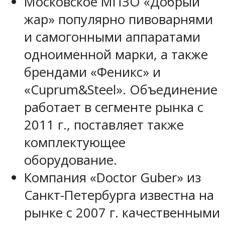
Московское МПЗО «Добрый
жар» популярно пивоварнями
и самогонными аппаратами
одноименной марки, а также
брендами «Феникс» и
«Cuprum&Steel». Объединение
работает в сегменте рынка с
2011 г., поставляет также
комплектующее
оборудование.
Компания «Doctor Guber» из
Санкт-Петербурга известна на
рынке с 2007 г. качественными