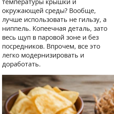
температуры крышки и
окружающей среды? Вообще,
лучше использовать не гильзу, а
ниппель. Копеечная деталь, зато
весь щуп в паровой зоне и без
посредников. Впрочем, все это
легко модернизировать и
доработать.