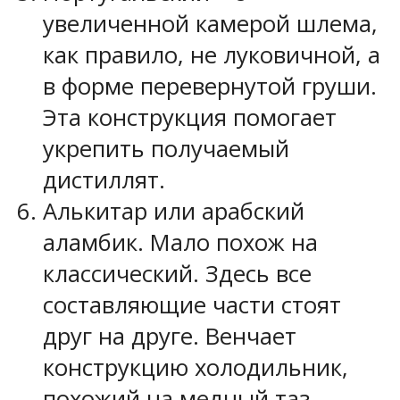
увеличенной камерой шлема,
как правило, не луковичной, а
в форме перевернутой груши.
Эта конструкция помогает
укрепить получаемый
дистиллят.
Алькитар или арабский
аламбик. Мало похож на
классический. Здесь все
составляющие части стоят
друг на друге. Венчает
конструкцию холодильник,
похожий на медный таз,