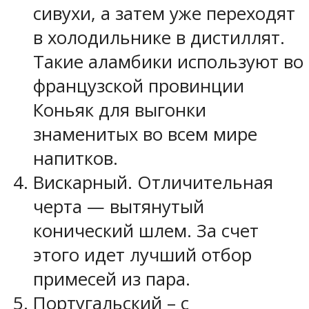
сивухи, а затем уже переходят
в холодильнике в дистиллят.
Такие аламбики используют во
французской провинции
Коньяк для выгонки
знаменитых во всем мире
напитков.
Вискарный. Отличительная
черта — вытянутый
конический шлем. За счет
этого идет лучший отбор
примесей из пара.
Португальский – с