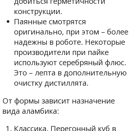
добиться герметичности
конструкции.
Паянные смотрятся
оригинально, при этом – более
надежны в роботе. Некоторые
производители при пайке
используют серебряный флюс.
Это – лепта в дополнительную
очистку дистиллята.
От формы зависит назначение
вида аламбика:
Классика. Перегонный куб в