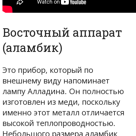
Восточный аппарат
(аламбик)
Это прибор, который по
внешнему виду напоминает
лампу Алладина. Он полностью
изготовлен из меди, поскольку
именно этот металл отличается
высокой теплопроводностью.
Небольшого размера аламбик