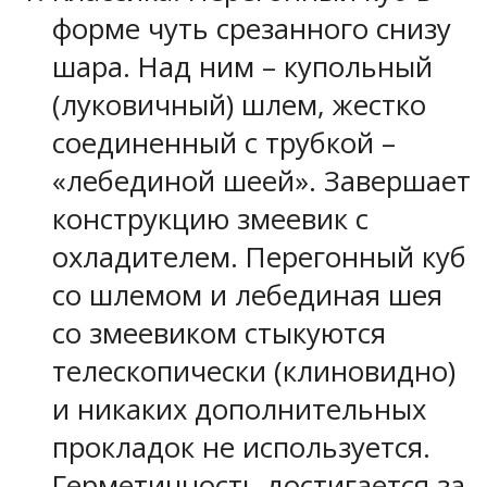
форме чуть срезанного снизу
шара. Над ним – купольный
(луковичный) шлем, жестко
соединенный с трубкой –
«лебединой шеей». Завершает
конструкцию змеевик с
охладителем. Перегонный куб
со шлемом и лебединая шея
со змеевиком стыкуются
телескопически (клиновидно)
и никаких дополнительных
прокладок не используется.
Герметичность достигается за