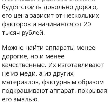
будет стоить довольно дорого,
его цена зависит от нескольких
факторов и начинается от 20
тысяч рублей.
Можно найти аппараты менее
дорогие, но и менее
качественные. Их изготавливают
не из меди, а из других
материалов, фактурным образом
подкрашивают аппарат, покрывая
его эмалью.