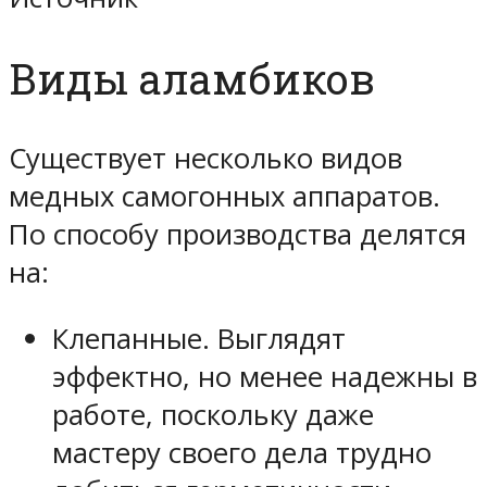
Виды аламбиков
Существует несколько видов
медных самогонных аппаратов.
По способу производства делятся
на:
Клепанные. Выглядят
эффектно, но менее надежны в
работе, поскольку даже
мастеру своего дела трудно