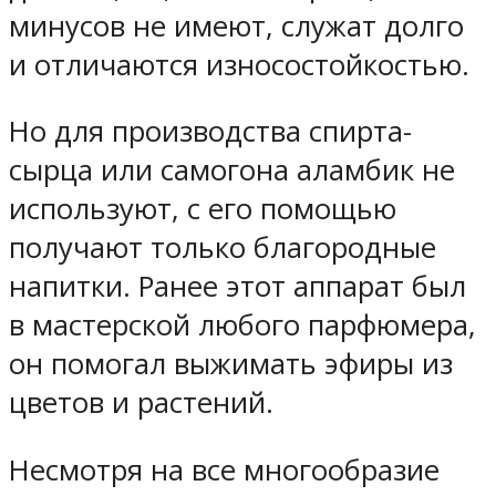
минусов не имеют, служат долго
и отличаются износостойкостью.
Но для производства спирта-
сырца или самогона аламбик не
используют, с его помощью
получают только благородные
напитки. Ранее этот аппарат был
в мастерской любого парфюмера,
он помогал выжимать эфиры из
цветов и растений.
Несмотря на все многообразие