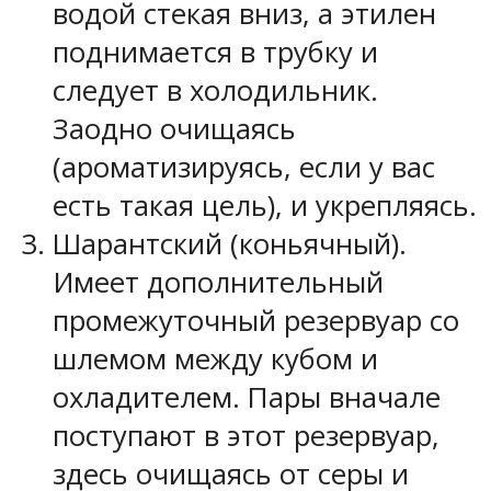
водой стекая вниз, а этилен
поднимается в трубку и
следует в холодильник.
Заодно очищаясь
(ароматизируясь, если у вас
есть такая цель), и укрепляясь.
Шарантский (коньячный).
Имеет дополнительный
промежуточный резервуар со
шлемом между кубом и
охладителем. Пары вначале
поступают в этот резервуар,
здесь очищаясь от серы и