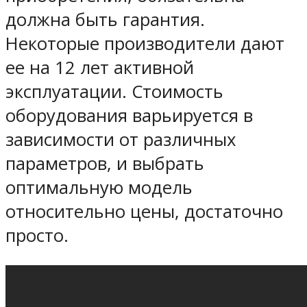
должна быть гарантия.
Некоторые производители дают
ее на 12 лет активной
эксплуатации. Стоимость
оборудования варьируется в
зависимости от различных
параметров, и выбрать
оптимальную модель
относительно цены, достаточно
просто.