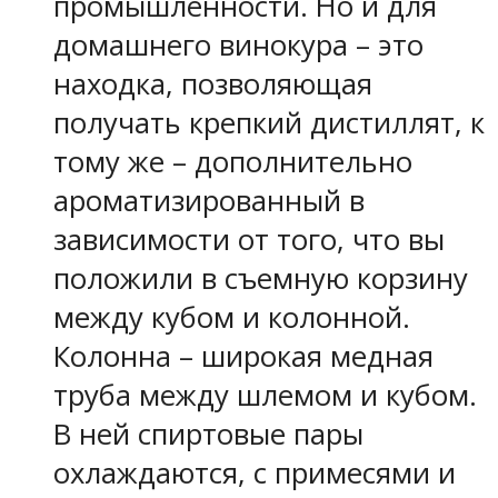
промышленности. Но и для
домашнего винокура – это
находка, позволяющая
получать крепкий дистиллят, к
тому же – дополнительно
ароматизированный в
зависимости от того, что вы
положили в съемную корзину
между кубом и колонной.
Колонна – широкая медная
труба между шлемом и кубом.
В ней спиртовые пары
охлаждаются, с примесями и