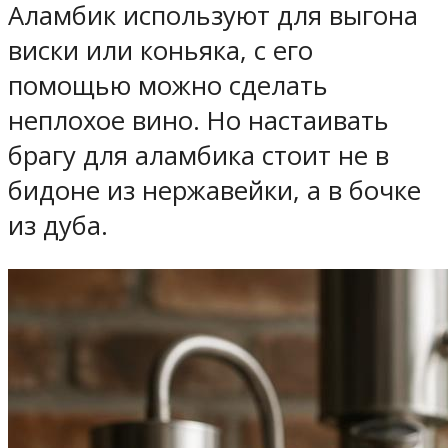
Аламбик используют для выгона
виски или коньяка, с его
помощью можно сделать
неплохое вино. Но настаивать
брагу для аламбика стоит не в
бидоне из нержавейки, а в бочке
из дуба.