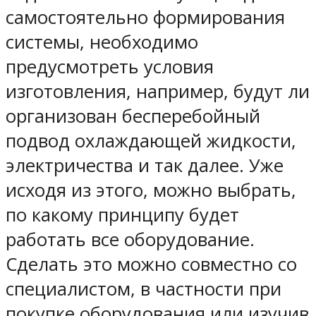
самостоятельно формирования
системы, необходимо
предусмотреть условия
изготовления, например, будут ли
организован бесперебойный
подвод охлаждающей жидкости,
электричества и так далее. Уже
исходя из этого, можно выбрать,
по какому принципу будет
работать все оборудование.
Сделать это можно совместно со
специалистом, в частности при
покупке оборудования или изучив