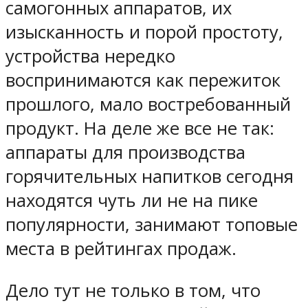
самогонных аппаратов, их
изысканность и порой простоту,
устройства нередко
воспринимаются как пережиток
прошлого, мало востребованный
продукт. На деле же все не так:
аппараты для производства
горячительных напитков сегодня
находятся чуть ли не на пике
популярности, занимают топовые
места в рейтингах продаж.
Дело тут не только в том, что