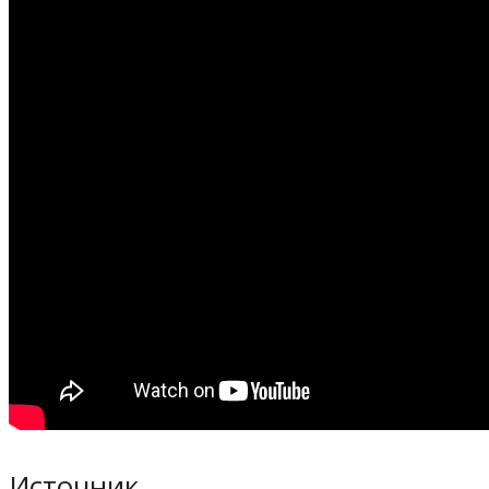
Источник