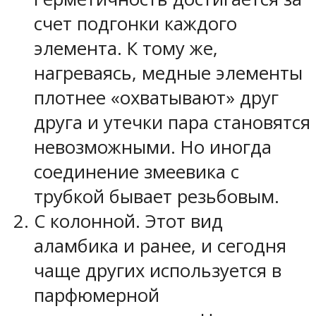
счет подгонки каждого
элемента. К тому же,
нагреваясь, медные элементы
плотнее «охватывают» друг
друга и утечки пара становятся
невозможными. Но иногда
соединение змеевика с
трубкой бывает резьбовым.
С колонной. Этот вид
аламбика и ранее, и сегодня
чаще других используется в
парфюмерной