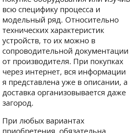
всю специфику процесса и
модельный ряд. Относительно
технических характеристик
устройств, то их можно в
сопроводительной документации
от производителя. При покупках
через интернет, вся информации
я представлена уже в описании, а
доставка организовывается даже
загород.
При любых вариантах
приобретения, обязательна