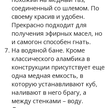
соединенный со шлемом. По
своему красив и удобен.
Прекрасно подходит для
получения эфирных масел, но
и самогон способен гнать.
На водяной бане. Кроме
классического аламбика в
конструкции присутствует еще
одна медная емкость, в
которую устанавливают куб,
наливают в него брагу, а
между стенками – воду.