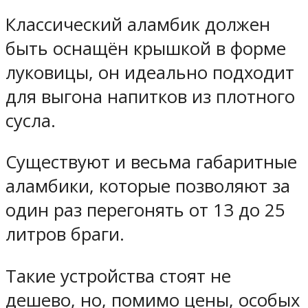
Классический аламбик должен
быть оснащён крышкой в форме
луковицы, он идеально подходит
для выгона напитков из плотного
сусла.
Существуют и весьма габаритные
аламбики, которые позволяют за
один раз перегонять от 13 до 25
литров браги.
Такие устройства стоят не
дешево, но, помимо цены, особых