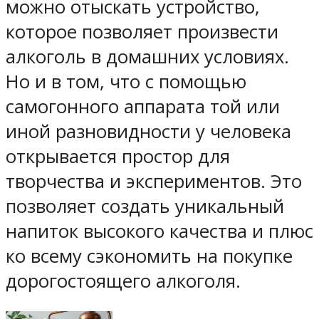
можно отыскать устройство,
которое позволяет произвести
алкоголь в домашних условиях.
Но и в том, что с помощью
самогонного аппарата той или
иной разновидности у человека
открывается простор для
творчества и экспериментов. Это
позволяет создать уникальный
напиток высокого качества и плюс
ко всему сэкономить на покупке
дорогостоящего алкоголя.