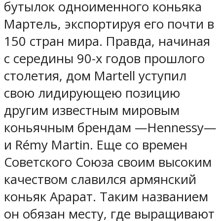
бутылок одноименного коньяка
Мартель, экспортируя его почти в
150 стран мира. Правда, начиная
с середины 90-х годов прошлого
столетия, дом Martell уступил
свою лидирующею позицию
другим известным мировым
коньячным брендам —Hennessy—
и Rémy Martin. Еще со времен
Советского Союза своим высоким
качеством славился армянский
коньяк Арарат. Таким названием
он обязан месту, где выращивают