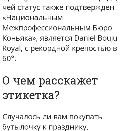
чей статус также подтверждён
«Национальным
Межпрофессиональным Бюро
Коньяка», является Daniel Bouju
Royal, с рекордной крепостью в
60°.
О чем расскажет
этикетка?
Случалось ли вам покупать
бутылочку к празднику,