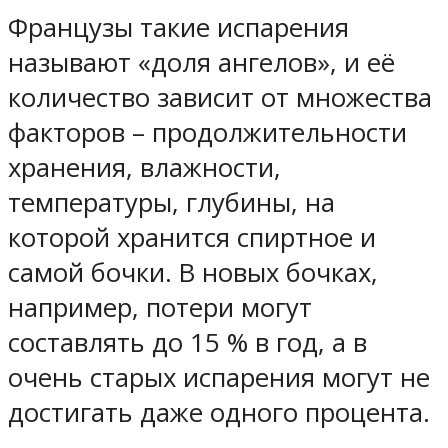
Французы такие испарения
называют «доля ангелов», и её
количество зависит от множества
факторов – продолжительности
хранения, влажности,
температуры, глубины, на
которой хранится спиртное и
самой бочки. В новых бочках,
например, потери могут
составлять до 15 % в год, а в
очень старых испарения могут не
достигать даже одного процента.