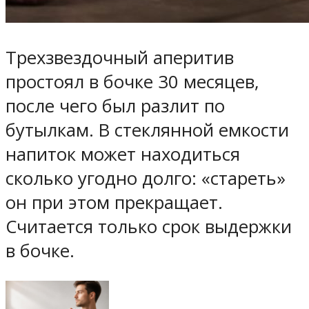
Трехзвездочный аперитив
простоял в бочке 30 месяцев,
после чего был разлит по
бутылкам. В стеклянной емкости
напиток может находиться
сколько угодно долго: «стареть»
он при этом прекращает.
Считается только срок выдержки
в бочке.