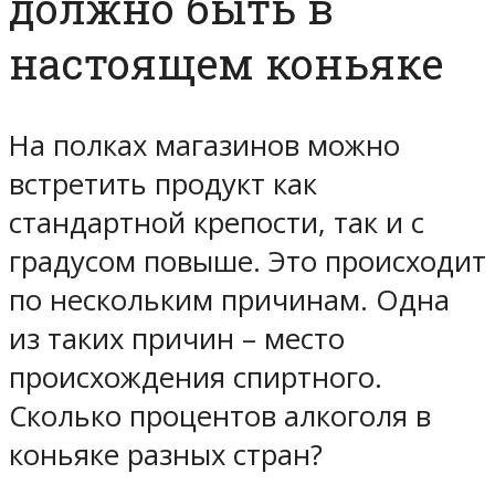
должно быть в
настоящем коньяке
На полках магазинов можно
встретить продукт как
стандартной крепости, так и с
градусом повыше. Это происходит
по нескольким причинам. Одна
из таких причин – место
происхождения спиртного.
Сколько процентов алкоголя в
коньяке разных стран?