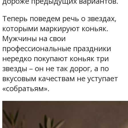
дороже предыдущих вариантов.
Теперь поведем речь о звездах,
которыми маркируют коньяк.
Мужчины на свои
профессиональные праздники
нередко покупают коньяк три
звезды – он не так дорог, а по
вкусовым качествам не уступает
«собратьям».