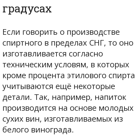
градусах
Если говорить о производстве
спиртного в пределах СНГ, то оно
изготавливается согласно
техническим условям, в которых
кроме процента этилового спирта
учитываются ещё некоторые
детали. Так, например, напиток
производится на основе молодых
сухих вин, изготавливаемых из
белого винограда.