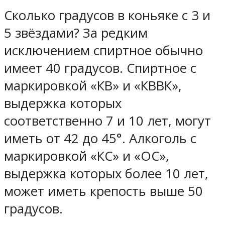
Сколько градусов в коньяке с 3 и
5 звёздами? За редким
исключением спиртное обычно
имеет 40 градусов. Спиртное с
маркировкой «КВ» и «КВВК»,
выдержка которых
соответственно 7 и 10 лет, могут
иметь от 42 до 45°. Алкоголь с
маркировкой «КС» и «ОС»,
выдержка которых более 10 лет,
может иметь крепость выше 50
градусов.