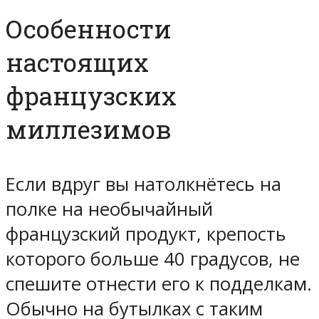
Особенности
настоящих
французских
миллезимов
Если вдруг вы натолкнётесь на
полке на необычайный
французский продукт, крепость
которого больше 40 градусов, не
спешите отнести его к подделкам.
Обычно на бутылках с таким