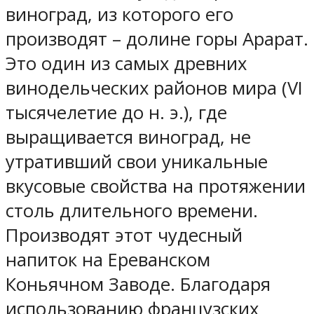
виноград, из которого его
производят – долине горы Арарат.
Это один из самых древних
винодельческих районов мира (VI
тысячелетие до н. э.), где
выращивается виноград, не
утративший свои уникальные
вкусовые свойства на протяжении
столь длительного времени.
Производят этот чудесный
напиток на Ереванском
Коньячном Заводе. Благодаря
использованию французских