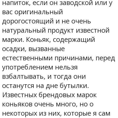
напиток, если он заводской или у
вас оригинальный
дорогостоящий и не очень
натуральный продукт известной
марки. Коньяк, содержащий
осадки, вызванные
естественными причинами, перед
употреблением нельзя
взбалтывать, и тогда они
останутся на дне бутылки.
Известных брендовых марок
коньяков очень много, но о
некоторых из них, которые я сам