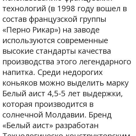
технологий (в 1998 году вошел в
состав французской группы
«Перно Рикар») на заводе
используются современные
высокие стандарты качества
производства этого легендарного
напитка. Среди недорогих
коньяков можно выделить марку
Белый аист 4,5-5 лет выдержки,
которая производится в
солнечной Молдавии. Бренд
«Белый аист» разработан
Технологическо-конструкторским