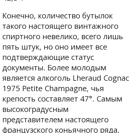
Конечно, количество бутылок
такого настоящего винтажного
спиртного невелико, всего лишь
пять штук, но оно имеет все
подтверждающие статус
документы. Более молодым
является алкоголь Lheraud Cognac
1975 Petite Champagne, чья
крепость составляет 47°. Самым
высокоградусным
представителем настоящего
французского коньячного ряда,