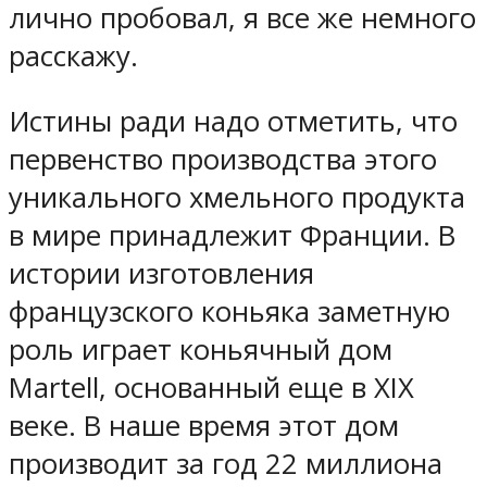
лично пробовал, я все же немного
расскажу.
Истины ради надо отметить, что
первенство производства этого
уникального хмельного продукта
в мире принадлежит Франции. В
истории изготовления
французского коньяка заметную
роль играет коньячный дом
Martell, основанный еще в XIX
веке. В наше время этот дом
производит за год 22 миллиона