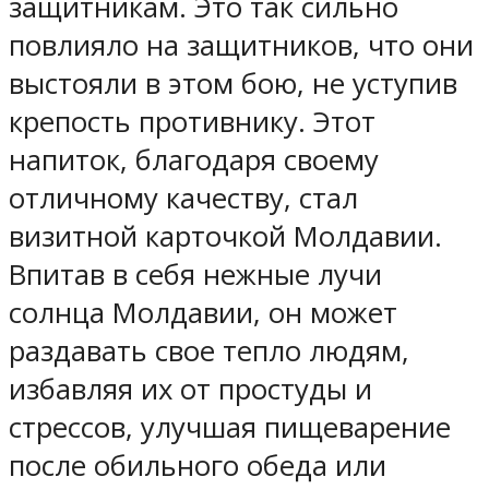
защитникам. Это так сильно
повлияло на защитников, что они
выстояли в этом бою, не уступив
крепость противнику. Этот
напиток, благодаря своему
отличному качеству, стал
визитной карточкой Молдавии.
Впитав в себя нежные лучи
солнца Молдавии, он может
раздавать свое тепло людям,
избавляя их от простуды и
стрессов, улучшая пищеварение
после обильного обеда или