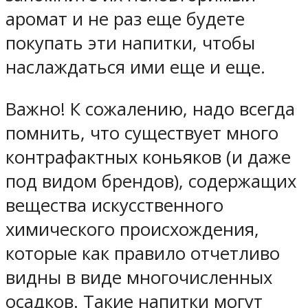
аромат и не раз еще будете
покупать эти напитки, чтобы
наслаждаться ими еще и еще.
Важно! К сожалению, надо всегда
помнить, что существует много
контрафактных коньяков (и даже
под видом брендов), содержащих
вещества искусственного
химического происхождения,
которые как правило отчетливо
видны в виде многочисленных
осадков. Такие напитки могут