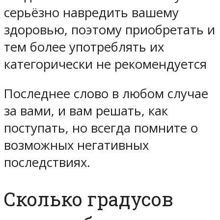
серьёзно навредить вашему
здоровью, поэтому приобретать и
тем более употреблять их
категорически не рекомендуется
Последнее слово в любом случае
за вами, и вам решать, как
поступать, но всегда помните о
возможных негативных
последствиях.
Сколько градусов