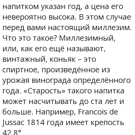
напитком указан год, а цена его
невероятно высока. В этом случае
перед вами настоящий миллезим.
Что это такое? Миллезимный,
или, как его ещё называют,
винтажный, коньяк – это
спиртное, произведённое из
урожая винограда определённого
года. «Старость» такого напитка
может насчитывать до ста лет и
больше. Например, Francois de
Jussac 1814 года имеет крепость
42,8°.