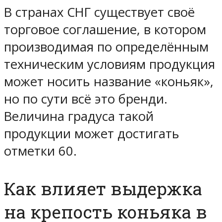
В странах СНГ существует своё
торговое соглашение, в котором
производимая по определённым
техническим условиям продукция
может носить название «коньяк»,
но по сути всё это бренди.
Величина градуса такой
продукции может достигать
отметки 60.
Как влияет выдержка
на крепость коньяка в