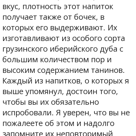
вкус, плотность этот напиток
получает также от бочек, в
которых его выдерживают. Их
изготавливают из особого сорта
грузинского иберийского дуба с
большим количеством пор и
высоким содержанием танинов.
Каждый из напитков, о которых я
выше упомянул, достоин того,
чтобы вы их обязательно
испробовали. Я уверен, что вы не
пожалеете об этом и надолго
запомните их неповторимый