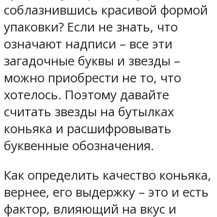
соблазнившись красивой формой
упаковки? Если не знать, что
означают надписи – все эти
загадочные буквы и звезды –
можно приобрести не то, что
хотелось. Поэтому давайте
считать звезды на бутылках
коньяка и расшифровывать
буквенные обозначения.
Как определить качество коньяка,
вернее, его выдержку – это и есть
фактор, влияющий на вкус и