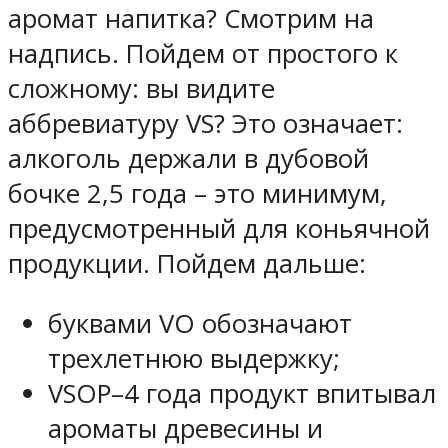
аромат напитка? Смотрим на
надпись. Пойдем от простого к
сложному: вы видите
аббревиатуру VS? Это означает:
алкоголь держали в дубовой
бочке 2,5 года – это минимум,
предусмотренный для коньячной
продукции. Пойдем дальше:
буквами VO обозначают
трехлетнюю выдержку;
VSOP–4 года продукт впитывал
ароматы древесины и