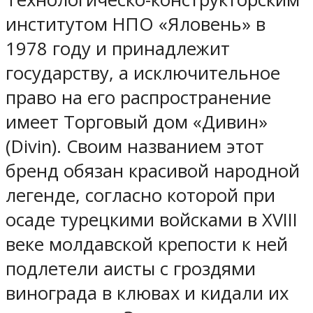
институтом НПО «Яловень» в
1978 году и принадлежит
государству, а исключительное
право на его распространение
имеет Торговый дом «Дивин»
(Divin). Своим названием этот
бренд обязан красивой народной
легенде, согласно которой при
осаде турецкими войсками в XVIII
веке молдавской крепости к ней
подлетели аисты с гроздями
винограда в клювах и кидали их