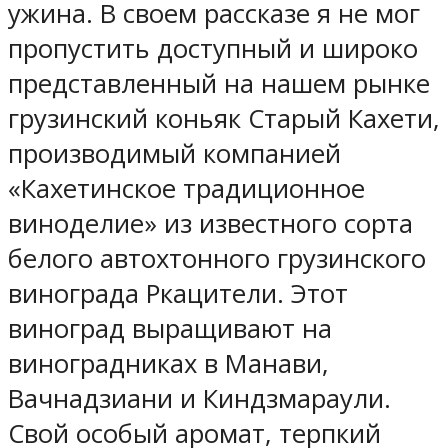
ужина. В своем рассказе я не мог
пропустить доступный и широко
представленный на нашем рынке
грузинский коньяк Старый Кахети,
производимый компанией
«Кахетинское традиционное
виноделие» из известного сорта
белого автохтонного грузинского
винограда Ркацители. Этот
виноград выращивают на
виноградниках в Манави,
Вачнадзиани и Киндзмараули.
Свой особый аромат, терпкий