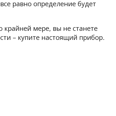
 все равно определение будет
о крайней мере, вы не станете
сти – купите настоящий прибор.