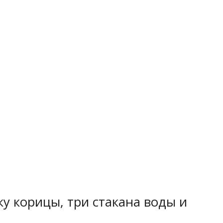
у корицы, три стакана воды и