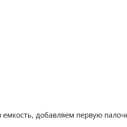
 емкость, добавляем первую палочк