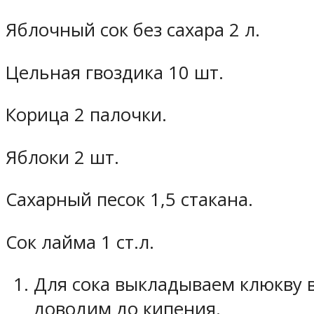
Яблочный сок без сахара 2 л.
Цельная гвоздика 10 шт.
Корица 2 палочки.
Яблоки 2 шт.
Сахарный песок 1,5 стакана.
Сок лайма 1 ст.л.
Для сока выкладываем клюкву в
доводим до кипения.