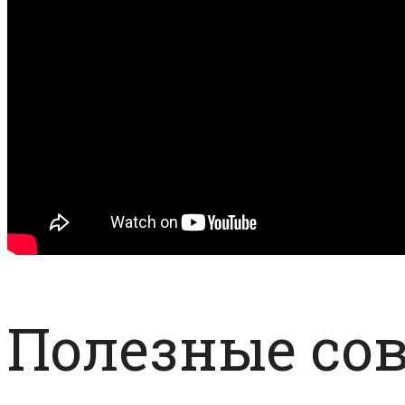
Полезные со