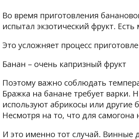
Во время приготовления банановог
испытал экзотический фрукт. Есть
Это усложняет процесс приготовле
Банан – очень капризный фрукт
Поэтому важно соблюдать темпер
Бражка на банане требует варки. Н
используют абрикосы или другие 
Несмотря на то, что для самогон
И это именно тот случай. Винные