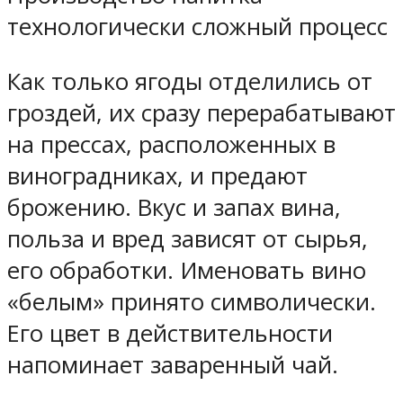
технологически сложный процесс
Как только ягоды отделились от
гроздей, их сразу перерабатывают
на прессах, расположенных в
виноградниках, и предают
брожению. Вкус и запах вина,
польза и вред зависят от сырья,
его обработки. Именовать вино
«белым» принято символически.
Его цвет в действительности
напоминает заваренный чай.