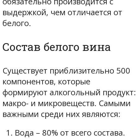
обязательно производится с
выдержкой, чем отличается от
белого.
Состав белого вина
Существует приблизительно 500
компонентов, которые
формируют алкогольный продукт:
макро- и микровеществ. Самыми
важными среди них являются:
Вода – 80% от всего состава.