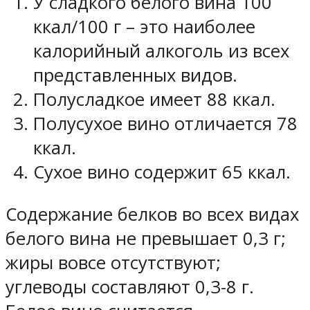
У сладкого белого вина 100
ккал/100 г – это наиболее
калорийный алкоголь из всех
представленных видов.
Полусладкое имеет 88 ккал.
Полусухое вино отличается 78
ккал.
Сухое вино содержит 65 ккал.
Содержание белков во всех видах
белого вина не превышает 0,3 г;
жиры вовсе отсутствуют;
углеводы составляют 0,3-8 г.