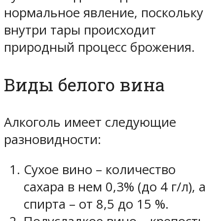
нормальное явление, поскольку
внутри тары происходит
природный процесс брожения.
Виды белого вина
Алкоголь имеет следующие
разновидности:
Сухое вино – количество
сахара в нем 0,3% (до 4 г/л), а
спирта – от 8,5 до 15 %.