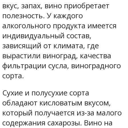
вкус, запах, вино приобретает
полезность. У каждого
алкогольного продукта имеется
индивидуальный состав,
зависящий от климата, где
вырастили виноград, качества
фильтрации сусла, виноградного
сорта.
Сухие и полусухие сорта
обладают кисловатым вкусом,
который получается из-за малого
содержания сахарозы. Вино на