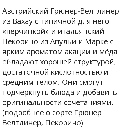
Австрийский Грюнер-Велтлинер
из Вахау с типичной для него
«перчинкой» и итальянский
Пекорино из Апульи и Марке с
ярким ароматом акации и мёда
обладают хорошей структурой,
достаточной кислотностью и
средним телом. Они смогут
подчеркнуть блюда и добавить
оригинальности сочетаниями.
(подробнее о сорте Грюнер-
Велтлинер, Пекорино)