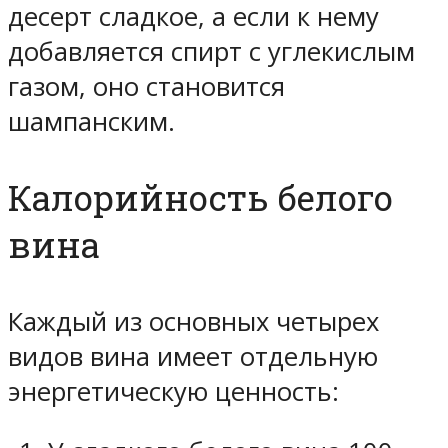
десерт сладкое, а если к нему
добавляется спирт с углекислым
газом, оно становится
шампанским.
Калорийность белого
вина
Каждый из основных четырех
видов вина имеет отдельную
энергетическую ценность: