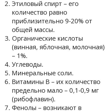
Этиловый спирт – его
количество равно
приблизительно 9-20% от
общей массы.
Органические кислоты
(винная, яблочная, молочная)
– 1%.
Углеводы.
Минеральные соли.
Витамины В – их количество
предельно мало – 0,1-0,9 мг
(рибофлавин).
Фенолы – возникают в