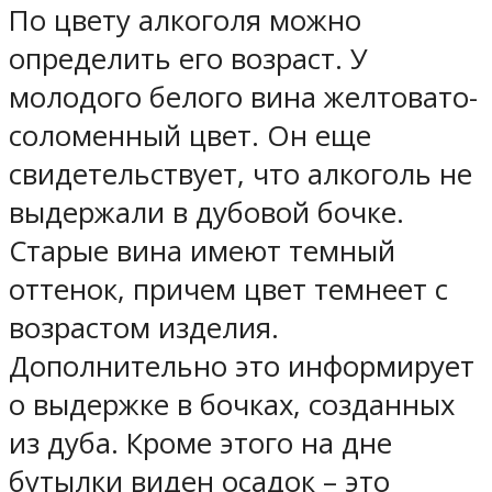
По цвету алкоголя можно
определить его возраст. У
молодого белого вина желтовато-
соломенный цвет. Он еще
свидетельствует, что алкоголь не
выдержали в дубовой бочке.
Старые вина имеют темный
оттенок, причем цвет темнеет с
возрастом изделия.
Дополнительно это информирует
о выдержке в бочках, созданных
из дуба. Кроме этого на дне
бутылки виден осадок – это