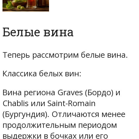
Белые вина
Теперь рассмотрим белые вина.
Классика белых вин:
Вина региона Graves (Бордо) и
Chablis или Saint-Romain
(Бургундия). Отличаются менее
продолжительным периодом
выдержки в бочках или его