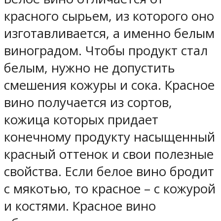
красного сырьем, из которого оно
изготавливается, а именно белым
виноградом. Чтобы продукт стал
белым, нужно не допустить
смешения кожуры и сока. Красное
вино получается из сортов,
кожица которых придает
конечному продукту насыщенный
красный оттенок и свои полезные
свойства. Если белое вино бродит
с мякотью, то красное – с кожурой
и костями. Красное вино