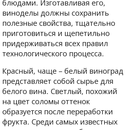
блюдами. Изготавливая его,
виноделы должны сохранить
полезные свойства, тщательно
приготовиться и щепетильно
придерживаться всех правил
технологического процесса.
Красный, чаще – белый виноград
представляет собой сырье для
белого вина. Светлый, похожий
на цвет соломы оттенок
образуется после переработки
фрукта. Среди самых известных