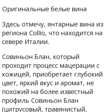
Оригинальные белые вина
Здесь отмечу, янтарные вина из
региона Collio, что находится на
севере Италии.
Совиньон Блан, который
проходит процесс мацерации с
кожицей, приобретает глубокий
цвет, яркий вкус и аромат, не
похожий на более известный
профиль Совиньон Блан
(цитрусовый, травянистый,