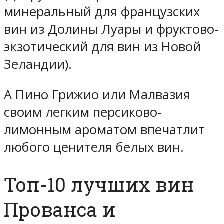
минеральный для французских
вин из Долины Луары и фруктово-
экзотический для вин из Новой
Зеландии).
А Пино Грижио или Малвазия
своим легким персиково-
лимонным ароматом впечатлит
любого ценителя белых вин.
Топ-10 лучших вин
Прованса и