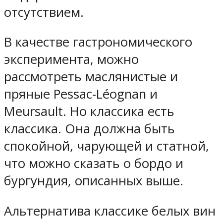
отсутствием.
В качестве гастрономического
эксперимента, можно
рассмотреть маслянистые и
пряные Pessac-Léognan и
Meursault. Но классика есть
классика. Она должна быть
спокойной, чарующей и статной,
что можно сказать о бордо и
бургундия, описанных выше.
Альтернатива классике белых вин