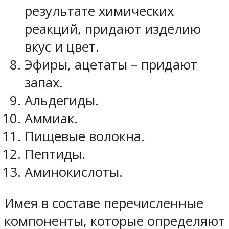
результате химических
реакций, придают изделию
вкус и цвет.
Эфиры, ацетаты – придают
запах.
Альдегиды.
Аммиак.
Пищевые волокна.
Пептиды.
Аминокислоты.
Имея в составе перечисленные
компоненты, которые определяют