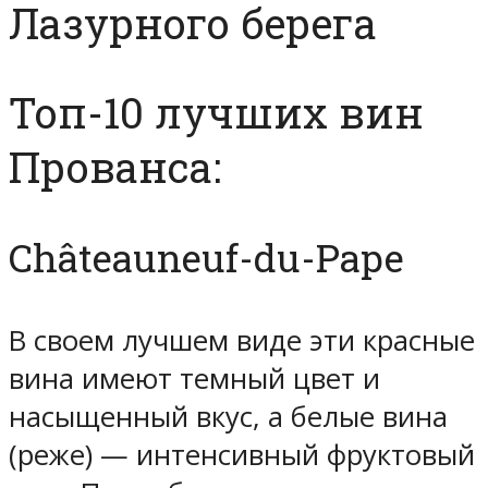
Лазурного берега
Топ-10 лучших вин
Прованса:
Châteauneuf-du-Pape
В своем лучшем виде эти красные
вина имеют темный цвет и
насыщенный вкус, а белые вина
(реже) — интенсивный фруктовый