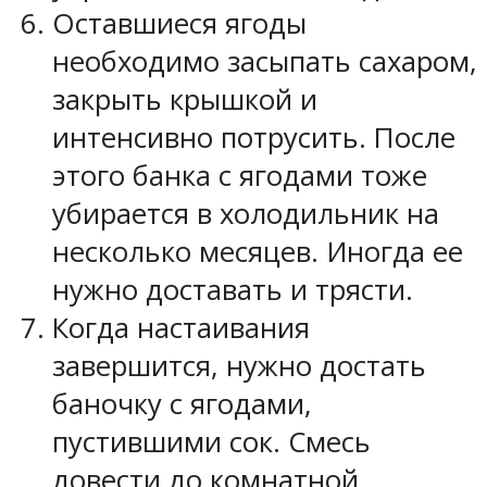
Оставшиеся ягоды
необходимо засыпать сахаром,
закрыть крышкой и
интенсивно потрусить. После
этого банка с ягодами тоже
убирается в холодильник на
несколько месяцев. Иногда ее
нужно доставать и трясти.
Когда настаивания
завершится, нужно достать
баночку с ягодами,
пустившими сок. Смесь
довести до комнатной