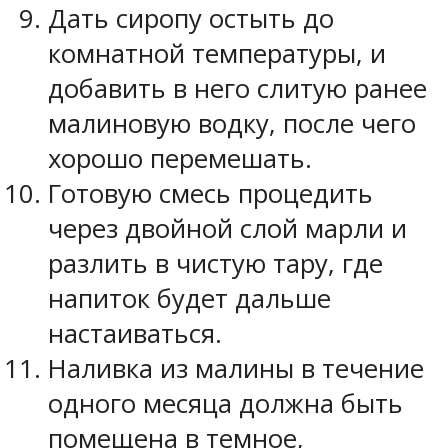
Дать сиропу остыть до
комнатной температуры, и
добавить в него слитую ранее
малиновую водку, после чего
хорошо перемешать.
Готовую смесь процедить
через двойной слой марли и
разлить в чистую тару, где
напиток будет дальше
настаиваться.
Наливка из малины в течение
одного месяца должна быть
помещена в темное,