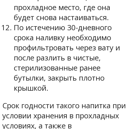
прохладное место, где она
будет снова настаиваться.
По истечению 30-дневного
срока наливку необходимо
профильтровать через вату и
после разлить в чистые,
стерилизованные ранее
бутылки, закрыть плотно
крышкой.
Срок годности такого напитка при
условии хранения в прохладных
условиях, а также в