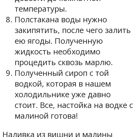
температуры.
Полстакана воды нужно
закипятить, после чего залить
ею ягоды. Полученную
жидкость необходимо
процедить сквозь марлю.
Полученный сироп с той
водкой, которая в нашем
холодильнике уже давно
стоит. Все, настойка на водке с
малиной готова!
Наливка из вишни и малины