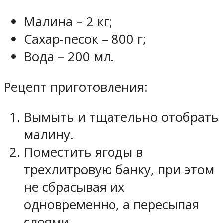
Малина – 2 кг;
Сахар-песок – 800 г;
Вода – 200 мл.
Рецепт приготовления:
Вымыть и тщательно отобрать
малину.
Поместить ягоды в
трехлитровую банку, при этом
не сбрасывая их
одновременно, а пересыпая
слоями.