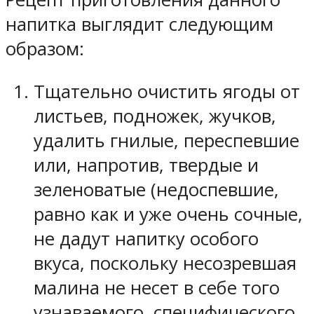
напитка выглядит следующим
образом:
Тщательно очистить ягоды от
листьев, подножек, жучков,
удалить гнилые, переспевшие
или, напротив, твердые и
зеленоватые (недоспевшие,
равно как и уже очень сочные,
не дадут напитку особого
вкуса, поскольку несозревшая
малина не несет в себе того
узнаваемого, специфического