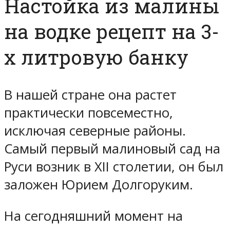
Настойка из малины
на водке рецепт на 3-
х литровую банку
В нашей стране она растет
практически повсеместно,
исключая северные районы.
Самый первый малиновый сад на
Руси возник в XII столетии, он был
заложен Юрием Долгоруким.
На сегодняшний момент на