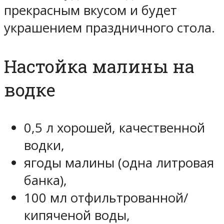
прекрасным вкусом и будет
украшением праздничного стола.
Настойка малины на
водке
0,5 л хорошей, качественной
водки,
ягоды малины (одна литровая
банка),
100 мл отфильтрованной/
кипяченой воды,