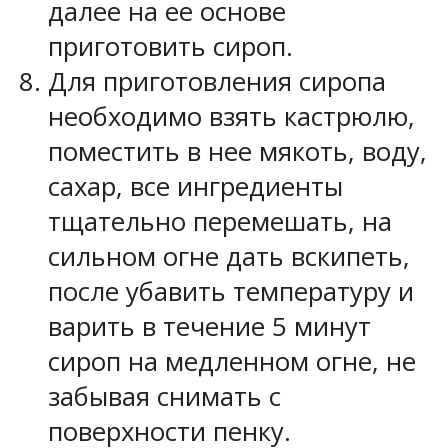
далее на ее основе
приготовить сироп.
Для приготовления сиропа
необходимо взять кастрюлю,
поместить в нее мякоть, воду,
сахар, все ингредиенты
тщательно перемешать, на
сильном огне дать вскипеть,
после убавить температуру и
варить в течение 5 минут
сироп на медленном огне, не
забывая снимать с
поверхности пенку.