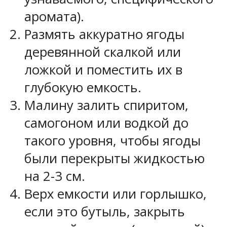
аромата).
Размять аккуратно ягоды
деревянной скалкой или
ложкой и поместить их в
глубокую емкость.
Малину залить спиритом,
самогоном или водкой до
такого уровня, чтобы ягоды
были перекрыты жидкостью
на 2-3 см.
Верх емкости или горлышко,
если это бутыль, закрыть