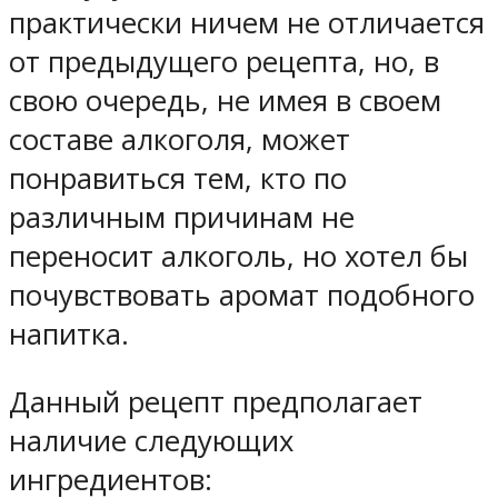
практически ничем не отличается
от предыдущего рецепта, но, в
свою очередь, не имея в своем
составе алкоголя, может
понравиться тем, кто по
различным причинам не
переносит алкоголь, но хотел бы
почувствовать аромат подобного
напитка.
Данный рецепт предполагает
наличие следующих
ингредиентов: