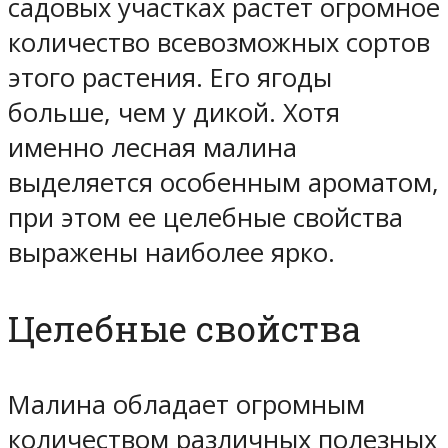
садовых участках растет огромное
количество всевозможных сортов
этого растения. Его ягоды
больше, чем у дикой. Хотя
именно лесная малина
выделяется особенным ароматом,
при этом ее целебные свойства
выражены наиболее ярко.
Целебные свойства
Малина обладает огромным
количеством различных полезных