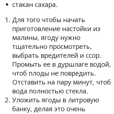
стакан сахара.
Для того чтобы начать
приготовление настойки из
малины, ягоду нужно
тщательно просмотреть,
выбрать вредителей и ссор.
Промыть ее в дуршлаге водой,
чтоб плоды не повредить.
Отставить на пару минут, чтоб
вода полностью стекла.
Уложить ягоды в литровую
банку, делая это очень