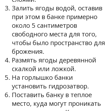
Залить ягоды водой, оставив
при этом в банке примерно
около 5 сантиметров
свободного места для того,
чтобы было пространство для
брожения.
Размять ягоды деревянной
скалкой или ложкой.
На горлышко банки
установить гидрозатвор.
Поставить банку в теплое
место, куда могут проникать