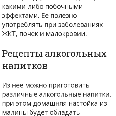
какими-либо побочными
эффектами. Ее полезно
употреблять при заболеваниях
ЖКТ, почек и малокровии.
Рецепты алкогольных
напитков
Из нее можно приготовить
различные алкогольные напитки,
при этом домашняя настойка из
малины будет обладать