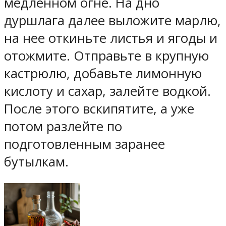
медленном огне. На дно
дуршлага далее выложите марлю,
на нее откиньте листья и ягоды и
отожмите. Отправьте в крупную
кастрюлю, добавьте лимонную
кислоту и сахар, залейте водкой.
После этого вскипятите, а уже
потом разлейте по
подготовленным заранее
бутылкам.