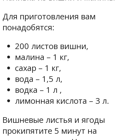
Для приготовления вам
понадобятся:
200 листов вишни,
малина – 1 кг,
сахар – 1 кг,
вода – 1,5 л,
водка – 1 л ,
лимонная кислота – 3 л.
Вишневые листья и ягоды
прокипятите 5 минут на