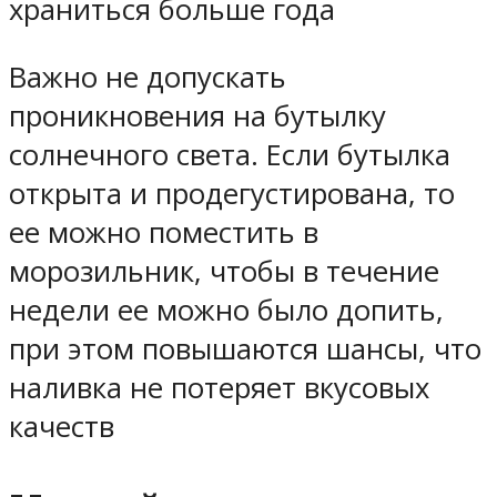
храниться больше года
Важно не допускать
проникновения на бутылку
солнечного света. Если бутылка
открыта и продегустирована, то
ее можно поместить в
морозильник, чтобы в течение
недели ее можно было допить,
при этом повышаются шансы, что
наливка не потеряет вкусовых
качеств