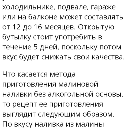
холодильнике, подвале, гараже
или на балконе может составлять
от 12 до 16 месяцев. Открытую
бутылку стоит употребить в
течение 5 дней, поскольку потом
вкус будет снижать свои качества.
Что касается метода
приготовления малиновой
наливки без алкогольной основы,
то рецепт ее приготовления
выглядит следующим образом.
По вкусу наливка из малины