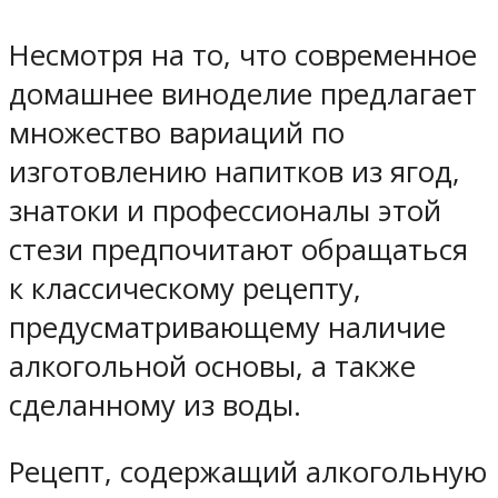
Несмотря на то, что современное
домашнее виноделие предлагает
множество вариаций по
изготовлению напитков из ягод,
знатоки и профессионалы этой
стези предпочитают обращаться
к классическому рецепту,
предусматривающему наличие
алкогольной основы, а также
сделанному из воды.
Рецепт, содержащий алкогольную