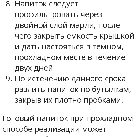
Напиток следует
профильтровать через
двойной слой марли, после
чего закрыть емкость крышкой
и дать настояться в темном,
прохладном месте в течение
двух дней.
По истечению данного срока
разлить напиток по бутылкам,
закрыв их плотно пробками.
Готовый напиток при прохладном
способе реализации может