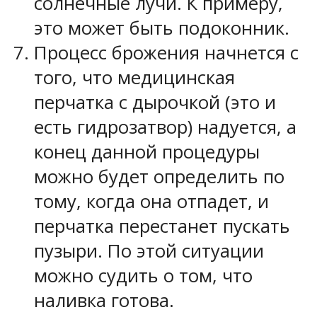
солнечные лучи. К примеру,
это может быть подоконник.
Процесс брожения начнется с
того, что медицинская
перчатка с дырочкой (это и
есть гидрозатвор) надуется, а
конец данной процедуры
можно будет определить по
тому, когда она отпадет, и
перчатка перестанет пускать
пузыри. По этой ситуации
можно судить о том, что
наливка готова.