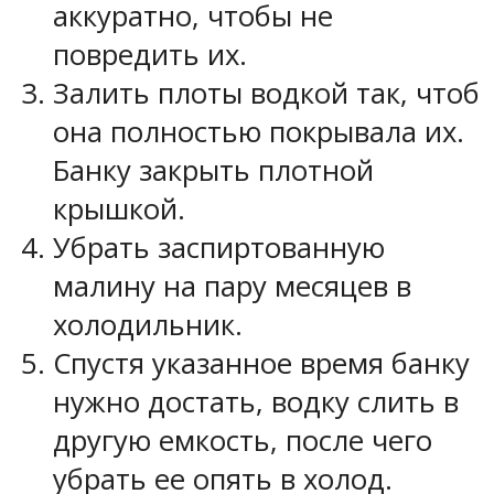
аккуратно, чтобы не
повредить их.
Залить плоты водкой так, чтоб
она полностью покрывала их.
Банку закрыть плотной
крышкой.
Убрать заспиртованную
малину на пару месяцев в
холодильник.
Спустя указанное время банку
нужно достать, водку слить в
другую емкость, после чего
убрать ее опять в холод.