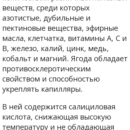
веществ, среди которых
азотистые, дубильные и
пектиновые вещества, эфирные
масла, клетчатка, витамины А, С и
В, железо, калий, цинк, медь,
кобальт и магний. Ягода обладает
противосклеротическим
свойством и способностью
укреплять капилляры.
В ней содержится салициловая
кислота, снижающая высокую
температуру и не обладающая