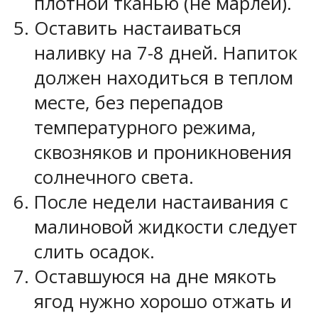
плотной тканью (не марлей).
Оставить настаиваться
наливку на 7-8 дней. Напиток
должен находиться в теплом
месте, без перепадов
температурного режима,
сквозняков и проникновения
солнечного света.
После недели настаивания с
малиновой жидкости следует
слить осадок.
Оставшуюся на дне мякоть
ягод нужно хорошо отжать и