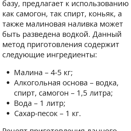
базу, предлагает к использованию
как самогон, так спирт, коньяк, а
также малиновая наливка может
быть разведена водкой. Данный
метод приготовления содержит
следующие ингредиенты:
Малина – 4-5 кг;
Алкогольная основа – водка,
спирт, самогон – 1,5 литра;
Вода – 1 литр;
Сахар-песок – 1 кг.
Рецепт приготовления данного