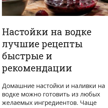
Настойки на водке
лучшие рецепты
быстрые и
рекомендации
Домашние настойки и наливки на
водке можно готовить из любых
желаемых ингредиентов. Чаще