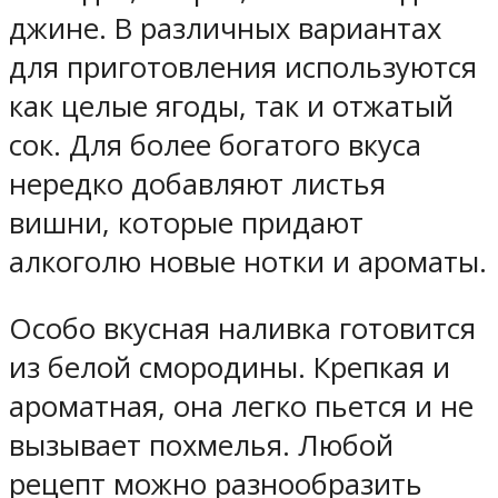
джине. В различных вариантах
для приготовления используются
как целые ягоды, так и отжатый
сок. Для более богатого вкуса
нередко добавляют листья
вишни, которые придают
алкоголю новые нотки и ароматы.
Особо вкусная наливка готовится
из белой смородины. Крепкая и
ароматная, она легко пьется и не
вызывает похмелья. Любой
рецепт можно разнообразить