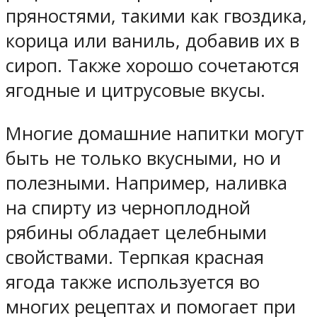
пряностями, такими как гвоздика,
корица или ваниль, добавив их в
сироп. Также хорошо сочетаются
ягодные и цитрусовые вкусы.
Многие домашние напитки могут
быть не только вкусными, но и
полезными. Например, наливка
на спирту из черноплодной
рябины обладает целебными
свойствами. Терпкая красная
ягода также используется во
многих рецептах и помогает при