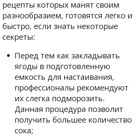
рецепты которых манят своим
разнообразием, готовятся легко и
быстро, если знать некоторые
секреты:
Перед тем как закладывать
ягоды в подготовленную
емкость для настаивания,
профессионалы рекомендуют
их слегка подморозить.
Данная процедура позволит
получить большее количество
сока;