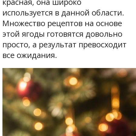
красная, она широко
используется в данной области.
Множество рецептов на основе
этой ягоды готовятся довольно
просто, а результат превосходит
все ожидания.