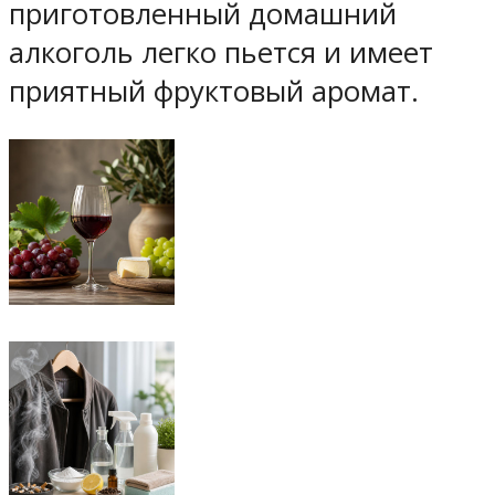
приготовленный домашний
алкоголь легко пьется и имеет
приятный фруктовый аромат.