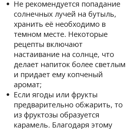
Не рекомендуется попадание
солнечных лучей на бутыль,
хранить её необходимо в
темном месте. Некоторые
рецепты включают
настаивание на солнце, что
делает напиток более светлым
и придает ему копченый
аромат;
Если ягоды или фрукты
предварительно обжарить, то
из фруктозы образуется
карамель. Благодаря этому