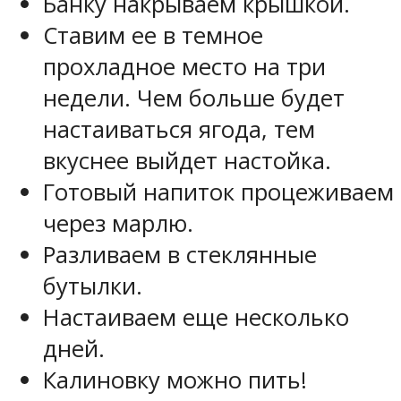
Банку накрываем крышкой.
Ставим ее в темное
прохладное место на три
недели. Чем больше будет
настаиваться ягода, тем
вкуснее выйдет настойка.
Готовый напиток процеживаем
через марлю.
Разливаем в стеклянные
бутылки.
Настаиваем еще несколько
дней.
Калиновку можно пить!