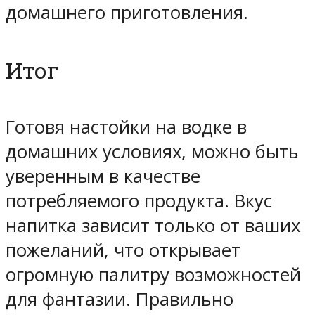
домашнего приготовления.
Итог
Готовя настойки на водке в
домашних условиях, можно быть
уверенным в качестве
потребляемого продукта. Вкус
напитка зависит только от ваших
пожеланий, что открывает
огромную палитру возможностей
для фантазии. Правильно