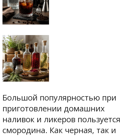
Большой популярностью при
приготовлении домашних
наливок и ликеров пользуется
смородина. Как черная, так и