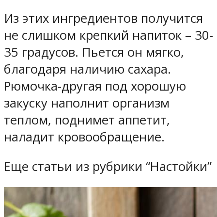
Из этих ингредиентов получится
не слишком крепкий напиток – 30-
35 градусов. Пьется он мягко,
благодаря наличию сахара.
Рюмочка-другая под хорошую
закуску наполнит организм
теплом, поднимет аппетит,
наладит кровообращение.
Еще статьи из рубрики “Настойки”