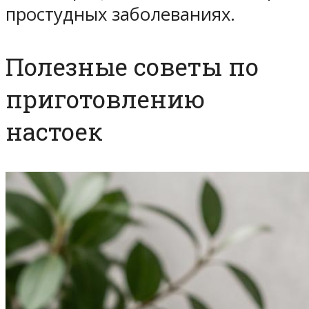
простудных заболеваниях.
Полезные советы по
приготовлению
настоек