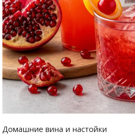
Домашние вина и настойки