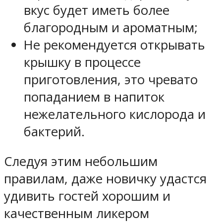
вкус будет иметь более
благородным и ароматным;
Не рекомендуется открывать
крышку в процессе
приготовления, это чревато
попаданием в напиток
нежелательного кислорода и
бактерий.
Следуя этим небольшим
правилам, даже новичку удастся
удивить гостей хорошим и
качественным ликером