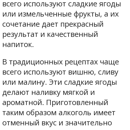
всего используют сладкие ягоды
или измельченные фрукты, а их
сочетание дает прекрасный
результат и качественный
напиток.
В традиционных рецептах чаще
всего используют вишню, сливу
или малину. Эти сладкие ягоды
делают наливку мягкой и
ароматной. Приготовленный
таким образом алкоголь имеет
отменный вкус и значительно