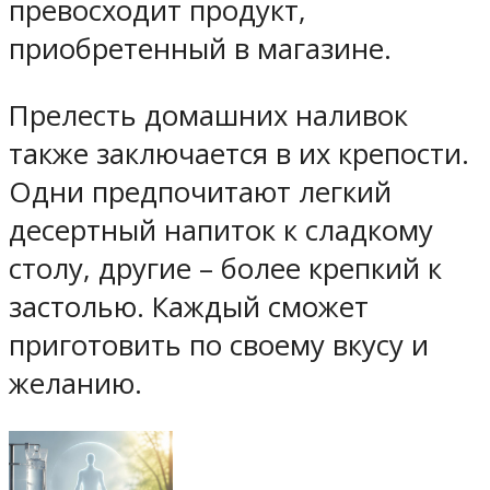
превосходит продукт,
приобретенный в магазине.
Прелесть домашних наливок
также заключается в их крепости.
Одни предпочитают легкий
десертный напиток к сладкому
столу, другие – более крепкий к
застолью. Каждый сможет
приготовить по своему вкусу и
желанию.