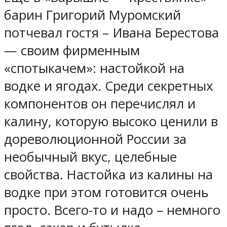
барин Григорий Муромский
потчевал гостя – Ивана Берестова
— своим фирменным
«спотыкачем»: настойкой на
водке и ягодах. Среди секретных
компонентов он перечислял и
калину, которую высоко ценили в
дореволюционной России за
необычный вкус, целебные
свойства. Настойка из калины на
водке при этом готовится очень
просто. Всего-то и надо – немного