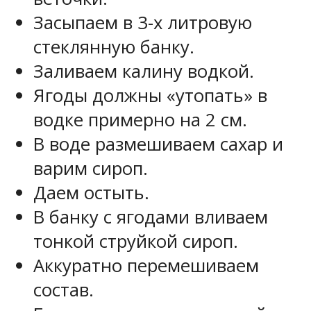
Засыпаем в 3-х литровую
стеклянную банку.
Заливаем калину водкой.
Ягоды должны «утопать» в
водке примерно на 2 см.
В воде размешиваем сахар и
варим сироп.
Даем остыть.
В банку с ягодами вливаем
тонкой струйкой сироп.
Аккуратно перемешиваем
состав.