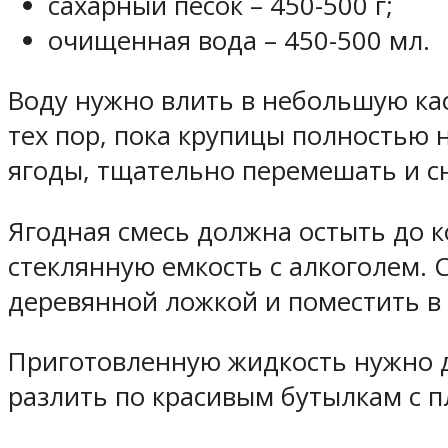
сахарный песок – 450-500 г;
очищенная вода – 450-500 мл.
Воду нужно влить в небольшую кас
тех пор, пока крупицы полностью 
ягоды, тщательно перемешать и сн
Ягодная смесь должна остыть до к
стеклянную емкость с алкоголем.
деревянной ложкой и поместить в 
Приготовленную жидкость нужно д
разлить по красивым бутылкам с 