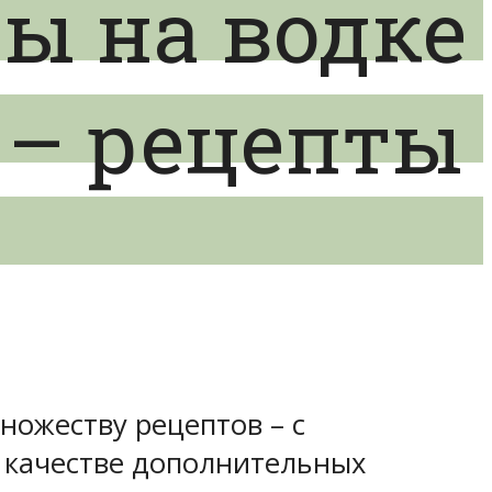
ы на водке
 – рецепты
ножеству рецептов – с
 качестве дополнительных