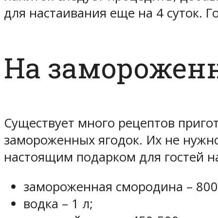
для настаивания еще на 4 суток. 
На заморожен
Существует много рецептов пригот
замороженных ягодок. Их не нужн
настоящим подарком для гостей н
замороженная смородина – 800 
водка – 1 л;