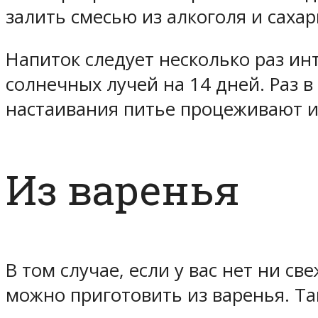
залить смесью из алкоголя и саха
Напиток следует несколько раз ин
солнечных лучей на 14 дней. Раз 
настаивания питье процеживают и
Из варенья
В том случае, если у вас нет ни 
можно приготовить из варенья. Т