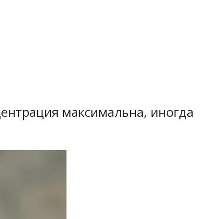
нцентрация максимальна, иногда