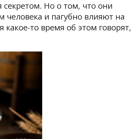
секретом. Но о том, что они
м человека и пагубно влияют на
я какое-то время об этом говорят,