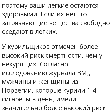
поэтому ваши легкие остаются
здоровыми. Если их нет, то
загрязняющие вещества свободно
оседают в легких.
У курильщиков отмечен более
высокий риск смертности, чем у
некурящих. Согласно
исследованию журнала BMJ,
мужчины и женщины из
Норвегии, которые курили 1-4
сигареты в день, имели
значительно более высокий риск