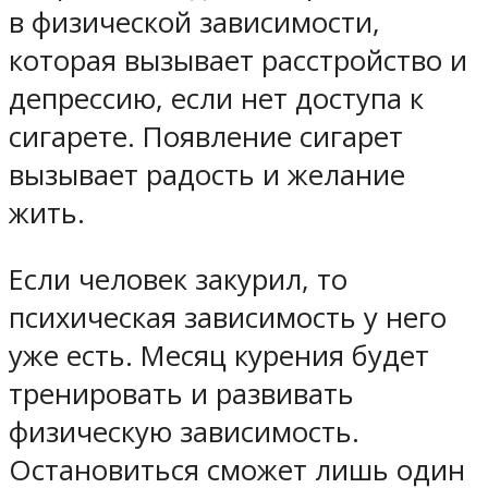
в физической зависимости,
которая вызывает расстройство и
депрессию, если нет доступа к
сигарете. Появление сигарет
вызывает радость и желание
жить.
Если человек закурил, то
психическая зависимость у него
уже есть. Месяц курения будет
тренировать и развивать
физическую зависимость.
Остановиться сможет лишь один