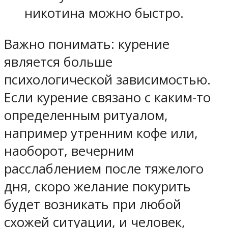
никотина можно быстро.
Важно понимать: курение
является больше
психологической зависимостью.
Если курение связано с каким-то
определенным ритуалом,
например утренним кофе или,
наоборот, вечерним
расслаблением после тяжелого
дня, скоро желание покурить
будет возникать при любой
схожей ситуации, и человек,