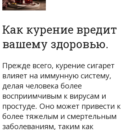
Как курение вредит
вашему здоровью.
Прежде всего, курение сигарет
влияет на иммунную систему,
делая человека более
восприимчивым к вирусам и
простуде. Оно может привести к
более тяжелым и смертельным
заболеваниям, таким как