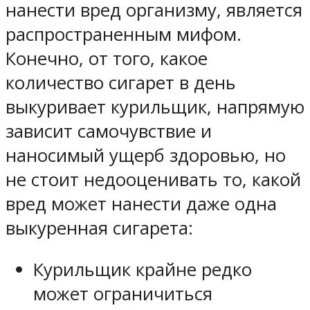
нанести вред организму, является
распространенным мифом.
Конечно, от того, какое
количество сигарет в день
выкуривает курильщик, напрямую
зависит самочувствие и
наносимый ущерб здоровью, но
не стоит недооценивать то, какой
вред может нанести даже одна
выкуренная сигарета:
Курильщик крайне редко
может ограничиться