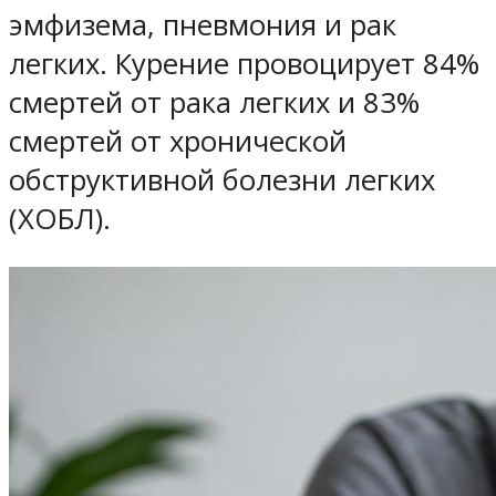
эмфизема, пневмония и рак
легких. Курение провоцирует 84%
смертей от рака легких и 83%
смертей от хронической
обструктивной болезни легких
(ХОБЛ).