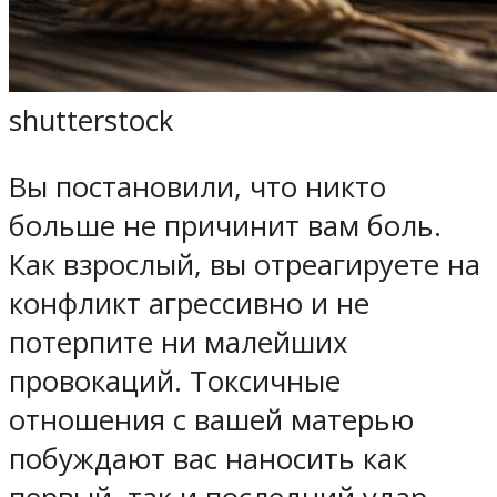
shutterstock
Вы постановили, что никто
больше не причинит вам боль.
Как взрослый, вы отреагируете на
конфликт агрессивно и не
потерпите ни малейших
провокаций. Токсичные
отношения с вашей матерью
побуждают вас наносить как