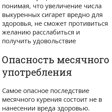
понимая, что увеличение числа
выкуренных сигарет вредно для
здоровья, не сможет противиться
желанию расслабиться и
получить удовольствие
Опасность месячного
употребления
Самое опасное последствие
месячного курения состоит не в
нанесении вреда здоровью.