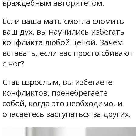
враждебным авторитетом.
Если ваша мать смогла сломить
ваш дух, вы научились избегать
конфликта любой ценой. Зачем
вставать, если вас просто сбивают
с ног?
Став взрослым, вы избегаете
конфликтов, пренебрегаете
собой, когда это необходимо, и
опасаетесь заступаться за других.