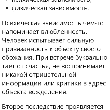
физическая зависимость.
Психическая зависимость чем-то
напоминает влюбленность.
Человек испытывает сильную
привязанность к объекту своего
обожания. При встрече буквально
тает от счастья, не воспринимает
никакой отрицательной
информации или критики в адрес
объекта вожделения.
Второе последствие проявляется