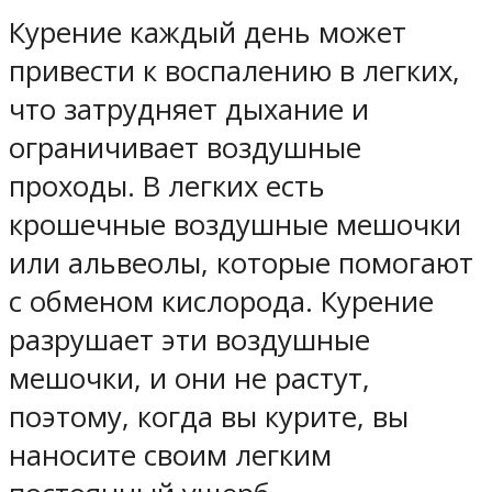
Курение каждый день может
привести к воспалению в легких,
что затрудняет дыхание и
ограничивает воздушные
проходы. В легких есть
крошечные воздушные мешочки
или альвеолы, которые помогают
с обменом кислорода. Курение
разрушает эти воздушные
мешочки, и они не растут,
поэтому, когда вы курите, вы
наносите своим легким