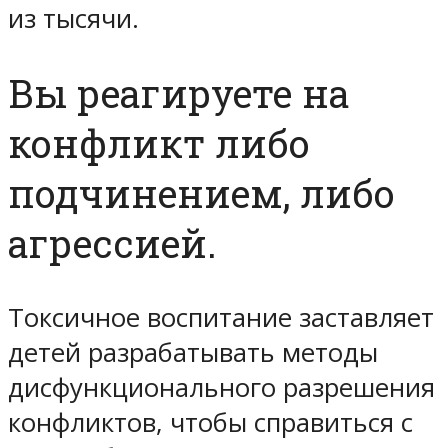
из тысячи.
Вы реагируете на
конфликт либо
подчинением, либо
агрессией.
Токсичное воспитание заставляет
детей разрабатывать методы
дисфункционального разрешения
конфликтов, чтобы справиться с