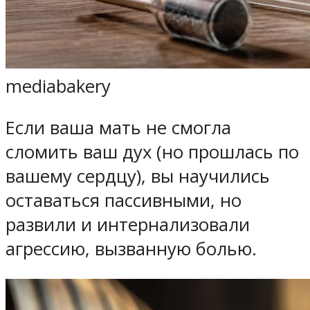
mediabakery
Если ваша мать не смогла
сломить ваш дух (но прошлась по
вашему сердцу), вы научились
оставаться пассивными, но
развили и интернализовали
агрессию, вызванную болью.