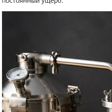
постоянный ущерб.