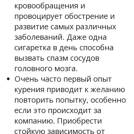
кровообращения и
провоцирует обострение и
развитие самых различных
заболеваний. Даже одна
сигаретка в день способна
вызвать спазм сосудов
головного мозга.
Очень часто первый опыт
курения приводит к желанию
повторить попытку, особенно
если это происходит за
компанию. Приобрести
стойкую зависимость от