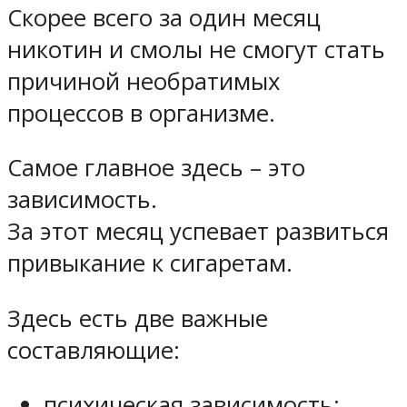
Скорее всего за один месяц
никотин и смолы не смогут стать
причиной необратимых
процессов в организме.
Самое главное здесь – это
зависимость.
За этот месяц успевает развиться
привыкание к сигаретам.
Здесь есть две важные
составляющие:
психическая зависимость;