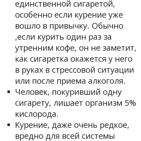
единственной сигаретой,
особенно если курение уже
вошло в привычку. Обычно
,если курить один раз за
утренним кофе, он не заметит,
как сигаретка окажется у него
в руках в стрессовой ситуации
или после приема алкоголя.
Человек, покуривший одну
сигарету, лишает организм 5%
кислорода.
Курение, даже очень редкое,
вредно для всей системы