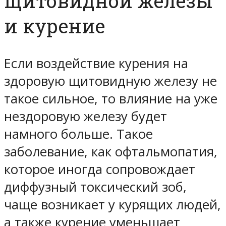
щитовидной железы
и курение
Если воздействие курения на
здоровую щитовидную железу не
такое сильное, то влияние на уже
нездоровую железу будет
намного больше. Такое
заболевание, как офтальмопатия,
которое иногда сопровождает
диффузный токсический зоб,
чаще возникает у курящих людей,
а также курение уменьшает