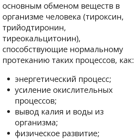
основным обменом веществ в
организме человека (тироксин,
трийодтиронин,
тиреокальцитонин),
способствующие нормальному
протеканию таких процессов, как:
энергетический процесс;
усиление окислительных
процессов;
вывод калия и воды из
организма;
физическое развитие;