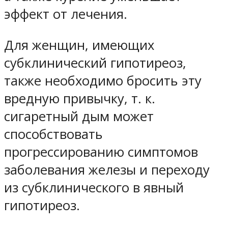
эффект от лечения.
Для женщин, имеющих
субклинический гипотиреоз,
также необходимо бросить эту
вредную привычку, т. к.
сигаретный дым может
способствовать
прогрессированию симптомов
заболевания железы и переходу
из субклинического в явный
гипотиреоз.