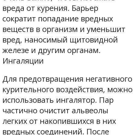
вреда от курения. Барьер
сократит попадание вредных
веществ в организм и уменьшит
вред, наносимый щитовидной
железе и другим органам.
Ингаляции
Для предотвращения негативного
курительного воздействия, можно
использовать ингалятор. Пар
частично очистит альвеолы
легких от накопившихся в них
вредных соединений. После