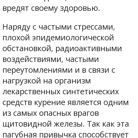
вредят своему здоровью.
Наряду с частыми стрессами,
плохой эпидемиологической
обстановкой, радиоактивными
воздействиями, частыми
переутомлениями и в связи с
нагрузкой на организм
лекарственных синтетических
средств курение является одним
из самых опасных врагов
щитовидной железы. Так как эта
пагубная привычка способствует