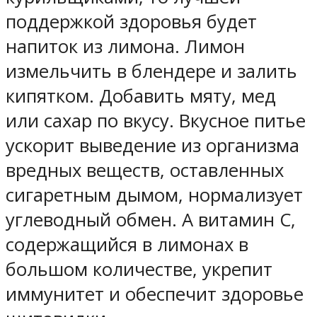
поддержкой здоровья будет
напиток из лимона. Лимон
измельчить в блендере и залить
кипятком. Добавить мяту, мед
или сахар по вкусу. Вкусное питье
ускорит выведение из организма
вредных веществ, оставленных
сигаретным дымом, нормализует
углеводный обмен. А витамин С,
содержащийся в лимонах в
большом количестве, укрепит
иммунитет и обеспечит здоровье