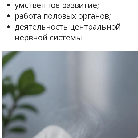
умственное развитие;
работа половых органов;
деятельность центральной
нервной системы.