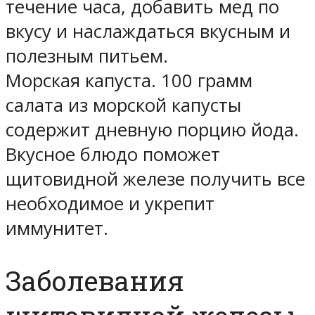
течение часа, добавить мед по
вкусу и наслаждаться вкусным и
полезным питьем.
Морская капуста. 100 грамм
салата из морской капусты
содержит дневную порцию йода.
Вкусное блюдо поможет
щитовидной железе получить все
необходимое и укрепит
иммунитет.
Заболевания