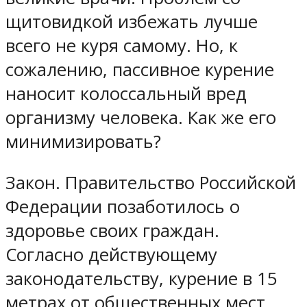
щитовидкой избежать лучше
всего не куря самому. Но, к
сожалению, пассивное курение
наносит колоссальный вред
организму человека. Как же его
минимизировать?
Закон. Правительство Российской
Федерации позаботилось о
здоровье своих граждан.
Согласно действующему
законодательству, курение в 15
метрах от общественных мест