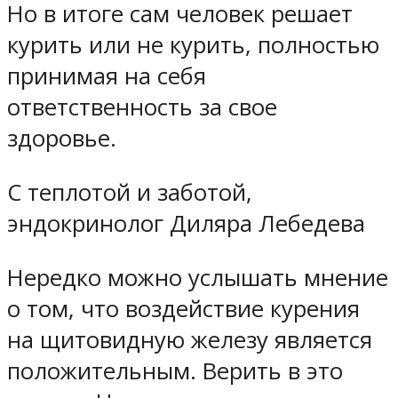
Но в итоге сам человек решает
курить или не курить, полностью
принимая на себя
ответственность за свое
здоровье.
С теплотой и заботой,
эндокринолог Диляра Лебедева
Нередко можно услышать мнение
о том, что воздействие курения
на щитовидную железу является
положительным. Верить в это