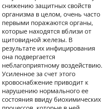
снижению защитных свойств
организма в целом, очень часто
первыми поражаются органы,
которые находятся вблизи от
щитовидной железы. В
результате их инфицирования
она подвергается
неблагоприятному воздействию.
Усиленное за счет этого
кровоснабжение приводит к
нарушению нормального ее
состояния ввиду биохимических
процессов, которые в ней