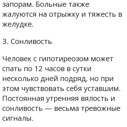
запорам. Больные также
жалуются на отрыжку и тяжесть в
желудке.
3. Сонливость
Человек с гипотиреозом может
спать по 12 часов в сутки
несколько дней подряд, но при
этом чувствовать себя уставшим.
Постоянная утренняя вялость и
сонливость — весьма тревожные
сигналы.