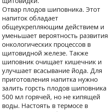
щитовидки.
Отвар плодов шиповника. Этот
напиток обладает
общеукрепляющим действием и
уменьшает вероятность развития
онкологических процессов в
щитовидной железе. Также
шиповник очищает кишечник и
улучшает всасывание йода. Для
приготовления напитка нужно
залить горсть плодов шиповника
500 мл горячей, но не кипящей
воды. Настоять в термосе в