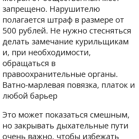
запрещено. Нарушителю
полагается штраф в размере от
500 рублей. Не нужно стесняться
делать замечание курильщикам
и, при необходимости,
обращаться в
правоохранительные органы.
Ватно-марлевая повязка, платок и
любой барьер
Это может показаться смешным,
но закрывать дыхательные пути
очень важно, чтобы избежать