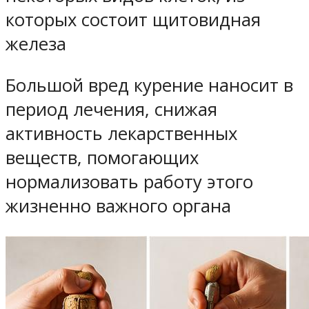
которых состоит щитовидная
железа
Большой вред курение наносит в
период лечения, снижая
активность лекарственных
веществ, помогающих
нормализовать работу этого
жизненно важного органа