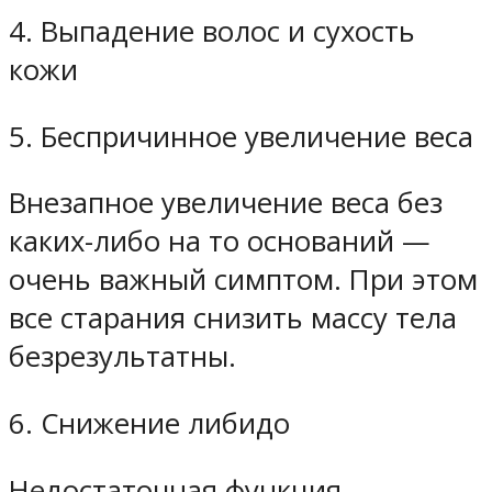
4. Выпадение волос и сухость
кожи
5. Беспричинное увеличение веса
Внезапное увеличение веса без
каких-либо на то оснований —
очень важный симптом. При этом
все старания снизить массу тела
безрезультатны.
6. Снижение либидо
Недостаточная функция