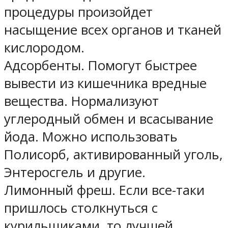
процедуры произойдет
насыщение всех органов и тканей
кислородом.
Адсорбенты. Помогут быстрее
вывести из кишечника вредные
вещества. Нормализуют
углеродный обмен и всасывание
йода. Можно использовать
Полисорб, активированный уголь,
Энтеросгель и другие.
Лимонный фреш. Если все-таки
пришлось столкнуться с
курильщиками, то лучшей