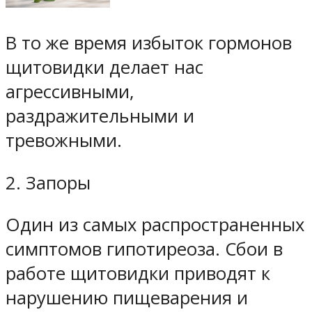
В то же время избыток гормонов
щитовидки делает нас
агрессивными,
раздражительными и
тревожными.
2. Запоры
Один из самых распространенных
симптомов гипотиреоза. Сбои в
работе щитовидки приводят к
нарушению пищеварения и