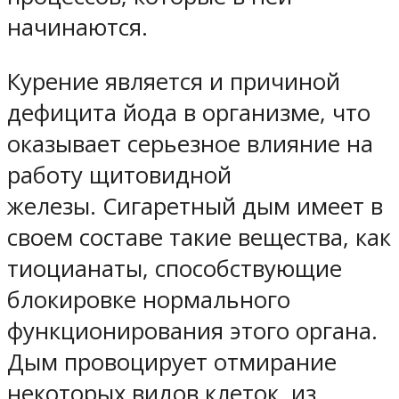
начинаются.
Курение является и причиной
дефицита йода в организме, что
оказывает серьезное влияние на
работу щитовидной
железы. Сигаретный дым имеет в
своем составе такие вещества, как
тиоцианаты, способствующие
блокировке нормального
функционирования этого органа.
Дым провоцирует отмирание
некоторых видов клеток, из