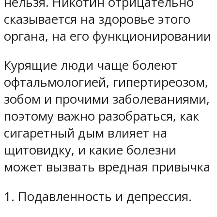
нельзя. Никотин отрицательно
сказывается на здоровье этого
органа, на его функционировании
Курящие люди чаще болеют
офтальмологией, гипертиреозом,
зобом и прочими заболеваниями,
поэтому важно разобраться, как
сигаретный дым влияет на
щитовидку, и какие болезни
может вызвать вредная привычка
1. Подавленность и депрессия.