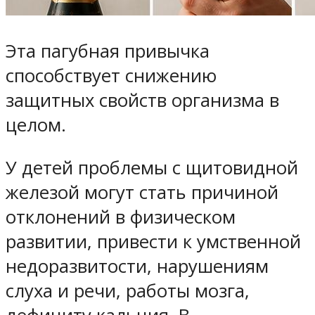
Эта пагубная привычка
способствует снижению
защитных свойств организма в
целом.
У детей проблемы с щитовидной
железой могут стать причиной
отклонений в физическом
развитии, привести к умственной
недоразвитости, нарушениям
слуха и речи, работы мозга,