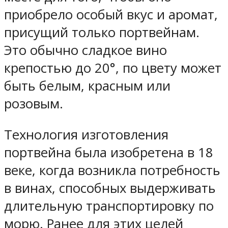
приобрело особый вкус и аромат,
присущий только портвейнам.
Это обычно сладкое вино
крепостью до 20°, по цвету может
быть белым, красным или
розовым.
Технология изготовления
портвейна была изобретена в 18
веке, когда возникла потребность
в винах, способных выдерживать
длительную транспортировку по
морю. Ранее для этих целей