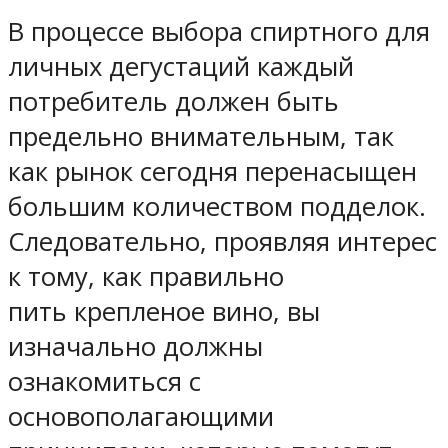
В процессе выбора спиртного для
личных дегустаций каждый
потребитель должен быть
предельно внимательным, так
как рынок сегодня перенасыщен
большим количеством подделок.
Следовательно, проявляя интерес
к тому, как правильно
пить крепленое вино, вы
изначально должны
ознакомиться с
основополагающими