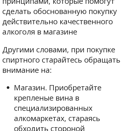
принципами, которые помогут
сделать обоснованную покупку
действительно качественного
алкоголя в магазине
Другими словами, при покупке
спиртного старайтесь обращать
внимание на:
Магазин. Приобретайте
крепленые вина в
специализированных
алкомаркетах, стараясь
обходить стороной