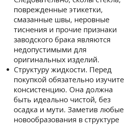
поврежденные этикетки,
смазанные швы, неровные
тиснения и прочие признаки
заводского брака являются
недопустимыми для
оригинальных изделий.
Структуру жидкости. Перед
покупкой обязательно изучите
консистенцию. Она должна
быть идеально чистой, без
осадка и мути. Заметив любые
новообразования в структуре