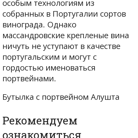
особым технологиям из
собранных в Португалии сортов
винограда. Однако
массандровские крепленые вина
ничуть не уступают в качестве
португальским и могут с
гордостью именоваться
портвейнами.
Бутылка с портвейном Алушта
Рекомендуем
ознакомиться