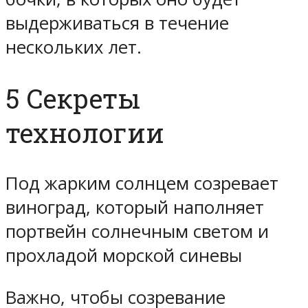
выдерживаться в течение
нескольких лет.
5 Секреты
технологии
Под жарким солнцем созревает
виноград, который наполняет
портвейн солнечным светом и
прохладой морской синевы
Важно, чтобы созревание