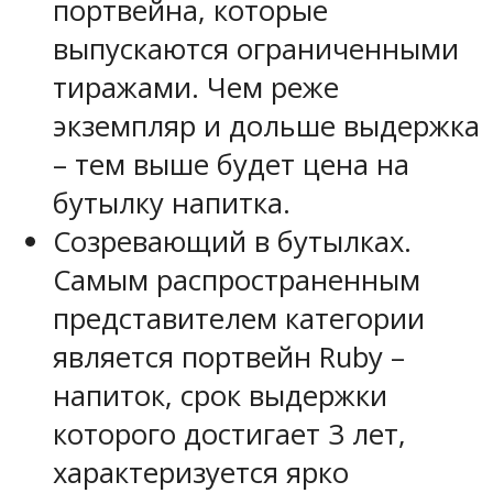
портвейна, которые
выпускаются ограниченными
тиражами. Чем реже
экземпляр и дольше выдержка
– тем выше будет цена на
бутылку напитка.
Созревающий в бутылках.
Самым распространенным
представителем категории
является портвейн Ruby –
напиток, срок выдержки
которого достигает 3 лет,
характеризуется ярко