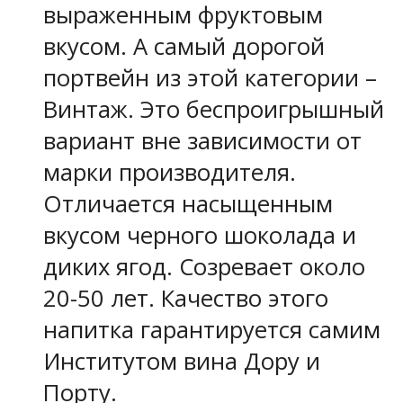
выраженным фруктовым
вкусом. А самый дорогой
портвейн из этой категории –
Винтаж. Это беспроигрышный
вариант вне зависимости от
марки производителя.
Отличается насыщенным
вкусом черного шоколада и
диких ягод. Созревает около
20-50 лет. Качество этого
напитка гарантируется самим
Институтом вина Дору и
Порту.