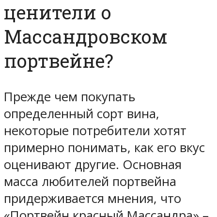
ценители о
Массандровском
портвейне?
Прежде чем покупать
определенный сорт вина,
некоторые потребители хотят
примерно понимать, как его вкус
оценивают другие. Основная
масса любителей портвейна
придерживается мнения, что
«Портвейн красный Массандра» –