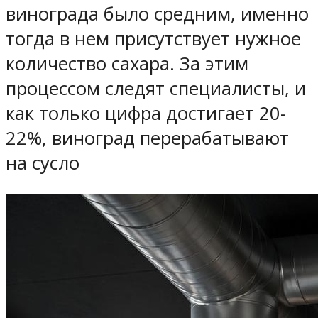
винограда было средним, именно
тогда в нем присутствует нужное
количество сахара. За этим
процессом следят специалисты, и
как только цифра достигает 20-
22%, виноград перерабатывают
на сусло