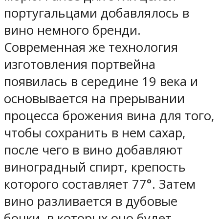
португальцами добавлялось в
вино немного бренди.
Современная же технология
изготовления портвейна
появилась в середине 19 века и
основывается на прерывании
процесса брожения вина для того,
чтобы сохранить в нем сахар,
после чего в вино добавляют
виноградный спирт, крепость
которого составляет 77°. Затем
вино разливается в дубовые
бочки, в которых оно будет