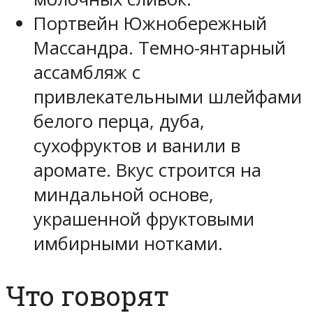
Портвейн Южнобережный
Массандра. Темно-янтарный
ассамбляж с
привлекательными шлейфами
белого перца, дуба,
сухофруктов и ванили в
аромате. Вкус строится на
миндальной основе,
украшенной фруктовыми
имбирными нотками.
Что говорят