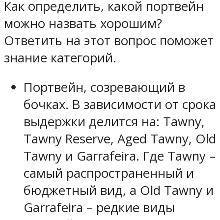
Как определить, какой портвейн
можно назвать хорошим?
Ответить на этот вопрос поможет
знание категорий.
Портвейн, созревающий в
бочках. В зависимости от срока
выдержки делится на: Tawny,
Tawny Reserve, Aged Tawny, Old
Tawny и Garrafeira. Где Tawny –
самый распространенный и
бюджетный вид, а Old Tawny и
Garrafeira – редкие виды