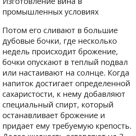
Изготовление вина в
промышленных условиях
Потом его сливают в большие
дубовые бочки, где несколько
недель происходит брожение,
бочки опускают в теплый подвал
или настаивают на солнце. Когда
напиток достигает определенной
сахаристости, к нему добавляют
специальный спирт, который
останавливает брожение и
придает ему требуемую крепость.