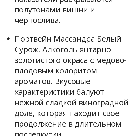
полутонами вишни и
чернослива.
Портвейн Массандра Белый
Сурож. Алкоголь янтарно-
золотистого окраса с медово-
плодовым колоритом
ароматов. Вкусовые
характеристики балуют
нежной сладкой виноградной
доле, которая находит свое
продолжение в длительном
послевкусии.