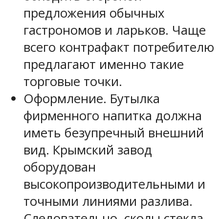
предложения обычных
гастрономов и ларьков. Чаще
всего контрафакт потребителю
предлагают именно такие
торговые точки.
Оформление. Бутылка
фирменного напитка должна
иметь безупречный внешний
вид. Крымский завод
оборудован
высокопроизводительными и
точными линиями разлива.
Следовательно, сколы стекла,