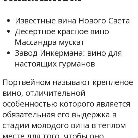
Известные вина Нового Света
Десертное красное вино
Массандра мускат
Завод Инкермана: вино для
настоящих гурманов
Портвейном называют крепленое
вино, отличительной
особенностью которого является
обязательная его выдержка в
стадии молодого вина в теплом
месте для того, чтобы оно