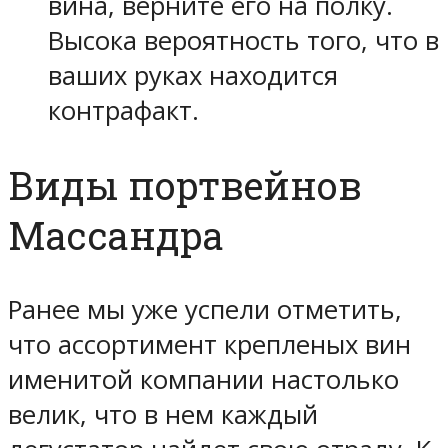
вина, верните его на полку.
Высока вероятность того, что в
ваших руках находится
контрафакт.
Виды портвейнов
Массандра
Ранее мы уже успели отметить,
что ассортимент крепленых вин
именитой компании настолько
велик, что в нем каждый