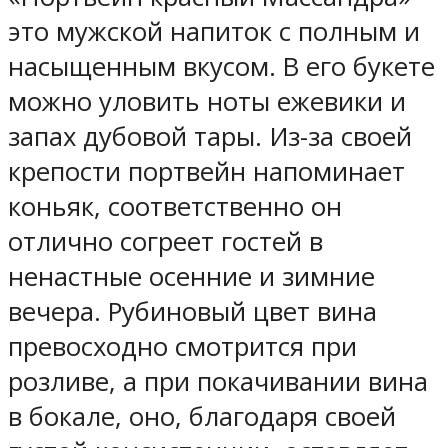
это мужской напиток с полным и
насыщенным вкусом. В его букете
можно уловить ноты ежевики и
запах дубовой тары. Из-за своей
крепости портвейн напоминает
коньяк, соответственно он
отлично согреет гостей в
ненастные осенние и зимние
вечера. Рубиновый цвет вина
превосходно смотрится при
розливе, а при покачивании вина
в бокале, оно, благодаря своей