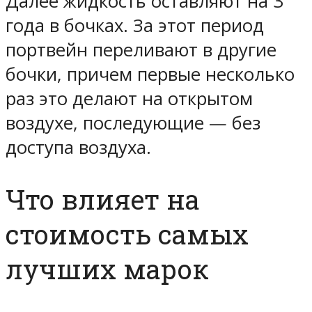
Далее жидкость оставляют на 3
года в бочках. За этот период
портвейн переливают в другие
бочки, причем первые несколько
раз это делают на открытом
воздухе, последующие — без
доступа воздуха.
Что влияет на
стоимость самых
лучших марок