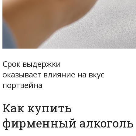
Срок выдержки
оказывает влияние на вкус
портвейна
Как купить
фирменный алкоголь