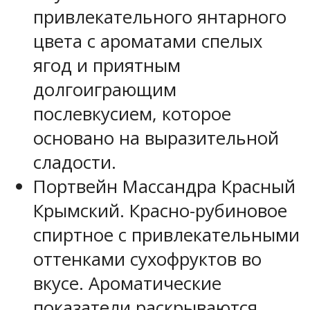
привлекательного янтарного
цвета с ароматами спелых
ягод и приятным
долгоиграющим
послевкусием, которое
основано на выразительной
сладости.
Портвейн Массандра Красный
Крымский. Красно-рубиновое
спиртное с привлекательными
оттенками сухофруктов во
вкусе. Ароматические
показатели раскрываются