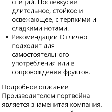
специй. Послевкусие
длительное, стойкое и
освежающее, с терпкими и
сладкими нотами.
Рекомендации
Отлично
подходит для
самостоятельного
употребления или в
сопровождении фруктов.
Подробное описание
Производителем портвейна
является знаменитая компания,