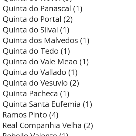
Quinta do Panascal (1)
Quinta do Portal (2)
Quinta do Silval (1)
Quinta dos Malvedos (1)
Quinta do Tedo (1)
Quinta do Vale Meao (1)
Quinta do Vallado (1)
Quinta do Vesuvio (2)
Quinta Pacheca (1)
Quinta Santa Eufemia (1)
Ramos Pinto (4)
Real Companhia Velha (2)
Rebello Valente (1)