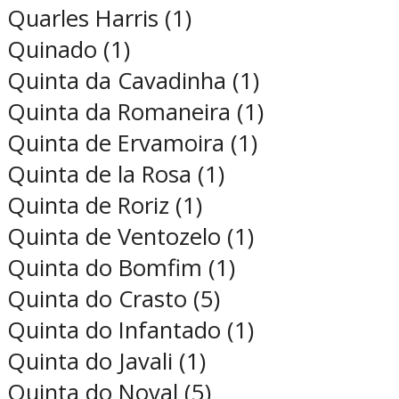
Quarles Harris (1)
Quinado (1)
Quinta da Cavadinha (1)
Quinta da Romaneira (1)
Quinta de Ervamoira (1)
Quinta de la Rosa (1)
Quinta de Roriz (1)
Quinta de Ventozelo (1)
Quinta do Bomfim (1)
Quinta do Crasto (5)
Quinta do Infantado (1)
Quinta do Javali (1)
Quinta do Noval (5)