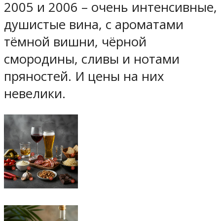
2005 и 2006 – очень интенсивные,
душистые вина, с ароматами
тёмной вишни, чёрной
смородины, сливы и нотами
пряностей. И цены на них
невелики.