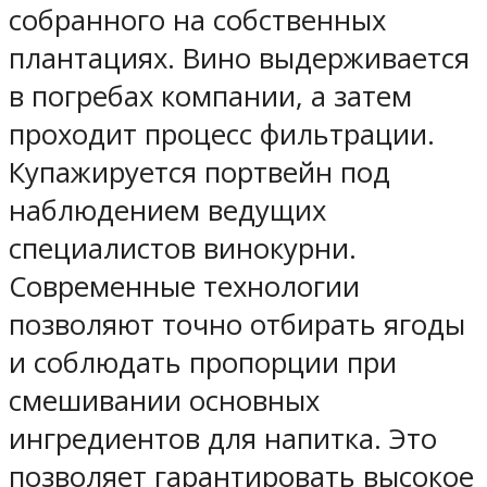
собранного на собственных
плантациях. Вино выдерживается
в погребах компании, а затем
проходит процесс фильтрации.
Купажируется портвейн под
наблюдением ведущих
специалистов винокурни.
Современные технологии
позволяют точно отбирать ягоды
и соблюдать пропорции при
смешивании основных
ингредиентов для напитка. Это
позволяет гарантировать высокое