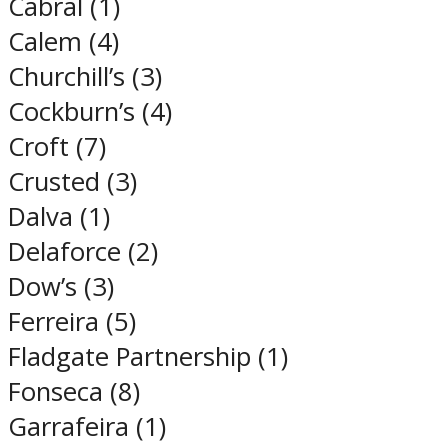
Cabral (1)
Calem (4)
Churchill’s (3)
Cockburn’s (4)
Croft (7)
Crusted (3)
Dalva (1)
Delaforce (2)
Dow’s (3)
Ferreira (5)
Fladgate Partnership (1)
Fonseca (8)
Garrafeira (1)