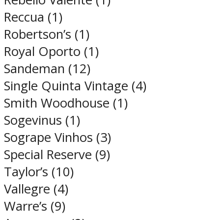
Reccua (1)
Robertson’s (1)
Royal Oporto (1)
Sandeman (12)
Single Quinta Vintage (4)
Smith Woodhouse (1)
Sogevinus (1)
Sogrape Vinhos (3)
Special Reserve (9)
Taylor’s (10)
Vallegre (4)
Warre’s (9)