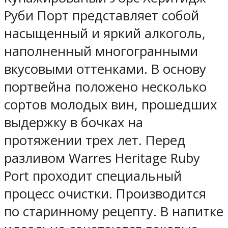
Руби Порт представляет собой
насыщенный и яркий алкоголь,
наполненный многогранными
вкусовыми оттенками. В основу
портвейна положено несколько
сортов молодых вин, прошедших
выдержку в бочках на
протяжении трех лет. Перед
разливом Warres Heritage Ruby
Port проходит специальный
процесс очистки. Производится
по старинному рецепту. В напитке