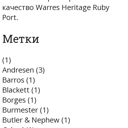
качество Warres Heritage Ruby
Port.
Метки
(1)
Andresen (3)
Barros (1)
Blackett (1)
Borges (1)
Burmester (1)
Butler & Nephew (1)