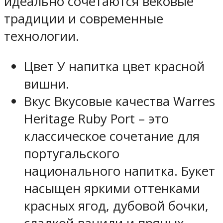
идеально сочетаются вековые
традиции и современные
технологии.
Цвет
У напитка цвет красной
вишни.
Вкус
Вкусовые качества Warres
Heritage Ruby Port – это
классическое сочетание для
португальского
национального напитка. Букет
насыщен яркими оттенками
красных ягод, дубовой бочки,