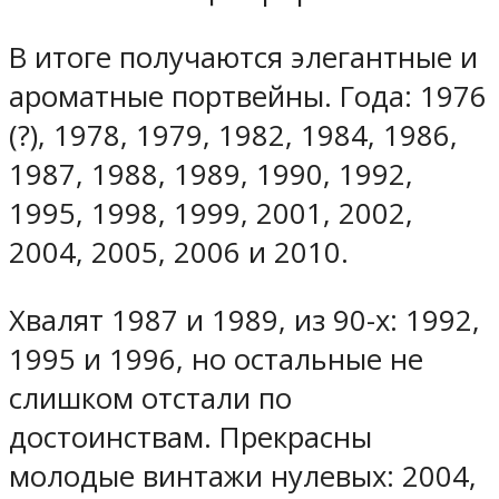
В итоге получаются элегантные и
ароматные портвейны. Года: 1976
(?), 1978, 1979, 1982, 1984, 1986,
1987, 1988, 1989, 1990, 1992,
1995, 1998, 1999, 2001, 2002,
2004, 2005, 2006 и 2010.
Хвалят 1987 и 1989, из 90-х: 1992,
1995 и 1996, но остальные не
слишком отстали по
достоинствам. Прекрасны
молодые винтажи нулевых: 2004,