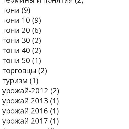
тони (9)
тони 10 (9)
тони 20 (6)
тони 30 (2)
тони 40 (2)
тони 50 (1)
торговцы (2)
туризм (1)
урожай-2012 (2)
урожай 2013 (1)
урожай 2016 (1)
урожай 2017 (1)