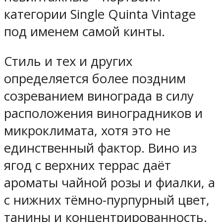
категории Single Quinta Vintage
под именем самой кинты.
Стиль и тех и других
определяется более поздним
созреванием винограда в силу
расположения виноградников и
микроклимата, хотя это не
единственный фактор. Вино из
ягод с верхних террас даёт
ароматы чайной розы и фиалки, а
с нижних тёмно-пурпурный цвет,
танины и концентрированность.