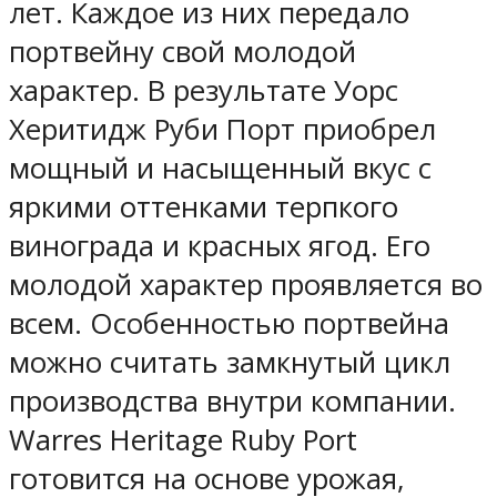
лет. Каждое из них передало
портвейну свой молодой
характер. В результате Уорс
Херитидж Руби Порт приобрел
мощный и насыщенный вкус с
яркими оттенками терпкого
винограда и красных ягод. Его
молодой характер проявляется во
всем. Особенностью портвейна
можно считать замкнутый цикл
производства внутри компании.
Warres Heritage Ruby Port
готовится на основе урожая,