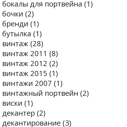
бокалы для портвейна (1)
бочки (2)
бренди (1)
бутылка (1)
винтаж (28)
винтаж 2011 (8)
винтаж 2012 (2)
винтаж 2015 (1)
винтажи 2007 (1)
винтажный портвейн (2)
виски (1)
декантер (2)
декантирование (3)