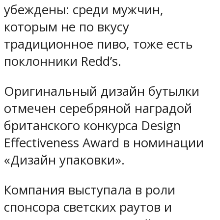
убеждены: среди мужчин,
которым не по вкусу
традиционное пиво, тоже есть
поклонники Redd’s.
Оригинальный дизайн бутылки
отмечен серебряной наградой
британского конкурса Design
Effectiveness Award в номинации
«Дизайн упаковки».
Компания выступала в роли
спонсора светских раутов и