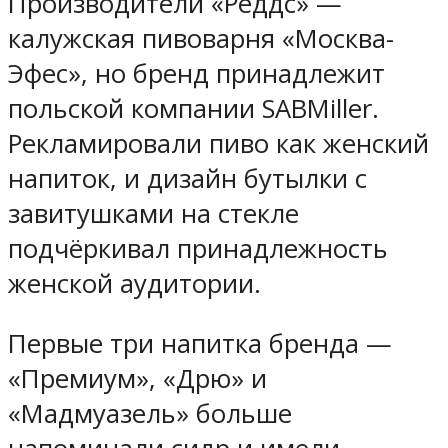
Производители «Реддс» —
калужская пивоварня «Москва-
Эфес», но бренд принадлежит
польской компании SABMiller.
Рекламировали пиво как женский
напиток, и дизайн бутылки с
завитушками на стекле
подчёркивал принадлежность
женской аудитории.
Первые три напитка бренда —
«Премиум», «Дрю» и
«Мадмуазель» больше