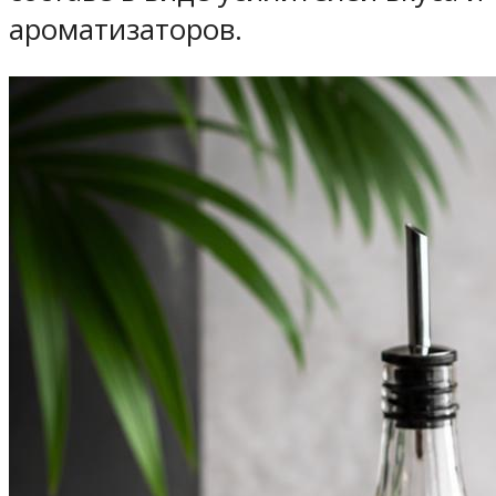
ароматизаторов.