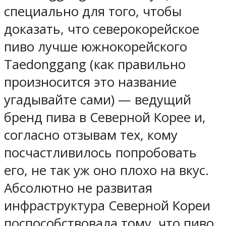
специально для того, чтобы
доказать, что северокорейское
пиво лучше южнокорейского
Taedonggang (как правильно
произносится это название
угадывайте сами) — ведущий
бренд пива в Северной Корее и,
согласно отзывам тех, кому
посчастливилось попробовать
его, не так уж оно плохо на вкус.
Абсолютно не развитая
инфраструктура Северной Кореи
поспособствовала тому, что пиво