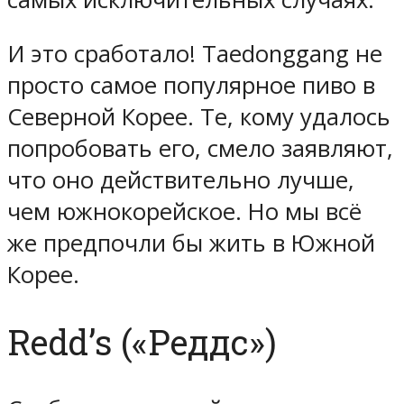
И это сработало! Taedonggang не
просто самое популярное пиво в
Северной Корее. Те, кому удалось
попробовать его, смело заявляют,
что оно действительно лучше,
чем южнокорейское. Но мы всё
же предпочли бы жить в Южной
Корее.
Redd’s («Реддс»)