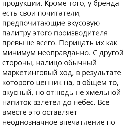
продукции. Кроме того, у бренда
есть свои почитатели,
предпочитающие вкусовую
палитру этого производителя
превыше всего. Порицать их как
минимум неоправданно. С другой
стороны, налицо обычный
маркетинговый ход, в результате
которого ценник на, в общем-то,
вкусный, но отнюдь не хмельной
напиток взлетел до небес. Все
вместе это оставляет
неоднозначное впечатление по