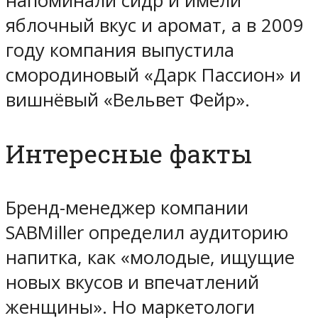
напоминали сидр и имели
яблочный вкус и аромат, а в 2009
году компания выпустила
смородиновый «Дарк Пассион» и
вишнёвый «Вельвет Фейр».
Интересные факты
Бренд-менеджер компании
SABMiller определил аудиторию
напитка, как «молодые, ищущие
новых вкусов и впечатлений
женщины». Но маркетологи