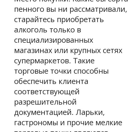
пенного вы ни рассматривали,
старайтесь приобретать
алкоголь только в
специализированных
магазинах или крупных сетях
супермаркетов. Такие
торговые точки способны
обеспечить клиента
соответствующей
разрешительной
документацией. Ларьки,
гастрономы и прочие мелкие