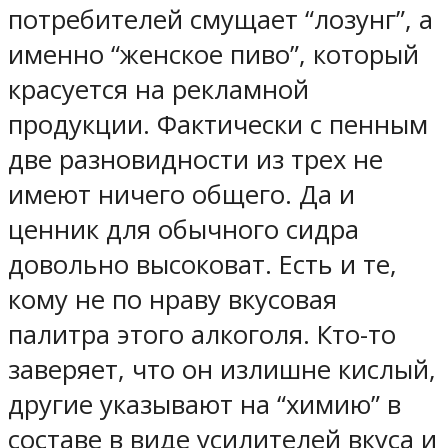
потребителей смущает “лозунг”, а
именно “женское пиво”, который
красуется на рекламной
продукции. Фактически с пенным
две разновидности из трех не
имеют ничего общего. Да и
ценник для обычного сидра
довольно высоковат. Есть и те,
кому не по нраву вкусовая
палитра этого алкоголя. Кто-то
заверяет, что он излишне кислый,
другие указывают на “химию” в
составе в виде усилителей вкуса и