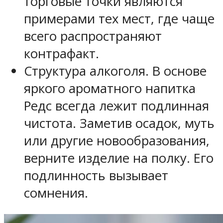
торговые точки являются
примерами тех мест, где чаще
всего распространяют
контрафакт.
Структура алкоголя. В основе
яркого ароматного напитка
Редс всегда лежит подлинная
чистота. Заметив осадок, муть
или другие новообразования,
верните изделие на полку. Его
подлинность вызывает
сомнения.