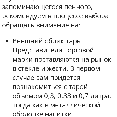
запоминающегося пенного,
рекомендуем в процессе выбора
обращать внимание на:
Внешний облик тары.
Представители торговой
марки поставляются на рынок
в стекле и жести. В первом
случае вам придется
познакомиться с тарой
объемом 0,3, 0,33 и 0,7 литра,
тогда как в металлической
оболочке напитки