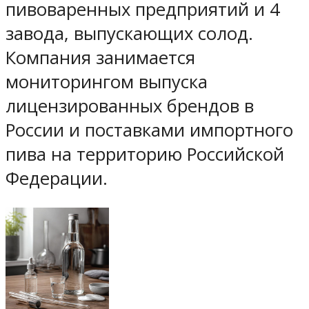
пивоваренных предприятий и 4
завода, выпускающих солод.
Компания занимается
мониторингом выпуска
лицензированных брендов в
России и поставками импортного
пива на территорию Российской
Федерации.