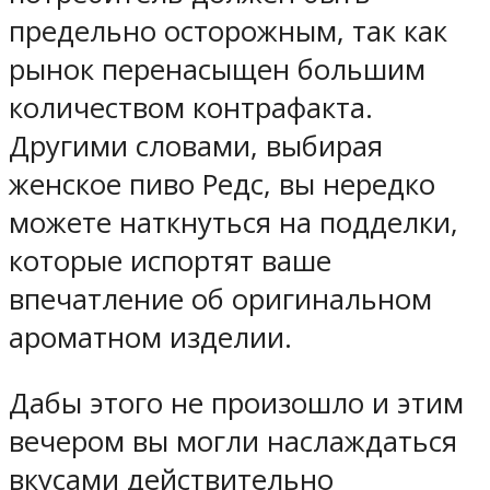
предельно осторожным, так как
рынок перенасыщен большим
количеством контрафакта.
Другими словами, выбирая
женское пиво Редс, вы нередко
можете наткнуться на подделки,
которые испортят ваше
впечатление об оригинальном
ароматном изделии.
Дабы этого не произошло и этим
вечером вы могли наслаждаться
вкусами действительно