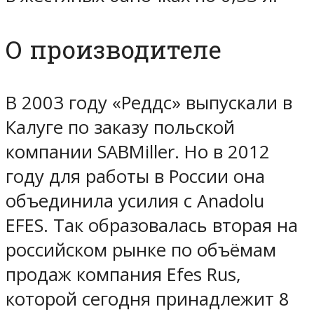
О производителе
В 2003 году «Реддс» выпускали в
Калуге по заказу польской
компании SABMiller. Но в 2012
году для работы в России она
объединила усилия с Anadolu
EFES. Так образовалась вторая на
российском рынке по объёмам
продаж компания Efes Rus,
которой сегодня принадлежит 8