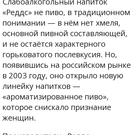
Слабоалкогольный напиток
«Реддс» не пиво, в традиционном
понимании — в нём нет хмеля,
основной пивной составляющей,
и не остаётся характерного
горьковатого послевкусия. Но,
появившись на российском рынке
в 2003 году, оно открыло новую
линейку напитков —
«ароматизированное пиво»,
которое снискало признание
женщин.