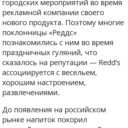
городских мероприятий во время
рекламной компании своего
нового продукта. Поэтому многие
поклонницы «Реддс»
познакомились с ним во время
праздничных гуляний, что
сказалось на репутации — Redd’s
ассоциируется с весельем,
хорошим настроением,
развлечениями.
До появления на российском
рынке напиток покорил