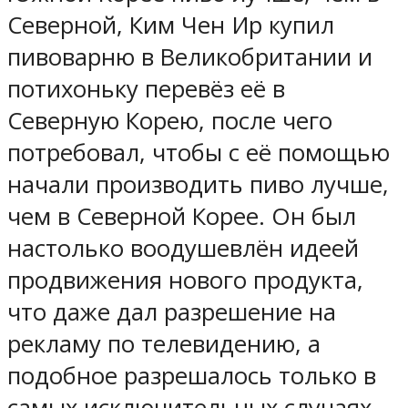
Северной, Ким Чен Ир купил
пивоварню в Великобритании и
потихоньку перевёз её в
Северную Корею, после чего
потребовал, чтобы с её помощью
начали производить пиво лучше,
чем в Северной Корее. Он был
настолько воодушевлён идеей
продвижения нового продукта,
что даже дал разрешение на
рекламу по телевидению, а
подобное разрешалось только в
самых исключительных случаях.