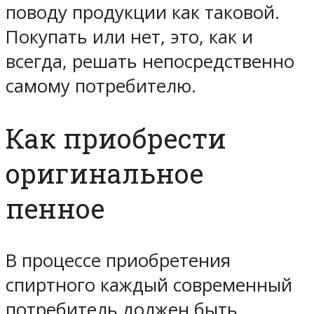
поводу продукции как таковой.
Покупать или нет, это, как и
всегда, решать непосредственно
самому потребителю.
Как приобрести
оригинальное
пенное
В процессе приобретения
спиртного каждый современный
потребитель должен быть