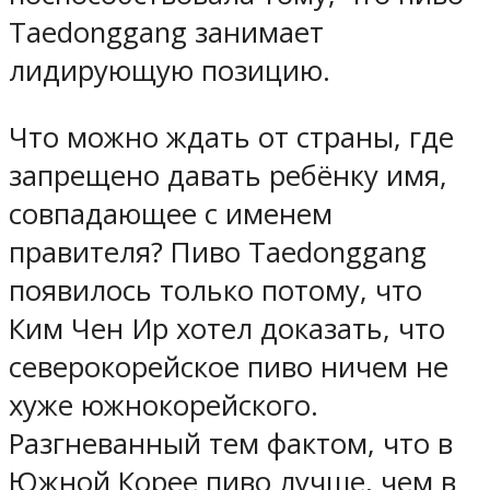
Taedonggang занимает
лидирующую позицию.
Что можно ждать от страны, где
запрещено давать ребёнку имя,
совпадающее с именем
правителя? Пиво Taedonggang
появилось только потому, что
Ким Чен Ир хотел доказать, что
северокорейское пиво ничем не
хуже южнокорейского.
Разгневанный тем фактом, что в
Южной Корее пиво лучше, чем в