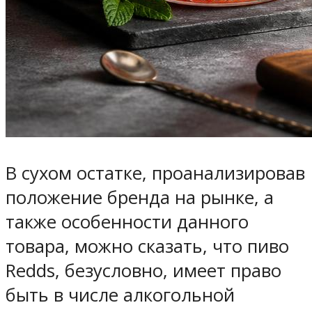
В сухом остатке, проанализировав
положение бренда на рынке, а
также особенности данного
товара, можно сказать, что пиво
Redds, безусловно, имеет право
быть в числе алкогольной