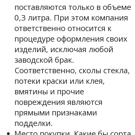
поставляются только в объеме
0,3 литра. При этом компания
ответственно относится к
процедуре оформления своих
изделий, исключая любой
заводской брак.
Соответственно, сколы стекла,
потеки краски или клея,
вмятины и прочие
повреждения являются
прямыми признаками
подделки.
Место покупки. Какие бы сорта