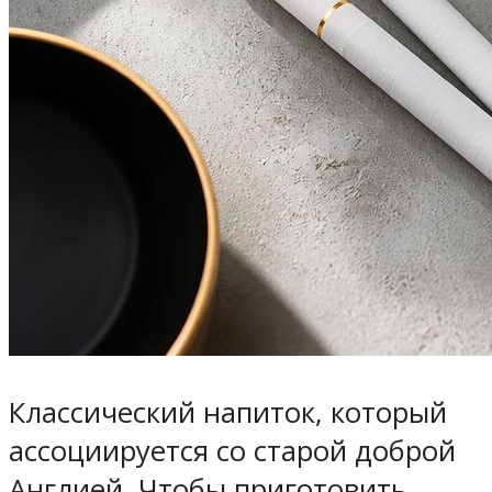
Классический напиток, который
ассоциируется со старой доброй
Англией. Чтобы приготовить