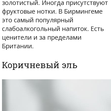
золотистый. Иногда присутствуют
фруктовые нотки. В Бирмингеме
это самый популярный
слабоалкогольный напиток. Есть
ценители и за пределами
Британии.
Коричневый эль