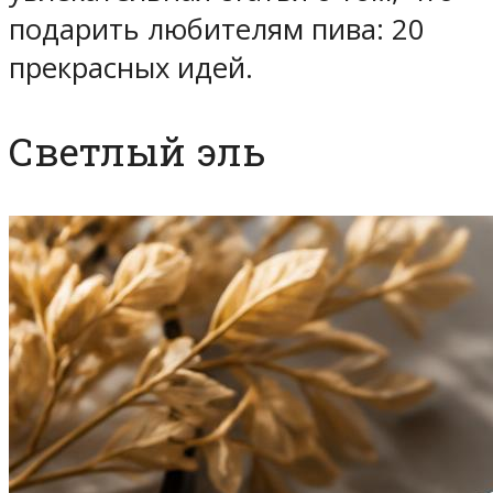
подарить любителям пива: 20
прекрасных идей.
Светлый эль