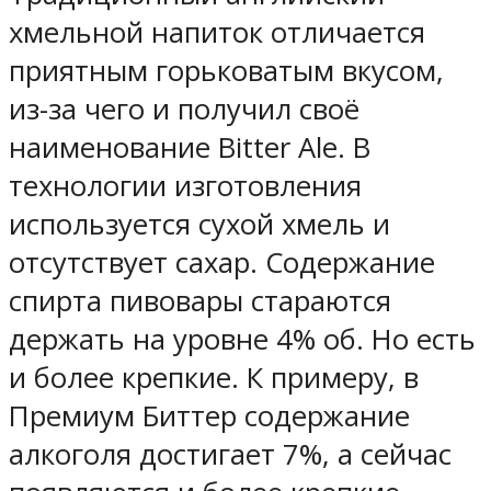
хмельной напиток отличается
приятным горьковатым вкусом,
из-за чего и получил своё
наименование Bitter Ale. В
технологии изготовления
используется сухой хмель и
отсутствует сахар. Содержание
спирта пивовары стараются
держать на уровне 4% об. Но есть
и более крепкие. К примеру, в
Премиум Биттер содержание
алкоголя достигает 7%, а сейчас