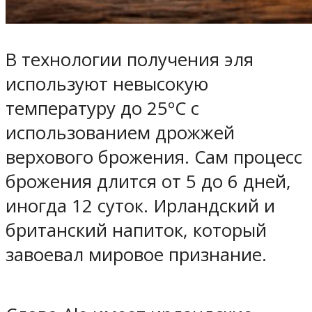
В технологии получения эля
используют невысокую
температуру до 25ºС с
использованием дрожжей
верхового брожения. Сам процесс
брожения длится от 5 до 6 дней,
иногда 12 суток. Ирландский и
британский напиток, который
завоевал мировое признание.