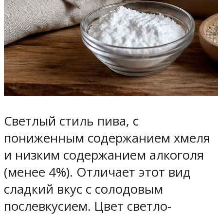
Светлый стиль пива, с
пониженным содержанием хмеля
и низким содержанием алкоголя
(менее 4%). Отличает этот вид
сладкий вкус с солодовым
послевкусием. Цвет светло-