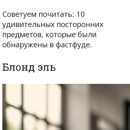
Советуем почитать: 10
удивительных посторонних
предметов, которые были
обнаружены в фастфуде.
Блонд эль