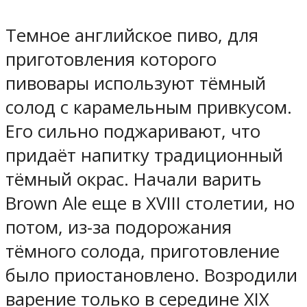
Темное английское пиво, для
приготовления которого
пивовары используют тёмный
солод с карамельным привкусом.
Его сильно поджаривают, что
придаёт напитку традиционный
тёмный окрас. Начали варить
Brown Ale еще в XVIII столетии, но
потом, из-за подорожания
тёмного солода, приготовление
было приостановлено. Возродили
варение только в середине XIX