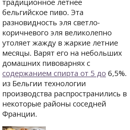
традиционное летнее
бельгийское пиво. Эта
разновидность эля светло-
коричневого эля великолепно
утоляет жажду в жаркие летние
месяцы. Варят его на небольших
домашних пивоварнях с
содержанием спирта от 5 до
6,5%.
из Бельгии технологии
производства распространились в
некоторые районы соседней
Франции.