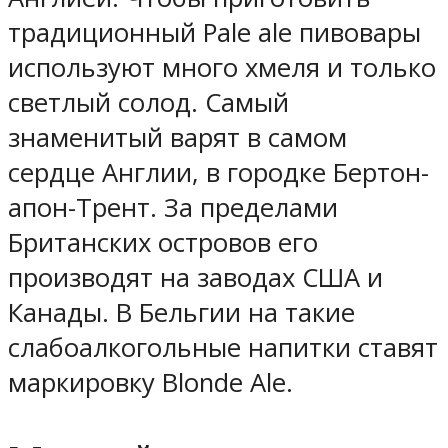
традиционный Pale ale пивовары
используют много хмеля и только
светлый солод. Самый
знаменитый варят в самом
сердце Англии, в городке Бертон-
апон-Трент. За пределами
Британских островов его
производят на заводах США и
Канады. В Бельгии на такие
слабоалкогольные напитки ставят
маркировку Blonde Ale.