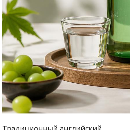
Традиционный английский