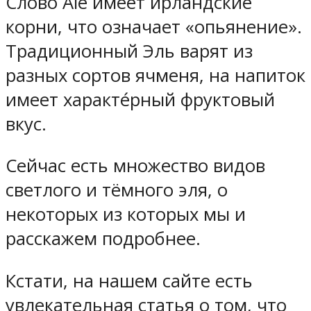
Слово Ale имеет ирландские
корни, что означает «опьянение».
Традиционный Эль варят из
разных сортов ячменя, на напиток
имеет характе́рный фруктовый
вкус.
Сейчас есть множество видов
светлого и тёмного эля, о
некоторых из которых мы и
расскажем подробнее.
Кстати, на нашем сайте есть
увлекательная статья о том, что