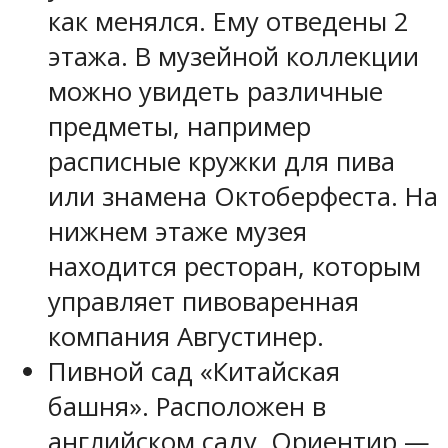
как менялся. Ему отведены 2
этажа. В музейной коллекции
можно увидеть различные
предметы, например
расписные кружки для пива
или знамена Октоберфеста. На
нижнем этаже музея
находится ресторан, которым
управляет пивоваренная
компания Августинер.
Пивной сад «Китайская
башня». Расположен в
английском саду. Ориентир —