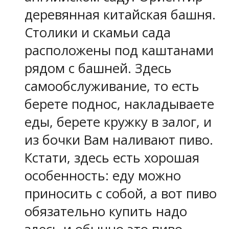
деревянная китайская башня.
Столики и скамьи сада
расположены под каштанами
рядом с башней. Здесь
самообслуживание, то есть
берете поднос, накладываете
еды, берете кружку в залог, и
из бочки Вам наливают пиво.
Кстати, здесь есть хорошая
особенность: еду можно
приносить с собой, а вот пиво
обязательно купить надо