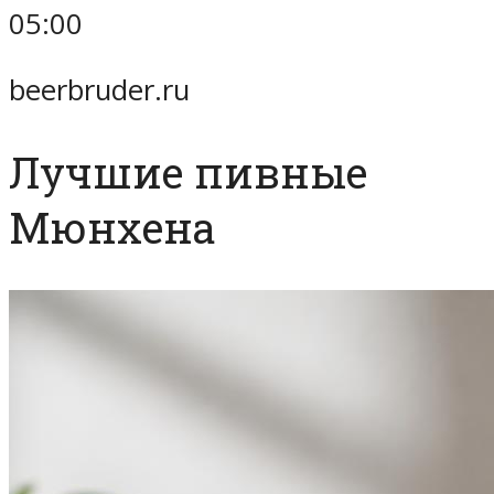
05:00
beerbruder.ru
Лучшие пивные
Мюнхена