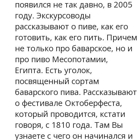
появился не так давно, в 2005
году. Экскурсоводы
рассказывают о пиве, как его
готовить, как его пить. Причем
не только про баварское, но и
про пиво Месопотамии,
Египта. Есть уголок,
посвященный сортам
баварского пива. Рассказывают
о фестивале Октоберфеста,
который проводится, кстати
говоря, с 1810 года. Там Вы
узнаете с чего он начинался и