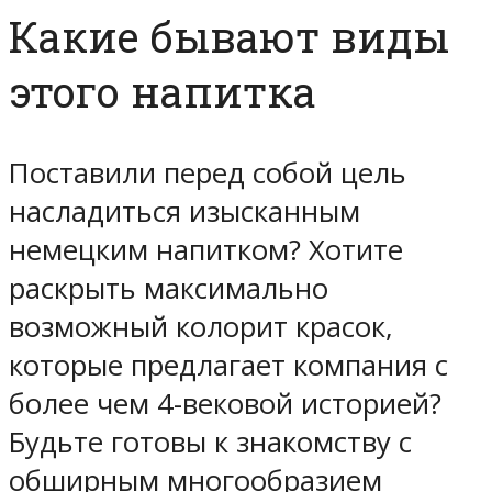
Какие бывают виды
этого напитка
Поставили перед собой цель
насладиться изысканным
немецким напитком? Хотите
раскрыть максимально
возможный колорит красок,
которые предлагает компания с
более чем 4-вековой историей?
Будьте готовы к знакомству с
обширным многообразием