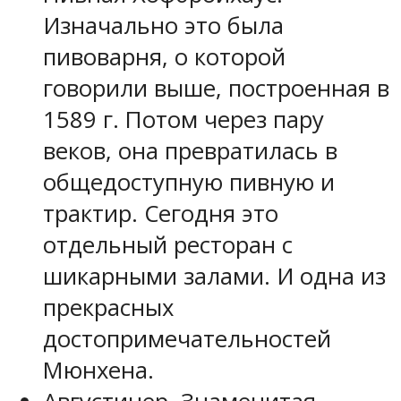
Изначально это была
пивоварня, о которой
говорили выше, построенная в
1589 г. Потом через пару
веков, она превратилась в
общедоступную пивную и
трактир. Сегодня это
отдельный ресторан с
шикарными залами. И одна из
прекрасных
достопримечательностей
Мюнхена.