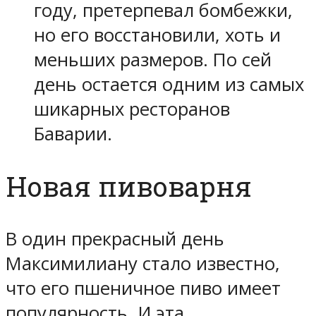
году, претерпевал бомбежки,
но его восстановили, хоть и
меньших размеров. По сей
день остается одним из самых
шикарных ресторанов
Баварии.
Новая пивоварня
В один прекрасный день
Максимилиану стало известно,
что его пшеничное пиво имеет
популярность. И эта