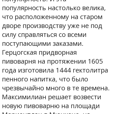
популярность настолько велика,
что расположенному на старом
дворе производству уже не под
силу справляться со всеми
поступающими заказами.
Герцогская придворная
пивоварня на протяжении 1605
года изготовила 1444 гектолитра
пенного напитка, что было
чрезвычайно много в те времена.
Максимилиан решает возвести
новую пивоварню на площади