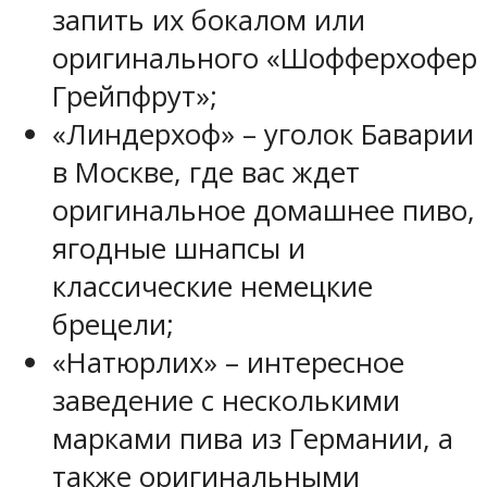
запить их бокалом или
оригинального «Шофферхофер
Грейпфрут»;
«Линдерхоф» – уголок Баварии
в Москве, где вас ждет
оригинальное домашнее пиво,
ягодные шнапсы и
классические немецкие
брецели;
«Натюрлих» – интересное
заведение с несколькими
марками пива из Германии, а
также оригинальными