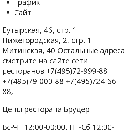
График
Сайт
Бутырская, 46, стр. 1
Нижегородская, 2, стр. 1
Митинская, 40 Остальные адреса
смотрите на сайте сети
ресторанов +7(495)72-999-88
+7(495)79-000-88 +7(495)724-66-
88,
Цены ресторана Брудер
Вс-Чт 12:00-00:00, Пт-Сб 12:00-