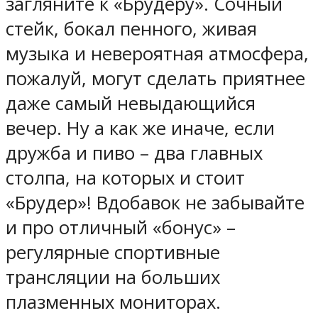
загляните к «Брудеру». Сочный
стейк, бокал пенного, живая
музыка и невероятная атмосфера,
пожалуй, могут сделать приятнее
даже самый невыдающийся
вечер. Ну а как же иначе, если
дружба и пиво – два главных
столпа, на которых и стоит
«Брудер»! Вдобавок не забывайте
и про отличный «бонус» –
регулярные спортивные
трансляции на больших
плазменных мониторах.