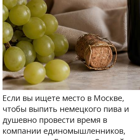
Если вы ищете место в Москве,
чтобы выпить немецкого пива и
душевно провести время в
компании единомышленников,