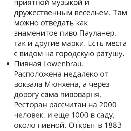
приятной музыкой и
дружественным весельем. Там
можно отведать как
знаменитое пиво Пауланер,
так и другие марки. Есть места
с видом на городскую ратушу.
Пивная Lowenbrau.
Расположена недалеко от
вокзала Мюнхена, а через
дорогу сама пивоварня.
Ресторан рассчитан на 2000
человек, и еще 1000 в саду,
около пивной. Открыт в 1883