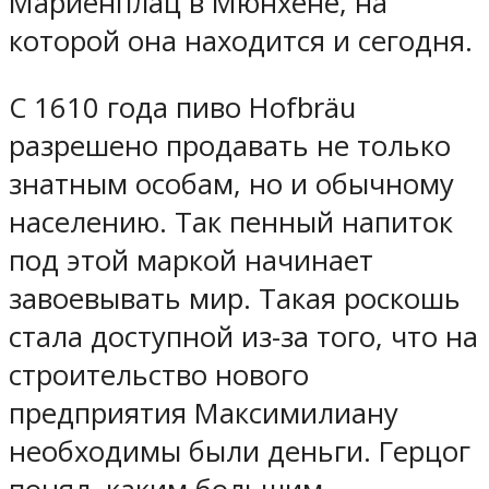
Мариенплац в Мюнхене, на
которой она находится и сегодня.
С 1610 года пиво Hofbräu
разрешено продавать не только
знатным особам, но и обычному
населению. Так пенный напиток
под этой маркой начинает
завоевывать мир. Такая роскошь
стала доступной из-за того, что на
строительство нового
предприятия Максимилиану
необходимы были деньги. Герцог