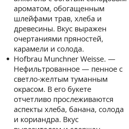
ароматом, обогащенным
шлейфами трав, хлеба и
древесины. Вкус выражен
очертаниями пряностей,
карамели и солода.
Hofbrau Munchner Weisse. —
Нефильтрованное — пенное с
светло-желтым туманным
окрасом. В его букете
отчетливо прослеживаются
аспекты хлеба, банана, солода
и кориандра. Вкус