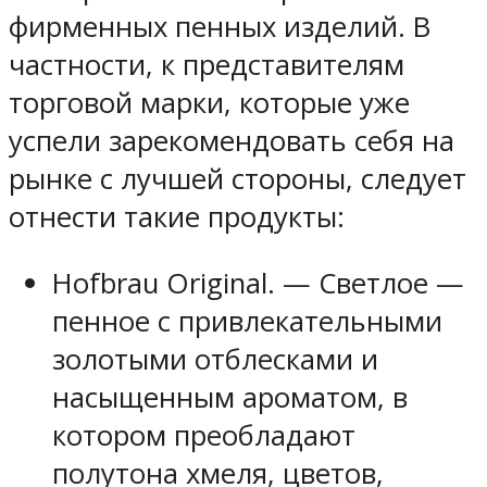
фирменных пенных изделий. В
частности, к представителям
торговой марки, которые уже
успели зарекомендовать себя на
рынке с лучшей стороны, следует
отнести такие продукты:
Hofbrau Original. — Светлое —
пенное с привлекательными
золотыми отблесками и
насыщенным ароматом, в
котором преобладают
полутона хмеля, цветов,