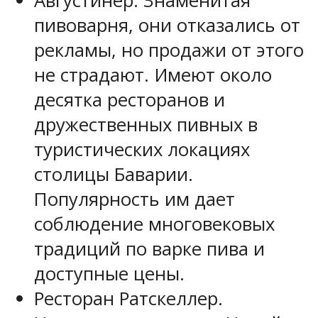
Августинер. Знаменитая
пивоварня, они отказались от
рекламы, но продажи от этого
не страдают. Имеют около
десятка ресторанов и
дружественных пивных в
туристических локациях
столицы Баварии.
Популярность им дает
соблюдение многовековых
традиций по варке пива и
доступные цены.
Ресторан Ратскеллер.