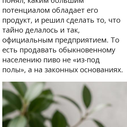
понял, каким большим
потенциалом обладает его
продукт, и решил сделать то, что
тайно делалось и так,
официальным предприятием. То
есть продавать обыкновенному
населению пиво не «из-под
полы», а на законных основаниях.