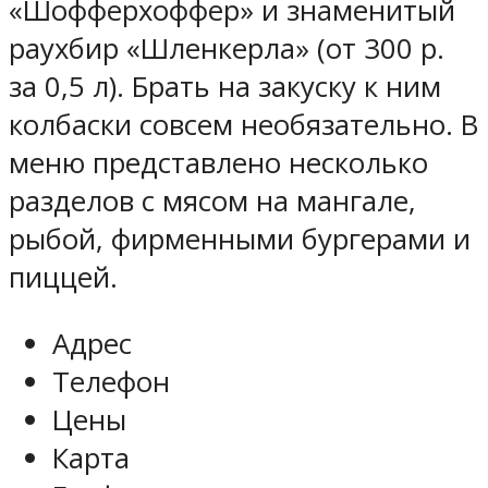
«Шофферхоффер» и знаменитый
раухбир «Шленкерла» (от 300 р.
за 0,5 л). Брать на закуску к ним
колбаски совсем необязательно. В
меню представлено несколько
разделов с мясом на мангале,
рыбой, фирменными бургерами и
пиццей.
Адрес
Телефон
Цены
Карта