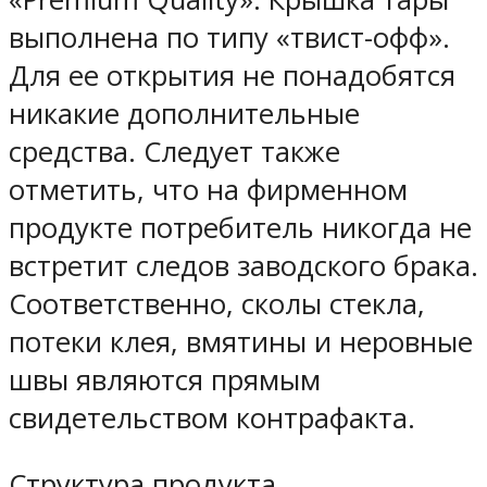
выполнена по типу «твист-офф».
Для ее открытия не понадобятся
никакие дополнительные
средства. Следует также
отметить, что на фирменном
продукте потребитель никогда не
встретит следов заводского брака.
Соответственно, сколы стекла,
потеки клея, вмятины и неровные
швы являются прямым
свидетельством контрафакта.
Структура продукта.