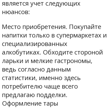
является учет следующих
нюансов:
Место приобретения. Покупайте
напитки только в супермаркетах и
специализированных
алкобутиках. Обходите стороной
ларьки и мелкие гастрономы,
ведь согласно данным
статистики, именно здесь
потребителю чаще всего
предлагаю подделки.
Оформление тары