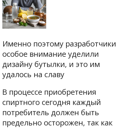
Именно поэтому разработчики
особое внимание уделили
дизайну бутылки, и это им
удалось на славу
В процессе приобретения
спиртного сегодня каждый
потребитель должен быть
предельно осторожен, так как