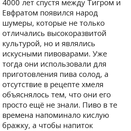
4000 лет спустя между Тигром и
Евфратом появился народ
шумеры, которые не только
отличались высокоразвитой
культурой, но и являлись
искусными пивоварами. Уже
тогда они использовали для
приготовления пива солод, а
отсутствие в рецепте хмеля
объяснялось тем, что они его
просто ещё не знали. Пиво в те
времена напоминало кислую
бражку, а чтобы напиток