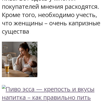
покупателей мнения расходятся.
Кроме того, необходимо учесть,
что женщины – очень капризные
существа