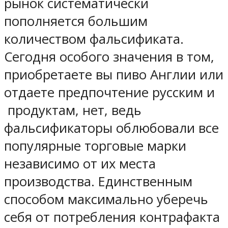
рынок систематически
пополняется большим
количеством фальсификата.
Сегодня особого значения в том,
приобретаете вы пиво Англии или
отдаете предпочтение русским и
продуктам, нет, ведь
фальсификаторы облюбовали все
популярные торговые марки
независимо от их места
производства. Единственным
способом максимально уберечь
себя от потребления контрафакта