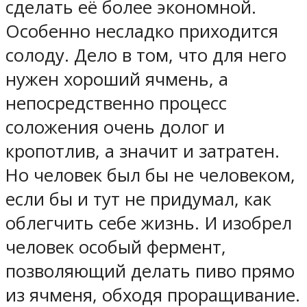
сделать её более экономной.
Особенно несладко приходится
солоду. Дело в том, что для него
нужен хороший ячмень, а
непосредственно процесс
соложения очень долог и
кропотлив, а значит и затратен.
Но человек был бы не человеком,
если бы и тут не придумал, как
облегчить себе жизнь. И изобрел
человек особый фермент,
позволяющий делать пиво прямо
из ячменя, обходя проращивание.