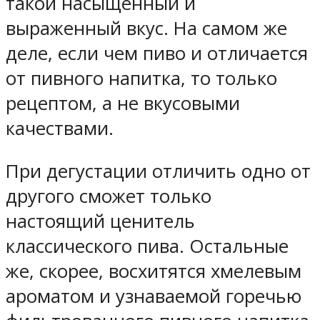
такой насыщенный и
выраженный вкус. На самом же
деле, если чем пиво и отличается
от пивного напитка, то только
рецептом, а не вкусовыми
качествами.
При дегустации отличить одно от
другого сможет только
настоящий ценитель
классического пива. Остальные
же, скорее, восхитятся хмелевым
ароматом и узнаваемой горечью