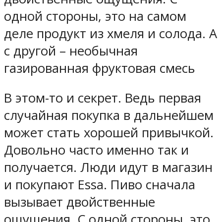
одной стороны, это на самом
деле продукт из хмеля и солода. А
с другой – необычная
газированная фруктовая смесь
В этом-то и секрет. Ведь первая
случайная покупка в дальнейшем
может стать хорошей привычкой.
Довольно часто именно так и
получается. Люди идут в магазин
и покупают Essa. Пиво сначала
вызывает двойственные
ощущения. С одной стороны, это