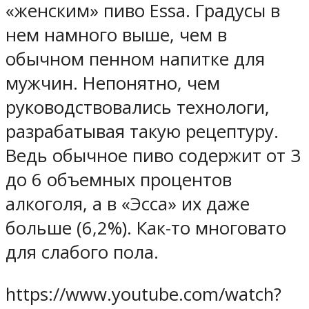
«женским» пиво Essa. Градусы в
нем намного выше, чем в
обычном пенном напитке для
мужчин. Непонятно, чем
руководствовались технологи,
разрабатывая такую рецептуру.
Ведь обычное пиво содержит от 3
до 6 объемных процентов
алкоголя, а в «Эсса» их даже
больше (6,2%). Как-то многовато
для слабого пола.
https://www.youtube.com/watch?