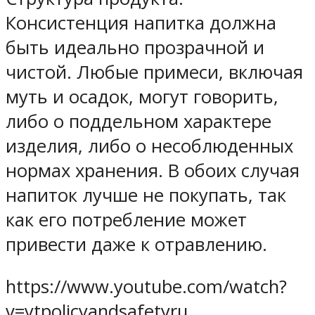
Консистенция напитка должна
быть идеально прозрачной и
чистой. Любые примеси, включая
муть и осадок, могут говорить,
либо о поддельном характере
изделия, либо о несоблюденных
нормах хранения. В обоих случая
напиток лучше не покупать, так
как его потребление может
привести даже к отравлению.
https://www.youtube.com/watch?
v=ytpolicyandsafetyru