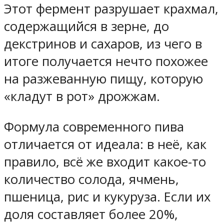
Этот фермент разрушает крахмал,
содержащийся в зерне, до
декстринов и сахаров, из чего в
итоге получается нечто похожее
на разжеванную пищу, которую
«кладут в рот» дрожжам.
Формула современного пива
отличается от идеала: в неё, как
правило, всё же входит какое-то
количество солода, ячмень,
пшеница, рис и кукуруза. Если их
доля составляет более 20%,