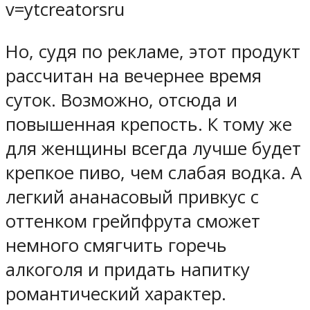
v=ytcreatorsru
Но, судя по рекламе, этот продукт
рассчитан на вечернее время
суток. Возможно, отсюда и
повышенная крепость. К тому же
для женщины всегда лучше будет
крепкое пиво, чем слабая водка. А
легкий ананасовый привкус с
оттенком грейпфрута сможет
немного смягчить горечь
алкоголя и придать напитку
романтический характер.