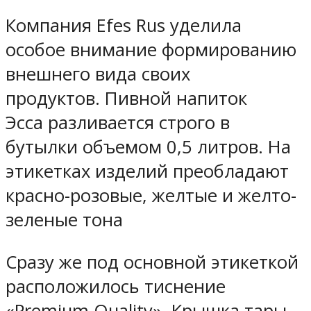
Компания Efes Rus уделила
особое внимание формированию
внешнего вида своих
продуктов. Пивной напиток
Эсса разливается строго в
бутылки объемом 0,5 литров. На
этикетках изделий преобладают
красно-розовые, желтые и желто-
зеленые тона
Сразу же под основной этикеткой
расположилось тиснение
«Premium Quality». Крышка тары