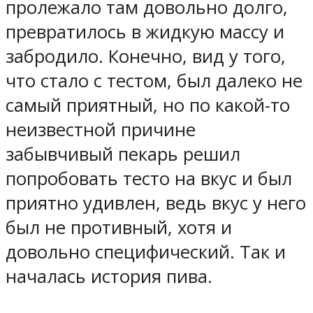
пролежало там довольно долго,
превратилось в жидкую массу и
забродило. Конечно, вид у того,
что стало с тестом, был далеко не
самый приятный, но по какой-то
неизвестной причине
забывчивый пекарь решил
попробовать тесто на вкус и был
приятно удивлен, ведь вкус у него
был не противный, хотя и
довольно специфический. Так и
началась история пива.