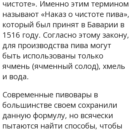
чистоте». Именно этим термином
называют «Наказ о чистоте пива»,
который был принят в Баварии в
1516 году. Согласно этому закону,
для производства пива могут
быть использованы только
ячмень (ячменный солод), хмель
и вода.
Современные пивовары в
большинстве своем сохранили
данную формулу, но всячески
пытаются найти способы, чтобы