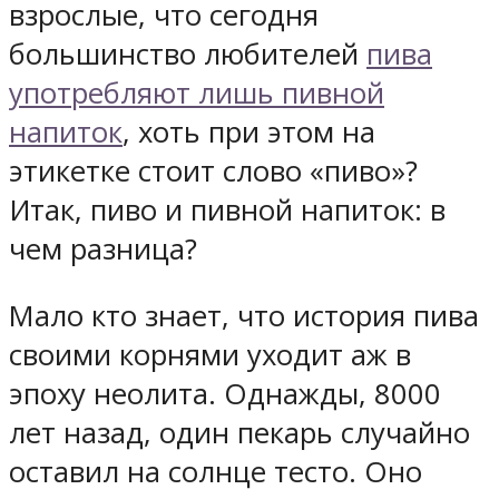
взрослые, что сегодня
большинство любителей
пива
употребляют лишь пивной
напиток
, хоть при этом на
этикетке стоит слово «пиво»?
Итак, пиво и пивной напиток: в
чем разница?
Мало кто знает, что история пива
своими корнями уходит аж в
эпоху неолита. Однажды, 8000
лет назад, один пекарь случайно
оставил на солнце тесто. Оно