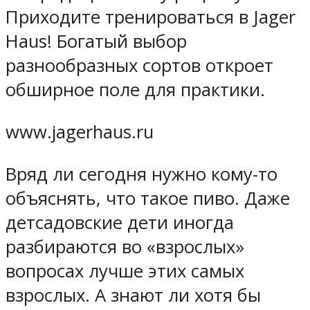
Приходите тренироваться в Jager
Haus! Богатый выбор
разнообразных сортов откроет
обширное поле для практики.
www.jagerhaus.ru
Вряд ли сегодня нужно кому-то
объяснять, что такое пиво. Даже
детсадовские дети иногда
разбираются во «взрослых»
вопросах лучше этих самых
взрослых. А знают ли хотя бы