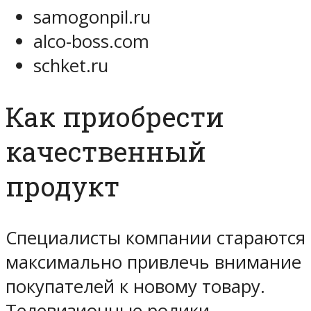
samogonpil.ru
alco-boss.com
schket.ru
Как приобрести
качественный
продукт
Специалисты компании стараются
максимально привлечь внимание
покупателей к новому товару.
Телевизионные ролики