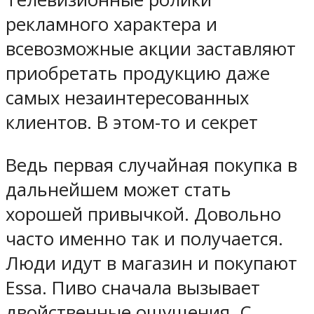
рекламного характера и
всевозможные акции заставляют
приобретать продукцию даже
самых незаинтересованных
клиентов. В этом-то и секрет
Ведь первая случайная покупка в
дальнейшем может стать
хорошей привычкой. Довольно
часто именно так и получается.
Люди идут в магазин и покупают
Essa. Пиво сначала вызывает
двойственные ощущения. С