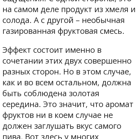
на самом деле продукт из хмеля и
солода. А с другой – необычная
газированная фруктовая смесь.
Эффект состоит именно в
сочетании этих двух совершенно
разных сторон. Но в этом случае,
как и во всем остальном, должна
быть соблюдена золотая
середина. Это значит, что аромат
фруктов ни в коем случае не
должен заглушать вкус самого
пива. Вот здесь у многих