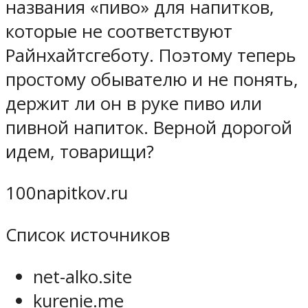
названия «пиво» для напитков,
которые не соответствуют
Райнхайтсгеботу. Поэтому теперь
простому обывателю и не понять,
держит ли он в руке пиво или
пивной напиток. Верной дорогой
идем, товарищи?
100napitkov.ru
Список источников
net-alko.site
kurenie.me