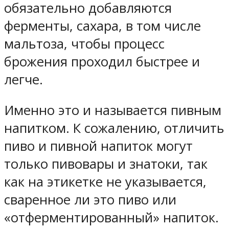
обязательно добавляются
ферменты, сахара, в том числе
мальтоза, чтобы процесс
брожения проходил быстрее и
легче.
Именно это и называется пивным
напитком. К сожалению, отличить
пиво и пивной напиток могут
только пивовары и знатоки, так
как на этикетке не указывается,
сваренное ли это пиво или
«отферментированный» напиток.