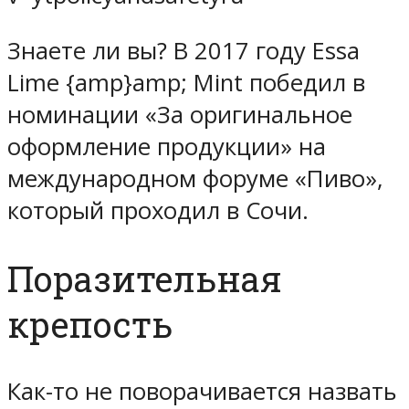
Знаете ли вы? В 2017 году Essa
Lime {amp}amp; Mint победил в
номинации «За оригинальное
оформление продукции» на
международном форуме «Пиво»,
который проходил в Сочи.
Поразительная
крепость
Как-то не поворачивается назвать