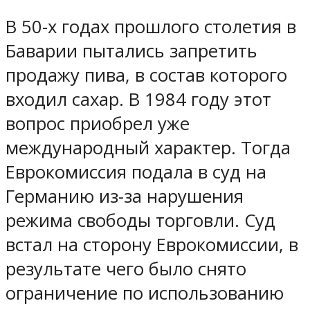
В 50-х годах прошлого столетия в
Баварии пытались запретить
продажу пива, в состав которого
входил сахар. В 1984 году этот
вопрос приобрел уже
международный характер. Тогда
Еврокомиссия подала в суд на
Германию из-за нарушения
режима свободы торговли. Суд
встал на сторону Еврокомиссии, в
результате чего было снято
ограничение по использованию