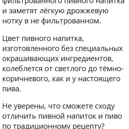
фильтрованного пивного напитка
и заметят лёгкую дрожжевую
нотку в не фильтрованном.
Цвет пивного напитка,
изготовленного без специальных
окрашивающих ингредиентов,
колеблется от светлого до тёмно-
коричневого, как и у настоящего
пива.
Не уверены, что сможете сходу
отличить пивной напиток и пиво
по традиционному рецепту?