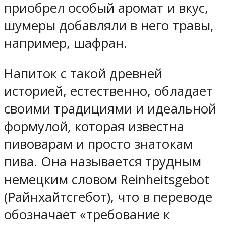
приобрел особый аромат и вкус,
шумеры добавляли в него травы,
например, шафран.
Напиток с такой древней
историей, естественно, обладает
своими традициями и идеальной
формулой, которая известна
пивоварам и просто знатокам
пива. Она называется трудным
немецким словом Reinheitsgebot
(Райнхайтсгебот), что в переводе
обозначает «требование к