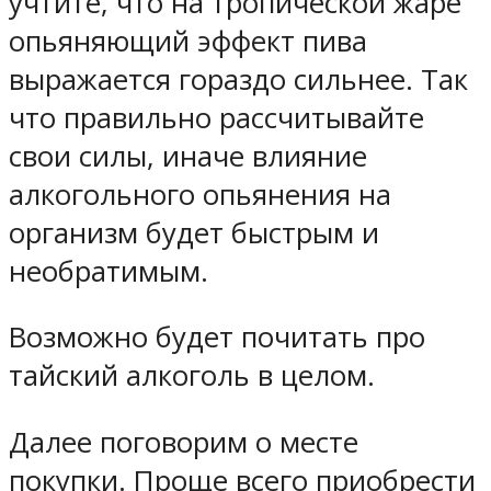
учтите, что на тропической жаре
опьяняющий эффект пива
выражается гораздо сильнее. Так
что правильно рассчитывайте
свои силы, иначе влияние
алкогольного опьянения на
организм будет быстрым и
необратимым.
Возможно будет почитать про
тайский алкоголь в целом.
Далее поговорим о месте
покупки. Проще всего приобрести