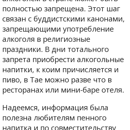
полностью запрещена. Этот шаг
связан с буддистскими канонами,
запрещающими употребление
алкоголя в религиозные
праздники. В дни тотального
запрета приобрести алкогольные
напитки, к коим причисляется и
пиво, в Тае можно разве что в
ресторанах или мини-баре отеля.
Надеемся, информация была
полезна любителям пенного
напитка и по совместительству