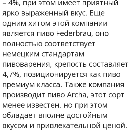
– 4%, при этом имеет приятный
ярко выраженный вкус. Еще
одним хитом этой компании
является пиво Federbrau, оно
полностью соответствует
немецким стандартам
пивоварения, крепость составляет
4,7%, позиционируется как пиво
премиум класса. Также компания
производит пиво Archa, этот сорт
менее известен, но при этом
обладает вполне достойным
вкусом и привлекательной ценой.