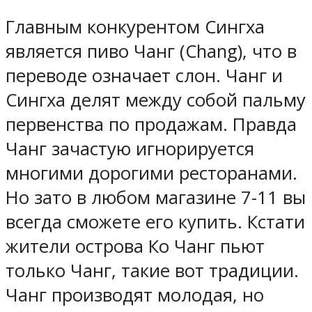
Главным конкурентом Сингха
является пиво Чанг (Chang), что в
переводе означает слон. Чанг и
Сингха делят между собой пальму
первенства по продажам. Правда
Чанг зачастую игнорируется
многими дорогими ресторанами.
Но зато в любом магазине 7-11 вы
всегда сможете его купить. Кстати
жители острова Ко Чанг пьют
только Чанг, такие вот традиции.
Чанг производят молодая, но