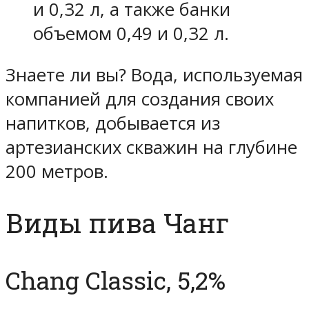
и 0,32 л, а также банки
объемом 0,49 и 0,32 л.
Знаете ли вы? Вода, используемая
компанией для создания своих
напитков, добывается из
артезианских скважин на глубине
200 метров.
Виды пива Чанг
Chang Classic, 5,2%