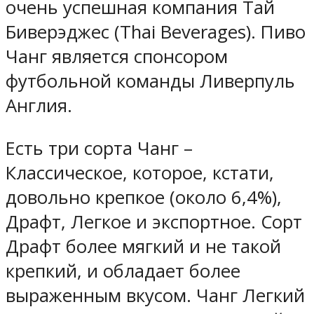
очень успешная компания Тай
Биверэджес (Thai Beverages). Пиво
Чанг является спонсором
футбольной команды Ливерпуль
Англия.
Есть три сорта Чанг –
Классическое, которое, кстати,
довольно крепкое (около 6,4%),
Драфт, Легкое и экспортное. Сорт
Драфт более мягкий и не такой
крепкий, и обладает более
выраженным вкусом. Чанг Легкий