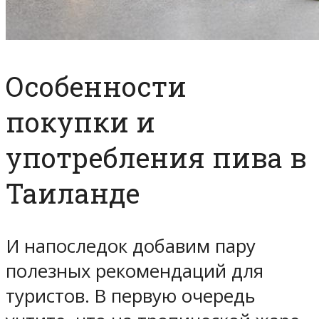
Особенности
покупки и
употребления пива в
Таиланде
И напоследок добавим пару
полезных рекомендаций для
туристов. В первую очередь