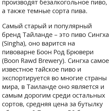
производят безалкогольное пиво,
а также темные сорта пива.
Самый старый и популярный
бренд Тайланде – это пиво Сингха
(Singha), оно варится на
пивоварне Боон Род Брювери
(Boon Rawd Brewery). Сингха самое
известное тайское пиво и
экспортируется во многие страны
мира, в Таиланде оно является и
самым дорогим среди остальных
сортов, средняя цена за бутылку