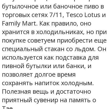
бутылочное или баночное пиво в
торговых сетях 7/11, Tesco Lotus и
Family Mart. Как правило, оно
хранится в холодильниках, но при
покупке советуем приобрести еще
специальный стакан со льдом. Он
используется как подставка для
пивной бутылки или банки, и
позволяет долгое время
сохранять напиток холодным.
Полезная вещь и достаточно
приятный сувенир на память о
Тае.