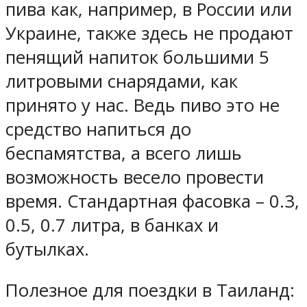
пива как, например, в России или
Украине, также здесь не продают
пенящий напиток большими 5
литровыми снарядами, как
принято у нас. Ведь пиво это не
средство напиться до
беспамятства, а всего лишь
возможность весело провести
время. Стандартная фасовка – 0.3,
0.5, 0.7 литра, в банках и
бутылках.
Полезное для поездки в Таиланд: