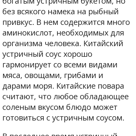
богатым устричным букетом, но
без всякого намека на рыбный
привкус. В нем содержится много
аминокислот, необходимых для
организма человека. Китайский
устричный соус хорошо
гармонирует со всеми видами
мяса, овощами, грибами и
дарами моря. Китайские повара
считают, что любое обладающее
соленым вкусом блюдо может
готовиться с устричным соусом.