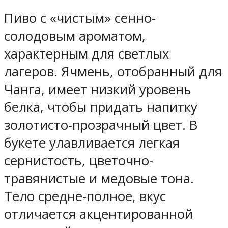
Пиво с «чистым» сенно-
солодовым ароматом,
характерным для светлых
лагеров. Ячмень, отобранный для
Чанга, имеет низкий уровень
белка, чтобы придать напитку
золотисто-прозрачный цвет. В
букете улавливается легкая
сернистость, цветочно-
травянистые и медовые тона.
Тело средне-полное, вкус
отличается акцентированной