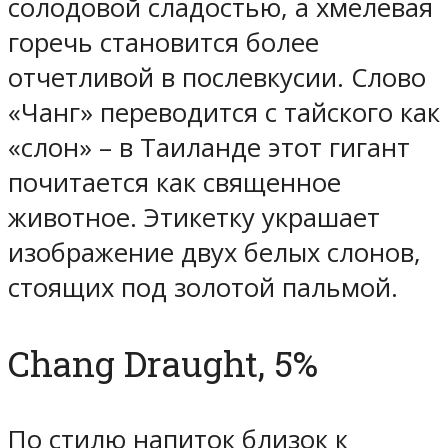
солодовой сладостью, а хмелевая
горечь становится более
отчетливой в послевкусии. Слово
«Чанг» переводится с тайского как
«слон» – в Таиланде этот гигант
почитается как священное
животное. Этикетку украшает
изображение двух белых слонов,
стоящих под золотой пальмой.
Chang Draught, 5%
По стилю напиток близок к