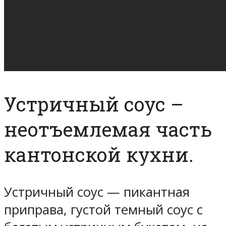
Устричный соус –
неотъемлемая часть
кантонской кухни.
Устричный соус — пикантная
приправа, густой темный соус с