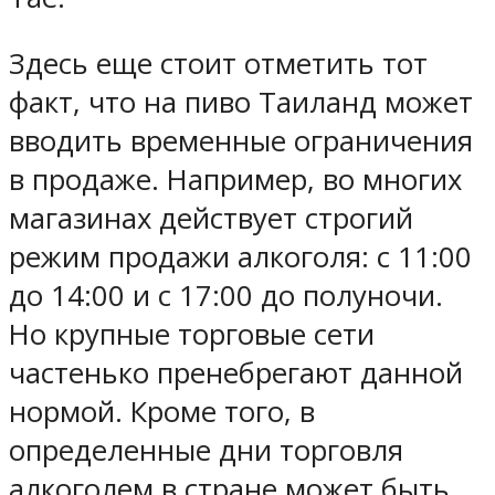
Здесь еще стоит отметить тот
факт, что на пиво Таиланд может
вводить временные ограничения
в продаже. Например, во многих
магазинах действует строгий
режим продажи алкоголя: с 11:00
до 14:00 и с 17:00 до полуночи.
Но крупные торговые сети
частенько пренебрегают данной
нормой. Кроме того, в
определенные дни торговля
алкоголем в стране может быть