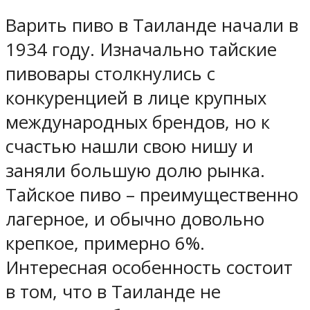
Варить пиво в Таиланде начали в
1934 году. Изначально тайские
пивовары столкнулись с
конкуренцией в лице крупных
международных брендов, но к
счастью нашли свою нишу и
заняли большую долю рынка.
Тайское пиво – преимущественно
лагерное, и обычно довольно
крепкое, примерно 6%.
Интересная особенность состоит
в том, что в Таиланде не