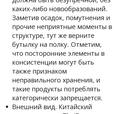
каких-либо новообразований.
Заметив осадок, помутнения и
прочие неприятные моменты в
структуре, тут же верните
бутылку на полку. Отметим,
что посторонние элементы в
консистенции могут быть
также признаком
неправильного хранения, и
такие продукты потреблять
категорически запрещается.
Внешний вид. Китайский