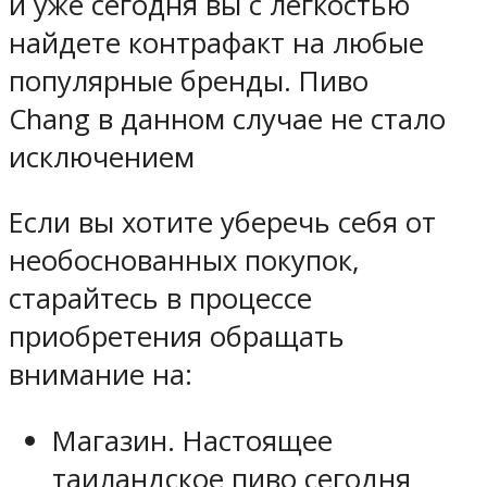
и уже сегодня вы с легкостью
найдете контрафакт на любые
популярные бренды. Пиво
Chang в данном случае не стало
исключением
Если вы хотите уберечь себя от
необоснованных покупок,
старайтесь в процессе
приобретения обращать
внимание на:
Магазин. Настоящее
таиландское пиво сегодня