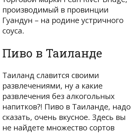
производимый в провинции
Гуандун – на родине устричного
соуса.
Пиво в Таиланде
Таиланд славится своими
развлечениями, ну а какие
развлечения без алкогольных
напитков?! Пиво в Таиланде, надо
сказать, очень вкусное. Здесь вы
не найдете множество сортов