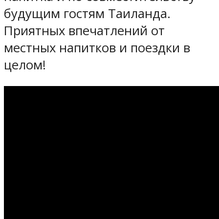
будущим гостям Таиланда.
Приятных впечатлений от
местных напитков и поездки в
целом!