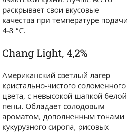
раскрывает свои вкусовые
качества при температуре подачи
4-8 °С.
Chang Light, 4,2%
Американский светлый лагер
кристально-чистого соломенного
цвета, с невысокой шапкой белой
пены. Обладает солодовым
ароматом, дополненным тонами
кукурузного сиропа, рисовых