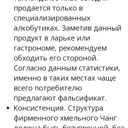
продается только в
специализированных
алкобутиках. Заметив данный
продукт в ларьке или
гастрономе, рекомендуем
обходить его стороной.
Согласно данным статистики,
именно в таких местах чаще
всего потребителю
предлагают фальсификат.
Консистенция. Структура
фирменного хмельного Чанг
должна быть безупречной, без