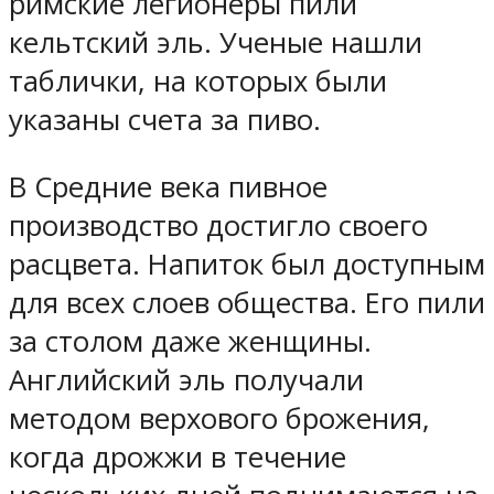
римские легионеры пили
кельтский эль. Ученые нашли
таблички, на которых были
указаны счета за пиво.
В Средние века пивное
производство достигло своего
расцвета. Напиток был доступным
для всех слоев общества. Его пили
за столом даже женщины.
Английский эль получали
методом верхового брожения,
когда дрожжи в течение