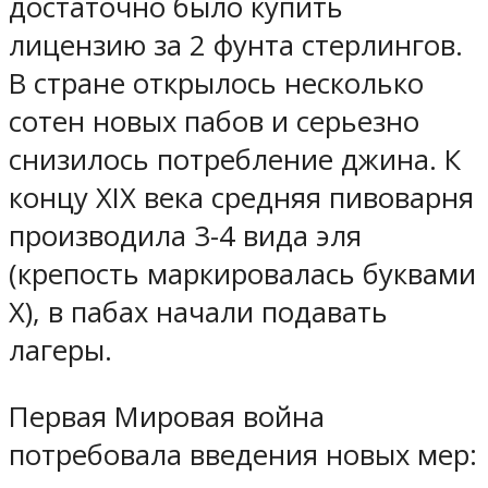
достаточно было купить
лицензию за 2 фунта стерлингов.
В стране открылось несколько
сотен новых пабов и серьезно
снизилось потребление джина. К
концу XIX века средняя пивоварня
производила 3-4 вида эля
(крепость маркировалась буквами
X), в пабах начали подавать
лагеры.
Первая Мировая война
потребовала введения новых мер: