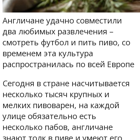
Англичане удачно совместили
два любимых развлечения –
смотреть футбол и пить пиво, со
временем эта культура
распространилась по всей Европе
Сегодня в стране насчитывается
несколько тысяч крупных и
мелких пивоварен, на каждой
улице обязательно есть
несколько пабов, англичане
знают толк в пиве и умеют его