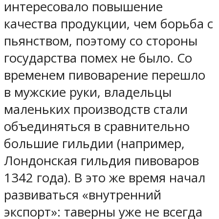
интересовало повышение
качества продукции, чем борьба с
пьянством, поэтому со стороны
государства помех не было. Со
временем пивоварение перешло
в мужские руки, владельцы
маленьких производств стали
объединяться в сравнительно
большие гильдии (например,
Лондонская гильдия пивоваров
1342 года). В это же время начал
развиваться «внутренний
экспорт»: таверны уже не всегда