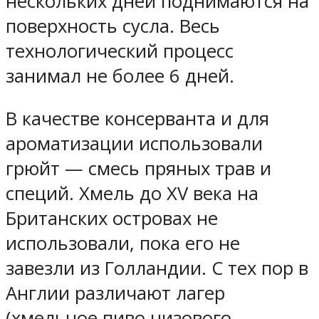
нескольких дней поднимаются на
поверхность сусла. Весь
технологический процесс
занимал не более 6 дней.
В качестве консерванта и для
ароматизации использовали
грюйт — смесь пряных трав и
специй. Хмель до XV века на
Британских островах не
использовали, пока его не
завезли из Голландии. С тех пор в
Англии различают лагер
(хмельное пиво низового