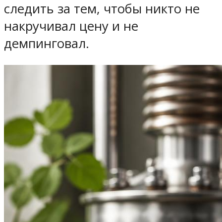
следить за тем, чтобы никто не
накручивал цену и не
демпинговал.