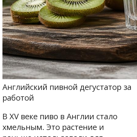
Английский пивной дегустатор за
работой
В XV веке пиво в Англии стало
хмельным. Это растение и