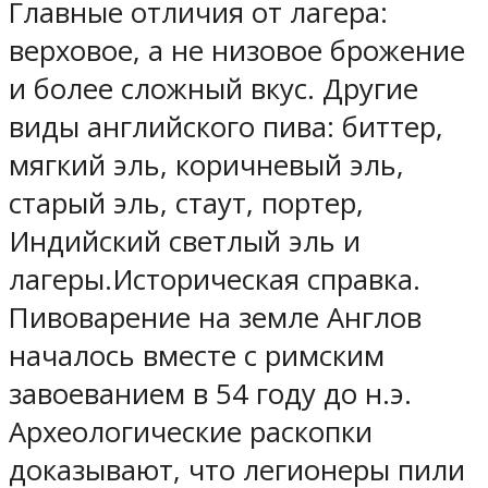
Главные отличия от лагера:
верховое, а не низовое брожение
и более сложный вкус. Другие
виды английского пива: биттер,
мягкий эль, коричневый эль,
старый эль, стаут, портер,
Индийский светлый эль и
лагеры.Историческая справка.
Пивоварение на земле Англов
началось вместе с римским
завоеванием в 54 году до н.э.
Археологические раскопки
доказывают, что легионеры пили