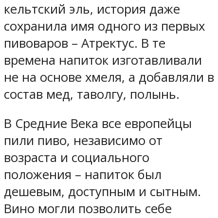
кельтский эль, история даже
сохранила имя одного из первых
пивоваров – Атректус. В те
времена напиток изготавливали
не на основе хмеля, а добавляли в
состав мед, таволгу, полынь.
В Средние Века все европейцы
пили пиво, независимо от
возраста и социального
положения – напиток был
дешевым, доступным и сытным.
Вино могли позволить себе