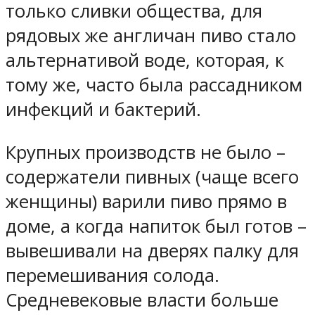
только сливки общества, для
рядовых же англичан пиво стало
альтернативой воде, которая, к
тому же, часто была рассадником
инфекций и бактерий.
Крупных производств не было –
содержатели пивных (чаще всего
женщины) варили пиво прямо в
доме, а когда напиток был готов –
вывешивали на дверях палку для
перемешивания солода.
Средневековые власти больше