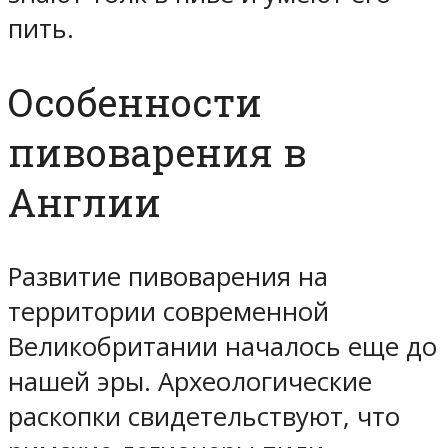
пить.
Особенности
пивоварения в
Англии
Развитие пивоварения на
территории современной
Великобритании началось еще до
нашей эры. Археологические
раскопки свидетельствуют, что