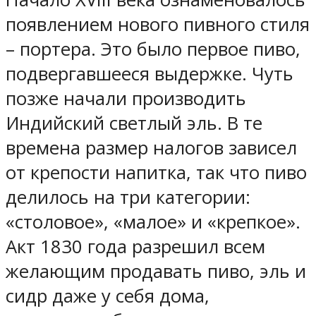
появлением нового пивного стиля
– портера. Это было первое пиво,
подвергавшееся выдержке. Чуть
позже начали производить
Индийский светлый эль. В те
времена размер налогов зависел
от крепости напитка, так что пиво
делилось на три категории:
«столовое», «малое» и «крепкое».
Акт 1830 года разрешил всем
желающим продавать пиво, эль и
сидр даже у себя дома,