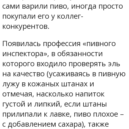
сами варили пиво, иногда просто
покупали его у коллег-
конкурентов.
Появилась профессия «пивного
инспектора», в обязанности
которого входило проверять эль
на качество (усаживаясь в пивную
лужу в кожаных штанах и
отмечая, насколько напиток
густой и липкий, если штаны
прилипали к лавке, пиво плохое –
с добавлением сахара), также