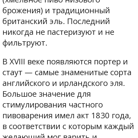
брожения) и традиционный
британский эль. Последний
никогда не пастеризуют и не
фильтруют.
В XVIII веке появляются портер и
стаут — самые знаменитые сорта
английского и ирландского эля.
Большое значение для
стимулирования частного
пивоварения имел акт 1830 года,
в соответствии с которым каждый
желающий мог варить и