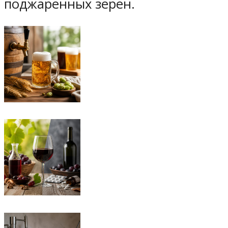
поджаренных зерен.