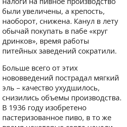
налоги на пивное производство
были увеличены, а крепость,
наоборот, снижена. Канул в лету
обычай покупать в пабе «круг
дринков», время работы
питейных заведений сократили.
Больше всего от этих
нововведений пострадал мягкий
эль – качество ухудшилось,
снизились объемы производства.
В 1936 году изобретено
пастеризованное пиво, в то же