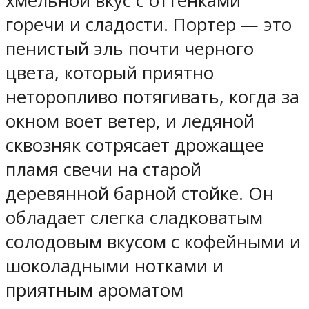
хмельной вкус с оттенками
горечи и сладости. Портер — это
пенистый эль почти черного
цвета, который приятно
неторопливо потягивать, когда за
окном воет ветер, и ледяной
сквозняк сотрясает дрожащее
пламя свечи на старой
деревянной барной стойке. Он
обладает слегка сладковатым
солодовым вкусом с кофейными и
шоколадными нотками и
приятным ароматом