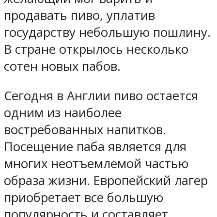
продавать пиво, уплатив
государству небольшую пошлину.
В стране открылось несколько
сотен новых пабов.
Сегодня в Англии пиво остается
одним из наиболее
востребованных напитков.
Посещение паба является для
многих неотъемлемой частью
образа жизни. Европейский лагер
приобретает все большую
популярность и составляет