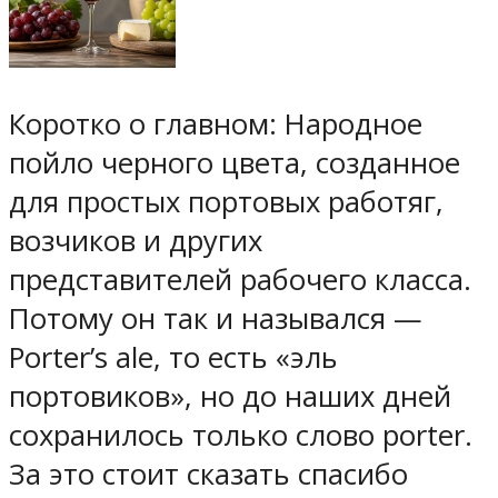
Коротко о главном: Народное
пойло черного цвета, созданное
для простых портовых работяг,
возчиков и других
представителей рабочего класса.
Потому он так и назывался —
Porter’s ale, то есть «эль
портовиков», но до наших дней
сохранилось только слово porter.
За это стоит сказать спасибо