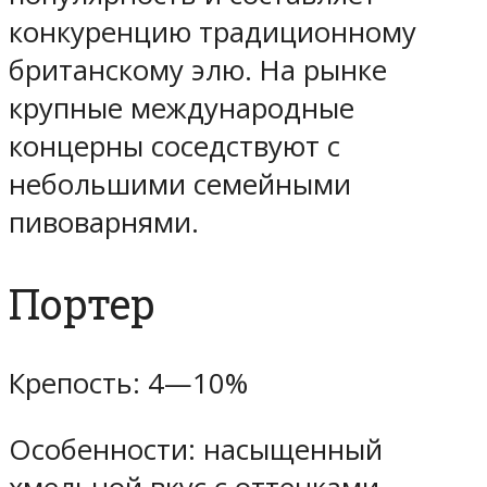
конкуренцию традиционному
британскому элю. На рынке
крупные международные
концерны соседствуют с
небольшими семейными
пивоварнями.
Портер
Крепость: 4—10%
Особенности: насыщенный