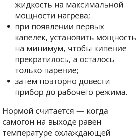
жидкость на максимальной
мощности нагрева;
при появлении первых
капелек, установить мощность
на минимум, чтобы кипение
прекратилось, а осталось
только парение;
затем повторно довести
прибор до рабочего режима.
Нормой считается — когда
самогон на выходе равен
температуре охлаждающей