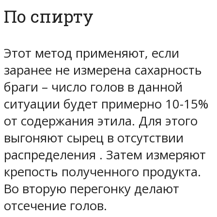
По спирту
Этот метод применяют, если
заранее не измерена сахарность
браги – число голов в данной
ситуации будет примерно 10-15%
от содержания этила. Для этого
выгоняют сырец в отсутствии
распределения . Затем измеряют
крепость полученного продукта.
Во вторую перегонку делают
отсечение голов.