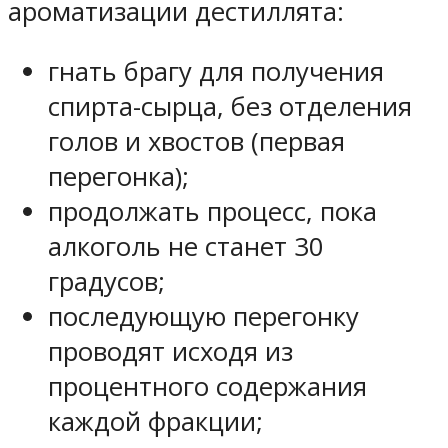
ароматизации дестиллята:
гнать брагу для получения
спирта-сырца, без отделения
голов и хвостов (первая
перегонка);
продолжать процесс, пока
алкоголь не станет 30
градусов;
последующую перегонку
проводят исходя из
процентного содержания
каждой фракции;