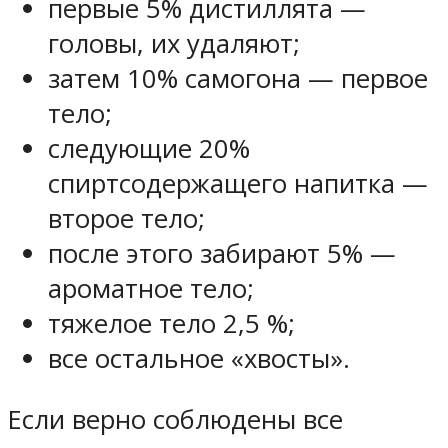
первые 5% дистиллята —
головы, их удаляют;
затем 10% самогона — первое
тело;
следующие 20%
спиртсодержащего напитка —
второе тело;
после этого забирают 5% —
ароматное тело;
тяжелое тело 2,5 %;
все остальное «хвосты».
Если верно соблюдены все