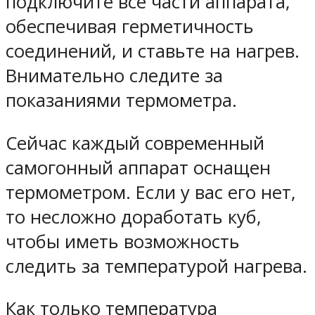
подключите все части аппарата,
обеспечивая герметичность
соединений, и ставьте на нагрев.
Внимательно следите за
показаниями термометра.
Сейчас каждый современный
самогонный аппарат оснащен
термометром. Если у вас его нет,
то несложно доработать куб,
чтобы иметь возможность
следить за температурой нагрева.
Как только температура