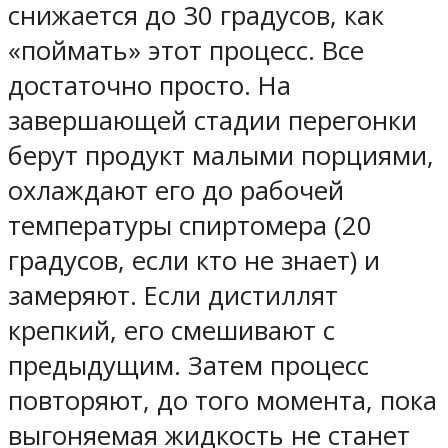
снижается до 30 градусов, как
«поймать» этот процесс. Все
достаточно просто. На
завершающей стадии перегонки
берут продукт малыми порциями,
охлаждают его до рабочей
температуры спиртомера (20
градусов, если кто не знает) и
замеряют. Если дистиллят
крепкий, его смешивают с
предыдущим. Затем процесс
повторяют, до того момента, пока
выгоняемая жидкость не станет