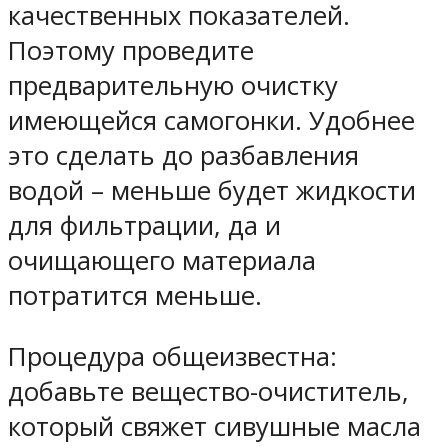
качественных показателей.
Поэтому проведите
предварительную очистку
имеющейся самогонки. Удобнее
это сделать до разбавления
водой – меньше будет жидкости
для фильтрации, да и
очищающего материала
потратится меньше.
Процедура общеизвестна:
добавьте вещество-очиститель,
который свяжет сивушные масла