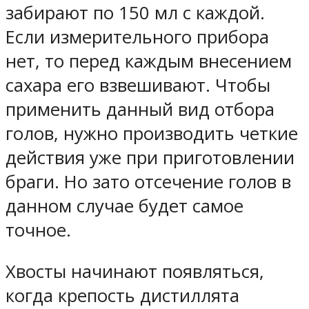
забирают по 150 мл с каждой.
Если измерительного прибора
нет, то перед каждым внесением
сахара его взвешивают. Чтобы
применить данный вид отбора
голов, нужно производить четкие
действия уже при приготовлении
браги. Но зато отсечение голов в
данном случае будет самое
точное.
Хвосты начинают появляться,
когда крепость дистиллята