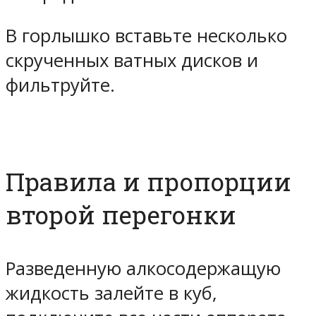
В горлышко вставьте несколько
скрученных ватных дисков и
фильтруйте.
Правила и пропорции
второй перегонки
Разведенную алкосодержащую
жидкость залейте в куб,