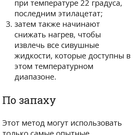
при температуре 22 градуса,
последним этилацетат;
затем также начинают
снижать нагрев, чтобы
извлечь все сивушные
жидкости, которые доступны в
этом температурном
диапазоне.
По запаху
Этот метод могут использовать
только самые опытные