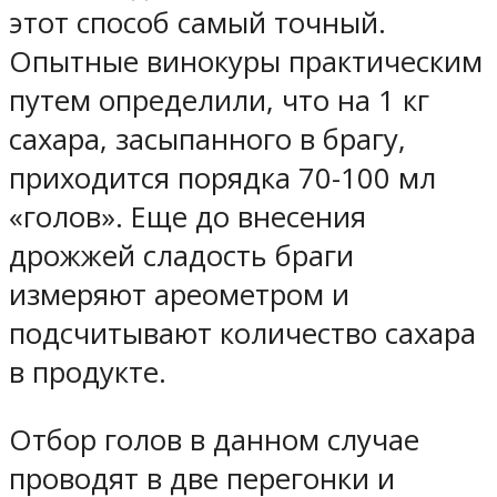
этот способ самый точный.
Опытные винокуры практическим
путем определили, что на 1 кг
сахара, засыпанного в брагу,
приходится порядка 70-100 мл
«голов». Еще до внесения
дрожжей сладость браги
измеряют ареометром и
подсчитывают количество сахара
в продукте.
Отбор голов в данном случае
проводят в две перегонки и