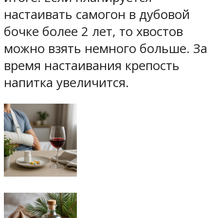
настаивать самогон в дубовой
бочке более 2 лет, то хвостов
можно взять немного больше. За
время настаивания крепость
напитка увеличится.