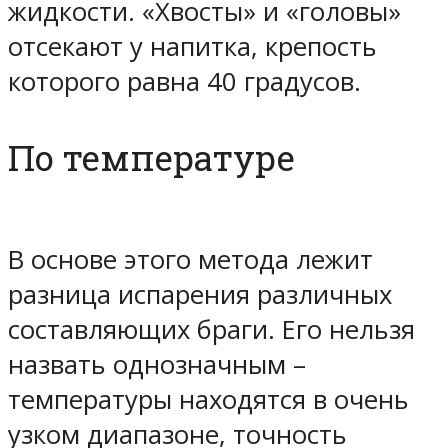
жидкости. «Хвосты» и «головы»
отсекают у напитка, крепость
которого равна 40 градусов.
По температуре
В основе этого метода лежит
разница испарения различных
составляющих браги. Его нельзя
назвать однозначным –
температуры находятся в очень
узком диапазоне, точность