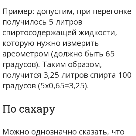
Пример: допустим, при перегонке
получилось 5 литров
спиртосодержащей жидкости,
которую нужно измерить
ареометром (должно быть 65
градусов). Таким образом,
получится 3,25 литров спирта 100
градусов (5х0,65=3,25).
По сахару
Можно однозначно сказать, что