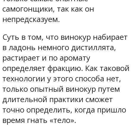
самогонщики, так как он
непредсказуем.
Суть в том, что винокур набирает
в ладонь немного дистиллята,
растирает и по аромату
определяет фракцию. Как таковой
технологии у этого способа нет,
только опытный винокур путем
длительной практики сможет
точно определить, когда пришло
время гнать «тело».