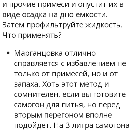
и прочие примеси и опустит их в
виде осадка на дно емкости.
Затем профильтруйте жидкость.
Что применять?
Марганцовка
отлично
справляется с избавлением не
только от примесей, но и от
запаха. Хоть этот метод и
сомнителен, если вы готовите
самогон для питья, но перед
вторым перегоном вполне
подойдет. На 3 литра самогона