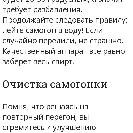
требует разбавления.
Продолжайте следовать правилу:
лейте самогон в воду! Если
случайно перелили, не страшно.
Качественный аппарат все равно
заберет весь спирт.
Очистка самогонки
Помня, что решаясь на
повторный перегон, вы
стремитесь к улучшению