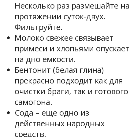
Несколько раз размешайте на
протяжении суток-двух.
Фильтруйте.
Молоко
свежее связывает
примеси и хлопьями опускает
на дно емкости.
Бентонит
(белая глина)
прекрасно подходит как для
очистки браги, так и готового
самогона.
Сода
– еще одно из
действенных народных
средств.