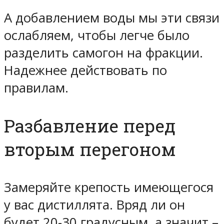
А добавлением воды мы эти связи
ослабляем, чтобы легче было
разделить самогон на фракции.
Надежнее действовать по
правилам.
Разбавление перед
вторым перегоном
Замеряйте крепость имеющегося
у вас дистиллята. Вряд ли он
будет 20-30 градусным, а значит –