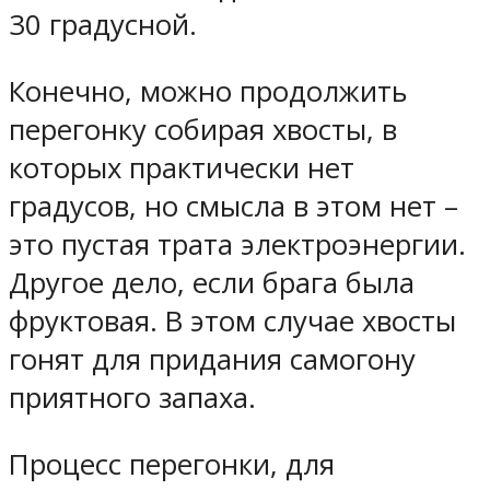
30 градусной.
Конечно, можно продолжить
перегонку собирая хвосты, в
которых практически нет
градусов, но смысла в этом нет –
это пустая трата электроэнергии.
Другое дело, если брага была
фруктовая. В этом случае хвосты
гонят для придания самогону
приятного запаха.
Процесс перегонки, для