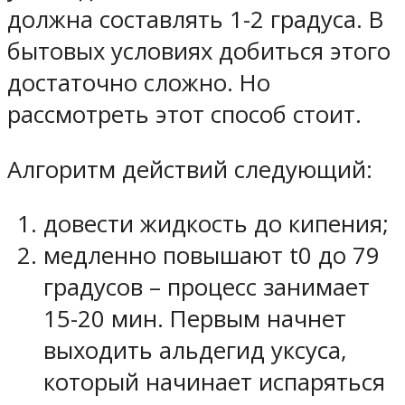
должна составлять 1-2 градуса. В
бытовых условиях добиться этого
достаточно сложно. Но
рассмотреть этот способ стоит.
Алгоритм действий следующий:
довести жидкость до кипения;
медленно повышают t0 до 79
градусов – процесс занимает
15-20 мин. Первым начнет
выходить альдегид уксуса,
который начинает испаряться