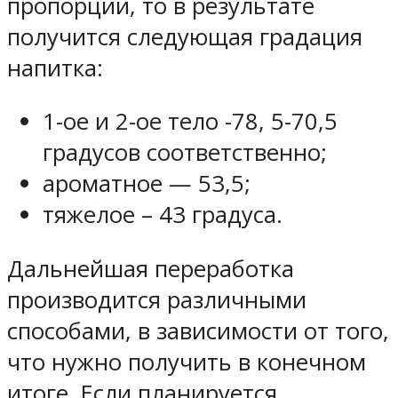
пропорции, то в результате
получится следующая градация
напитка:
1-ое и 2-ое тело -78, 5-70,5
градусов соответственно;
ароматное — 53,5;
тяжелое – 43 градуса.
Дальнейшая переработка
производится различными
способами, в зависимости от того,
что нужно получить в конечном
итоге. Если планируется