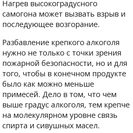
Нагрев высокоградусного
самогона может вызвать взрыв и
последующее возгорание.
Разбавление крепкого алкоголя
нужно не только с точки зрения
пожарной безопасности, но и для
того, чтобы в конечном продукте
было как можно меньше
примесей. Дело в том, что чем
выше градус алкоголя, тем крепче
на молекулярном уровне связь
спирта и сивушных масел.