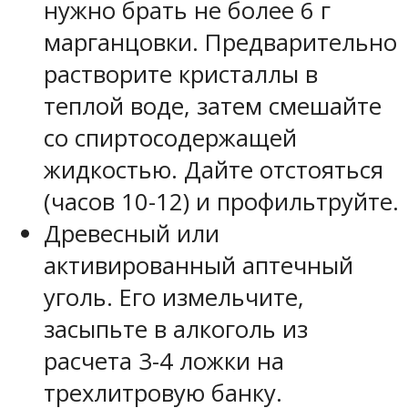
нужно брать не более 6 г
марганцовки. Предварительно
растворите кристаллы в
теплой воде, затем смешайте
со спиртосодержащей
жидкостью. Дайте отстояться
(часов 10-12) и профильтруйте.
Древесный или
активированный
аптечный
уголь
. Его измельчите,
засыпьте в алкоголь из
расчета 3-4 ложки на
трехлитровую банку.