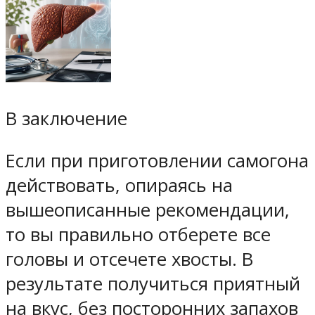
В заключение
Если при приготовлении самогона
действовать, опираясь на
вышеописанные рекомендации,
то вы правильно отберете все
головы и отсечете хвосты. В
результате получиться приятный
на вкус, без посторонних запахов