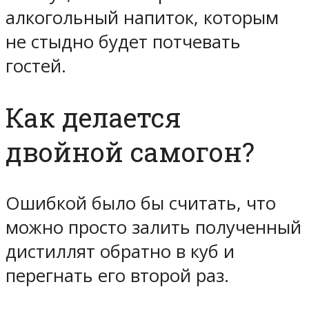
алкогольный напиток, которым
не стыдно будет потчевать
гостей.
Как делается
двойной самогон?
Ошибкой было бы считать, что
можно просто залить полученный
дистиллят обратно в куб и
перегнать его второй раз.