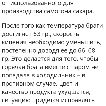
от использованного для
производства самогона сахара.
После того как температура браги
достигнет 63 гр., скорость
кипения необходимо уменьшить,
постепенно доводя ее до 66–68
гр. Это делается для того, чтобы
горячая брага вместе с паром не
попадала в холодильник – в
противном случае, цвет и
качество продукта ухудшатся,
ситуацию придется исправлять