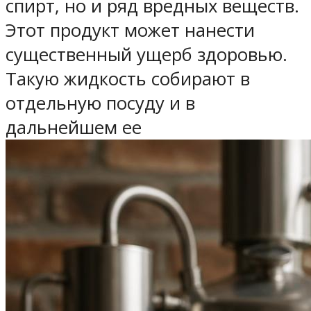
спирт, но и ряд вредных веществ.
Этот продукт может нанести
существенный ущерб здоровью.
Такую жидкость собирают в
отдельную посуду и в
дальнейшем ее