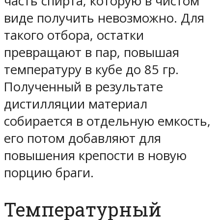
часть спирта, которую в чистом
виде получить невозможно. Для
такого отбора, остатки
превращают в пар, повышая
температуру в кубе до 85 гр.
Полученный в результате
дистилляции материал
собирается в отдельную емкость,
его потом добавляют для
повышения крепости в новую
порцию браги.
Температурный