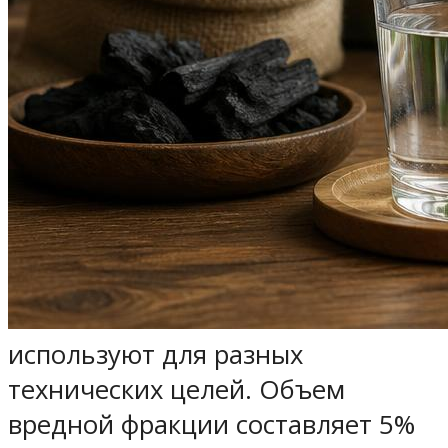
используют для разных
технических целей. Объем
вредной фракции составляет 5%