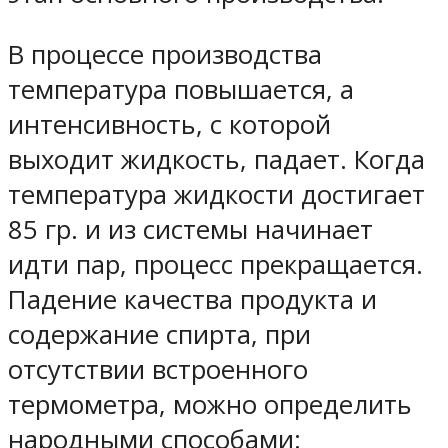
В процессе производства
температура повышается, а
интенсивность, с которой
выходит жидкость, падает. Когда
температура жидкости достигает
85 гр. и из системы начинает
идти пар, процесс прекращается.
Падение качества продукта и
содержание спирта, при
отсутствии встроенного
термометра, можно определить
народными способами: