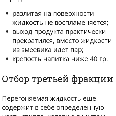
разлитая на поверхности
жидкость не воспламеняется;
выход продукта практически
прекратился, вместо жидкости
из змеевика идет пар;
крепость напитка ниже 40 гр.
Отбор третьей фракции
Перегоняемая жидкость еще
содержит в себе определенную