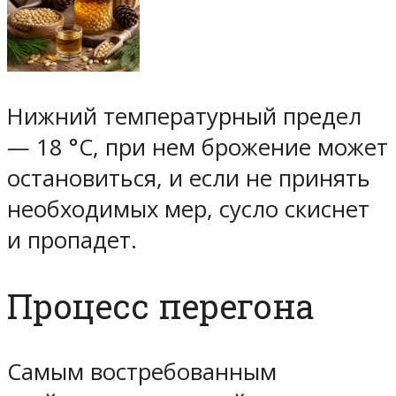
Нижний температурный предел
— 18 °C, при нем брожение может
остановиться, и если не принять
необходимых мер, сусло скиснет
и пропадет.
Процесс перегона
Самым востребованным