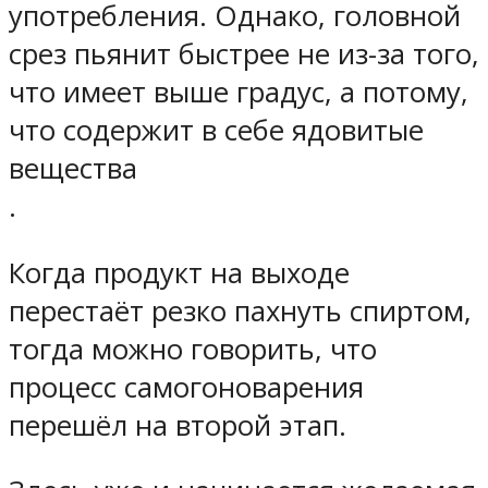
употребления. Однако, головной
срез пьянит быстрее не из-за того,
что имеет выше градус, а потому,
что
содержит в себе ядовитые
вещества
.
Когда продукт на выходе
перестаёт резко пахнуть спиртом,
тогда можно говорить, что
процесс самогоноварения
перешёл на второй этап.