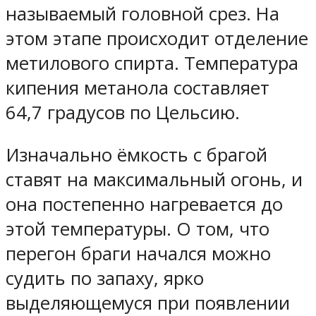
называемый головной срез. На
этом этапе происходит отделение
метилового спирта. Температура
кипения метанола составляет
64,7 градусов по Цельсию.
Изначально ёмкость с брагой
ставят на максимальный огонь, и
она постепенно нагревается до
этой температуры. О том, что
перегон браги начался можно
судить по запаху, ярко
выделяющемуся при появлении