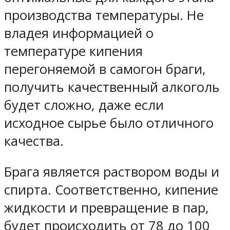
производства температуры. Не
владея информацией о
температуре кипения
перегоняемой в самогон браги,
получить качественный алкоголь
будет сложно, даже если
исходное сырье было отличного
качества.
Брага является раствором воды и
спирта. Соответственно, кипение
жидкости и превращение в пар,
будет происходить от 78 до 100