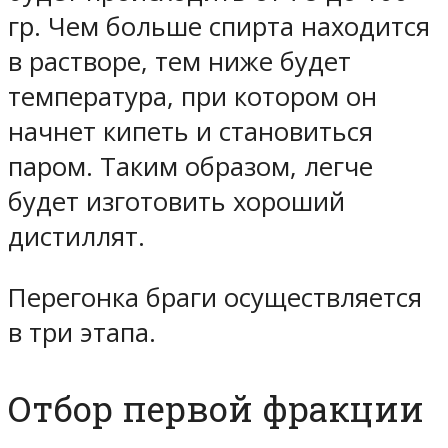
гр. Чем больше спирта находится
в растворе, тем ниже будет
температура, при котором он
начнет кипеть и становиться
паром. Таким образом, легче
будет изготовить хороший
дистиллят.
Перегонка браги осуществляется
в три этапа.
Отбор первой фракции