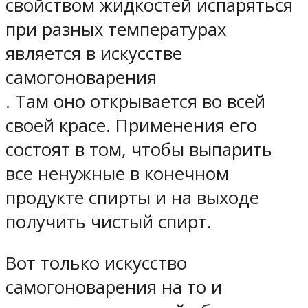
свойством жидкостей испаряться
при разных температурах
является в
искусстве
самогоноварения
. Там оно открывается во всей
своей красе. Применения его
состоят в том, чтобы выпарить
все ненужные в конечном
продукте спирты и на выходе
получить чистый спирт.
Вот только искусство
самогоноварения на то и