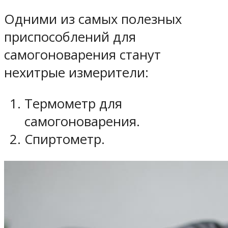
Одними из самых полезных
приспособлений для
самогоноварения
станут
нехитрые измерители:
Термометр для
самогоноварения.
Спиртометр.