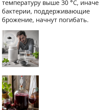
температуру выше 30 °C, иначе
бактерии, поддерживающие
брожение, начнут погибать.