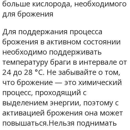
больше кислорода, необходимого
для брожения
Для поддержания процесса
брожения в активном состоянии
необходимо поддерживать
температуру браги в интервале от
24 до 28 °C. Не забывайте о том,
что брожение — это химический
процесс, проходящий с
выделением энергии, поэтому с
активацией брожения она может
повышаться.Нельзя поднимать