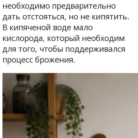
необходимо предварительно
дать отстояться, но не кипятить.
В кипяченой воде мало
кислорода, который необходим
для того, чтобы поддерживался
процесс брожения.