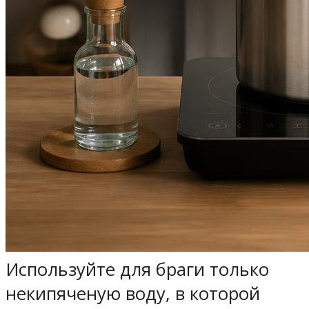
Используйте для браги только
некипяченую воду, в которой