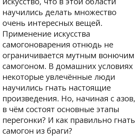
искусство, что в этой области
научились делать множество
очень интересных вещей.
Применение искусства
самогоноварения отнюдь не
ограничивается мутным вонючим
самогоном. В домашних условиях
некоторые увлечённые люди
научились гнать настоящие
произведения. Но, начиная с азов,
в чём состоят основные этапы
перегонки? И как правильно гнать
самогон из браги?