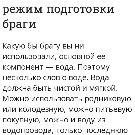
режим подготовки
браги
Какую бы брагу вы ни
использовали, основной ее
компонент — вода. Поэтому
несколько слов о воде. Вода
должна быть чистой и мягкой.
Можно использовать родниковую
или колодезную, можно питьевую
покупную, можно и воду из
водопровода, только последнюю