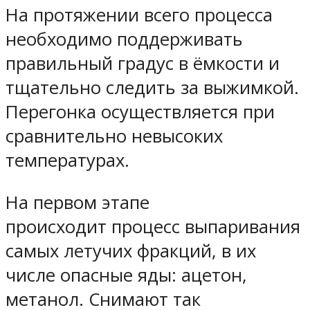
На протяжении всего процесса
необходимо поддерживать
правильный градус в ёмкости и
тщательно следить за выжимкой.
Перегонка осуществляется при
сравнительно невысоких
температурах.
На первом этапе
происходит процесс выпаривания
самых летучих фракций, в их
числе опасные яды: ацетон,
метанол. Снимают так