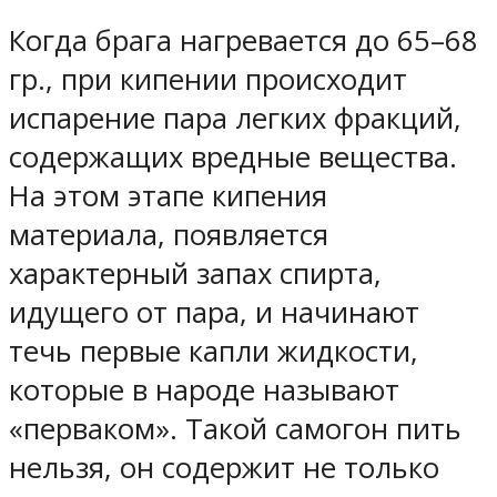
Когда брага нагревается до 65–68
гр., при кипении происходит
испарение пара легких фракций,
содержащих вредные вещества.
На этом этапе кипения
материала, появляется
характерный запах спирта,
идущего от пара, и начинают
течь первые капли жидкости,
которые в народе называют
«перваком». Такой самогон пить
нельзя, он содержит не только