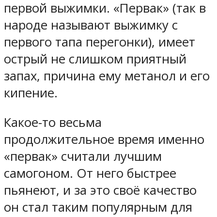
первой выжимки. «Первак» (так в
народе называют выжимку с
первого тапа перегонки), имеет
острый не слишком приятный
запах, причина ему метанол и его
кипение.
Какое-то весьма
продолжительное время именно
«первак» считали лучшим
самогоном. От него быстрее
пьянеют, и за это своё качество
он стал таким популярным для