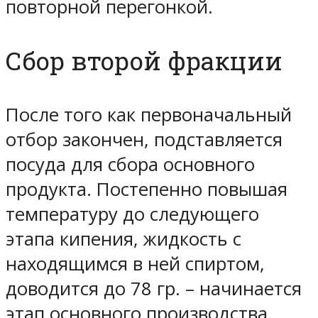
повторной перегонкой.
Сбор второй фракции
После того как первоначальный
отбор закончен, подставляется
посуда для сбора основного
продукта. Постепенно повышая
температуру до следующего
этапа кипения, жидкость с
находящимся в ней спиртом,
доводится до 78 гр. – начинается
этап основного производства.