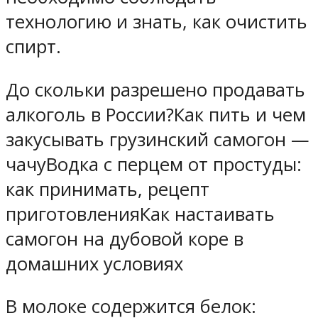
технологию и знать, как очистить
спирт.
До скольки разрешено продавать
алкоголь в России?Как пить и чем
закусывать грузинский самогон —
чачуВодка с перцем от простуды:
как принимать, рецепт
приготовленияКак настаивать
самогон на дубовой коре в
домашних условиях
В молоке содержится белок: