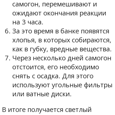
самогон, перемешивают и
ожидают окончания реакции
на 3 часа.
За это время в банке появятся
хлопья, в которых собираются,
как в губку, вредные вещества.
Через несколько дней самогон
отстоится, его необходимо
снять с осадка. Для этого
используют угольные фильтры
или ватные диски.
В итоге получается светлый