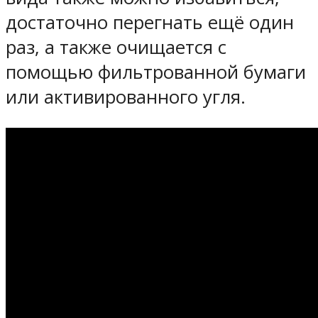
достаточно перегнать ещё один
раз, а также очищается с
помощью фильтрованной бумаги
или активированного угля.