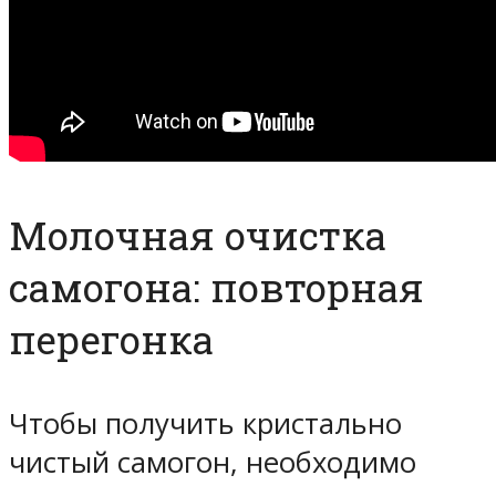
Молочная очистка
самогона: повторная
перегонка
Чтобы получить кристально
чистый самогон, необходимо