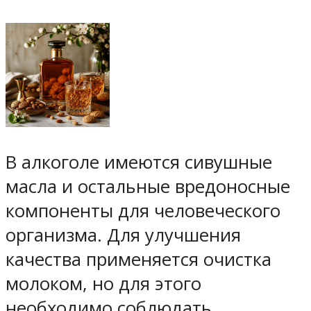
В алкоголе имеются сивушные
масла и остальные вредоносные
компоненты для человеческого
организма. Для улучшения
качества применяется очистка
молоком, но для этого
необходимо соблюдать