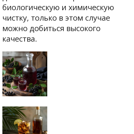
биологическую и химическую
чистку, только в этом случае
можно добиться высокого
качества.