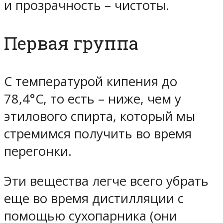
и прозрачность – чистоты.
Первая группа
С температурой кипения до
78,4°С, то есть – ниже, чем у
этилового спирта, который мы
стремимся получить во время
перегонки.
Эти вещества легче всего убрать
еще во время дистилляции с
помощью сухопарника (они