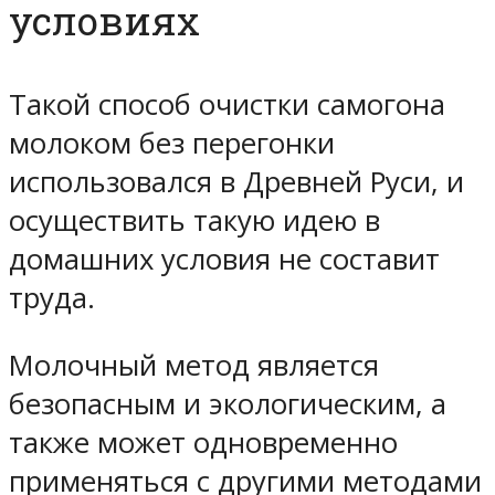
условиях
Такой способ очистки самогона
молоком без перегонки
использовался в Древней Руси, и
осуществить такую идею в
домашних условия не составит
труда.
Молочный метод является
безопасным и экологическим, а
также может одновременно
применяться с другими методами