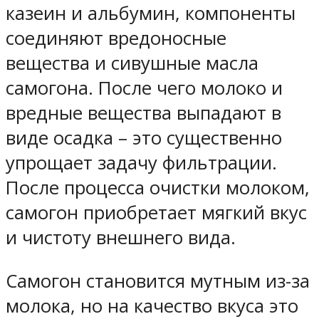
казеин и альбумин, компоненты
соединяют вредоносные
вещества и сивушные масла
самогона. После чего молоко и
вредные вещества выпадают в
виде осадка – это существенно
упрощает задачу фильтрации.
После процесса очистки молоком,
самогон приобретает мягкий вкус
и чистоту внешнего вида.
Самогон становится мутным из-за
молока, но на качество вкуса это