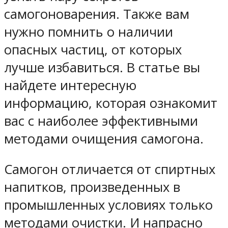
самогоноварения. Также вам
нужно помнить о наличии
опасных частиц, от которых
лучше избавиться. В статье вы
найдете интересную
информацию, которая ознакомит
вас с наиболее эффективными
методами очищения самогона.
Самогон отличается от спиртных
напитков, произведенных в
промышленных условиях только
методами очистки. И напрасно