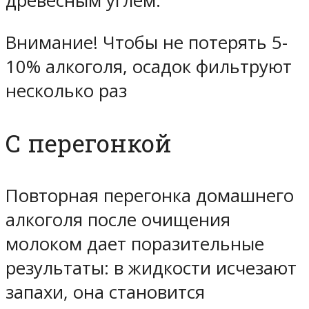
древесным углем.
Внимание! Чтобы не потерять 5-
10% алкоголя, осадок фильтруют
несколько раз
С перегонкой
Повторная перегонка домашнего
алкоголя после очищения
молоком дает поразительные
результаты: в жидкости исчезают
запахи, она становится