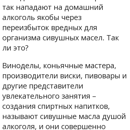
так нападают на домашний
алкоголь якобы через
переизбыток вредных для
организма сивушных масел. Так
ли это?
Виноделы, коньячные мастера,
производители виски, пивовары и
другие представители
увлекательного занятия –
создания спиртных напитков,
называют сивушные масла душой
алкоголя, и они совершенно