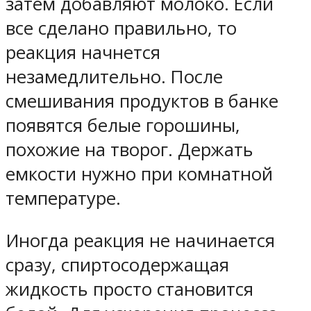
затем добавляют молоко. Если
все сделано правильно, то
реакция начнется
незамедлительно. После
смешивания продуктов в банке
появятся белые горошины,
похожие на творог. Держать
емкости нужно при комнатной
температуре.
Иногда реакция не начинается
сразу, спиртосодержащая
жидкость просто становится