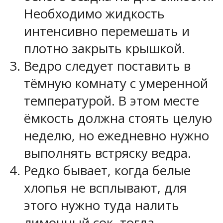
Необходимо жидкость
интенсивно перемешать и
плотно закрыть крышкой.
Ведро следует поставить в
тёмную комнату с умеренной
температурой. В этом месте
ёмкость должна стоять целую
неделю, но ежедневно нужно
выполнять встряску ведра.
Редко бывает, когда белые
хлопья не всплывают, для
этого нужно туда налить
лимонный сок, тогда