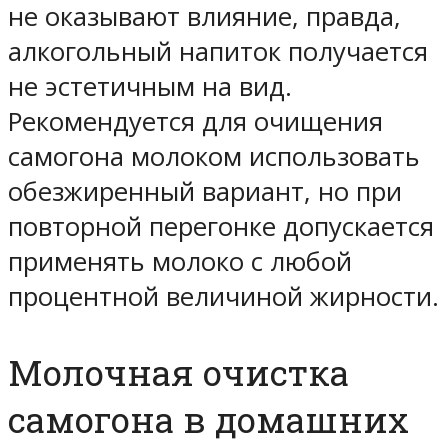
не оказывают влияние, правда,
алкогольный напиток получается
не эстетичным на вид.
Рекомендуется для очищения
самогона молоком использовать
обезжиренный вариант, но при
повторной перегонке допускается
применять молоко с любой
процентной величиной жирности.
Молочная очистка
самогона в домашних