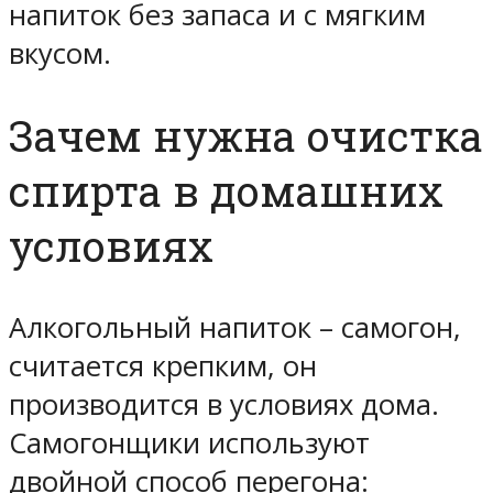
напиток без запаса и с мягким
вкусом.
Зачем нужна очистка
спирта в домашних
условиях
Алкогольный напиток – самогон,
считается крепким, он
производится в условиях дома.
Самогонщики используют
двойной способ перегона: