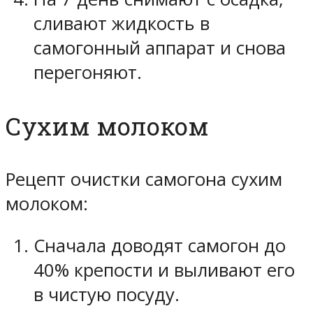
сливают жидкость в
самогонный аппарат и снова
перегоняют.
Сухим молоком
Рецепт очистки самогона сухим
молоком:
Сначала доводят самогон до
40% крепости и выливают его
в чистую посуду.