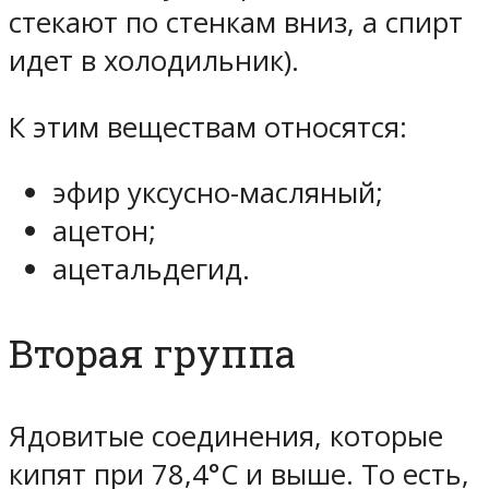
стекают по стенкам вниз, а спирт
идет в холодильник).
К этим веществам относятся:
эфир уксусно-масляный;
ацетон;
ацетальдегид.
Вторая группа
Ядовитые соединения, которые
кипят при 78,4°С и выше. То есть,