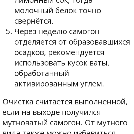
молочный белок точно
свернётся.
Через неделю самогон
отделяется от образовавшихся
осадков, рекомендуется
использовать кусок ваты,
обработанный
активированным углем.
Очистка считается выполненной,
если на выходе получился
мутноватый самогон. От мутного
вида также можно избавиться,