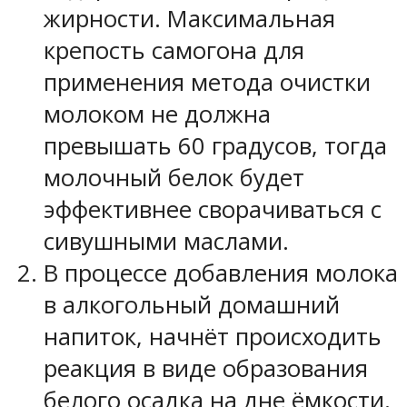
жирности. Максимальная
крепость самогона для
применения метода очистки
молоком не должна
превышать 60 градусов, тогда
молочный белок будет
эффективнее сворачиваться с
сивушными маслами.
В процессе добавления молока
в алкогольный домашний
напиток, начнёт происходить
реакция в виде образования
белого осадка на дне ёмкости.