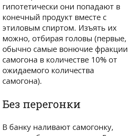
гипотетически они попадают в
конечный продукт вместе с
этиловым спиртом. Изъять их
можно, отбирая головы (первые,
обычно самые вонючие фракции
самогона в количестве 10% от
ожидаемого количества
самогона).
Без перегонки
В банку наливают самогонку,