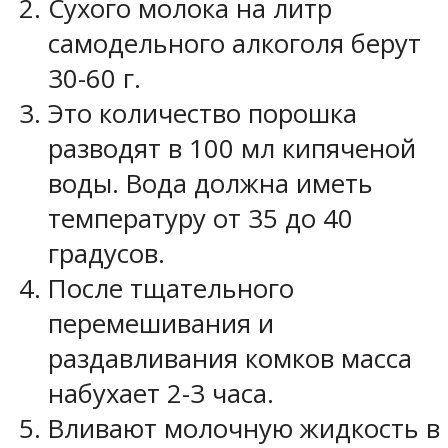
Сухого молока на литр
самодельного алкоголя берут
30-60 г.
Это количество порошка
разводят в 100 мл кипяченой
воды. Вода должна иметь
температуру от 35 до 40
градусов.
После тщательного
перемешивания и
раздавливания комков масса
набухает 2-3 часа.
Вливают молочную жидкость в