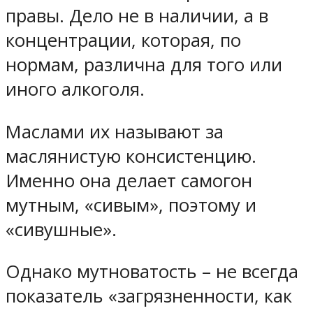
правы. Дело не в наличии, а в
концентрации, которая, по
нормам, различна для того или
иного алкоголя.
Маслами их называют за
маслянистую консистенцию.
Именно она делает самогон
мутным, «сивым», поэтому и
«сивушные».
Однако мутноватость – не всегда
показатель «загрязненности, как