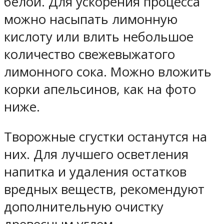
белой. Для ускорения процесса
можно насыпать лимонную
кислоту или влить небольшое
количество свежевыжатого
лимонного сока. Можно вложить
корки апельсинов, как на фото
ниже.
Творожные сгустки останутся на
них. Для лучшего осветления
напитка и удаления остатков
вредных веществ, рекомендуют
дополнительную очистку