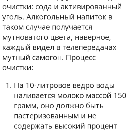
очистки: сода и активированный
уголь. Алкогольный напиток в
таком случае получается
мутноватого цвета, наверное,
каждый видел в телепередачах
мутный самогон. Процесс
очистки:
На 10-литровое ведро воды
наливается молоко массой 150
грамм, оно должно быть
пастеризованным и не
содержать высокий процент