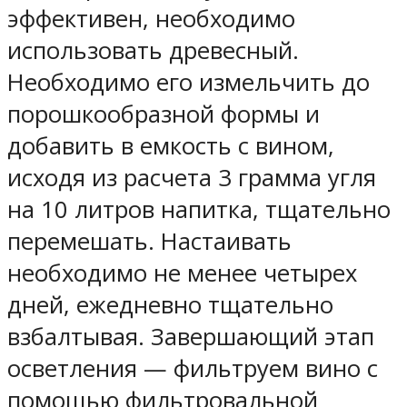
эффективен, необходимо
использовать древесный.
Необходимо его измельчить до
порошкообразной формы и
добавить в емкость с вином,
исходя из расчета 3 грамма угля
на 10 литров напитка, тщательно
перемешать. Настаивать
необходимо не менее четырех
дней, ежедневно тщательно
взбалтывая. Завершающий этап
осветления — фильтруем вино с
помощью фильтровальной