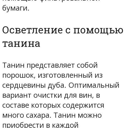
бумаги.
Осветление с помощью
танина
Танин представляет собой
порошок, изготовленный из
сердцевины дуба. Оптимальный
вариант очистки для вин, в
составе которых содержится
много сахара. Танин можно
приобрести в каждой