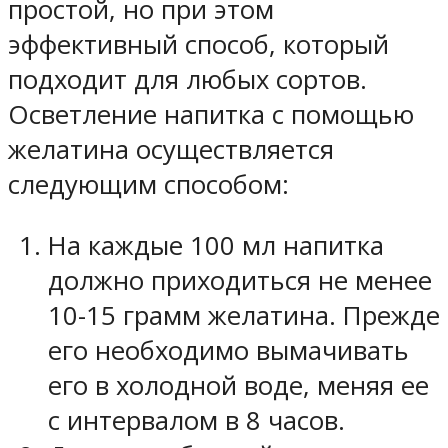
простой, но при этом
эффективный способ, который
подходит для любых сортов.
Осветление напитка с помощью
желатина осуществляется
следующим способом:
На каждые 100 мл напитка
должно приходиться не менее
10-15 грамм желатина. Прежде
его необходимо вымачивать
его в холодной воде, меняя ее
с интервалом в 8 часов.