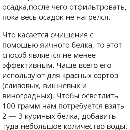
осадка,после чего отфильтровать,
пока весь осадок не нагрелся.
Что касается очищения с
помощью яичного белка, то этот
способ является не менее
эффективным. Чаще всего его
используют для красных сортов
(сливовых, вишневых и
виноградных). Чтобы осветлить
100 грамм нам потребуется взять
2 — 3 куриных белка, добавить
туда небольшое количество воды,