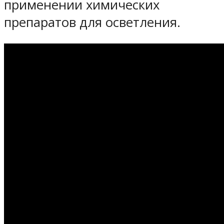
применении химических
препаратов для осветления.