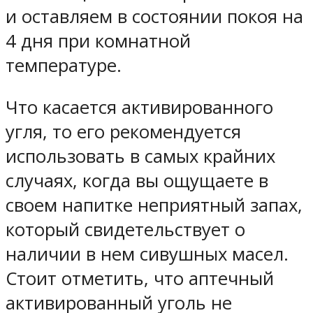
и оставляем в состоянии покоя на
4 дня при комнатной
температуре.
Что касается активированного
угля, то его рекомендуется
использовать в самых крайних
случаях, когда вы ощущаете в
своем напитке неприятный запах,
который свидетельствует о
наличии в нем сивушных масел.
Стоит отметить, что аптечный
активированный уголь не