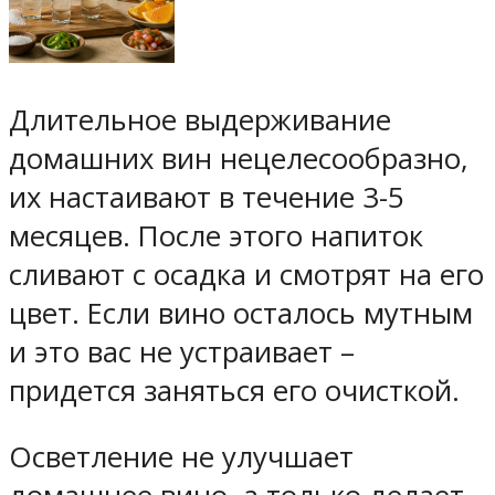
Длительное выдерживание
домашних вин нецелесообразно,
их настаивают в течение 3-5
месяцев. После этого напиток
сливают с осадка и смотрят на его
цвет. Если вино осталось мутным
и это вас не устраивает –
придется заняться его очисткой.
Осветление не улучшает