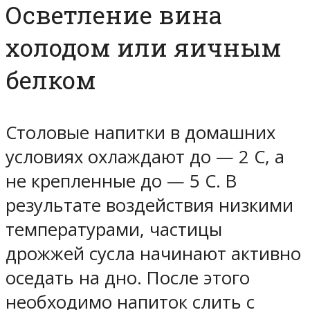
Осветление вина
холодом или яичным
белком
Столовые напитки в домашних
условиях охлаждают до — 2 С, а
не крепленные до — 5 С. В
результате воздействия низкими
температурами, частицы
дрожжей сусла начинают активно
оседать на дно. После этого
необходимо напиток слить с