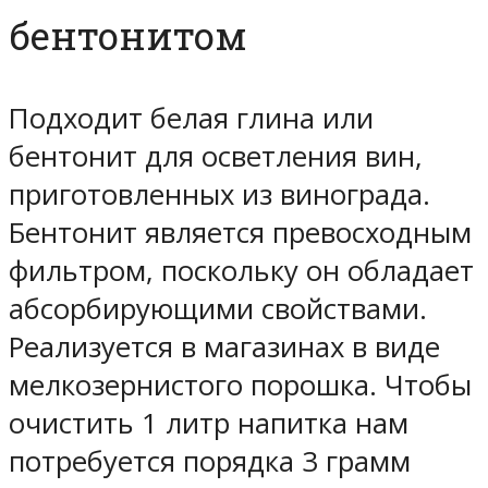
бентонитом
Подходит белая глина или
бентонит для осветления вин,
приготовленных из винограда.
Бентонит является превосходным
фильтром, поскольку он обладает
абсорбирующими свойствами.
Реализуется в магазинах в виде
мелкозернистого порошка. Чтобы
очистить 1 литр напитка нам
потребуется порядка 3 грамм