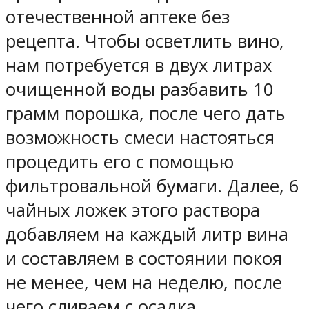
отечественной аптеке без
рецепта. Чтобы осветлить вино,
нам потребуется в двух литрах
очищенной воды разбавить 10
грамм порошка, после чего дать
возможность смеси настояться
процедить его с помощью
фильтровальной бумаги. Далее, 6
чайных ложек этого раствора
добавляем на каждый литр вина
и составляем в состоянии покоя
не менее, чем на неделю, после
чего сливаем с осадка.