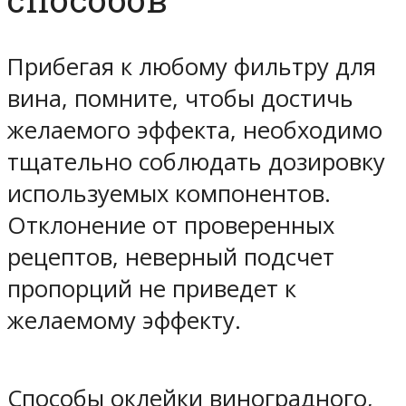
Прибегая к любому фильтру для
вина, помните, чтобы достичь
желаемого эффекта, необходимо
тщательно соблюдать дозировку
используемых компонентов.
Отклонение от проверенных
рецептов, неверный подсчет
пропорций не приведет к
желаемому эффекту.
Способы оклейки виноградного,