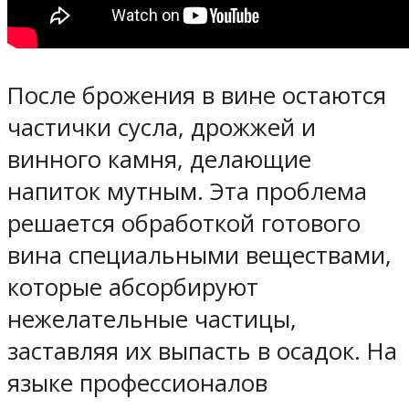
После брожения в вине остаются
частички сусла, дрожжей и
винного камня, делающие
напиток мутным. Эта проблема
решается обработкой готового
вина специальными веществами,
которые абсорбируют
нежелательные частицы,
заставляя их выпасть в осадок. На
языке профессионалов