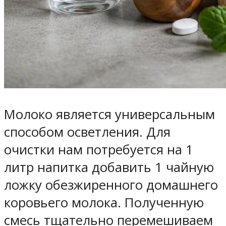
Молоко является универсальным
способом осветления. Для
очистки нам потребуется на 1
литр напитка добавить 1 чайную
ложку обезжиренного домашнего
коровьего молока. Полученную
смесь тщательно перемешиваем