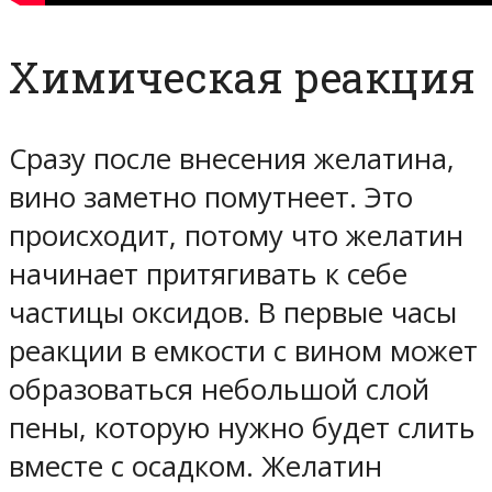
Химическая реакция
Сразу после внесения желатина,
вино заметно помутнеет. Это
происходит, потому что желатин
начинает притягивать к себе
частицы оксидов. В первые часы
реакции в емкости с вином может
образоваться небольшой слой
пены, которую нужно будет слить
вместе с осадком. Желатин