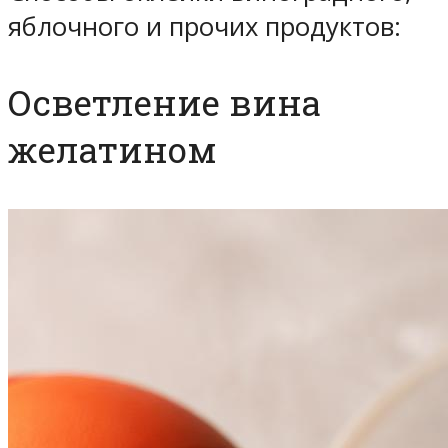
яблочного и прочих продуктов:
Осветление вина
желатином