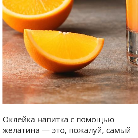
Оклейка напитка с помощью
желатина — это, пожалуй, самый