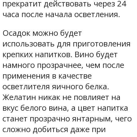
прекратит действовать через 24
часа после начала осветления.
Осадок можно будет
использовать для приготовления
крепких напитков. Вино будет
намного прозрачнее, чем после
применения в качестве
осветлителя яичного белка.
Желатин никак не повлияет на
вкус белого вина, а цвет напитка
станет прозрачно янтарным, чего
сложно добиться даже при