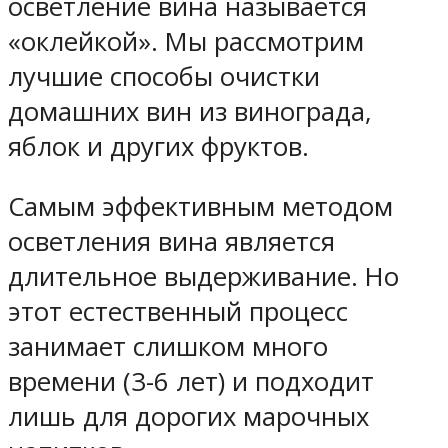
осветление вина называется
«оклейкой». Мы рассмотрим
лучшие способы очистки
домашних вин из винограда,
яблок и других фруктов.
Самым эффективным методом
осветления вина является
длительное выдерживание. Но
этот естественный процесс
занимает слишком много
времени (3-6 лет) и подходит
лишь для дорогих марочных