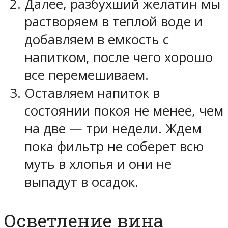
Далее, разбухший желатин мы
растворяем в теплой воде и
добавляем в емкость с
напитком, после чего хорошо
все перемешиваем.
Оставляем напиток в
состоянии покоя не менее, чем
на две — три недели. Ждем
пока фильтр не соберет всю
муть в хлопья и они не
выпадут в осадок.
Осветление вина