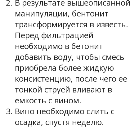
В результате вышеописанной
манипуляции, бентонит
трансформируется в известь.
Перед фильтрацией
необходимо в бетонит
добавить воду, чтобы смесь
приобрела более жидкую
консистенцию, после чего ее
тонкой струей вливают в
емкость с вином.
Вино необходимо слить с
осадка, спустя неделю.