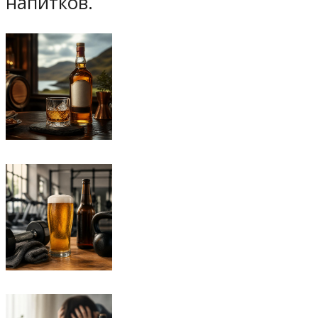
напитков.