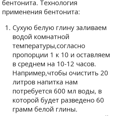
бентонита. Технология
применения бентонита:
Сухую белую глину заливаем
водой комнатной
температуры,согласно
пропорции 1 к 10 и оставляем
в среднем на 10-12 часов.
Например,чтобы очистить 20
литров напитка нам
потребуется 600 мл воды, в
которой будет разведено 60
грамм белой глины.