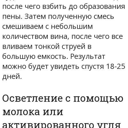
после чего взбить до образования
пены. Затем полученную смесь
смешиваем с небольшим
количеством вина, после чего все
вливаем тонкой струей в
большую емкость. Результат
можно будет увидеть спустя 18-25
дней.
Осветление с помощью
молока или
активированного угля