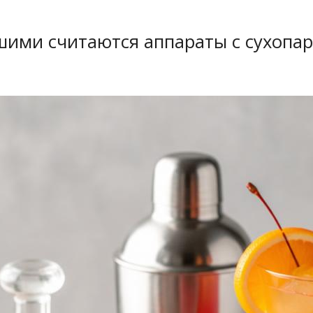
ими считаются аппараты с сухопар