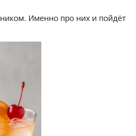
ником. Именно про них и пойдёт