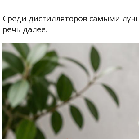
Среди дистилляторов самыми лучш
речь далее.