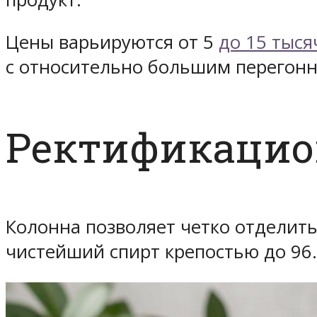
Цены варьируются от 5
до 15 тыся
с относительно большим перегон
Ректификацио
Колонна позволяет четко отделит
чистейший спирт крепостью до 96