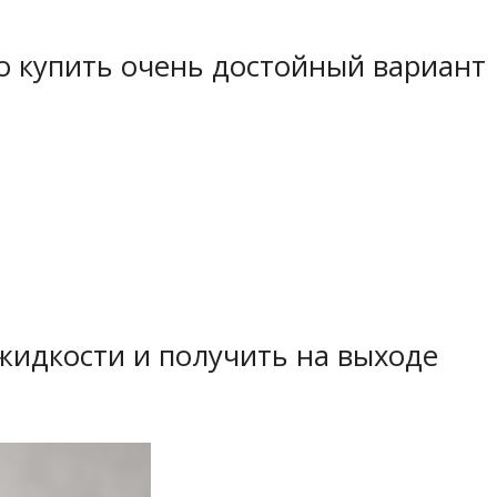
о купить очень достойный вариант
жидкости и получить на выходе