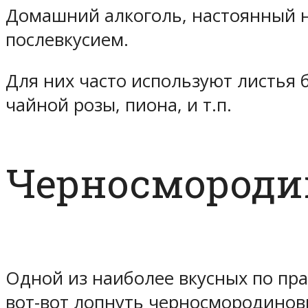
Домашний алкоголь, настоянный н
послевкусием.
Для них часто используют листья
чайной розы, пиона, и т.п.
Черносмороди
Одной из наиболее вкусных по пра
вот-вот лопнуть черносмородинов