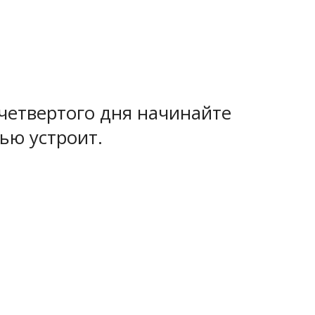
 четвертого дня начинайте
ью устроит.