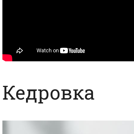
Кедровка