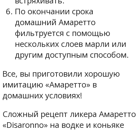
встряхивать.
По окончании срока
домашний Амаретто
фильтруется с помощью
нескольких слоев марли или
другим доступным способом.
Все, вы приготовили хорошую
имитацию «Амаретто» в
домашних условиях!
Сложный рецепт ликера Амаретто
«Disaronno» на водке и коньяке