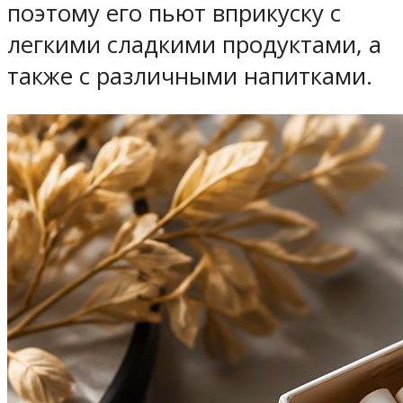
поэтому его пьют вприкуску с
легкими сладкими продуктами, а
также с различными напитками.