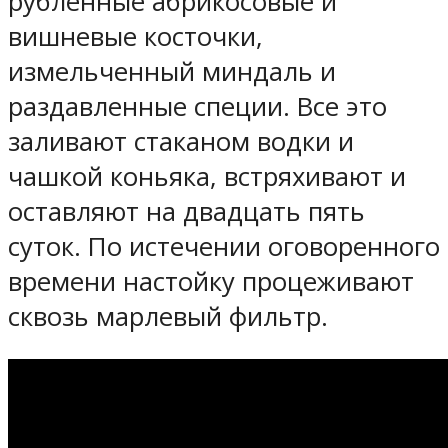
рубленные абрикосовые и
вишневые косточки,
измельченный миндаль и
раздавленные специи. Все это
заливают стаканом водки и
чашкой коньяка, встряхивают и
оставляют на двадцать пять
суток. По истечении оговоренного
времени настойку процеживают
сквозь марлевый фильтр.