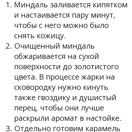
Миндаль заливается кипятком
и настаивается пару минут,
чтобы с него можно было
снять кожицу.
Очищенный миндаль
обжаривается на сухой
поверхности до золотистого
цвета. В процессе жарки на
сковородку нужно кинуть
также гвоздику и душистый
перец, чтобы они лучше
раскрыли аромат в настойке.
Отдельно готовим карамель