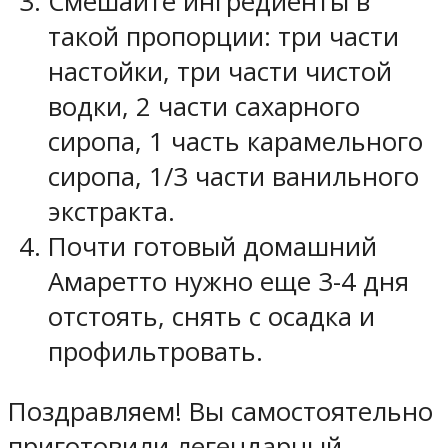
Смешайте ингредиенты в
такой пропорции: три части
настойки, три части чистой
водки, 2 части сахарного
сиропа, 1 часть карамельного
сиропа, 1/3 части ванильного
экстракта.
Почти готовый домашний
Амаретто нужно еще 3-4 дня
отстоять, снять с осадка и
профильтровать.
Поздравляем! Вы самостоятельно
приготовили легендарный