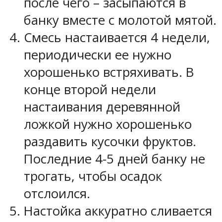
после чего – засыпаются в
банку вместе с молотой мятой.
Смесь настаивается 4 недели,
периодически ее нужно
хорошенько встряхивать. В
конце второй недели
настаивания деревянной
ложкой нужно хорошенько
раздавить кусочки фруктов.
Последние 4-5 дней банку не
трогать, чтобы осадок
отслоился.
Настойка аккуратно сливается