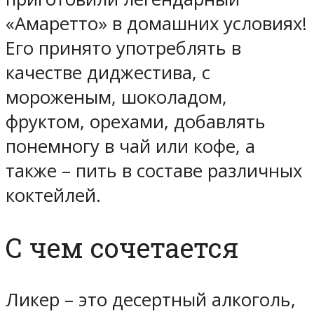
«Амаретто» в домашних условиях!
Его принято употреблять в
качестве диджестива, с
мороженым, шоколадом,
фруктом, орехами, добавлять
понемногу в чай или кофе, а
также – пить в составе различных
коктейлей.
С чем сочетается
Ликер – это десертный алкоголь,