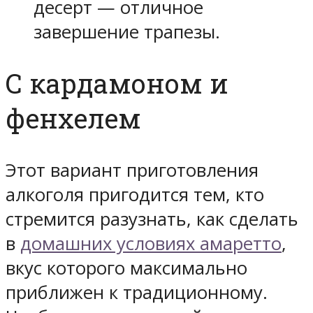
десерт — отличное
завершение трапезы.
С кардамоном и
фенхелем
Этот вариант приготовления
алкоголя пригодится тем, кто
стремится разузнать, как сделать
в
домашних условиях амаретто
,
вкус которого максимально
приближен к традиционному.