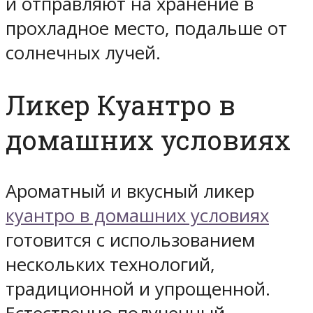
и отправляют на хранение в
прохладное место, подальше от
солнечных лучей.
Ликер Куантро в
домашних условиях
Ароматный и вкусный ликер
куантро в домашних условиях
готовится с использованием
нескольких технологий,
традиционной и упрощенной.