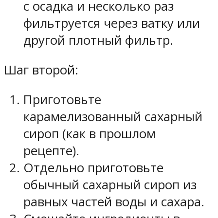
с осадка и несколько раз
фильтруется через ватку или
другой плотный фильтр.
Шаг второй:
Приготовьте
карамелизованный сахарный
сироп (как в прошлом
рецепте).
Отдельно приготовьте
обычный сахарный сироп из
равных частей воды и сахара.