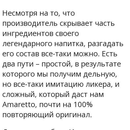
Несмотря на то, что
производитель скрывает часть
ингредиентов своего
легендарного напитка, разгадать
его состав все-таки можно. Есть
два пути – простой, в результате
которого мы получим дельную,
но все-таки имитацию ликера, и
сложный, который даст нам
Amaretto, почти на 100%
повторяющий оригинал.