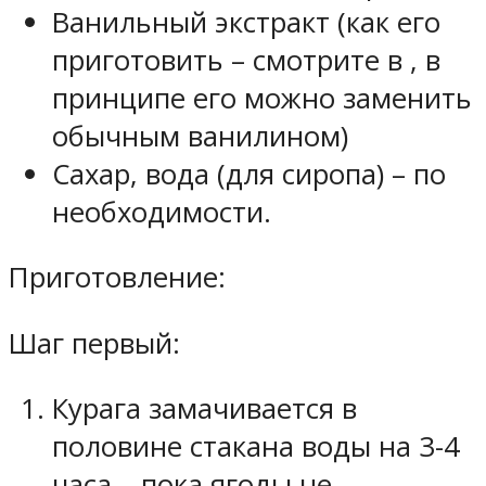
Ванильный экстракт (как его
приготовить – смотрите в , в
принципе его можно заменить
обычным ванилином)
Сахар, вода (для сиропа) – по
необходимости.
Приготовление:
Шаг первый:
Курага замачивается в
половине стакана воды на 3-4
часа – пока ягоды не