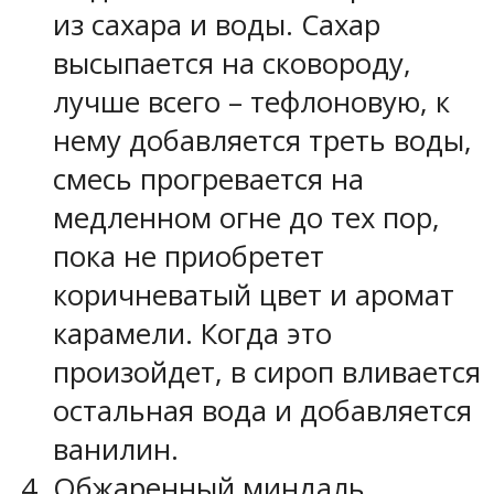
из сахара и воды. Сахар
высыпается на сковороду,
лучше всего – тефлоновую, к
нему добавляется треть воды,
смесь прогревается на
медленном огне до тех пор,
пока не приобретет
коричневатый цвет и аромат
карамели. Когда это
произойдет, в сироп вливается
остальная вода и добавляется
ванилин.
Обжаренный миндаль,