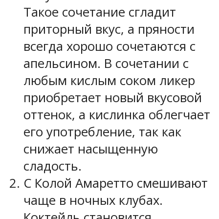
Такое сочетание сгладит
приторный вкус, а пряности
всегда хорошо сочетаются с
апельсином. В сочетании с
любым кислым соком ликер
приобретает новый вкусовой
оттенок, а кислинка облегчает
его употребление, так как
снижает насыщенную
сладость.
С Колой Амаретто смешивают
чаще в ночных клубах.
Коктейль становится