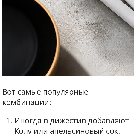
Вот самые популярные
комбинации:
Иногда в дижестив добавляют
Колу или апельсиновый сок.