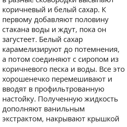
коричневый и белый сахар. К
первому добавляют половину
стакана воды и ждут, пока он
загустеет. Белый сахар
карамелизируют до потемнения,
а потом соединяют с сиропом из
коричневого песка и воды. Все это
хорошенечко перемешивают и
вводят в профильтрованную
настойку. Полученную жидкость
дополняют ванильным
экстрактом, накрывают крышкой