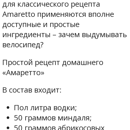
для классического рецепта
Amaretto применяются вполне
доступные и простые
ингредиенты – зачем выдумывать
велосипед?
Простой рецепт домашнего
«Амаретто»
В состав входит:
Пол литра водки;
50 граммов миндаля;
50 граммов абрикосовых