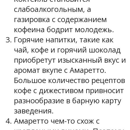
слабоалкогольным, а
газировка с содержанием
кофеина бодрит молодежь.
Горячие напитки, такие как
чай, кофе и горячий шоколад
приобретут изысканный вкус и
аромат вкупе с Амаретто.
Большое количество рецептов
кофе с дижестивом привносит
разнообразие в барную карту
заведения.
Амаретто чем-то схож с