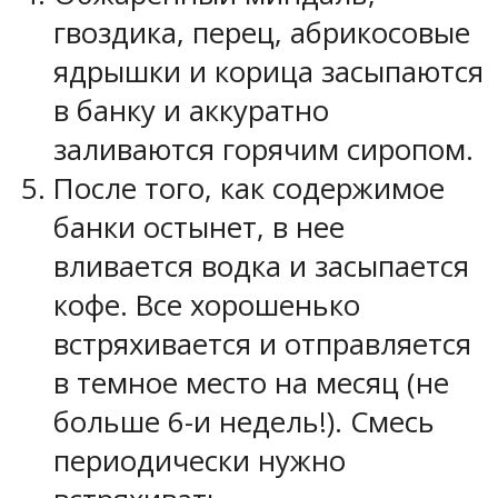
гвоздика, перец, абрикосовые
ядрышки и корица засыпаются
в банку и аккуратно
заливаются горячим сиропом.
После того, как содержимое
банки остынет, в нее
вливается водка и засыпается
кофе. Все хорошенько
встряхивается и отправляется
в темное место на месяц (не
больше 6-и недель!). Смесь
периодически нужно