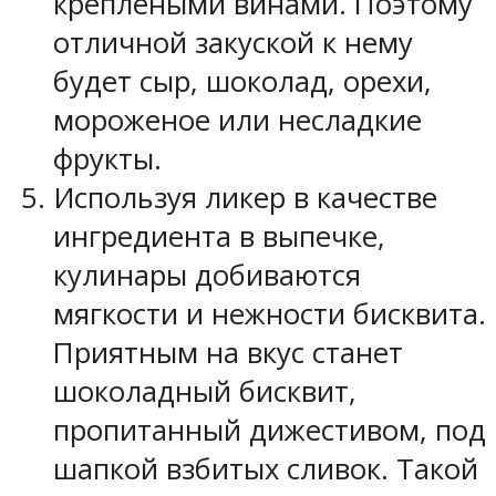
креплеными винами. Поэтому
отличной закуской к нему
будет сыр, шоколад, орехи,
мороженое или несладкие
фрукты.
Используя ликер в качестве
ингредиента в выпечке,
кулинары добиваются
мягкости и нежности бисквита.
Приятным на вкус станет
шоколадный бисквит,
пропитанный дижестивом, под
шапкой взбитых сливок. Такой