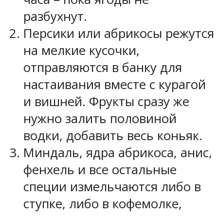
разбухнут.
Персики или абрикосы режутся
на мелкие кусочки,
отправляются в банку для
настаивания вместе с курагой
и вишней. Фрукты сразу же
нужно залить половиной
водки, добавить весь коньяк.
Миндаль, ядра абрикоса, анис,
фенхель и все остальные
специи измельчаются либо в
ступке, либо в кофемолке,