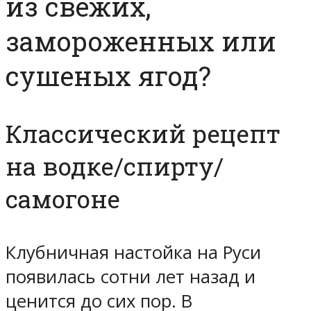
из свежих,
замороженных или
сушеных ягод?
Классический рецепт
на водке/спирту/
самогоне
Клубничная настойка на Руси
появилась сотни лет назад и
ценится до сих пор. В