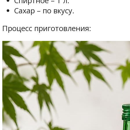
Спиртное – 1 л.
Сахар – по вкусу.
Процесс приготовления: