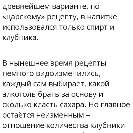
древнейшем варианте, по
«царскому» рецепту, в напитке
использовался только спирт и
клубника.
В нынешнее время рецепты
немного видоизменились,
каждый сам выбирает, какой
алкоголь брать за основу и
сколько класть сахара. Но главное
остаётся неизменным –
отношение количества клубники