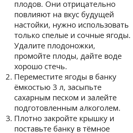
плодов. Они отрицательно
повлияют на вкус будущей
настойки, нужно использовать
только спелые и сочные ягоды.
Удалите плодоножки,
промойте плоды, дайте воде
хорошо стечь.
Переместите ягоды в банку
ёмкостью 3 л, засыпьте
сахарным песком и залейте
подготовленным алкоголем.
Плотно закройте крышку и
поставьте банку в тёмное