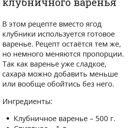
клубничного варенья
В этом рецепте вместо ягод
клубники используется готовое
варенье. Рецепт остаётся тем же,
но немного меняются пропорции.
Так как варенье уже сладкое,
сахара можно добавить меньше
или вообще обойтись без него.
Ингредиенты:
Клубничное варенье – 500 г.