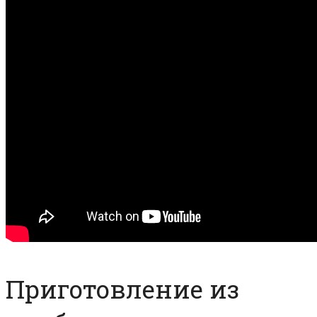
Приготовление из