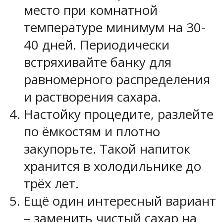
место при комнатной
температуре минимум на 30-
40 дней. Периодически
встряхивайте банку для
равномерного распределения
и растворения сахара.
Настойку процедите, разлейте
по ёмкостям и плотно
закупорьте. Такой напиток
хранится в холодильнике до
трёх лет.
Ещё один интересный вариант
– заменить чистый сахар на