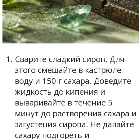
Сварите сладкий сироп. Для
этого смешайте в кастрюле
воду и 150 г сахара. Доведите
жидкость до кипения и
вываривайте в течение 5
минут до растворения сахара и
загустения сиропа. Не давайте
сахару подгореть и