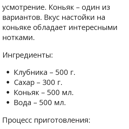
усмотрение. Коньяк – один из
вариантов. Вкус настойки на
коньяке обладает интересными
нотками.
Ингредиенты:
Клубника – 500 г.
Сахар – 300 г.
Коньяк – 500 мл.
Вода – 500 мл.
Процесс приготовления: