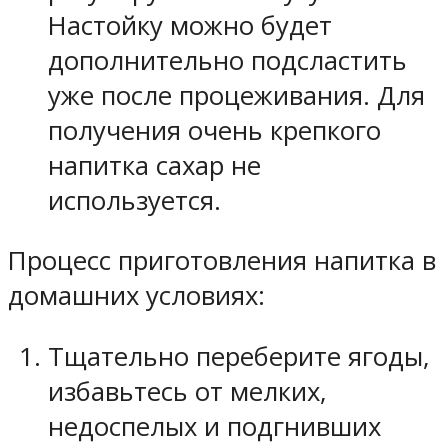
Настойку можно будет
дополнительно подсластить
уже после процеживания. Для
получения очень крепкого
напитка сахар не
используется.
Процесс приготовления напитка в
домашних условиях:
Тщательно переберите ягоды,
избавьтесь от мелких,
недоспелых и подгнивших