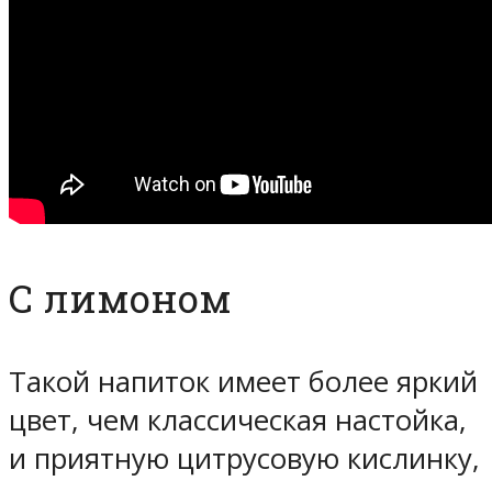
С лимоном
Такой напиток имеет более яркий
цвет, чем классическая настойка,
и приятную цитрусовую кислинку,