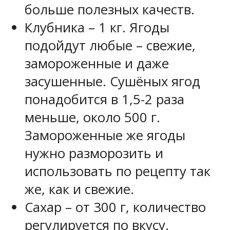
больше полезных качеств.
Клубника – 1 кг. Ягоды
подойдут любые – свежие,
замороженные и даже
засушенные. Сушёных ягод
понадобится в 1,5-2 раза
меньше, около 500 г.
Замороженные же ягоды
нужно разморозить и
использовать по рецепту так
же, как и свежие.
Сахар – от 300 г, количество
регулируется по вкусу.