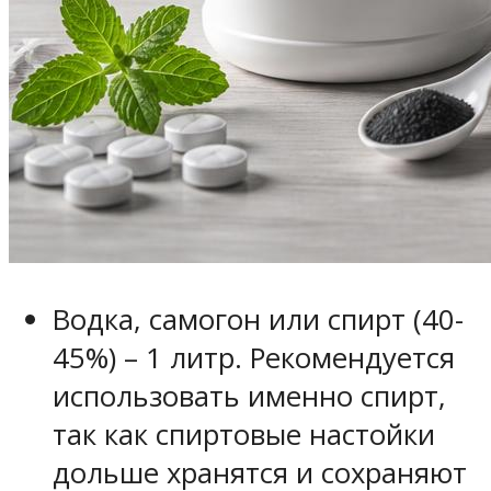
Водка, самогон или спирт (40-
45%) – 1 литр. Рекомендуется
использовать именно спирт,
так как спиртовые настойки
дольше хранятся и сохраняют