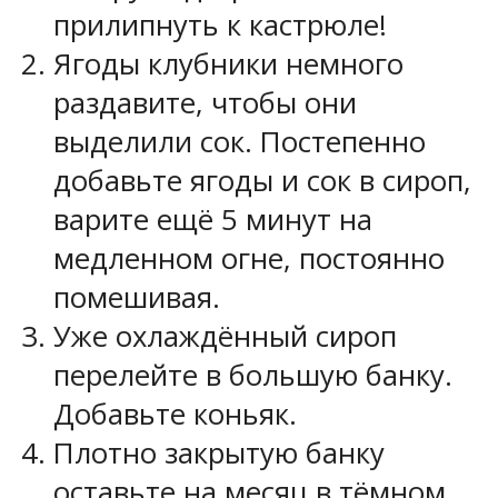
прилипнуть к кастрюле!
Ягоды клубники немного
раздавите, чтобы они
выделили сок. Постепенно
добавьте ягоды и сок в сироп,
варите ещё 5 минут на
медленном огне, постоянно
помешивая.
Уже охлаждённый сироп
перелейте в большую банку.
Добавьте коньяк.
Плотно закрытую банку
оставьте на месяц в тёмном