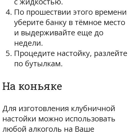
с жидкостью.
По прошествии этого времени
уберите банку в тёмное место
и выдерживайте еще до
недели.
Процедите настойку, разлейте
по бутылкам.
На коньяке
Для изготовления клубничной
настойки можно использовать
любой алкоголь на Ваше