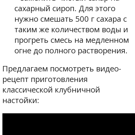
сахарный сироп. Для этого
нужно смешать 500 г сахара с
таким же количеством воды и
прогреть смесь на медленном
огне до полного растворения.
Предлагаем посмотреть видео-
рецепт приготовления
классической клубничной
настойки: