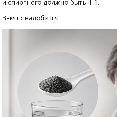
и спиртного должно быть 1:1.
Вам понадобится: