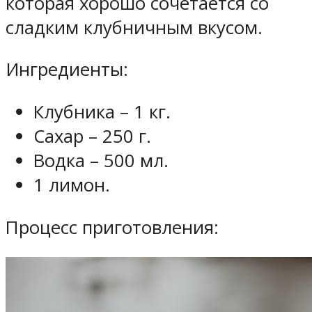
которая хорошо сочетается со
сладким клубничным вкусом.
Ингредиенты:
Клубника – 1 кг.
Сахар – 250 г.
Водка – 500 мл.
1 лимон.
Процесс приготовления: