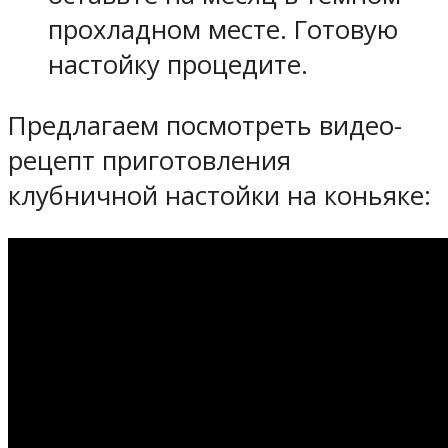
прохладном месте. Готовую
настойку процедите.
Предлагаем посмотреть видео-
рецепт приготовления
клубничной настойки на коньяке: