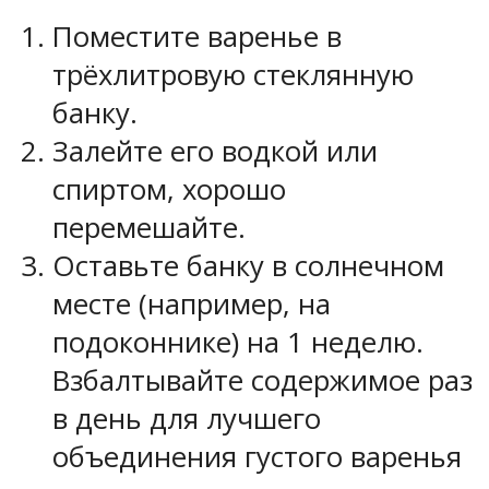
Поместите варенье в
трёхлитровую стеклянную
банку.
Залейте его водкой или
спиртом, хорошо
перемешайте.
Оставьте банку в солнечном
месте (например, на
подоконнике) на 1 неделю.
Взбалтывайте содержимое раз
в день для лучшего
объединения густого варенья