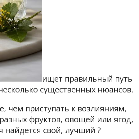
ищет правильный путь
 несколько существенных нюансов.
е, чем приступать к возлияниям,
 разных фруктов, овощей или ягод,
 найдется свой, лучший ?