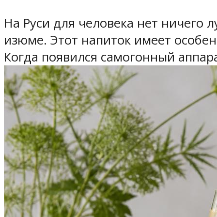
На Руси для человека нет ничего 
изюме. Этот напиток имеет особен
Когда появился самогонный аппарат