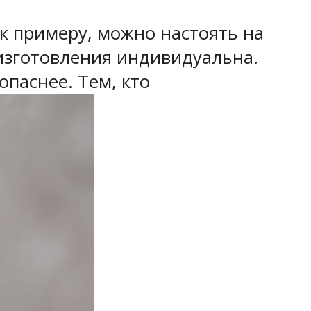
 к примеру, можно настоять на
 изготовления индивидуальна.
опаснее. Тем, кто