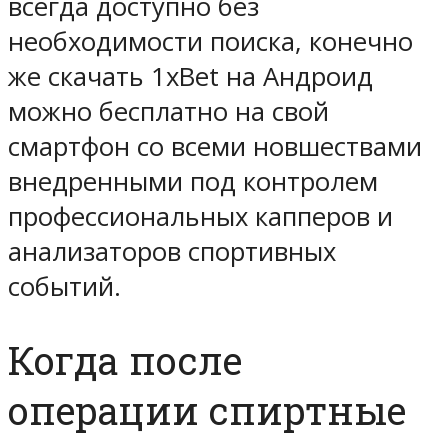
всегда доступно без
необходимости поиска, конечно
же скачать 1xBet на Андроид
можно бесплатно на свой
смартфон со всеми новшествами
внедренными под контролем
профессиональных капперов и
анализаторов спортивных
событий.
Когда после
операции спиртные