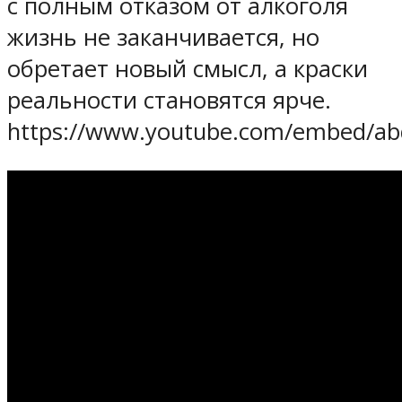
с полным отказом от алкоголя
жизнь не заканчивается, но
обретает новый смысл, а краски
реальности становятся ярче.
https://www.youtube.com/embed/ab