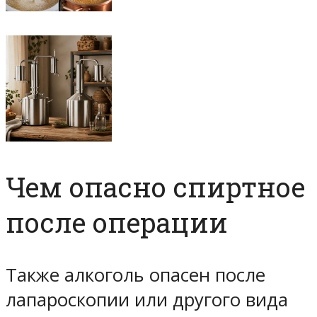
Чем опасно спиртное
после операции
Также алкоголь опасен после
лапароскопии или другого вида