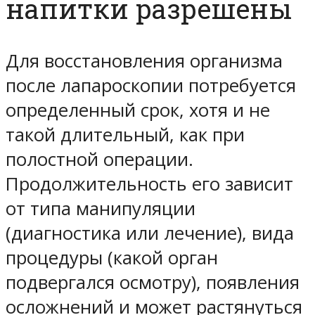
напитки разрешены
Для восстановления организма
после лапароскопии потребуется
определенный срок, хотя и не
такой длительный, как при
полостной операции.
Продолжительность его зависит
от типа манипуляции
(диагностика или лечение), вида
процедуры (какой орган
подвергался осмотру), появления
осложнений и может растянуться