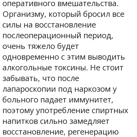
оперативного вмешательства.
Организму, который бросил все
силы на восстановление
послеоперационный период,
очень тяжело будет
одновременно с этим выводить
алкогольные токсины. Не стоит
забывать, что после
лапароскопии под наркозом у
больного падает иммунитет,
поэтому употребление спиртных
напитков сильно замедляет
восстановление, регенерацию