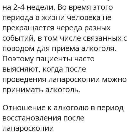
на 2-4 недели. Во время этого
периода в жизни человека не
прекращается череда разных
событий, в том числе связанных с
поводом для приема алкоголя.
Поэтому пациенты часто
выясняют, когда после
проведения лапароскопии можно
принимать алкоголь.
Отношение к алкоголю в период
восстановления после
лапароскопии