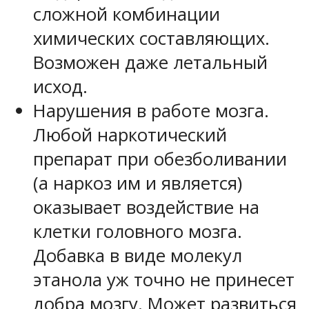
сложной комбинации
химических составляющих.
Возможен даже летальный
исход.
Нарушения в работе мозга.
Любой наркотический
препарат при обезболивании
(а наркоз им и является)
оказывает воздействие на
клетки головного мозга.
Добавка в виде молекул
этанола уж точно не принесет
добра мозгу. Может развиться