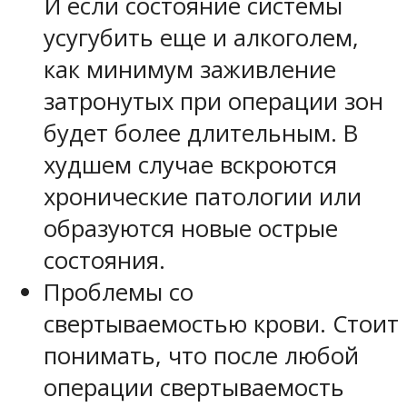
И если состояние системы
усугубить еще и алкоголем,
как минимум заживление
затронутых при операции зон
будет более длительным. В
худшем случае вскроются
хронические патологии или
образуются новые острые
состояния.
Проблемы со
свертываемостью крови. Стоит
понимать, что после любой
операции свертываемость