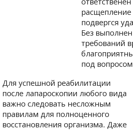
ответственен
расщепление 
подвергся уд
Без выполнен
требований в
благоприятны
под вопросом
Для успешной реабилитации
после лапароскопии любого вида
важно следовать несложным
правилам для полноценного
восстановления организма. Даже