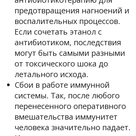
предотвращения нагноений и
воспалительных процессов.
Если сочетать этанол с
антибиотиком, последствия
могут быть самыми разными
от токсического шока до
летального исхода.
Сбои в работе иммунной
системы. Так, после любого
перенесенного оперативного
вмешательства иммунитет
человека значительно падает.