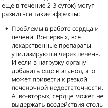
еще в течение 2-3 суток) могут
развиться такие эффекты:
Проблемы в работе сердца и
печени. Во-первых, все
лекарственные препараты
утилизируются через печень.
И если в нагрузку органу
добавить еще и этанол, это
может привести к резкой
печеночной недостаточности.
А, во-вторых, сердце может не
выдержать воздействия столь