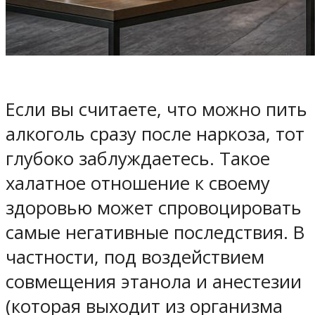
Если вы считаете, что можно пить
алкоголь сразу после наркоза, тот
глубоко заблуждаетесь. Такое
халатное отношение к своему
здоровью может спровоцировать
самые негативные последствия. В
частности, под воздействием
совмещения этанола и анестезии
(которая выходит из организма