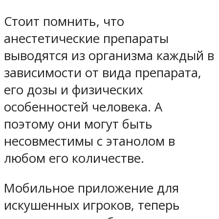
Стоит помнить, что
анестетические препараты
выводятся из организма каждый в
зависимости от вида препарата,
его дозы и физических
особенностей человека. А
поэтому они могут быть
несовместимы с этанолом в
любом его количестве.
Мобильное приложение для
искушенных игроков, теперь