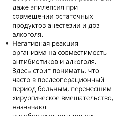
даже эпилепсия при
совмещении остаточных
продуктов анестезии и доз
алкоголя.
Негативная реакция
организма на совместимость
антибиотиков и алкоголя.
Здесь стоит понимать, что
часто в послеоперационный
период больным, перенесшим
хирургическое вмешательство,
назначают
антибиотикотерапию для