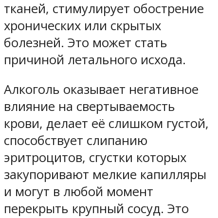
тканей, стимулирует обострение
хронических или скрытых
болезней. Это может стать
причиной летального исхода.
Алкоголь оказывает негативное
влияние на свертываемость
крови, делает её слишком густой,
способствует слипанию
эритроцитов, сгустки которых
закупоривают мелкие капилляры
и могут в любой момент
перекрыть крупный сосуд. Это