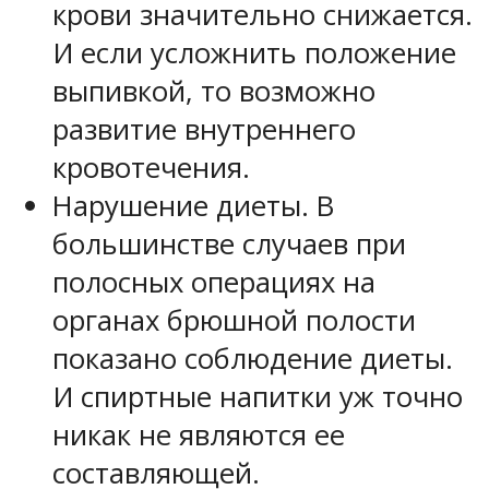
крови значительно снижается.
И если усложнить положение
выпивкой, то возможно
развитие внутреннего
кровотечения.
Нарушение диеты. В
большинстве случаев при
полосных операциях на
органах брюшной полости
показано соблюдение диеты.
И спиртные напитки уж точно
никак не являются ее
составляющей.