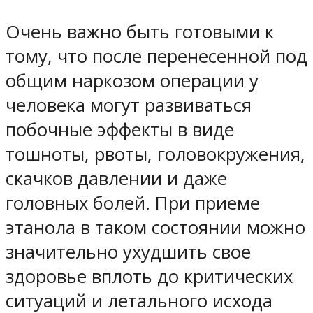
Очень важно быть готовыми к
тому, что после перенесенной под
общим наркозом операции у
человека могут развиваться
побочные эффекты в виде
тошноты, рвоты, головокружения,
скачков давлении и даже
головных болей. При приеме
этанола в таком состоянии можно
значительно ухудшить свое
здоровье вплоть до критических
ситуаций и летального исхода