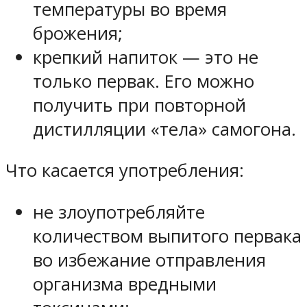
температуры во время
брожения;
крепкий напиток — это не
только первак. Его можно
получить при повторной
дистилляции «тела» самогона.
Что касается употребления:
не злоупотребляйте
количеством выпитого первака
во избежание отправления
организма вредными