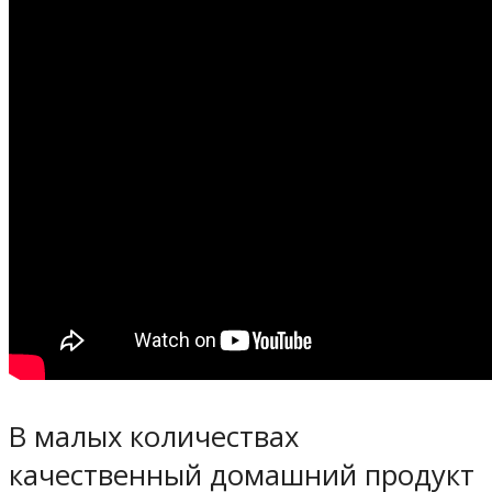
В малых количествах
качественный домашний продукт