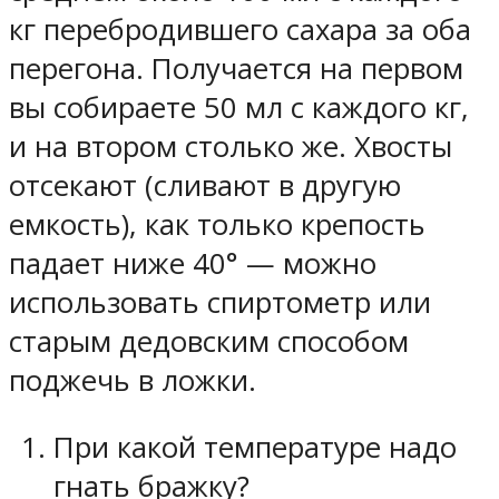
кг перебродившего сахара за оба
перегона. Получается на первом
вы собираете 50 мл с каждого кг,
и на втором столько же. Хвосты
отсекают (сливают в другую
емкость), как только крепость
падает ниже 40° — можно
использовать спиртометр или
старым дедовским способом
поджечь в ложки.
При какой температуре надо
гнать бражку?