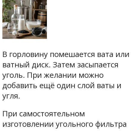
В горловину помешается вата или
ватный диск. Затем засыпается
уголь. При желании можно
добавить ещё один слой ваты и
угля.
При самостоятельном
изготовлении угольного фильтра