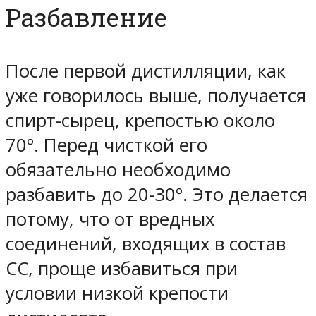
Разбавление
После первой дистилляции, как
уже говорилось выше, получается
спирт-сырец, крепостью около
70º. Перед чисткой его
обязательно необходимо
разбавить до 20-30º. Это делается
потому, что от вредных
соединений, входящих в состав
СС, проще избавиться
при
условии низкой крепости