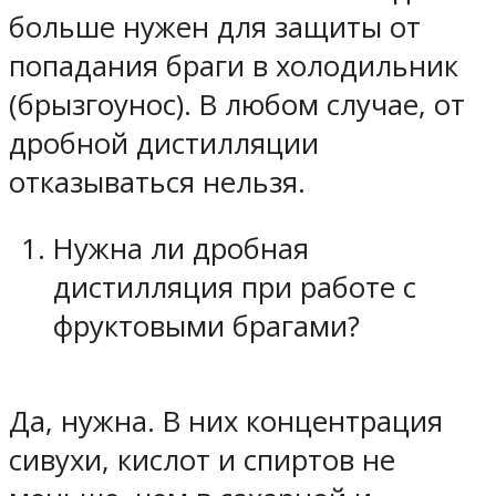
больше нужен для защиты от
попадания браги в холодильник
(брызгоунос). В любом случае, от
дробной дистилляции
отказываться нельзя.
Нужна ли дробная
дистилляция при работе с
фруктовыми брагами?
Да, нужна. В них концентрация
сивухи, кислот и спиртов не