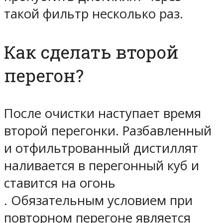
такой фильтр несколько раз.
Как сделать второй
перегон?
После очистки наступает время
второй перегонки. Разбавленный
и отфильтрованный дистиллят
наливается в перегонный куб и
ставится на огонь
. Обязательным условием при
повторном перегоне является