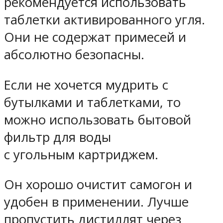
рекомендуется использовать
таблетки активированного угля.
Они не содержат примесей и
абсолютно безопасны.
Если не хочется мудрить с
бутылками и таблетками, то
можно использовать
бытовой
фильтр для воды
с угольным картриджем.
Он хорошо очистит самогон и
удобен в применении. Лучше
пропустить дистиллят через