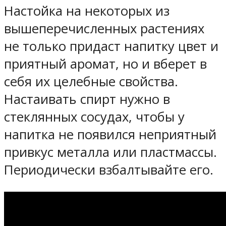
Настойка на некоторых из
вышеперечисленных растениях
не только придаст напитку цвет и
приятный аромат, но и вберет в
себя их целебные свойства.
Настаивать спирт нужно в
стеклянных сосудах, чтобы у
напитка не появился неприятный
привкус металла или пластмассы.
Периодически взбалтывайте его.