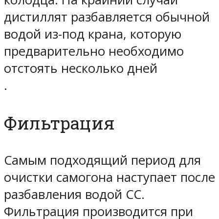
дистиллят разбавляется обычной
водой из-под крана, которую
предварительно
необходимо
отстоять несколько дней
.
Фильтрация
Самым подходящий период для
очистки самогона наступает после
разбавления водой СС.
Фильтрация производится при