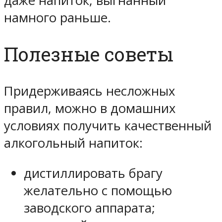
даже напиток, выгнанный
намного раньше.
Полезные советы
Придерживаясь несложных
правил, можно в домашних
условиях получить качественный
алкогольный напиток:
дистиллировать брагу
желательно с помощью
заводского аппарата;