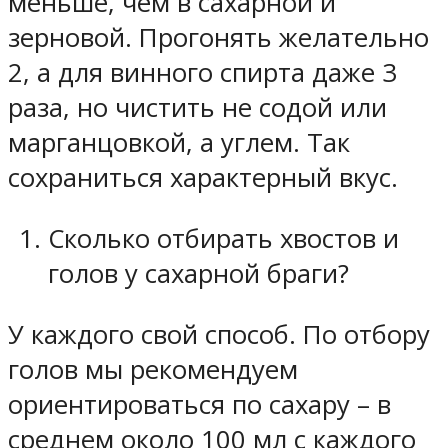
меньше, чем в сахарной и
зерновой. Прогонять желательно
2, а для винного спирта даже 3
раза, но чистить не содой или
марганцовкой, а углем. Так
сохраниться характерный вкус.
Сколько отбирать хвостов и
голов у сахарной браги?
У каждого свой способ. По отбору
голов мы рекомендуем
ориентироваться по сахару – в
среднем около 100 мл с каждого