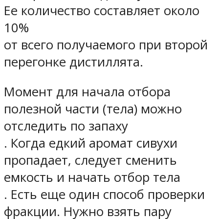
Ее количество составляет
около
10%
от всего получаемого при второй
перегонке дистиллята.
Момент для начала отбора
полезной части (тела) можно
отследить по запаху
. Когда едкий аромат сивухи
пропадает, следует сменить
емкость и
начать отбор тела
. Есть еще один способ проверки
фракции. Нужно взять пару