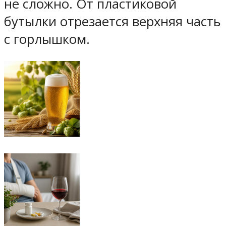
не сложно. От пластиковой
бутылки отрезается верхняя часть
с горлышком.