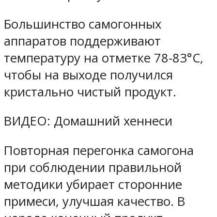
Большинство самогонных
аппаратов поддерживают
температуру на отметке 78-83°C,
чтобы на выходе получился
кристально чистый продукт.
ВИДЕО: Домашний хеннеси
Повторная перегонка самогона
при соблюдении правильной
методики убирает сторонние
примеси, улучшая качество. В