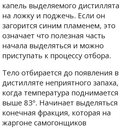
капель выделяемого дистиллята
на ложку и поджечь. Если он
загорится синим пламенем, это
означает что полезная часть
начала выделяться и можно
приступать к процессу отбора.
Тело отбирается до появления в
дистилляте неприятного запаха,
когда температура поднимается
выше 83º. Начинает выделяться
конечная фракция, которая на
жаргоне самогонщиков