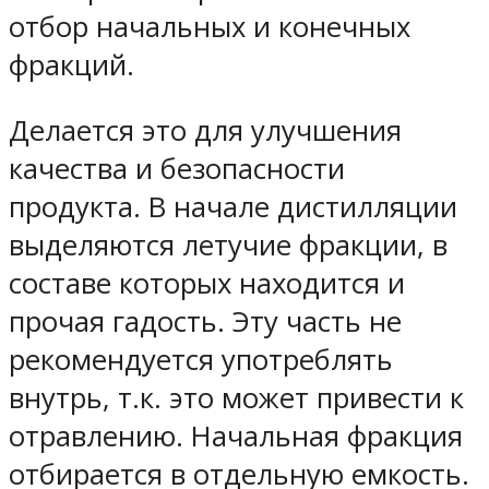
отбор начальных и конечных
фракций.
Делается это
для улучшения
качества и безопасности
продукта. В начале дистилляции
выделяются летучие фракции, в
составе которых находится и
прочая гадость. Эту часть не
рекомендуется употреблять
внутрь, т.к. это может привести к
отравлению. Начальная фракция
отбирается в отдельную емкость.