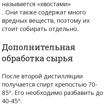
называется
«хвостами»
. Они также содержат много
вредных веществ, поэтому их
стоит собирать отдельно.
Дополнительная
обработка сырья
После второй дистилляции
получается спирт крепостью 70-
85º. Его необходимо разбавить до
40-45º.