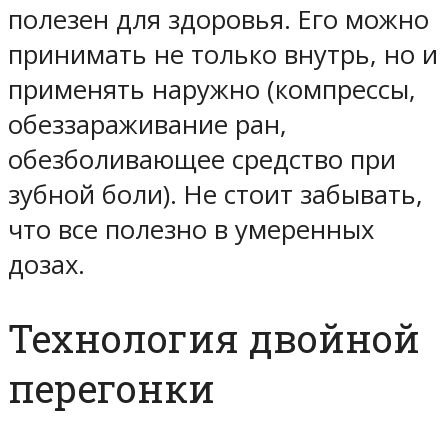
полезен для здоровья. Его можно
принимать не только внутрь, но и
применять наружно (компрессы,
обеззараживание ран,
обезболивающее средство при
зубной боли). Не стоит забывать,
что все полезно в умеренных
дозах.
Технология двойной
перегонки