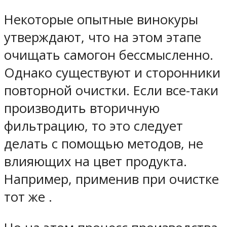
Некоторые опытные винокуры
утверждают, что на этом этапе
очищать самогон бессмысленно.
Однако существуют и сторонники
повторной очистки. Если все-таки
производить вторичную
фильтрацию, то это следует
делать с помощью методов, не
влияющих на цвет продукта.
Например, применив при очистке
тот же .