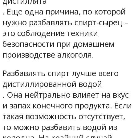
дистиллята
. Еще одна причина, по которой
нужно разбавлять спирт-сырец –
это соблюдение техники
безопасности при домашнем
производстве алкоголя.
Разбавлять спирт лучше всего
дистиллированной водой
. Она нейтрально влияет на вкус
и запах конечного продукта. Если
такая возможность отсутствует,
то можно разбавить водой из
колодца. На крайний случай