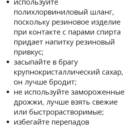
используйте
полихлорвиниловый шланг,
поскольку резиновое изделие
при контакте с парами спирта
придает напитку резиновый
привкус;
засыпайте в брагу
крупнокристаллический сахар,
он лучше бродит;
не используйте замороженные
дрожжи, лучше взять свежие
или быстрорастворимые;
избегайте перепадов