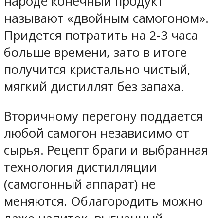
народе конечный продукт
называют «двойным самогоном».
Придется потратить на 2-3 часа
больше времени, зато в итоге
получится кристально чистый,
мягкий дистиллят без запаха.
Вторичному перегону поддается
любой самогон независимо от
сырья. Рецепт браги и выбранная
технология дистилляции
(самогонный аппарат) не
меняются. Облагородить можно