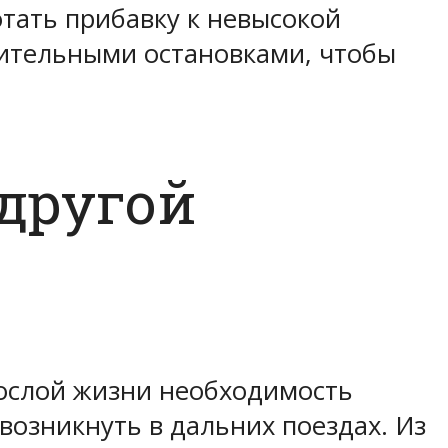
тать прибавку к невысокой
лительными остановками, чтобы
другой
зрослой жизни необходимость
 возникнуть в дальних поездах. Из