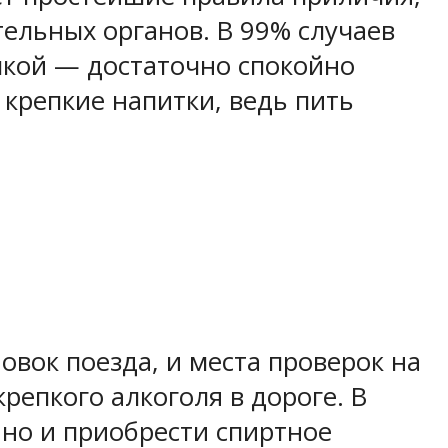
ельных органов. В 99% случаев
лкой — достаточно спокойно
 крепкие напитки, ведь пить
вок поезда, и места проверок на
репкого алкоголя в дороге. В
но и приобрести спиртное