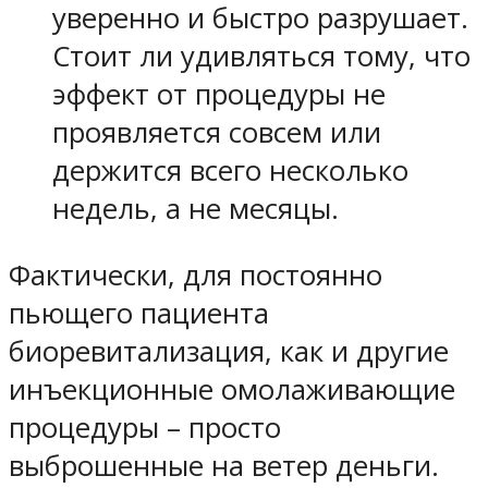
уверенно и быстро разрушает.
Стоит ли удивляться тому, что
эффект от процедуры не
проявляется совсем или
держится всего несколько
недель, а не месяцы.
Фактически, для постоянно
пьющего пациента
биоревитализация, как и другие
инъекционные омолаживающие
процедуры – просто
выброшенные на ветер деньги.