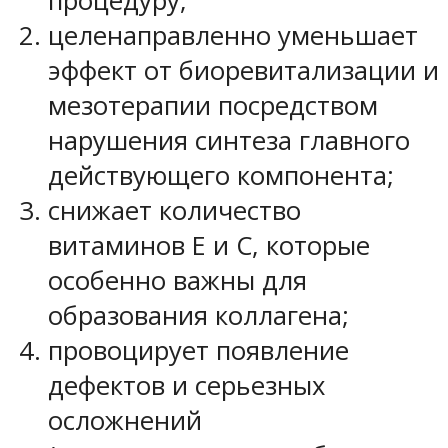
процедуру;
целенаправленно уменьшает
эффект от биоревитализации и
мезотерапии посредством
нарушения синтеза главного
действующего компонента;
снижает количество
витаминов Е и С, которые
особенно важны для
образования коллагена;
провоцирует появление
дефектов и серьезных
осложнений