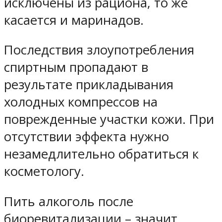
исключены из рациона, то же
касается и маринадов.
Последствия злоупотребления
спиртным пропадают в
результате прикладывания
холодных компрессов на
поврежденные участки кожи. При
отсутствии эффекта нужно
незамедлительно обратиться к
косметологу.
Пить алкоголь после
биоревитализации – значит