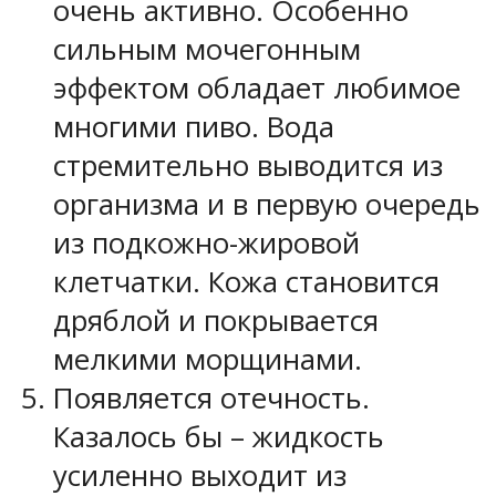
очень активно. Особенно
сильным мочегонным
эффектом обладает любимое
многими пиво. Вода
стремительно выводится из
организма и в первую очередь
из подкожно-жировой
клетчатки. Кожа становится
дряблой и покрывается
мелкими морщинами.
Появляется отечность.
Казалось бы – жидкость
усиленно выходит из