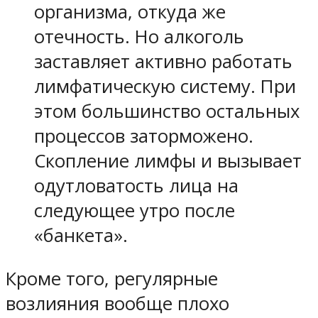
организма, откуда же
отечность. Но алкоголь
заставляет активно работать
лимфатическую систему. При
этом большинство остальных
процессов заторможено.
Скопление лимфы и вызывает
одутловатость лица на
следующее утро после
«банкета».
Кроме того, регулярные
возлияния вообще плохо