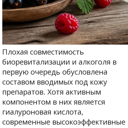
Плохая совместимость
биоревитализации и алкоголя в
первую очередь обусловлена
составом вводимых под кожу
препаратов. Хотя активным
компонентом в них является
гиалуроновая кислота,
современные высокоэффективные