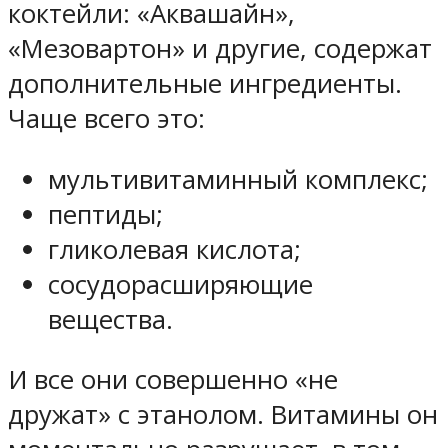
коктейли: «Аквашайн»,
«Мезовартон» и другие, содержат
дополнительные ингредиенты.
Чаще всего это:
мультивитаминный комплекс;
пептиды;
гликолевая кислота;
сосудорасширяющие
вещества.
И все они совершенно «не
дружат» с этанолом. Витамины он