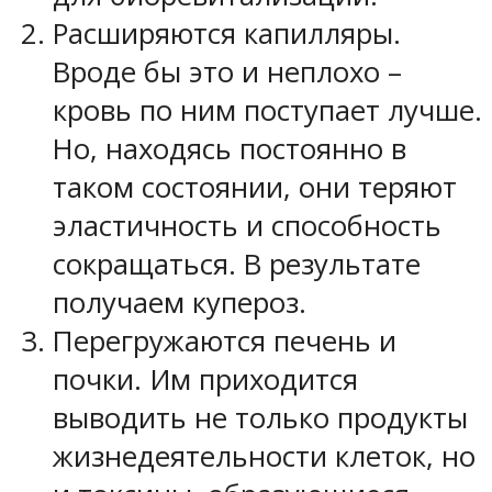
Расширяются капилляры.
Вроде бы это и неплохо –
кровь по ним поступает лучше.
Но, находясь постоянно в
таком состоянии, они теряют
эластичность и способность
сокращаться. В результате
получаем купероз.
Перегружаются печень и
почки. Им приходится
выводить не только продукты
жизнедеятельности клеток, но