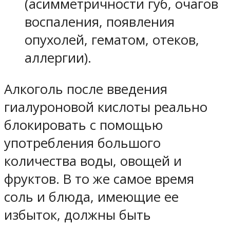
(асимметричности губ, очагов
воспаления, появления
опухолей, гематом, отеков,
аллергии).
Алкоголь после введения
гиалуроновой кислоты реально
блокировать с помощью
употребления большого
количества воды, овощей и
фруктов. В то же самое время
соль и блюда, имеющие ее
избыток, должны быть