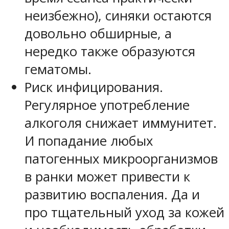
неизбежно), синяки остаются
довольно обширные, а
нередко также образуются
гематомы.
Риск инфицирования.
Регулярное употребление
алкоголя снижает иммунитет.
И попадание любых
патогенных микроорганизмов
в ранки может привести к
развитию воспаления. Да и
про тщательный уход за кожей