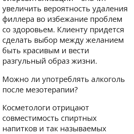
увеличить вероятность удаления
филлера во избежание проблем
со здоровьем. Клиенту придется
сделать выбор между желанием
быть красивым и вести
разгульный образ жизни.
Можно ли употреблять алкоголь
после мезотерапии?
Косметологи отрицают
совместимость спиртных
напитков и так называемых