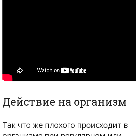
Действие на организм
Так что же плохого происходит в
организме при регулярном или