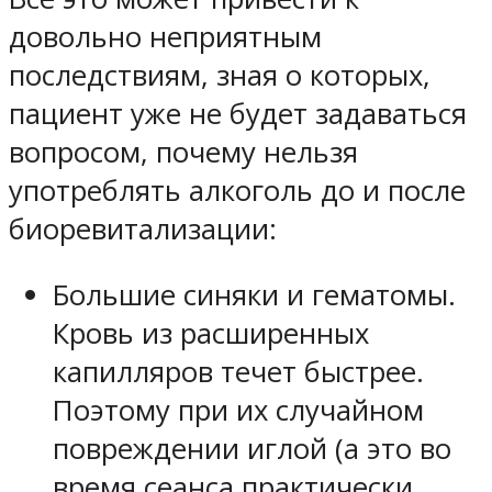
довольно неприятным
последствиям, зная о которых,
пациент уже не будет задаваться
вопросом, почему нельзя
употреблять алкоголь до и после
биоревитализации:
Большие синяки и гематомы.
Кровь из расширенных
капилляров течет быстрее.
Поэтому при их случайном
повреждении иглой (а это во
время сеанса практически