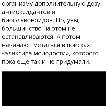
организму дополнительную дозу
антиоксидантов и
биофлавоноидов. Но, увы,
большинство на этом не
останавливаются. А потом
начинают метаться в поисках
«эликсира молодости», которого
пока еще так и не придумали.