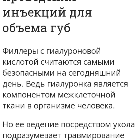
инъекций для
объема губ
Филлеры с гиалуроновой
кислотой считаются самыми
безопасными на сегодняшний
день. Ведь гиалуронка является
компонентом межклеточной
ткани в организме человека.
Но ее ведение посредством укола
подразумевает травмирование