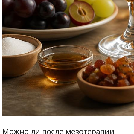
Можно ли после мезотерапии