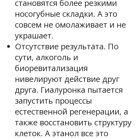
становятся более резкими
носогубные складки. А это
совсем не омолаживает и не
украшает.
Отсутствие результата. По
сути, алкоголь и
биоревитализация
нивелируют действие друг
друга. Гиалуронка пытается
запустить процессы
естественной регенерации, а
также восстановить структуру
клеток. А этанол все это