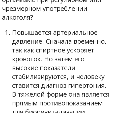
чрезмерном употреблении
алкоголя?
Повышается артериальное
давление. Сначала временно,
так как спиртное ускоряет
кровоток. Но затем его
высокие показатели
стабилизируются, и человеку
ставится диагноз гипертония.
В тяжелой форме она является
прямым противопоказанием
для биоревитализации.