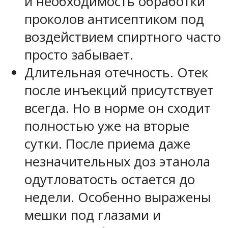
и необходимость обработки
проколов антисептиком под
воздействием спиртного часто
просто забывает.
Длительная отечность. Отек
после инъекций присутствует
всегда. Но в норме он сходит
полностью уже на вторые
сутки. После приема даже
незначительных доз этанола
одутловатость остается до
недели. Особенно выражены
мешки под глазами и