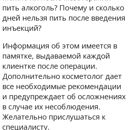
пить алкоголь? Почему и сколько
дней нельзя пить после введения
инъекций?
Информация об этом имеется в
памятке, выдаваемой каждой
клиентке после операции.
Дополнительно косметолог дает
все необходимые рекомендации
и предупреждает об осложнениях
в случае их несоблюдения.
Желательно прислушаться к
специалисту.