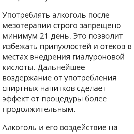
Употреблять алкоголь после
мезотерапии строго запрещено
минимум 21 день. Это позволит
избежать припухлостей и отеков в
местах внедрения гиалуроновой
кислоты. Дальнейшее
воздержание от употребления
спиртных напитков сделает
эффект от процедуры более
продолжительным.
Алкоголь и его воздействие на