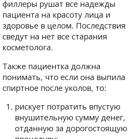
филлеры рушат все надежды
пациента на красоту лица и
здоровье в целом. Последствия
сведут на нет все старания
косметолога.
Также пациентка должна
понимать, что если она выпила
спиртное после уколов, то:
рискует потратить впустую
внушительную сумму денег,
отданную за дорогостоящую