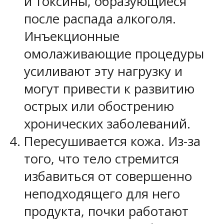
и токсины, образующиеся
после распада алкоголя.
Инъекционные
омолаживающие процедуры
усиливают эту нагрузку и
могут привести к развитию
острых или обострению
хронических заболеваний.
Пересушивается кожа. Из-за
того, что тело стремится
избавиться от совершенно
неподходящего для него
продукта, почки работают