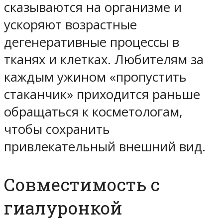
сказываются на организме и
ускоряют возрастные
дегенеративные процессы в
тканях и клетках. Любителям за
каждым ужином «пропустить
стаканчик» приходится раньше
обращаться к косметологам,
чтобы сохранить
привлекательный внешний вид.
Совместимость с
гиалуронкой