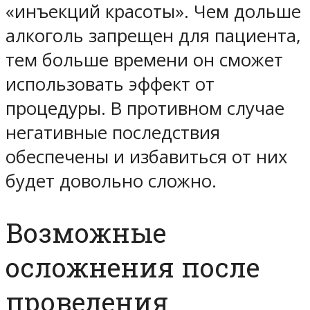
«инъекций красоты». Чем дольше
алкоголь запрещен для пациента,
тем больше времени он сможет
использовать эффект от
процедуры. В противном случае
негативные последствия
обеспечены и избавиться от них
будет довольно сложно.
Возможные
осложнения после
проведения