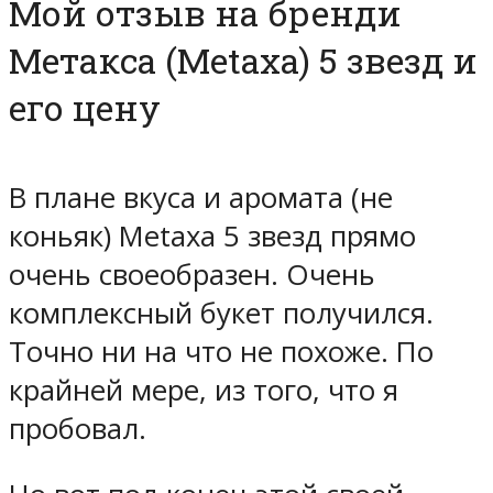
Мой отзыв на бренди
Метакса (Metaxa) 5 звезд и
его цену
В плане вкуса и аромата (не
коньяк) Metaxa 5 звезд прямо
очень своеобразен. Очень
комплексный букет получился.
Точно ни на что не похоже. По
крайней мере, из того, что я
пробовал.