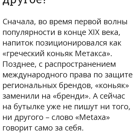
Сначала, во время первой волны
популярности в конце XIX века,
напиток позиционировался как
«греческий коньяк Метакса».
Позднее, с распространением
международного права по защите
региональных брендов, «коньяк»
заменили на «бренди». А сейчас
на бутылке уже не пишут ни того,
ни другого – слово «Metaxa»
говорит само за себя.