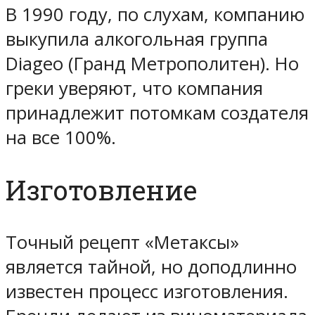
В 1990 году, по слухам, компанию
выкупила алкогольная группа
Diageo (Гранд Метрополитен). Но
греки уверяют, что компания
принадлежит потомкам создателя
на все 100%.
Изготовление
Точный рецепт «Метаксы»
является тайной, но доподлинно
известен процесс изготовления.