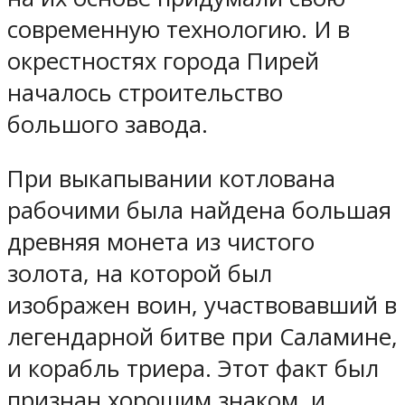
современную технологию. И в
окрестностях города Пирей
началось строительство
большого завода.
При выкапывании котлована
рабочими была найдена большая
древняя монета из чистого
золота, на которой был
изображен воин, участвовавший в
легендарной битве при Саламине,
и корабль триера. Этот факт был
признан хорошим знаком, и