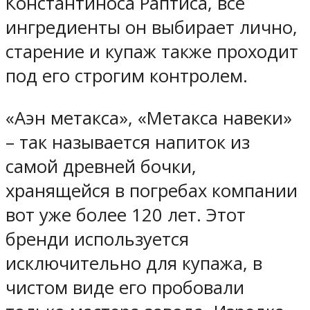
Константиноса Раптиса, все
ингредиенты он выбирает лично,
старение и купаж также проходит
под его строгим контролем.
«Аэн метакса», «Метакса навеки»
– так называется напиток из
самой древней бочки,
хранящейся в погребах компании
вот уже более 120 лет. Этот
бренди используется
исключительно для купажа, в
чистом виде его пробовали