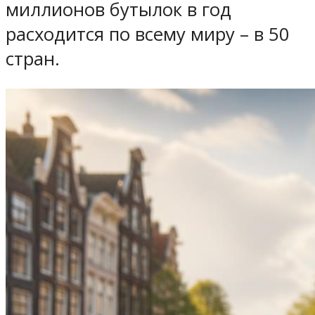
миллионов бутылок в год
расходится по всему миру – в 50
стран.