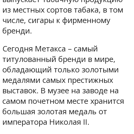
из местных сортов табака, в том
числе, сигары к фирменному
бренди.
Сегодня Метакса – самый
титулованный бренди в мире,
обладающий только золотыми
медалями самых престижных
выставок. В музее на заводе на
самом почетном месте хранится
большая золотая медаль от
императора Николая II.