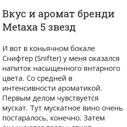
Вкус и аромат бренди
Metaxa 5 звезд
И вот в коньячном бокале
Снифтер (Snifter) у меня оказался
напиток насыщенного янтарного
цвета. Со средней в
интенсивности ароматикой.
Первым делом чувствуется
мускат. Тут мускатное вино очень
постаралось, конечно. Затем