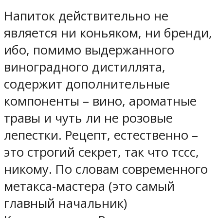
Напиток действительно не
является ни коньяком, ни бренди,
ибо, помимо выдержанного
виноградного дистиллята,
содержит дополнительные
компоненты – вино, ароматные
травы и чуть ли не розовые
лепестки. Рецепт, естественно –
это строгий секрет, так что тссс,
никому. По словам современного
метакса-мастера (это самый
главный начальник)