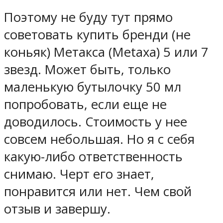
Поэтому не буду тут прямо
советовать купить бренди (не
коньяк) Метакса (Metaxa) 5 или 7
звезд. Может быть, только
маленькую бутылочку 50 мл
попробовать, если еще не
доводилось. Стоимость у нее
совсем небольшая. Но я с себя
какую-либо ответственность
снимаю. Черт его знает,
понравится или нет. Чем свой
отзыв и завершу.