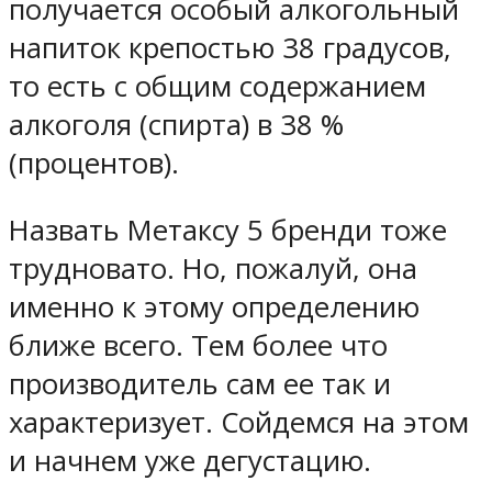
получается особый алкогольный
напиток крепостью 38 градусов,
то есть с общим содержанием
алкоголя (спирта) в 38 %
(процентов).
Назвать Метаксу 5 бренди тоже
трудновато. Но, пожалуй, она
именно к этому определению
ближе всего. Тем более что
производитель сам ее так и
характеризует. Сойдемся на этом
и начнем уже дегустацию.