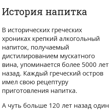
История напитка
В исторических греческих
хрониках крепкий алкогольный
напиток, получаемый
дистилированием мускатного
вина, упоминается более 5000 лет
назад. Каждый греческий остров
имел свою рецептуру
приготовления напитка.
А чуть больше 120 лет назад один