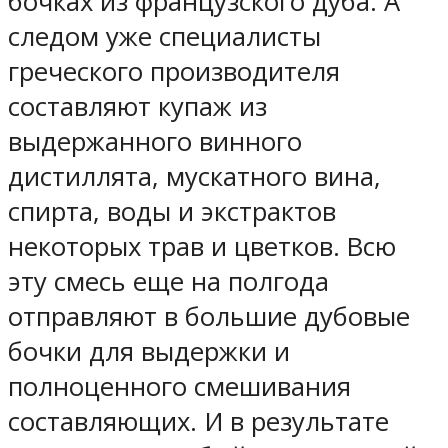
бочках из французского дуба. А
следом уже специалисты
греческого производителя
составляют купаж из
выдержанного винного
дистиллята, мускатного вина,
спирта, воды и экстрактов
некоторых трав и цветков. Всю
эту смесь еще на полгода
отправляют в большие дубовые
бочки для выдержки и
полноценного смешивания
составляющих. И в результате