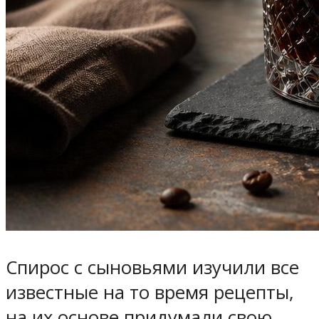
Спирос с сыновьями изучили все
известные на то время рецепты,
на их основе придумали свою