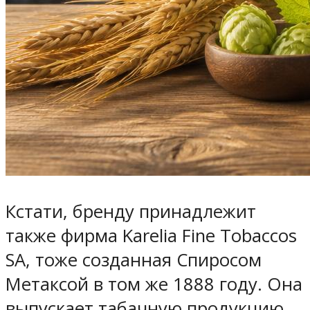
Кстати, бренду принадлежит
также фирма Karelia Fine Tobaccos
SA, тоже созданная Спиросом
Метаксой в том же 1888 году. Она
выпускает табачную продукцию