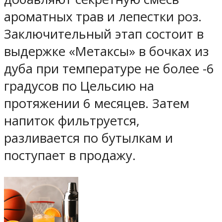
ароматных трав и лепестки роз.
Заключительный этап состоит в
выдержке «Метаксы» в бочках из
дуба при температуре не более -6
градусов по Цельсию на
протяжении 6 месяцев. Затем
напиток фильтруется,
разливается по бутылкам и
поступает в продажу.