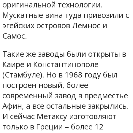
оригинальной технологии.
Мускатные вина туда привозили с
эгейских островов Лемнос и
Самос.
Такие же заводы были открыты в
Каире и Константинополе
(Стамбуле). Но в 1968 году был
построен новый, более
современный завод в предместье
Афин, а все остальные закрылись.
И сейчас Метаксу изготовляют
только в Греции – более 12