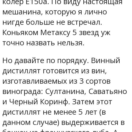
колер Е150а. По виду настоящая
мешанина, которую я лично
нигде больше не встречал.
Коньяком Метаксу 5 звезд уж
точно назвать нельзя.
Но давайте по порядку. Винный
дистиллят готовится из вин,
изготавливаемых из 3 сортов
винограда: Султанина, Саватьяно
и Черный Коринф. Затем этот
дистиллят не менее 5 лет (в
данном случае) выдерживается в