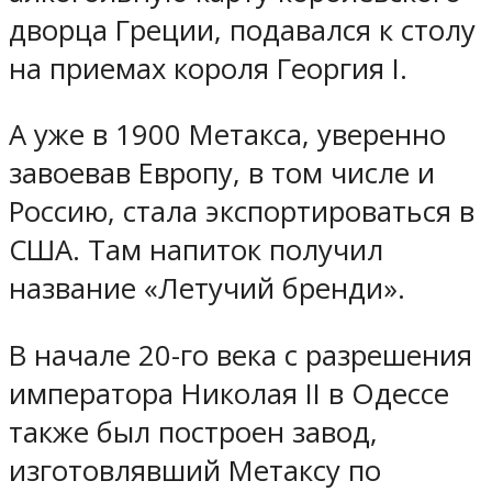
дворца Греции, подавался к столу
на приемах короля Георгия I.
А уже в 1900 Метакса, уверенно
завоевав Европу, в том числе и
Россию, стала экспортироваться в
США. Там напиток получил
название «Летучий бренди».
В начале 20-го века с разрешения
императора Николая II в Одессе
также был построен завод,
изготовлявший Метаксу по