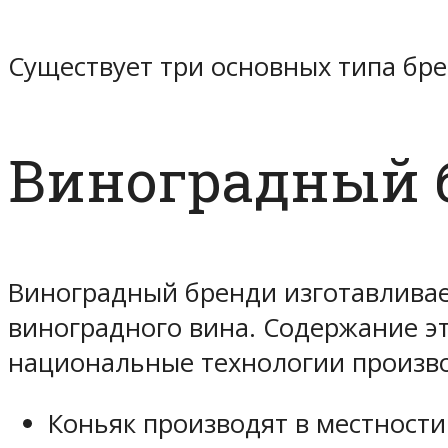
Существует три основных типа бре
Виноградный 
Виноградный бренди изготавливае
виноградного вина. Содержание эт
национальные технологии произво
Коньяк
производят в местности