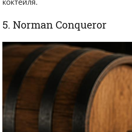
коктейля.
5. Norman Conqueror