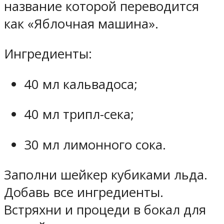
название которой переводится
как «Яблочная машина».
Ингредиенты:
40 мл кальвадоса;
40 мл трипл-сека;
30 мл лимонного сока.
Заполни шейкер кубиками льда.
Добавь все ингредиенты.
Встряхни и процеди в бокал для