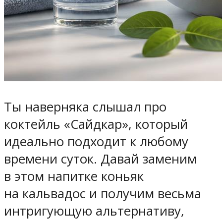
Ты наверняка слышал про
коктейль «Сайдкар», который
идеально подходит к любому
времени суток. Давай заменим
в этом напитке коньяк
на кальвадос и получим весьма
интригующую альтернативу,