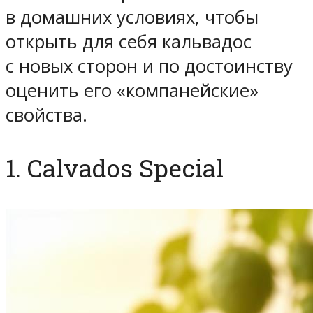
в домашних условиях, чтобы
открыть для себя кальвадос
с новых сторон и по достоинству
оценить его «компанейские»
свойства.
1. Calvados Special