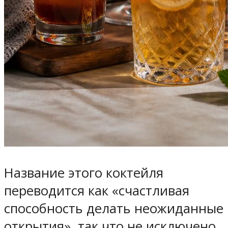
Название этого коктейля
переводится как «счастливая
способность делать неожиданные
открытия», так что не исключено,