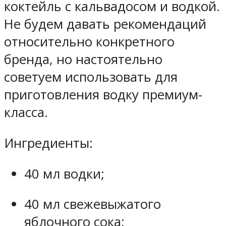
коктейль с кальвадосом и водкой.
Не будем давать рекомендаций
относительно конкретного
бренда, но настоятельно
советуем использовать для
приготовления водку премиум-
класса.
Ингредиенты:
40 мл водки;
40 мл свежевыжатого
яблочного сока;