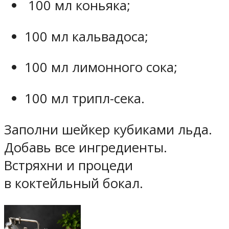
100 мл коньяка;
100 мл кальвадоса;
100 мл лимонного сока;
100 мл трипл-сека.
Заполни шейкер кубиками льда.
Добавь все ингредиенты.
Встряхни и процеди
в коктейльный бокал.