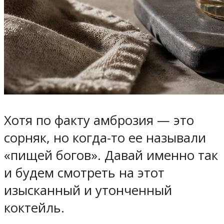
Хотя по факту амброзия — это
сорняк, но когда-то ее называли
«пищей богов». Давай именно так
и будем смотреть на этот
изысканный и утонченный
коктейль.