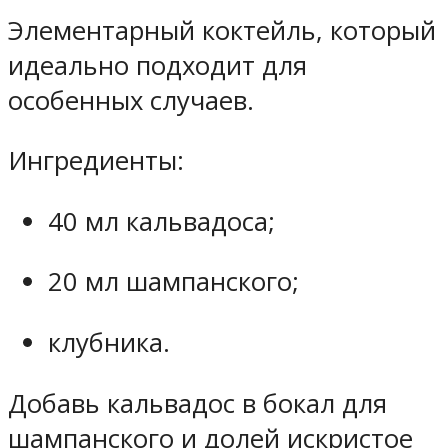
Элементарный коктейль, который
идеально подходит для
особенных случаев.
Ингредиенты:
40 мл кальвадоса;
20 мл шампанского;
клубника.
Добавь кальвадос в бокал для
шампанского и долей искристое