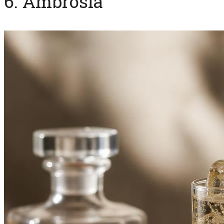
6. Ambrosia