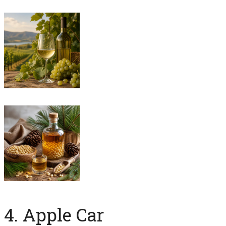
4. Apple Car