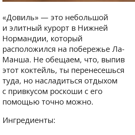
«Довиль» — это небольшой
и элитный курорт в Нижней
Нормандии, который
расположился на побережье Ла-
Манша. Не обещаем, что, выпив
этот коктейль, ты перенесешься
туда, но насладиться отдыхом
с привкусом роскоши с его
помощью точно можно.
Ингредиенты: