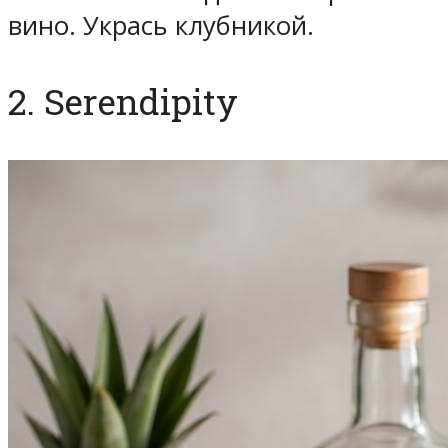
вино. Укрась клубникой.
2. Serendipity