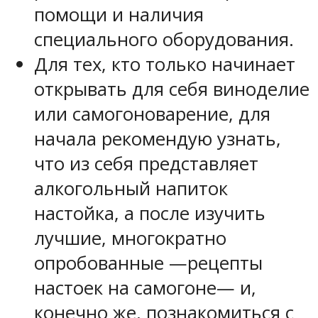
помощи и наличия
специального оборудования.
Для тех, кто только начинает
открывать для себя виноделие
или самогоноварение, для
начала рекомендую узнать,
что из себя представляет
алкогольный напиток
настойка, а после изучить
лучшие, многократно
опробованные —рецепты
настоек на самогоне— и,
конечно же, познакомиться с