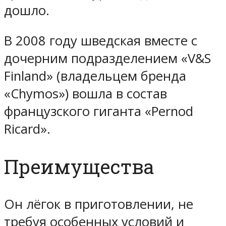
дошло.
В 2008 году шведская вместе с
дочерним подразделением «V&S
Finland» (владельцем бренда
«Chymos») вошла в состав
французского гиганта «Pernod
Ricard».
Преимущества
Он лёгок в приготовлении, не
требуя особенных условий и