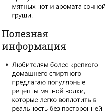
мятных нот и аромата сочной
груши.
Полезная
информация
Любителям более крепкого
домашнего спиртного
предлагаю популярные
рецепты мятной водки,
которые легко воплотить в
реальность без посторонней