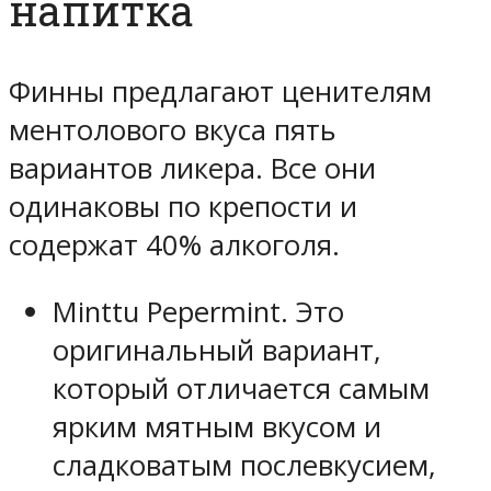
напитка
Финны предлагают ценителям
ментолового вкуса пять
вариантов ликера. Все они
одинаковы по крепости и
содержат 40% алкоголя.
Minttu Pepermint. Это
оригинальный вариант,
который отличается самым
ярким мятным вкусом и
сладковатым послевкусием,