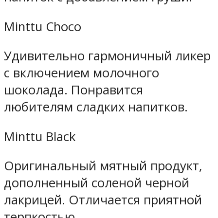
Minttu Choco
Удивительно гармоничный ликер
с включением молочного
шоколада. Понравится
любителям сладких напитков.
Minttu Black
Оригинальный мятный продукт,
дополненный соленой черной
лакрицей. Отличается приятной
терпкостью.