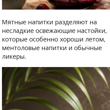
Мятные напитки разделяют на
несладкие освежающие настойки,
которые особенно хороши летом,
ментоловые напитки и обычные
ликеры.