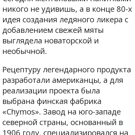
никого не удивишь, а в конце 80-х
идея создания ледяного ликера c
добавлением свежей мяты
выглядела новаторской и
необычной.
Рецептуру легендарного продукта
разработали американцы, а для
реализации проекта была
выбрана финская фабрика
«Chymos». Завод на юго-западе
северной страны, основанный в
1906 году, специализировался на