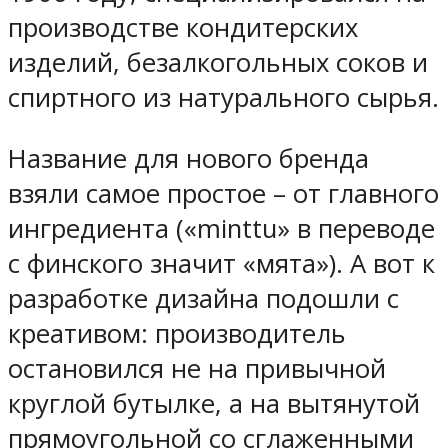
производстве кондитерских
изделий, безалкогольных соков и
спиртного из натурального сырья.
Название для нового бренда
взяли самое простое – от главного
ингредиента («minttu» в переводе
с финского значит «мята»). А вот к
разработке дизайна подошли с
креативом: производитель
остановился не на привычной
круглой бутылке, а на вытянутой
прямоугольной со сглаженными