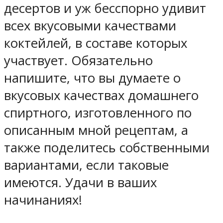
десертов и уж бесспорно удивит
всех вкусовыми качествами
коктейлей, в составе которых
участвует. Обязательно
напишите, что вы думаете о
вкусовых качествах домашнего
спиртного, изготовленного по
описанным мной рецептам, а
также поделитесь собственными
вариантами, если таковые
имеются. Удачи в ваших
начинаниях!