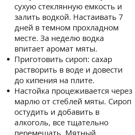
сухую стеклянную емкость и
залить водкой. Настаивать 7
дней в темном прохладном
месте. За неделю водка
впитает аромат мяты.
Приготовить сироп: сахар
растворить в воде и довести
до кипения на плите.
Настойка процеживается через
марлю от стеблей мяты. Сироп
остудить и добавить в
алкоголь, все тщательно
перемешать. Мятный