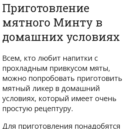
Приготовление
мятного Минту в
домашних условиях
Всем, кто любит напитки с
прохладным привкусом мяты,
можно попробовать приготовить
мятный ликер в домашний
условиях, который имеет очень
простую рецептуру.
Для приготовления понадобятся