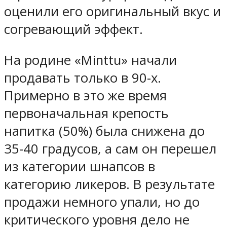
оценили его оригинальный вкус и
согревающий эффект.
На родине «Minttu» начали
продавать только в 90-х.
Примерно в это же время
первоначальная крепость
напитка (50%) была снижена до
35-40 градусов, а сам он перешел
из категории шнапсов в
категорию ликеров. В результате
продажи немного упали, но до
критического уровня дело не