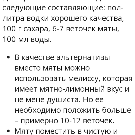
следующие составляющие: пол-
литра водки хорошего качества,
100 г сахара, 6-7 веточек мяты,
100 мл воды.
В качестве альтернативы
вместо мяты можно
использовать мелиссу, которая
имеет мятно-лимонный вкус и
не мене душиста. Но ее
необходимо положить больше
– примерно 10-12 веточек.
Мяту поместить в чистую и