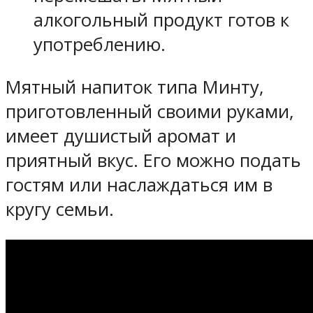
алкогольный продукт готов к
употреблению.
Мятный напиток типа Минту,
приготовленный своими руками,
имеет душистый аромат и
приятный вкус. Его можно подать
гостям или наслаждаться им в
кругу семьи.