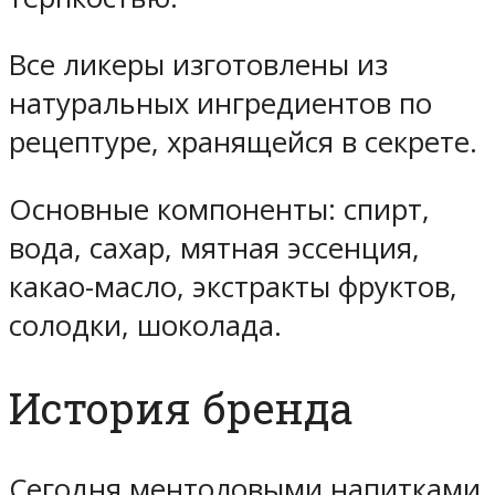
Все ликеры изготовлены из
натуральных ингредиентов по
рецептуре, хранящейся в секрете.
Основные компоненты: спирт,
вода, сахар, мятная эссенция,
какао-масло, экстракты фруктов,
солодки, шоколада.
История бренда
Сегодня ментоловыми напитками