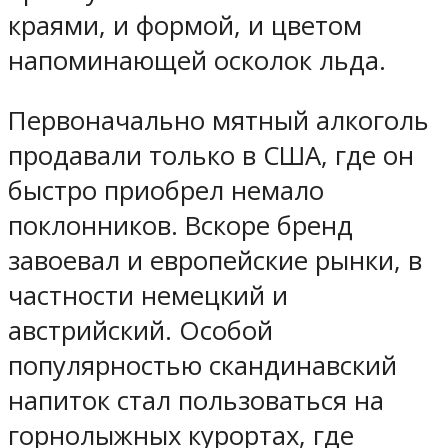
краями, и формой, и цветом
напоминающей осколок льда.
Первоначально мятный алкоголь
продавали только в США, где он
быстро приобрел немало
поклонников. Вскоре бренд
завоевал и европейские рынки, в
частности немецкий и
австрийский. Особой
популярностью скандинавский
напиток стал пользоваться на
горнолыжных курортах, где