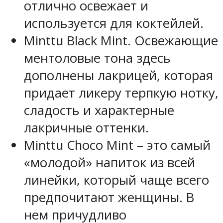
отлично освежает и
используется для коктейлей.
Minttu Black Mint. Освежающие
ментоловые тона здесь
дополнены лакрицей, которая
придает ликеру терпкую нотку,
сладость и характерные
лакричные оттенки.
Minttu Choco Mint – это самый
«молодой» напиток из всей
линейки, который чаще всего
предпочитают женщины. В
нем причудливо