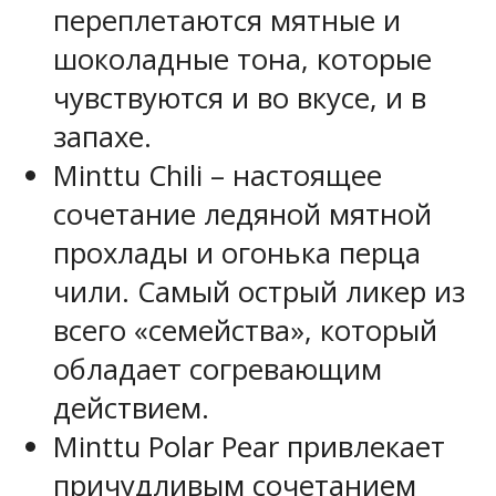
переплетаются мятные и
шоколадные тона, которые
чувствуются и во вкусе, и в
запахе.
Minttu Chili – настоящее
сочетание ледяной мятной
прохлады и огонька перца
чили. Самый острый ликер из
всего «семейства», который
обладает согревающим
действием.
Minttu Polar Pear привлекает
причудливым сочетанием