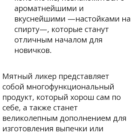
ароматнейшими и
вкуснейшими —настойками на
спирту—, которые станут
отличным началом для
новичков.
Мятный ликер представляет
собой многофункциональный
продукт, который хорош сам по
себе, а также станет
великолепным дополнением для
изготовления выпечки или