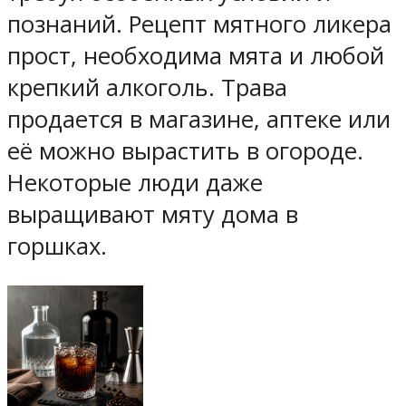
познаний. Рецепт мятного ликера
прост, необходима мята и любой
крепкий алкоголь. Трава
продается в магазине, аптеке или
её можно вырастить в огороде.
Некоторые люди даже
выращивают мяту дома в
горшках.