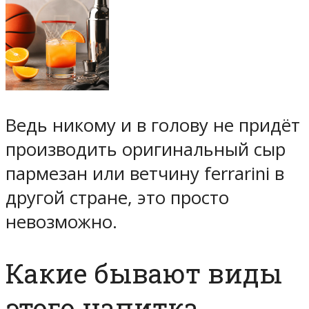
Ведь никому и в голову не придёт
производить оригинальный сыр
пармезан или ветчину ferrarini в
другой стране, это просто
невозможно.
Какие бывают виды
этого напитка