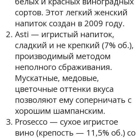
белых и красных виноградных
сортов. Этот легкий женский
напиток создан в 2009 году.
Asti — игристый напиток,
сладкий и не крепкий (7% об.),
производимый методом
неполного сбраживания.
Мускатные, медовые,
цветочные оттенки вкуса
позволяют ему соперничать с
хорошим шампанским.
Prosecco — сухое игристое
вино (крепость — 11,5% об.) со