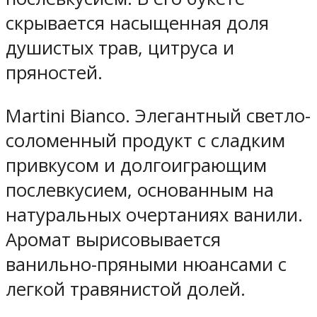
скрывается насыщенная доля
душистых трав, цитруса и
пряностей.
Martini Bianco. Элегантный светло-
соломенный продукт с сладким
привкусом и долгоиграющим
послевкусием, основанным на
натуральных очертаниях ванили.
Аромат вырисовывается
ванильно-пряными нюансами с
легкой травянистой долей.