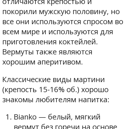
отличаются крепостью и
покорили мужскую половину, но
все они используются спросом во
всем мире и используются для
приготовления коктейлей.
Вермуты также являются
хорошим аперитивом.
Классические виды мартини
(крепость 15-16% об.) хорошо
знакомы любителям напитка:
Bianko — белый, мягкий
вермут без горечи на основе