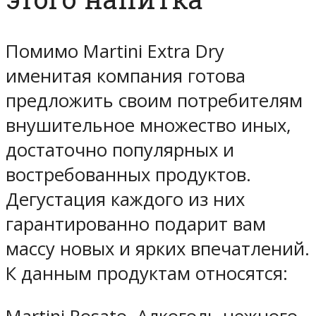
Помимо Martini Extra Dry
именитая компания готова
предложить своим потребителям
внушительное множество иных,
достаточно популярных и
востребованных продуктов.
Дегустация каждого из них
гарантированно подарит вам
массу новых и ярких впечатлений.
К данным продуктам относятся: