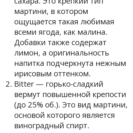
сахара. Это крепкий тип
мартини, в котором
ощущается такая любимая
всеми ягода, как малина.
Добавки также содержат
лимон, а оригинальность
напитка подчеркнута нежным
ирисовым оттенком.
Bitter — горько-сладкий
вермут повышенной крепости
(до 25% об.). Это вид мартини,
основой которого является
виноградный спирт.