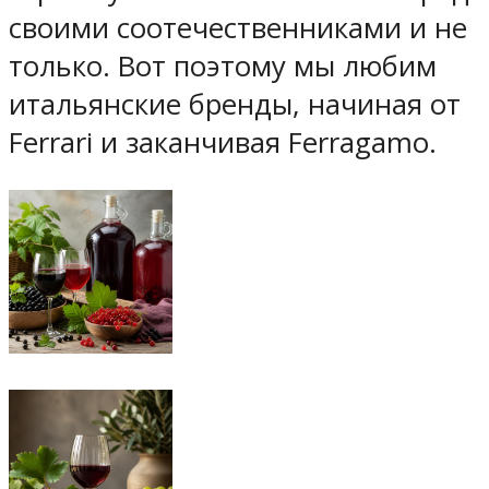
своими соотечественниками и не
только. Вот поэтому мы любим
итальянские бренды, начиная от
Ferrari и заканчивая Ferragamo.