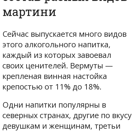
мартини
Сейчас выпускается много видов
этого алкогольного напитка,
каждый из которых завоевал
своих ценителей. Вермуты —
крепленая винная настойка
крепостью от 11% до 18%.
Одни напитки популярны в
северных странах, другие по вкусу
девушкам и женщинам, третьи