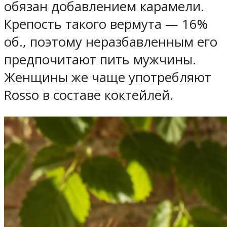
обязан добавлением карамели.
Крепость такого вермута — 16%
об., поэтому неразбавленным его
предпочитают пить мужчины.
Женщины же чаще употребляют
Rosso в составе коктейлей.