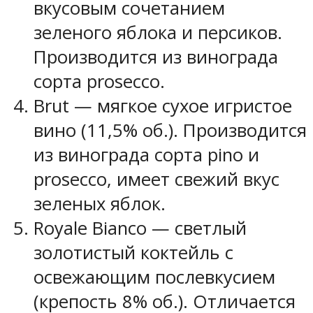
вкусовым сочетанием
зеленого яблока и персиков.
Производится из винограда
сорта prosecco.
Brut — мягкое сухое игристое
вино (11,5% об.). Производится
из винограда сорта pino и
prosecco, имеет свежий вкус
зеленых яблок.
Royale Bianco — светлый
золотистый коктейль с
освежающим послевкусием
(крепость 8% об.). Отличается