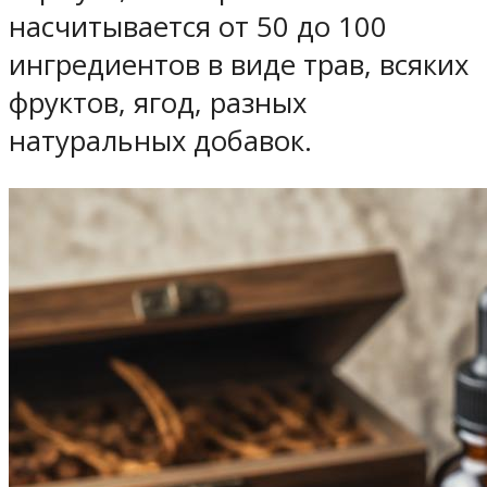
насчитывается от 50 до 100
ингредиентов в виде трав, всяких
фруктов, ягод, разных
натуральных добавок.