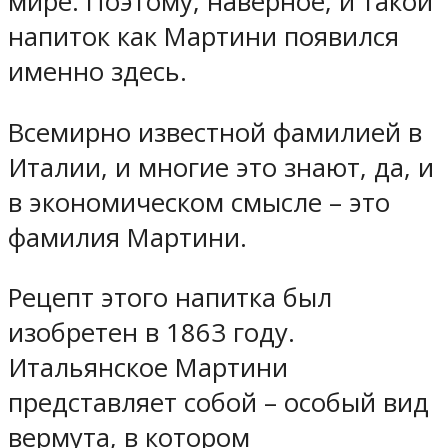
мире. Поэтому, наверное, и такой
напиток как Мартини появился
именно здесь.
Всемирно известной фамилией в
Италии, и многие это знают, да, и
в экономическом смысле – это
фамилия Мартини.
Рецепт этого напитка был
изобретен в 1863 году.
Итальянское Мартини
представляет собой – особый вид
вермута, в котором