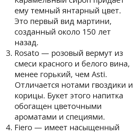
ему темный янтарный цвет.
Это первый вид мартини,
созданный около 150 лет
назад.
Rosato — розовый вермут из
смеси красного и белого вина,
менее горький, чем Asti.
Отличается нотами гвоздики и
корицы. Букет этого напитка
обогащен цветочными
ароматами и специями.
Fiero — имеет насыщенный