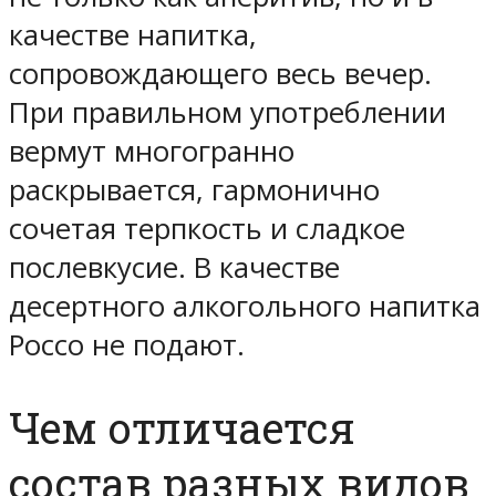
качестве напитка,
сопровождающего весь вечер.
При правильном употреблении
вермут многогранно
раскрывается, гармонично
сочетая терпкость и сладкое
послевкусие. В качестве
десертного алкогольного напитка
Россо не подают.
Чем отличается
состав разных видов