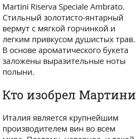
Martini Riserva Speciale Ambrato.
Стильный золотисто-янтарный
вермут с мягкой горчинкой и
легким привкусом душистых трав.
В основе ароматического букета
заложены выразительные ноты
полыни.
Кто изобрел Мартини
Италия является крупнейшим
производителем вин во всем