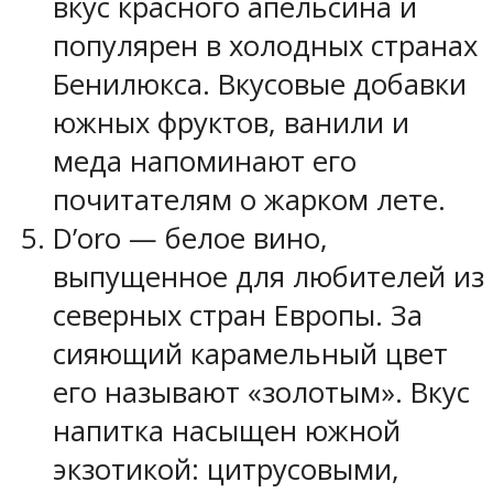
вкус красного апельсина и
популярен в холодных странах
Бенилюкса. Вкусовые добавки
южных фруктов, ванили и
меда напоминают его
почитателям о жарком лете.
D’oro — белое вино,
выпущенное для любителей из
северных стран Европы. За
сияющий карамельный цвет
его называют «золотым». Вкус
напитка насыщен южной
экзотикой: цитрусовыми,