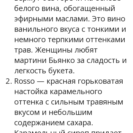
белого вина, обогащенный
эфирными маслами. Это вино
ванильного вкуса с тонкими и
немного терпкими оттенками
трав. Женщины любят
мартини Бьянко за сладость и
легкость букета.
Rosso — красная горьковатая
настойка карамельного
оттенка с сильным травяным
вкусом и небольшим
содержанием сахара.
Карамельный сироп придает