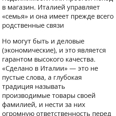
в магазин. Италией управляет
«семья» и она имеет прежде всего
родственные связи
Но могут быть и деловые
(экономические), и это является
гарантом высокого качества.
«Сделано в Италии» — это не
пустые слова, а глубокая
традиция называть
производимые товары своей
фамилией, и нести за них
огромную ответственность перед