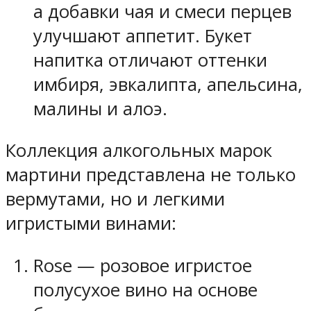
а добавки чая и смеси перцев
улучшают аппетит. Букет
напитка отличают оттенки
имбиря, эвкалипта, апельсина,
малины и алоэ.
Коллекция алкогольных марок
мартини представлена не только
вермутами, но и легкими
игристыми винами:
Rose — розовое игристое
полусухое вино на основе