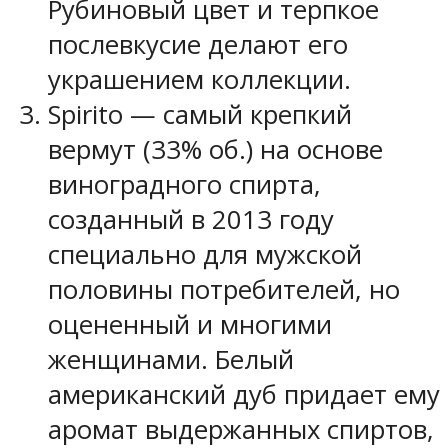
Рубиновый цвет и терпкое
послевкусие делают его
украшением коллекции.
Spirito — самый крепкий
вермут (33% об.) на основе
виноградного спирта,
созданный в 2013 году
специально для мужской
половины потребителей, но
оцененный и многими
женщинами. Белый
американский дуб придает ему
аромат выдержанных спиртов,