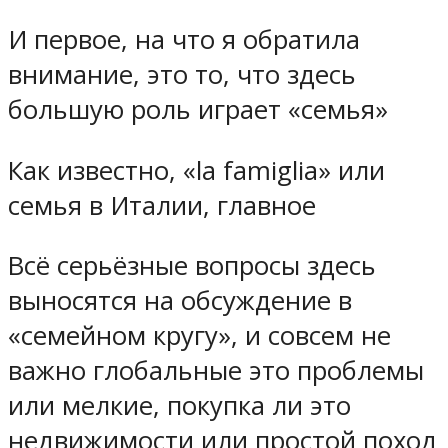
И первое, на что я обратила
внимание, это то, что здесь
большую роль играет «семья»
Как известно, «la famiglia» или
семья в Италии, главное
Всё серьёзные вопросы здесь
выносятся на обсуждение в
«семейном кругу», и совсем не
важно глобальные это проблемы
или мелкие, покупка ли это
недвижимости или простой поход