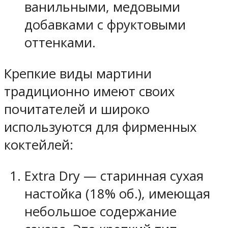
ванильными, медовыми
добавками с фруктовыми
оттенками.
Крепкие виды мартини
традиционно имеют своих
почитателей и широко
используются для фирменных
коктейлей:
Extra Dry — старинная сухая
настойка (18% об.), имеющая
небольшое содержание