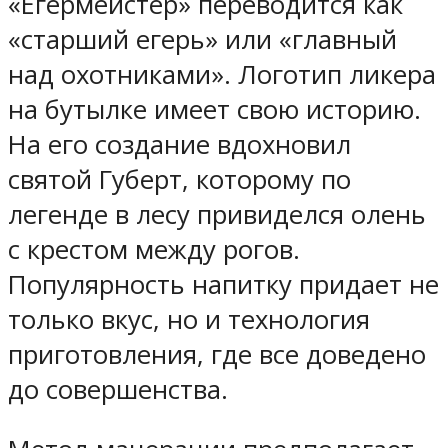
«Егермейстер» переводится как
«старший егерь» или «главный
над охотниками». Логотип ликера
на бутылке имеет свою историю.
На его создание вдохновил
святой Губерт, которому по
легенде в лесу привиделся олень
с крестом между рогов.
Популярность напитку придает не
только вкус, но и технология
приготовления, где все доведено
до совершенства.