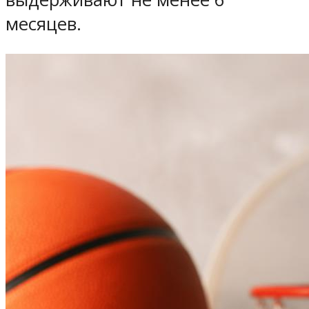
месяцев.