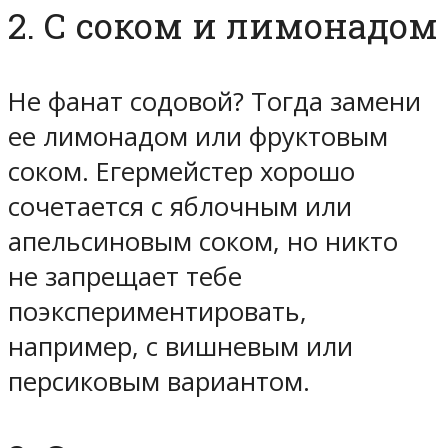
2. С соком и лимонадом
Не фанат содовой? Тогда замени
ее лимонадом или фруктовым
соком. Егермейстер хорошо
сочетается с яблочным или
апельсиновым соком, но никто
не запрещает тебе
поэкспериментировать,
например, с вишневым или
персиковым вариантом.