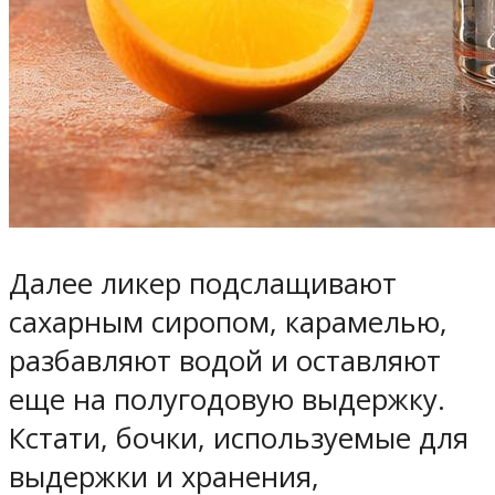
Далее ликер подслащивают
сахарным сиропом, карамелью,
разбавляют водой и оставляют
еще на полугодовую выдержку.
Кстати, бочки, используемые для
выдержки и хранения,