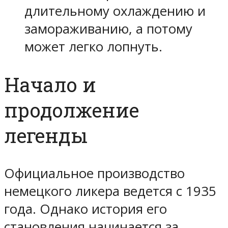
длительному охлаждению и
замораживанию, а потому
может легко лопнуть.
Начало и
продолжение
легенды
Официальное производство
немецкого ликера ведется с 1935
года. Однако история его
становления начинается за