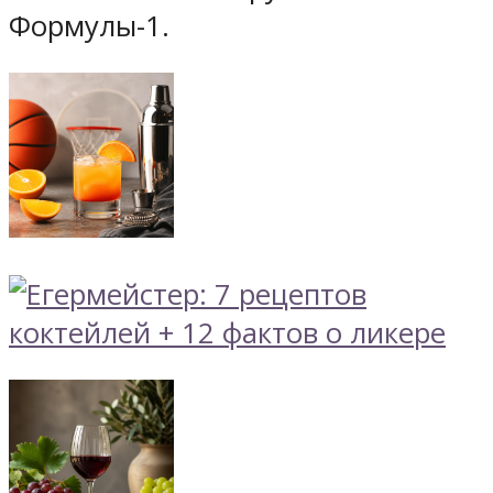
Формулы-1.