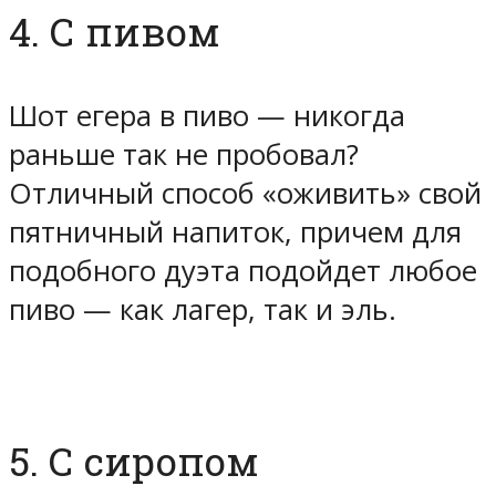
4. С пивом
Шот егера в пиво — никогда
раньше так не пробовал?
Отличный способ «оживить» свой
пятничный напиток, причем для
подобного дуэта подойдет любое
пиво — как лагер, так и эль.
5. С сиропом