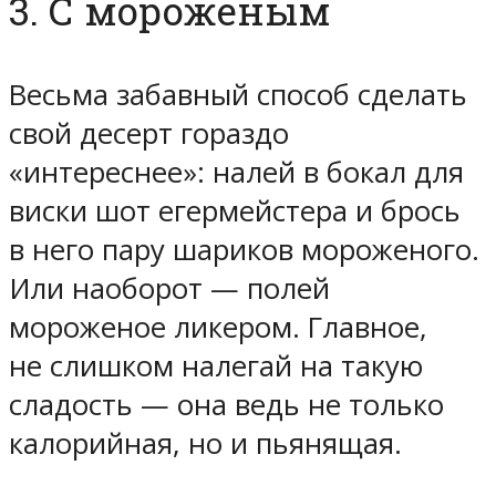
3. С мороженым
Весьма забавный способ сделать
свой десерт гораздо
«интереснее»: налей в бокал для
виски шот егермейстера и брось
в него пару шариков мороженого.
Или наоборот — полей
мороженое ликером. Главное,
не слишком налегай на такую
сладость — она ведь не только
калорийная, но и пьянящая.