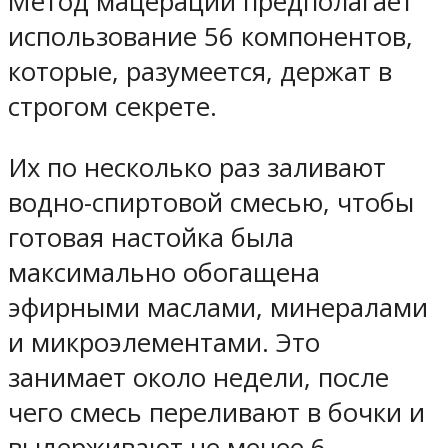
Метод мацерации предполагает
использование 56 компонентов,
которые, разумеется, держат в
строгом секрете.
Их по несколько раз заливают
водно-спиртовой смесью, чтобы
готовая настойка была
максимально обогащена
эфирными маслами, минералами
и микроэлементами. Это
занимает около недели, после
чего смесь переливают в бочки и
выдерживают не менее 6