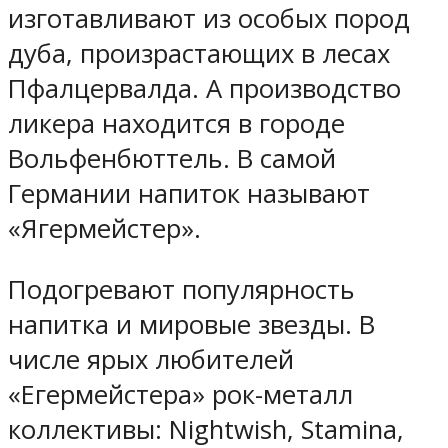
изготавливают из особых пород
дуба, произрастающих в лесах
Пфалцервалда. А производство
ликера находится в городе
Вольфенбюттель. В самой
Германии напиток называют
«Ягермейстер».
Подогревают популярность
напитка и мировые звезды. В
числе ярых любителей
«Егермейстера» рок-металл
коллективы: Nightwish, Stamina,