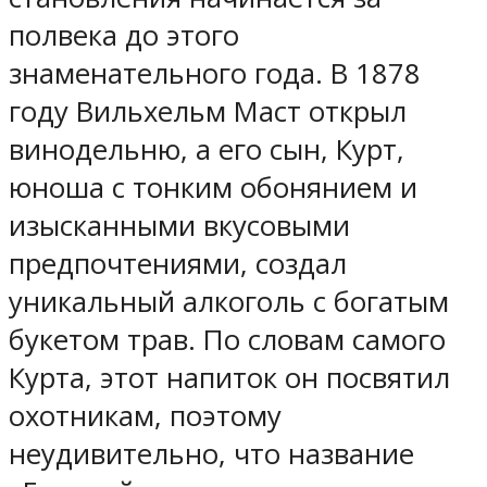
полвека до этого
знаменательного года. В 1878
году Вильхельм Маст открыл
винодельню, а его сын, Курт,
юноша с тонким обонянием и
изысканными вкусовыми
предпочтениями, создал
уникальный алкоголь с богатым
букетом трав. По словам самого
Курта, этот напиток он посвятил
охотникам, поэтому
неудивительно, что название