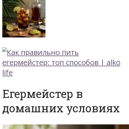
Егермейстер в
домашних условиях