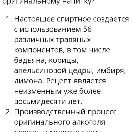
оригинальному напитку?
Настоящее спиртное создается
с использованием 56
различных травяных
компонентов, в том числе
бадьяна, корицы,
апельсиновой цедры, имбиря,
лимона. Рецепт является
неизменным уже более
восьмидесяти лет.
Производственный процесс
оригинального алкоголя