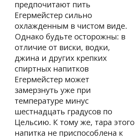
предпочитают пить
Егермейстер сильно
охлажденным в чистом виде.
Однако будьте осторожны: в
отличие от виски, водки,
джина и других крепких
спиртных напитков
Егермейстер может
замерзнуть уже при
температуре минус
шестнадцать градусов по
Цельсию. К тому же, тара этого
напитка не приспособлена к