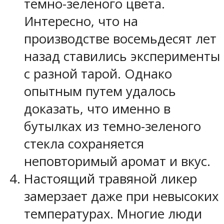
темно-зеленого цвета.
Интересно, что на
производстве восемьдесят лет
назад ставились эксперименты
с разной тарой. Однако
опытным путем удалось
доказать, что именно в
бутылках из темно-зеленого
стекла сохраняется
неповторимый аромат и вкус.
Настоящий травяной ликер
замерзает даже при невысоких
температурах. Многие люди