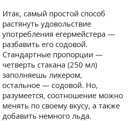
Итак, самый простой способ
растянуть удовольствие
употребления егермейстера —
разбавить его содовой.
Стандартные пропорции —
четверть стакана (250 мл)
заполняешь ликером,
остальное — содовой. Но,
разумеется, соотношение можно
менять по своему вкусу, а также
добавить немного льда.