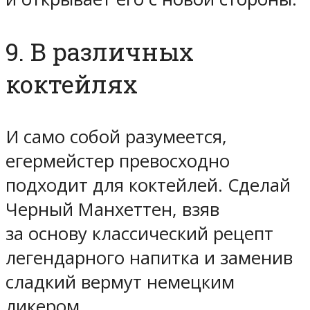
9. В различных
коктейлях
И само собой разумеется,
егермейстер превосходно
подходит для коктейлей. Сделай
Черный Манхеттен, взяв
за основу классический рецепт
легендарного напитка и заменив
сладкий вермут немецким
ликером.