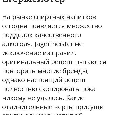
На рынке спиртных напитков
сегодня появляется множество
подделок качественного
алкоголя. Jagermeister не
исключение из правил:
оригинальный рецепт пытаются
повторить многие бренды,
однако настоящий рецепт
полностью скопировать пока
никому не удалось. Какие
отличительные черты присущи