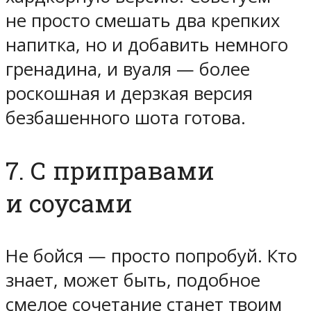
не просто смешать два крепких
напитка, но и добавить немного
гренадина, и вуаля — более
роскошная и дерзкая версия
безбашенного шота готова.
7. С приправами
и соусами
Не бойся — просто попробуй. Кто
знает, может быть, подобное
смелое сочетание станет твоим