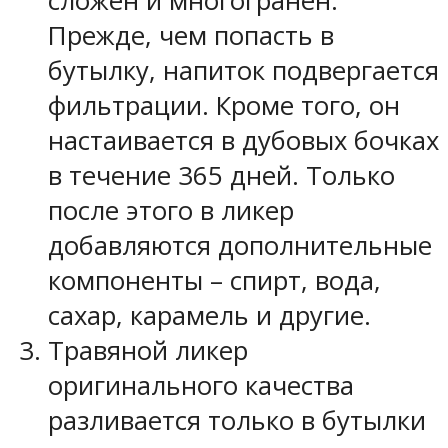
сложен и многогранен.
Прежде, чем попасть в
бутылку, напиток подвергается
фильтрации. Кроме того, он
настаивается в дубовых бочках
в течение 365 дней. Только
после этого в ликер
добавляются дополнительные
компоненты – спирт, вода,
сахар, карамель и другие.
Травяной ликер
оригинального качества
разливается только в бутылки