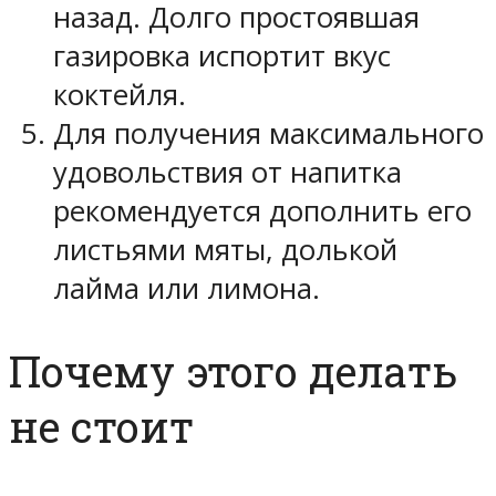
назад. Долго простоявшая
газировка испортит вкус
коктейля.
Для получения максимального
удовольствия от напитка
рекомендуется дополнить его
листьями мяты, долькой
лайма или лимона.
Почему этого делать
не стоит