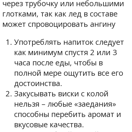
через трубочку или небольшими
глотками, так как лед в составе
может спровоцировать ангину
Употреблять напиток следует
как минимум спустя 2 или 3
часа после еды, чтобы в
полной мере ощутить все его
достоинства.
Закусывать виски с колой
нельзя – любые «заедания»
способны перебить аромат и
вкусовые качества.