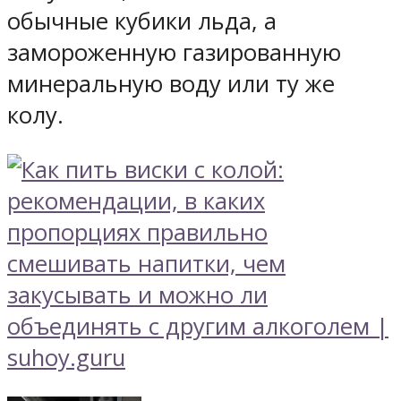
обычные кубики льда, а
замороженную газированную
минеральную воду или ту же
колу.