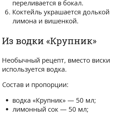
переливается в бокал.
Коктейль украшается долькой
лимона и вишенкой.
Из водки «Крупник»
Необычный рецепт, вместо виски
используется водка.
Состав и пропорции:
водка «Крупник» — 50 мл;
лимонный сок — 50 мл;