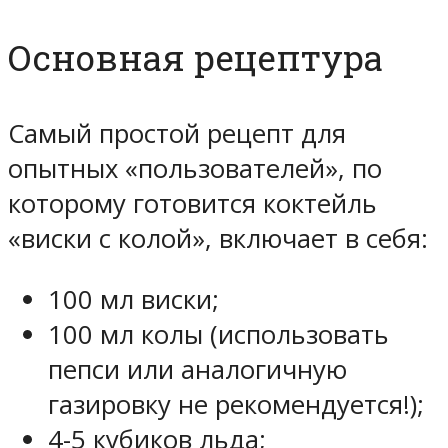
Основная рецептура
Самый простой рецепт для
опытных «пользователей», по
которому готовится коктейль
«виски с колой», включает в себя:
100 мл виски;
100 мл колы (использовать
пепси или аналогичную
газировку не рекомендуется!);
4-5 кубиков льда;