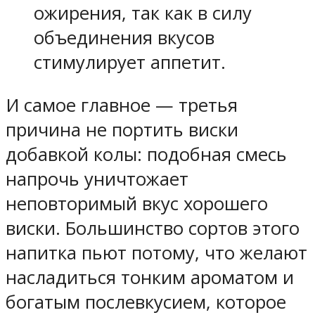
ожирения, так как в силу
объединения вкусов
стимулирует аппетит.
И самое главное — третья
причина не портить виски
добавкой колы: подобная смесь
напрочь уничтожает
неповторимый вкус хорошего
виски. Большинство сортов этого
напитка пьют потому, что желают
насладиться тонким ароматом и
богатым послевкусием, которое