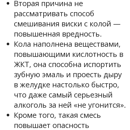
Вторая причина не
рассматривать способ
смешивания виски с колой —
повышенная вредность.
Кола наполнена веществами,
повышающими кислотность в
ЖКТ, она способна испортить
зубную эмаль и проесть дыру
в желудке настолько быстро,
что даже самый серьезный
алкоголь за ней «не угонится».
Кроме того, такая смесь
повышает опасность