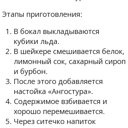
Этапы приготовления:
В бокал выкладываются
кубики льда.
В шейкере смешивается белок,
лимонный сок, сахарный сироп
и бурбон.
После этого добавляется
настойка «Ангостура».
Содержимое взбивается и
хорошо перемешивается.
Через ситечко напиток