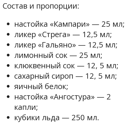
Состав и пропорции:
настойка «Кампари» — 25 мл;
ликер «Стрега» — 12,5 мл;
ликер «Гальяно» — 12,5 мл;
лимонный сок — 25 мл;
клюквенный сок — 12, 5 мл;
сахарный сироп — 12, 5 мл;
яичный белок;
настойка «Ангостура» — 2
капли;
кубики льда — 250 мл.