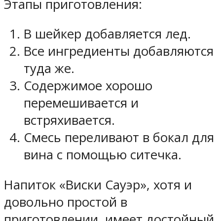
Этапы приготовления:
В шейкер добавляется лед.
Все ингредиенты добавляются
туда же.
Содержимое хорошо
перемешивается и
встряхивается.
Смесь переливают в бокал для
вина с помощью ситечка.
Напиток «Виски Сауэр», хотя и
довольно простой в
приготовлении, имеет достойный