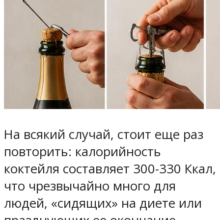
На всякий случай, стоит еще раз
повторить: калорийность
коктейля составляет 300-330 Ккал,
что чрезвычайно много для
людей, «сидящих» на диете или