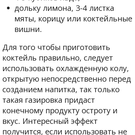
дольку лимона, 3-4 листка
мяты, корицу или коктейльные
вишни.
Для того чтобы приготовить
коктейль правильно, следует
использовать охлажденную колу,
открытую непосредственно перед
созданием напитка, так только
такая газировка придаст
конечному продукту остроту и
вкус. Интересный эффект
получится, если использовать не