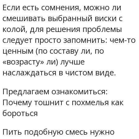
Если есть сомнения, можно ли
смешивать выбранный виски с
колой, для решения проблемы
следует просто запомнить: чем-то
ценным (по составу ли, по
«возрасту» ли) лучше
наслаждаться в чистом виде.
Предлагаем ознакомиться:
Почему тошнит с похмелья как
бороться
Пить подобную смесь нужно