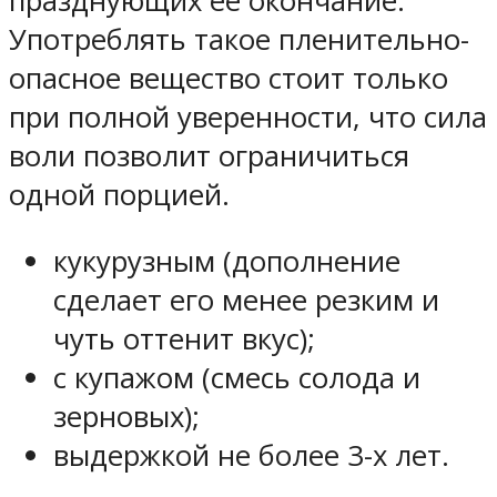
празднующих ее окончание.
Употреблять такое пленительно-
опасное вещество стоит только
при полной уверенности, что сила
воли позволит ограничиться
одной порцией.
кукурузным (дополнение
сделает его менее резким и
чуть оттенит вкус);
с купажом (смесь солода и
зерновых);
выдержкой не более 3-х лет.