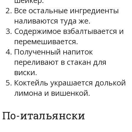
шейкер.
Все остальные ингредиенты
наливаются туда же.
Содержимое взбалтывается и
перемешивается.
Полученный напиток
переливают в стакан для
виски.
Коктейль украшается долькой
лимона и вишенкой.
По-итальянски