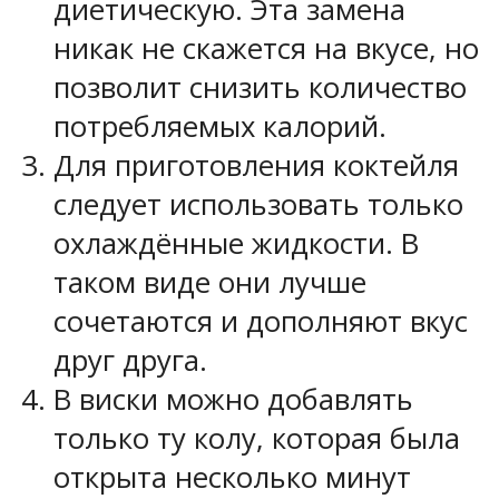
диетическую. Эта замена
никак не скажется на вкусе, но
позволит снизить количество
потребляемых калорий.
Для приготовления коктейля
следует использовать только
охлаждённые жидкости. В
таком виде они лучше
сочетаются и дополняют вкус
друг друга.
В виски можно добавлять
только ту колу, которая была
открыта несколько минут