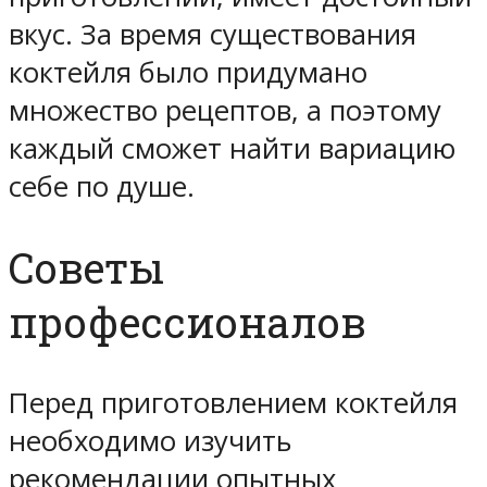
вкус. За время существования
коктейля было придумано
множество рецептов, а поэтому
каждый сможет найти вариацию
себе по душе.
Советы
профессионалов
Перед приготовлением коктейля
необходимо изучить
рекомендации опытных