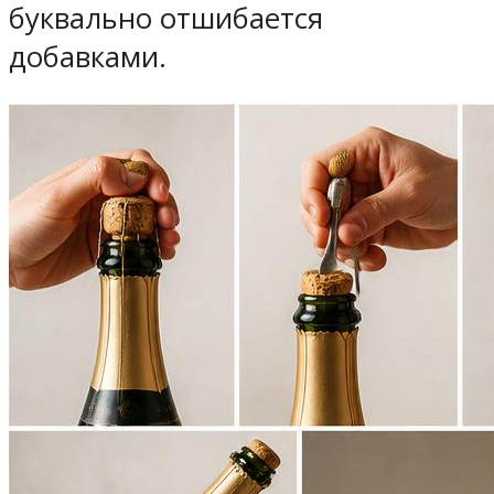
буквально отшибается
добавками.