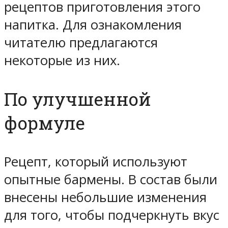
рецептов приготовления этого
напитка. Для ознакомления
читателю предлагаются
некоторые из них.
По улучшенной
формуле
Рецепт, который используют
опытные бармены. В состав были
внесены небольшие изменения
для того, чтобы подчеркнуть вкус