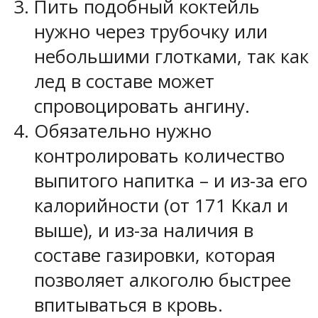
Пить подобный коктейль
нужно через трубочку или
небольшими глотками, так как
лед в составе может
спровоцировать ангину.
Обязательно нужно
контролировать количество
выпитого напитка – и из-за его
калорийности (от 171 Ккал и
выше), и из-за наличия в
составе газировки, которая
позволяет алкоголю быстрее
впитываться в кровь.