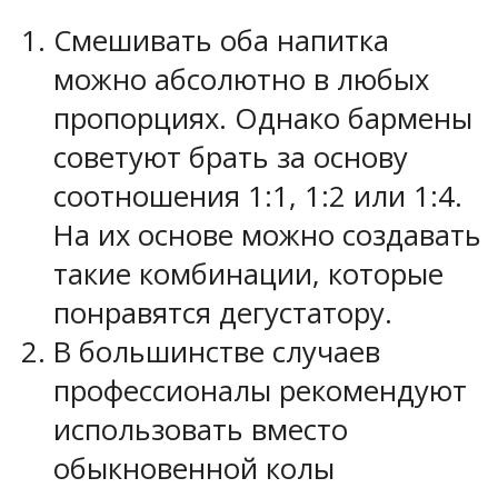
Смешивать оба напитка
можно абсолютно в любых
пропорциях. Однако бармены
советуют брать за основу
соотношения 1:1, 1:2 или 1:4.
На их основе можно создавать
такие комбинации, которые
понравятся дегустатору.
В большинстве случаев
профессионалы рекомендуют
использовать вместо
обыкновенной колы