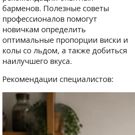
барменов. Полезные советы
профессионалов помогут
новичкам определить
оптимальные пропорции виски и
колы со льдом, а также добиться
наилучшего вкуса.
Рекомендации специалистов: