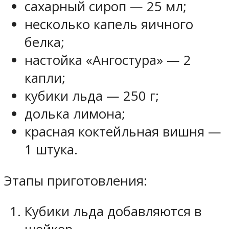
сахарный сироп — 25 мл;
несколько капель яичного
белка;
настойка «Ангостура» — 2
капли;
кубики льда — 250 г;
долька лимона;
красная коктейльная вишня —
1 штука.
Этапы приготовления:
Кубики льда добавляются в