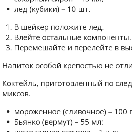
лед (кубики) – 10 шт.
В шейкер положите лед.
Влейте остальные компоненты.
Перемешайте и перелейте в вы
Напиток особой крепостью не отли
Коктейль, приготовленный по сле
миксов.
мороженное (сливочное) – 100 г
Бьянко (вермут) – 55 мл;