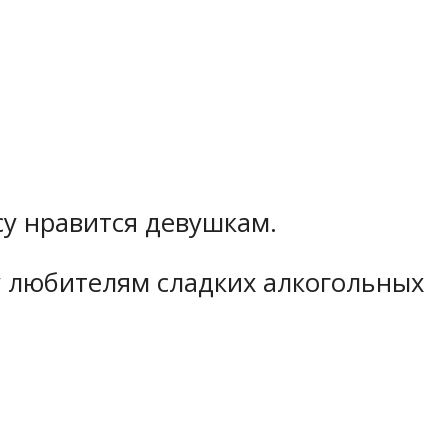
су нравится девушкам.
у любителям сладких алкогольных