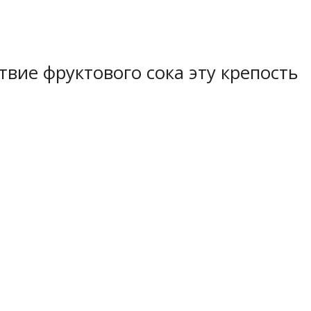
твие фруктового сока эту крепость